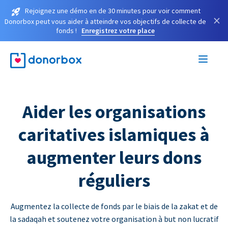
Rejoignez une démo en de 30 minutes pour voir comment
×
Donorbox peut vous aider à atteindre vos objectifs de collecte de
fonds !
Enregistrez votre place
Aider les organisations
caritatives islamiques à
augmenter leurs dons
réguliers
Augmentez la collecte de fonds par le biais de la zakat et de
la sadaqah et soutenez votre organisation à but non lucratif