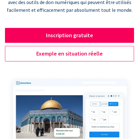
avec des outils de don numériques qui peuvent être utilisés
facilement et efficacement par absolument tout le monde.
Inscription gratuite
Exemple en situation réelle