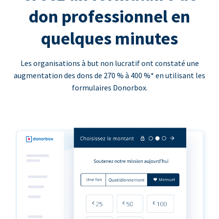
don professionnel en
quelques minutes
Les organisations à but non lucratif ont constaté une
augmentation des dons de 270 % à 400 %* en utilisant les
formulaires Donorbox.