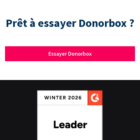
Prêt à essayer Donorbox ?
Essayer Donorbox