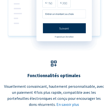
Fonctionnalités optimales
Visuellement convaincant, hautement personnalisable, avec
un paiement 4 fois plus rapide, compatible avec les
portefeuilles électroniques et conçu pour encourager les
dons récurrents.
En savoir plus