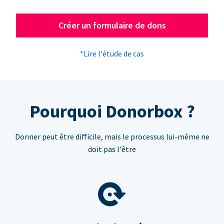
Créer un formulaire de dons
*Lire l'étude de cas
Pourquoi Donorbox ?
Donner peut être difficile, mais le processus lui-même ne
doit pas l'être