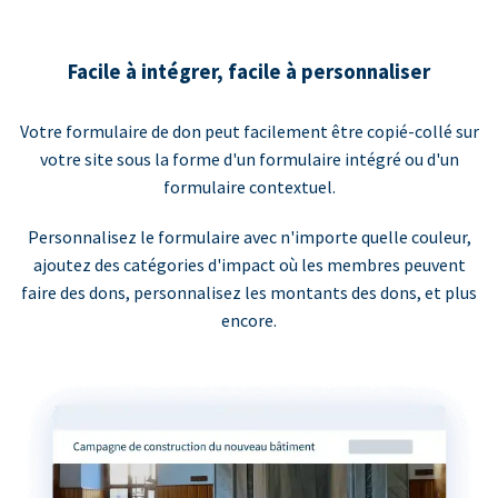
Facile à intégrer, facile à personnaliser
Votre formulaire de don peut facilement être copié-collé sur
votre site sous la forme d'un formulaire intégré ou d'un
formulaire contextuel.
Personnalisez le formulaire avec n'importe quelle couleur,
ajoutez des catégories d'impact où les membres peuvent
faire des dons, personnalisez les montants des dons, et plus
encore.