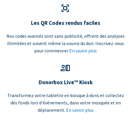
Les QR Codes rendus faciles
Nos codes avancés sont sans publicité, offrent des analyses
illimitées et suivent même la source du don. Inscrivez-vous
pour commencer
En savoir plus
Donorbox Live™ Kiosk
Transformez votre tablette en kiosque à dons et collectez
des fonds lors d'événements, dans votre mosquée et en
déplacement.
En savoir plus