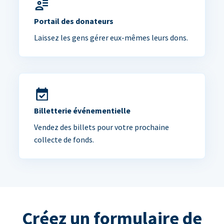
Portail des donateurs
Laissez les gens gérer eux-mêmes leurs dons.
Billetterie événementielle
Vendez des billets pour votre prochaine
collecte de fonds.
Créez un formulaire de