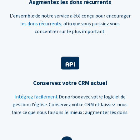
Augmentez les dons récurrents
L'ensemble de notre service a été conçu pour encourager
les dons récurrents
, afin que vous puissiez vous
concentrer sur le plus important.
Conservez votre CRM actuel
Intégrez facilement
Donorbox avec votre logiciel de
gestion d'église. Conservez votre CRM et laissez-nous
faire ce que nous faisons le mieux : augmenter les dons.