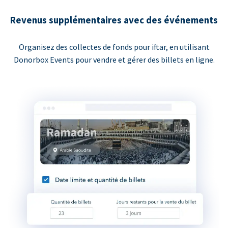
Revenus supplémentaires avec des événements
Organisez des collectes de fonds pour iftar, en utilisant
Donorbox Events pour vendre et gérer des billets en ligne.