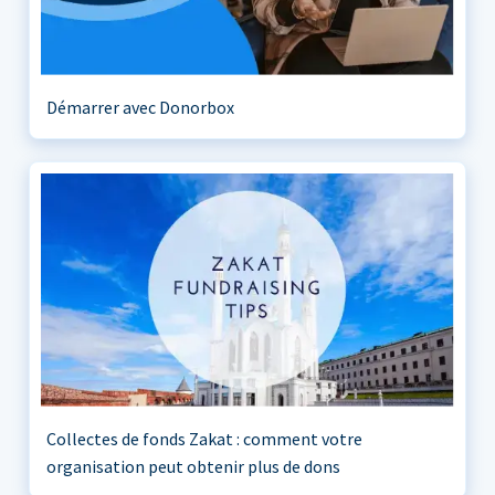
Démarrer avec Donorbox
Collectes de fonds Zakat : comment votre
organisation peut obtenir plus de dons