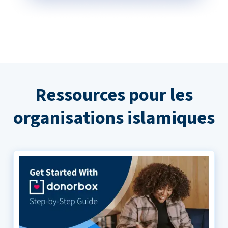
Ressources pour les
organisations islamiques