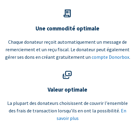
Une commodité optimale
Chaque donateur reçoit automatiquement un message de
remerciement et un reçu fiscal. Le donateur peut également
gérer ses dons en créant gratuitement un
compte Donorbox
.
Valeur optimale
La plupart des donateurs choisissent de couvrir l'ensemble
des frais de transaction lorsqu'ils en ont la possibilité.
En
savoir plus