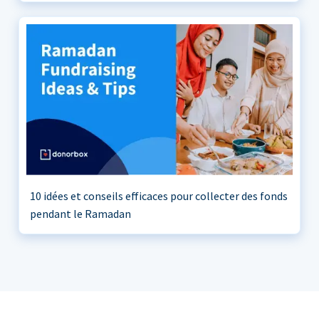
10 idées et conseils efficaces pour collecter des fonds
pendant le Ramadan