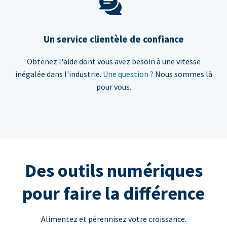
Un service clientèle de confiance
Obtenez l'aide dont vous avez besoin à une vitesse
inégalée dans l'industrie.
Une question ?
Nous sommes là
pour vous.
Des outils numériques
pour faire la différence
Alimentez et pérennisez votre croissance.