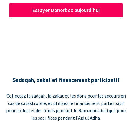
Essayer Donorbox aujourd'hui
Sadaqah, zakat et financement participatif
Collectez la sadqah, la zakat et les dons pour les secours en
cas de catastrophe, et utilisez le financement participatif
pour collecter des fonds pendant le Ramadan ainsi que pour
les sacrifices pendant l'Aïd ul Adha.