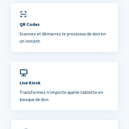
QR Codes
Scannez et démarrez le processus de don en
un instant.
Live Kiosk
Transformez n’importe quelle tablette en
kiosque de don.