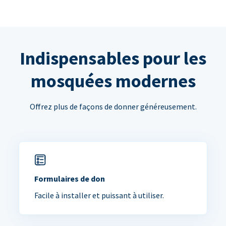
Indispensables pour les
mosquées modernes
Offrez plus de façons de donner généreusement.
Formulaires de don
Facile à installer et puissant à utiliser.