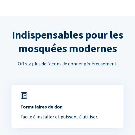
Indispensables pour les
mosquées modernes
Offrez plus de façons de donner généreusement.
Formulaires de don
Facile à installer et puissant à utiliser.