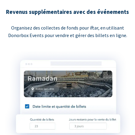
Revenus supplémentaires avec des événements
Organisez des collectes de fonds pour iftar, en utilisant
Donorbox Events pour vendre et gérer des billets en ligne.