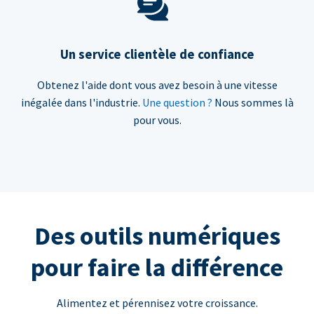
Un service clientèle de confiance
Obtenez l'aide dont vous avez besoin à une vitesse
inégalée dans l'industrie.
Une question ?
Nous sommes là
pour vous.
Des outils numériques
pour faire la différence
Alimentez et pérennisez votre croissance.