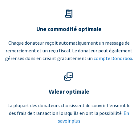
Une commodité optimale
Chaque donateur reçoit automatiquement un message de
remerciement et un reçu fiscal. Le donateur peut également
gérer ses dons en créant gratuitement un
compte Donorbox
.
Valeur optimale
La plupart des donateurs choisissent de couvrir l'ensemble
des frais de transaction lorsqu'ils en ont la possibilité.
En
savoir plus