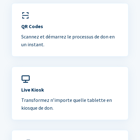
QR Codes
Scannez et démarrez le processus de don en
un instant.
Live Kiosk
Transformez n’importe quelle tablette en
kiosque de don.