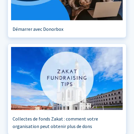
Démarrer avec Donorbox
Collectes de fonds Zakat : comment votre
organisation peut obtenir plus de dons