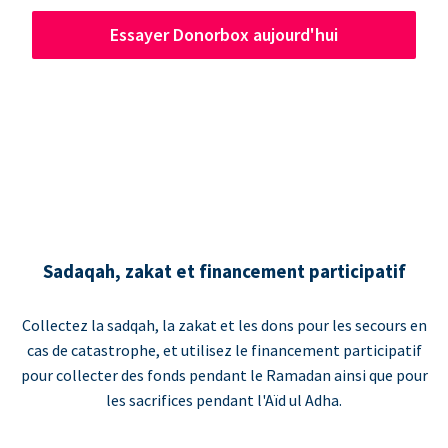
Essayer Donorbox aujourd'hui
Sadaqah, zakat et financement participatif
Collectez la sadqah, la zakat et les dons pour les secours en
cas de catastrophe, et utilisez le financement participatif
pour collecter des fonds pendant le Ramadan ainsi que pour
les sacrifices pendant l'Aïd ul Adha.