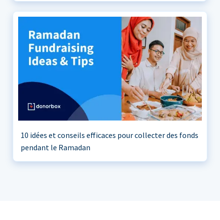
10 idées et conseils efficaces pour collecter des fonds
pendant le Ramadan