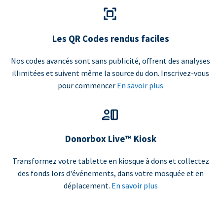
Les QR Codes rendus faciles
Nos codes avancés sont sans publicité, offrent des analyses
illimitées et suivent même la source du don. Inscrivez-vous
pour commencer
En savoir plus
Donorbox Live™ Kiosk
Transformez votre tablette en kiosque à dons et collectez
des fonds lors d'événements, dans votre mosquée et en
déplacement.
En savoir plus