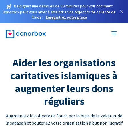
Rejoignez une démo en de 30 minutes pour voir comment
×
Donorbox peut vous aider à atteindre vos objectifs de collecte de
fonds !
Enregistrez votre place
Aider les organisations
caritatives islamiques à
augmenter leurs dons
réguliers
Augmentez la collecte de fonds par le biais de la zakat et de
la sadaqah et soutenez votre organisation à but non lucratif