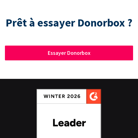
Prêt à essayer Donorbox ?
Essayer Donorbox