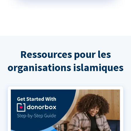
Ressources pour les
organisations islamiques