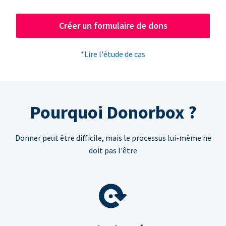
Créer un formulaire de dons
*Lire l'étude de cas
Pourquoi Donorbox ?
Donner peut être difficile, mais le processus lui-même ne
doit pas l'être