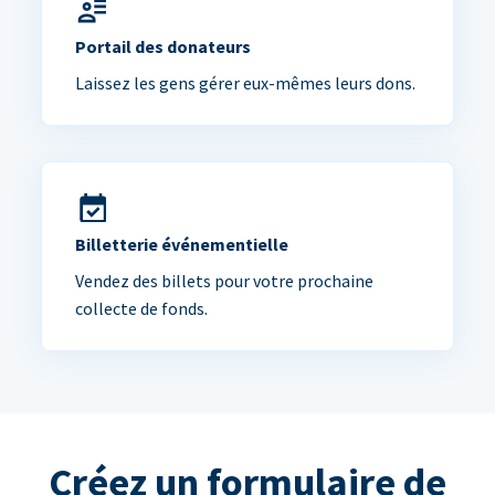
Portail des donateurs
Laissez les gens gérer eux-mêmes leurs dons.
Billetterie événementielle
Vendez des billets pour votre prochaine
collecte de fonds.
Créez un formulaire de