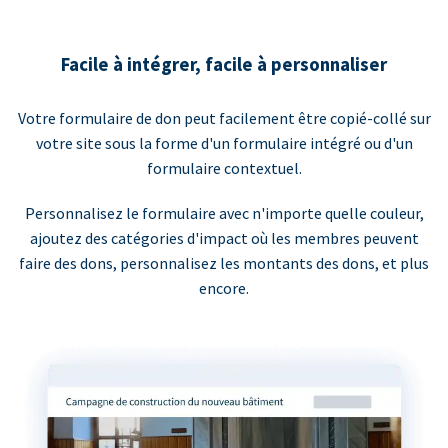
Facile à intégrer, facile à personnaliser
Votre formulaire de don peut facilement être copié-collé sur
votre site sous la forme d'un formulaire intégré ou d'un
formulaire contextuel.
Personnalisez le formulaire avec n'importe quelle couleur,
ajoutez des catégories d'impact où les membres peuvent
faire des dons, personnalisez les montants des dons, et plus
encore.