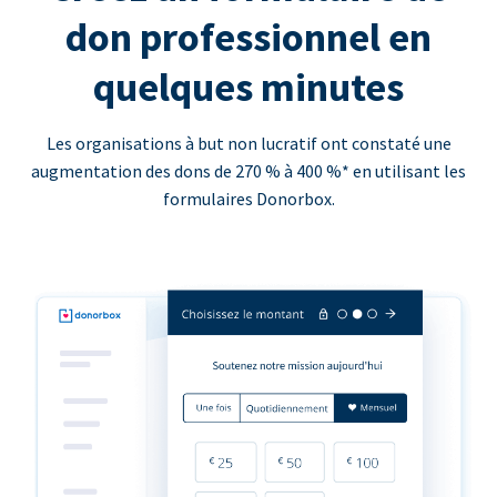
don professionnel en
quelques minutes
Les organisations à but non lucratif ont constaté une
augmentation des dons de 270 % à 400 %* en utilisant les
formulaires Donorbox.