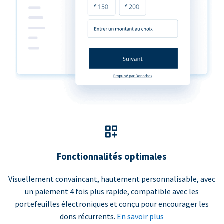
Fonctionnalités optimales
Visuellement convaincant, hautement personnalisable, avec
un paiement 4 fois plus rapide, compatible avec les
portefeuilles électroniques et conçu pour encourager les
dons récurrents.
En savoir plus