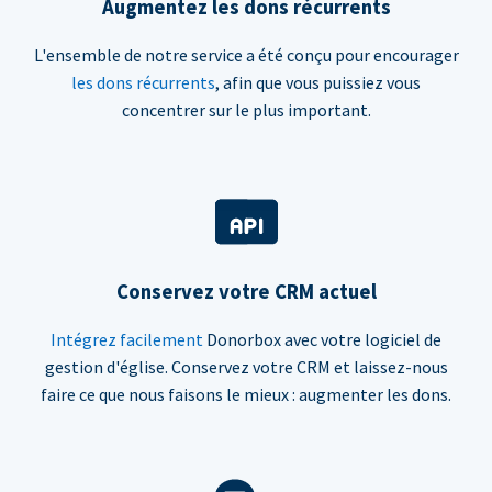
Augmentez les dons récurrents
L'ensemble de notre service a été conçu pour encourager
les dons récurrents
, afin que vous puissiez vous
concentrer sur le plus important.
Conservez votre CRM actuel
Intégrez facilement
Donorbox avec votre logiciel de
gestion d'église. Conservez votre CRM et laissez-nous
faire ce que nous faisons le mieux : augmenter les dons.