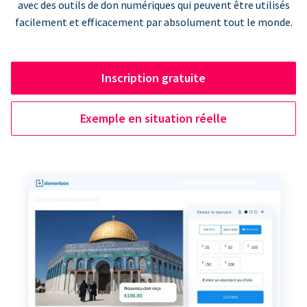
avec des outils de don numériques qui peuvent être utilisés
facilement et efficacement par absolument tout le monde.
Inscription gratuite
Exemple en situation réelle