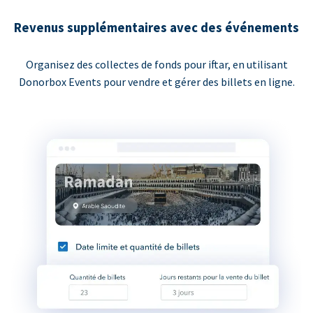
Revenus supplémentaires avec des événements
Organisez des collectes de fonds pour iftar, en utilisant
Donorbox Events pour vendre et gérer des billets en ligne.