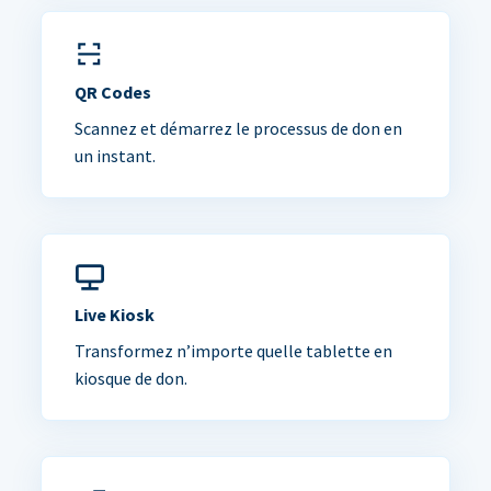
QR Codes
Scannez et démarrez le processus de don en
un instant.
Live Kiosk
Transformez n’importe quelle tablette en
kiosque de don.