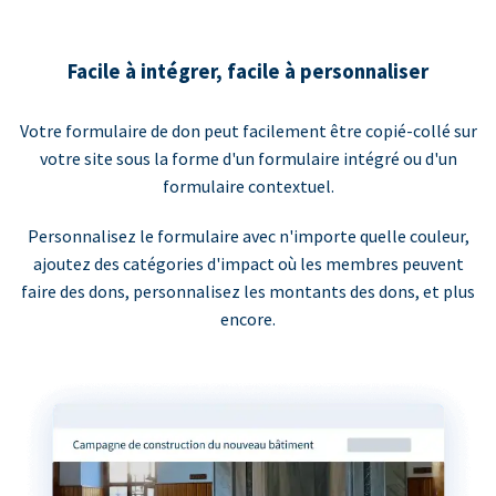
Facile à intégrer, facile à personnaliser
Votre formulaire de don peut facilement être copié-collé sur
votre site sous la forme d'un formulaire intégré ou d'un
formulaire contextuel.
Personnalisez le formulaire avec n'importe quelle couleur,
ajoutez des catégories d'impact où les membres peuvent
faire des dons, personnalisez les montants des dons, et plus
encore.