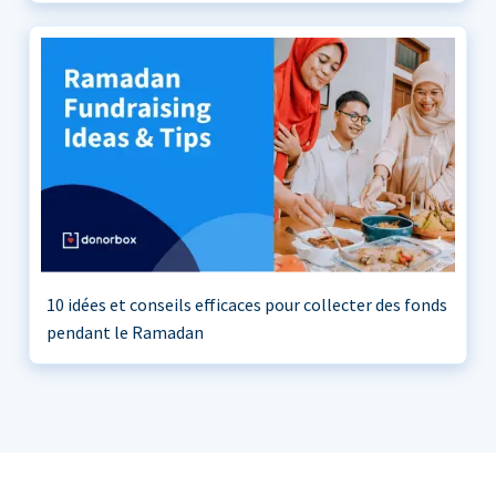
10 idées et conseils efficaces pour collecter des fonds
pendant le Ramadan