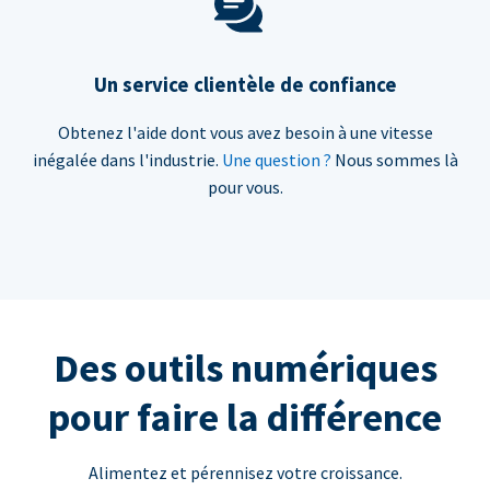
Un service clientèle de confiance
Obtenez l'aide dont vous avez besoin à une vitesse
inégalée dans l'industrie.
Une question ?
Nous sommes là
pour vous.
Des outils numériques
pour faire la différence
Alimentez et pérennisez votre croissance.