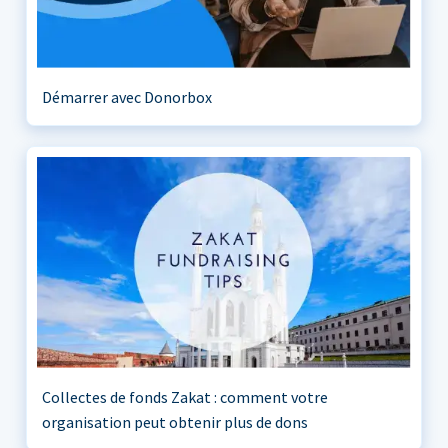
Démarrer avec Donorbox
Collectes de fonds Zakat : comment votre
organisation peut obtenir plus de dons