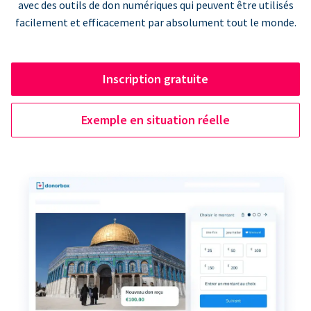
avec des outils de don numériques qui peuvent être utilisés
facilement et efficacement par absolument tout le monde.
Inscription gratuite
Exemple en situation réelle