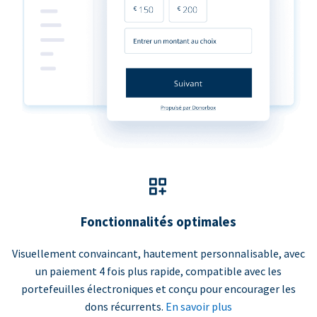
Fonctionnalités optimales
Visuellement convaincant, hautement personnalisable, avec
un paiement 4 fois plus rapide, compatible avec les
portefeuilles électroniques et conçu pour encourager les
dons récurrents.
En savoir plus