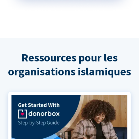
Ressources pour les
organisations islamiques