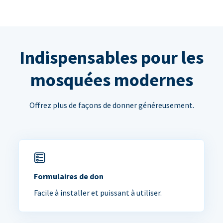
Indispensables pour les
mosquées modernes
Offrez plus de façons de donner généreusement.
Formulaires de don
Facile à installer et puissant à utiliser.