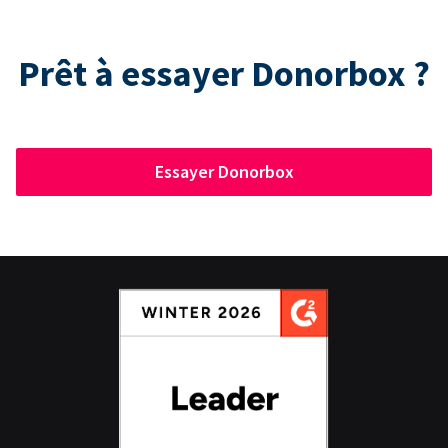
Prêt à essayer Donorbox ?
Essayer Donorbox