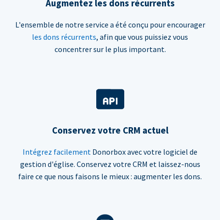
Augmentez les dons récurrents
L'ensemble de notre service a été conçu pour encourager
les dons récurrents
, afin que vous puissiez vous
concentrer sur le plus important.
Conservez votre CRM actuel
Intégrez facilement
Donorbox avec votre logiciel de
gestion d'église. Conservez votre CRM et laissez-nous
faire ce que nous faisons le mieux : augmenter les dons.