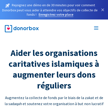
Rejoignez une démo en de 30 minutes pour voir comment
×
Donorbox peut vous aider à atteindre vos objectifs de collecte de
fonds !
Enregistrez votre place
Aider les organisations
caritatives islamiques à
augmenter leurs dons
réguliers
Augmentez la collecte de fonds par le biais de la zakat et de
la sadaqah et soutenez votre organisation à but non lucratif