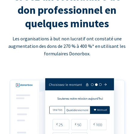
don professionnel en
quelques minutes
Les organisations à but non lucratif ont constaté une
augmentation des dons de 270 % à 400 %* en utilisant les
formulaires Donorbox.