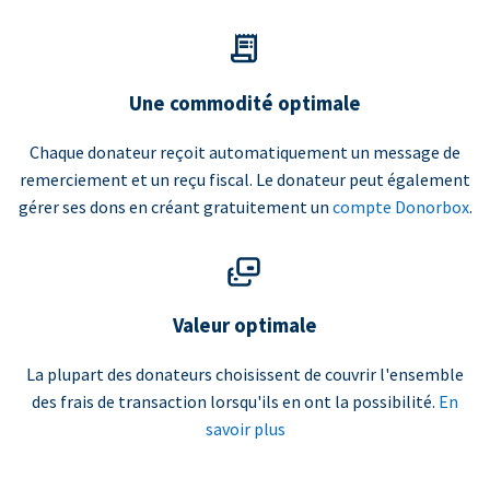
Une commodité optimale
Chaque donateur reçoit automatiquement un message de
remerciement et un reçu fiscal. Le donateur peut également
gérer ses dons en créant gratuitement un
compte Donorbox
.
Valeur optimale
La plupart des donateurs choisissent de couvrir l'ensemble
des frais de transaction lorsqu'ils en ont la possibilité.
En
savoir plus