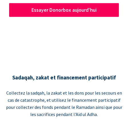
Essayer Donorbox aujourd'hui
Sadaqah, zakat et financement participatif
Collectez la sadqah, la zakat et les dons pour les secours en
cas de catastrophe, et utilisez le financement participatif
pour collecter des fonds pendant le Ramadan ainsi que pour
les sacrifices pendant l'Aïd ul Adha.