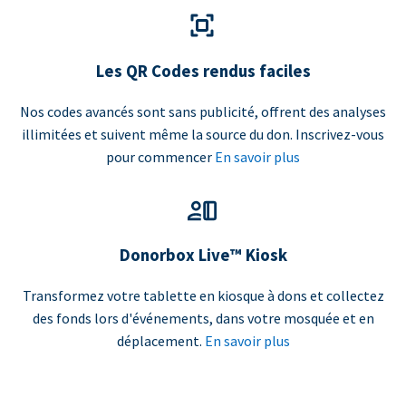
Les QR Codes rendus faciles
Nos codes avancés sont sans publicité, offrent des analyses
illimitées et suivent même la source du don. Inscrivez-vous
pour commencer
En savoir plus
Donorbox Live™ Kiosk
Transformez votre tablette en kiosque à dons et collectez
des fonds lors d'événements, dans votre mosquée et en
déplacement.
En savoir plus