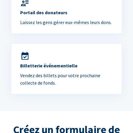
Portail des donateurs
Laissez les gens gérer eux-mêmes leurs dons.
Billetterie événementielle
Vendez des billets pour votre prochaine
collecte de fonds.
Créez un formulaire de