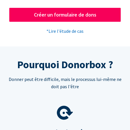
Créer un formulaire de dons
*Lire l'étude de cas
Pourquoi Donorbox ?
Donner peut être difficile, mais le processus lui-même ne
doit pas l'être