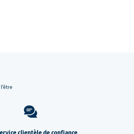
l'être
ervice clientèle de confiance