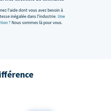
nez l'aide dont vous avez besoin à
tesse inégalée dans l'industrie.
Une
tion ?
Nous sommes là pour vous.
ifférence