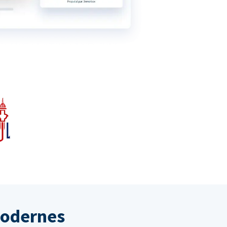
modernes