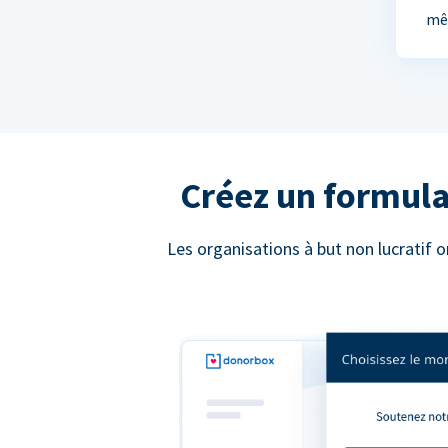
mê
Créez un formula
Les organisations à but non lucratif