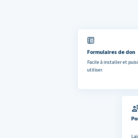
Formulaires de don
Facile à installer et puis
utiliser.
Po
Lai