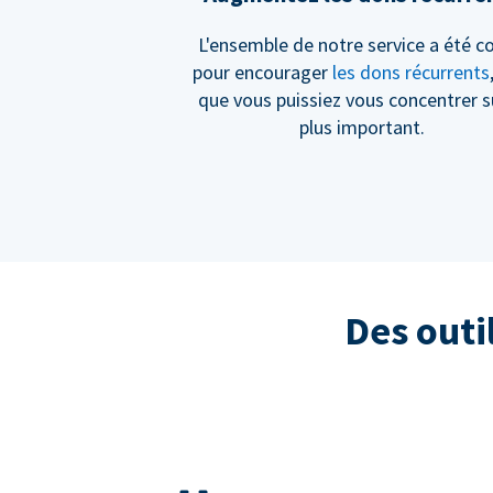
L'ensemble de notre service a été c
pour encourager
les dons récurrents
que vous puissiez vous concentrer s
plus important.
Des outi