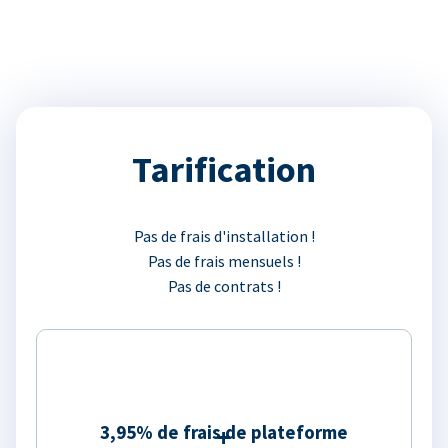
Tarification
Pas de frais d'installation !
Pas de frais mensuels !
Pas de contrats !
3,95% de frais de plateforme