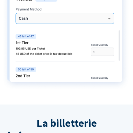
La billetterie