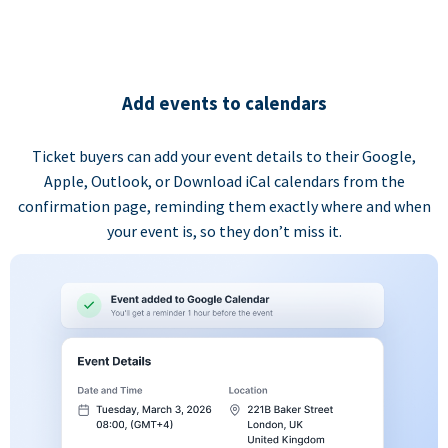
Add events to calendars
Ticket buyers can add your event details to their Google,
Apple, Outlook, or Download iCal calendars from the
confirmation page, reminding them exactly where and when
your event is, so they don’t miss it.