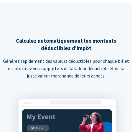
Calculez automatiquement les montants
déductibles d'impôt
Générez rapidement des valeurs déductibles pour chaque billet
et informez vos supporters de la valeur déductible et de la
juste valeur marchande de leurs achats.