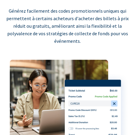
Générez facilement des codes promotionnels uniques qui
permettent à certains acheteurs d'acheter des billets à prix
réduit ou gratuits, améliorant ainsi la flexibilité et la
polyvalence de vos stratégies de collecte de fonds pour vos
événements.