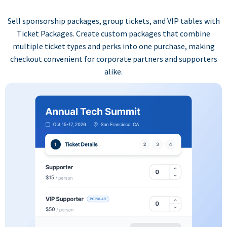
Sell sponsorship packages, group tickets, and VIP tables with
Ticket Packages. Create custom packages that combine
multiple ticket types and perks into one purchase, making
checkout convenient for corporate partners and supporters
alike.