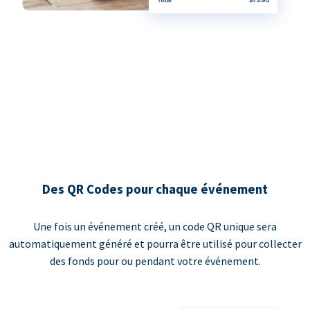
Des QR Codes pour chaque événement
Une fois un événement créé, un code QR unique sera
automatiquement généré et pourra être utilisé pour collecter
des fonds pour ou pendant votre événement.