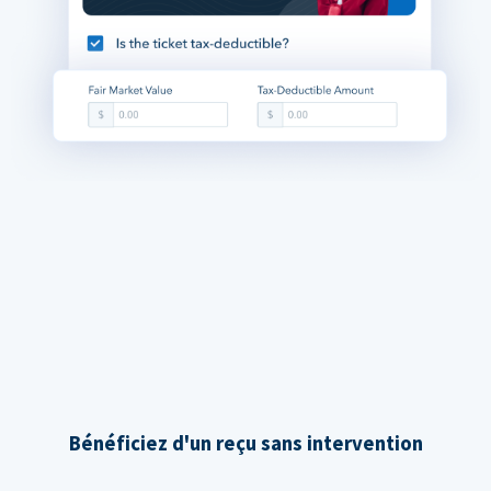
Bénéficiez d'un reçu sans intervention