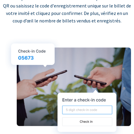
QR ou saisissez le code d'enregistrement unique sur le billet de
votre invité et cliquez pour confirmer. De plus, vérifiez en un
coup d’œil le nombre de billets vendus et enregistrés.