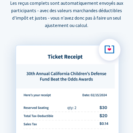
Les reçus complets sont automatiquement envoyés aux
participants - avec des valeurs marchandes déductibles
d'impôt et justes - vous n'avez donc pas à faire un seul
ajustement ou calcul.