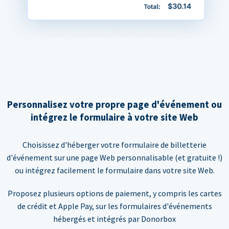
Personnalisez votre propre page d'événement ou
intégrez le formulaire à votre site Web
Choisissez d'héberger votre formulaire de billetterie
d'événement sur une page Web personnalisable (et gratuite !)
ou intégrez facilement le formulaire dans votre site Web.
Proposez plusieurs options de paiement, y compris les cartes
de crédit et Apple Pay, sur les formulaires d'événements
hébergés et intégrés par Donorbox