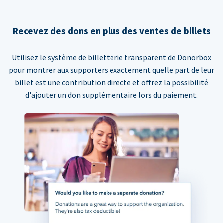
Recevez des dons en plus des ventes de billets
Utilisez le système de billetterie transparent de Donorbox
pour montrer aux supporters exactement quelle part de leur
billet est une contribution directe et offrez la possibilité
d'ajouter un don supplémentaire lors du paiement.