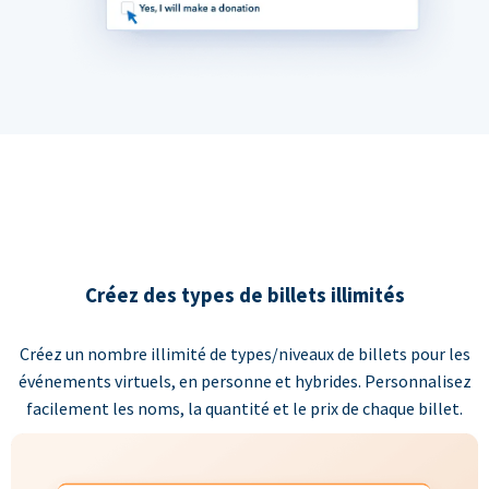
Créez des types de billets illimités
Créez un nombre illimité de types/niveaux de billets pour les
événements virtuels, en personne et hybrides. Personnalisez
facilement les noms, la quantité et le prix de chaque billet.