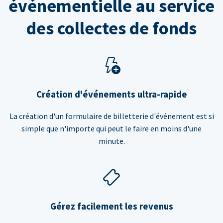
événementielle au service
des collectes de fonds
Création d'événements ultra-rapide
La création d'un formulaire de billetterie d'événement est si
simple que n'importe qui peut le faire en moins d'une
minute.
Gérez facilement les revenus