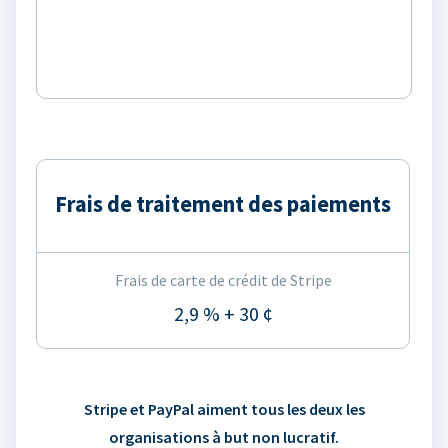
Frais de traitement des paiements
Frais de carte de crédit de Stripe
2,9 % + 30 ¢
Stripe et PayPal aiment tous les deux les
organisations à but non lucratif.