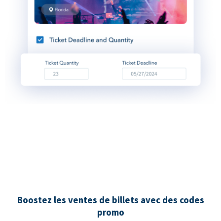
Boostez les ventes de billets avec des codes
promo