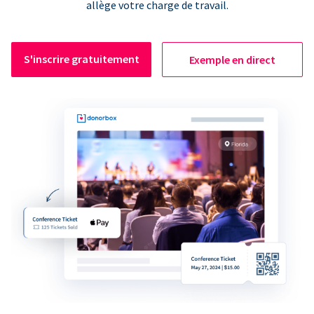
allège votre charge de travail.
S'inscrire gratuitement
Exemple en direct