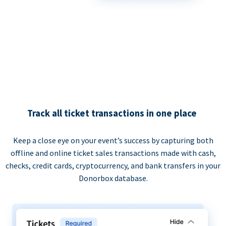
Track all ticket transactions in one place
Keep a close eye on your event’s success by capturing both
offline and online ticket sales transactions made with cash,
checks, credit cards, cryptocurrency, and bank transfers in your
Donorbox database.