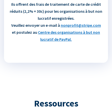
Ils offrent des frais de traitement de carte de crédit
réduits (2,2% + 30c) pour les organisations à but non
lucratif enregistrées.
Veuillez envoyer un e-mail à
nonprofit@stripe.com
et postulez au
Centre des organisations à but non
lucratif de PayPal.
Ressources