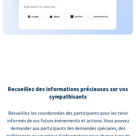
Recueillez des informations précieuses sur vos
sympathisants
Recueillez les coordonnées des participants pour les tenir
informés de vos futurs événements et actions. Vous pouvez
demander aux participants des demandes spéciales, des
préférences ou un retour d'information pour chaque type de