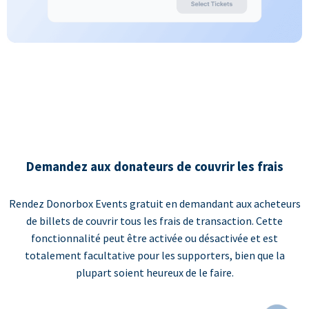
Demandez aux donateurs de couvrir les frais
Rendez Donorbox Events gratuit en demandant aux acheteurs
de billets de couvrir tous les frais de transaction. Cette
fonctionnalité peut être activée ou désactivée et est
totalement facultative pour les supporters, bien que la
plupart soient heureux de le faire.