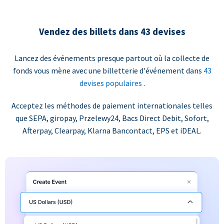
Vendez des billets dans 43 devises
Lancez des événements presque partout où la collecte de
fonds vous mène avec une billetterie d'événement dans
43
devises populaires
.
Acceptez les méthodes de paiement internationales telles
que SEPA, giropay, Przelewy24, Bacs Direct Debit, Sofort,
Afterpay, Clearpay, Klarna Bancontact, EPS et iDEAL.