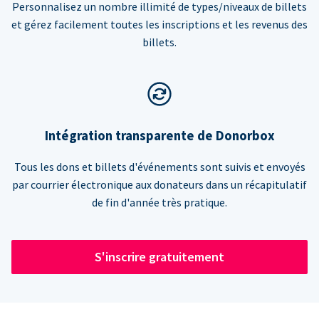
Personnalisez un nombre illimité de types/niveaux de billets
et gérez facilement toutes les inscriptions et les revenus des
billets.
Intégration transparente de Donorbox
Tous les dons et billets d'événements sont suivis et envoyés
par courrier électronique aux donateurs dans un récapitulatif
de fin d'année très pratique.
S'inscrire gratuitement