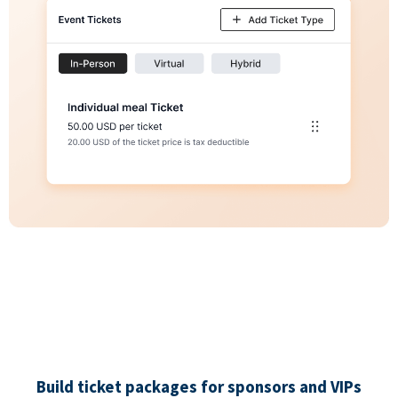
Build ticket packages for sponsors and VIPs