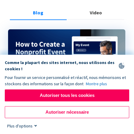
Blog
Video
Comme la plupart des sites internet, nous utilisons des
cookies !
Pour fournir un service personnalisé et réactif, nous mémorisons et
stockons des informations sur la façon dont
Montre plus
Autoriser tous les cookies
How to Create a Nonprofit Event on Donorbox
Autoriser nécessaire
Plus d'options