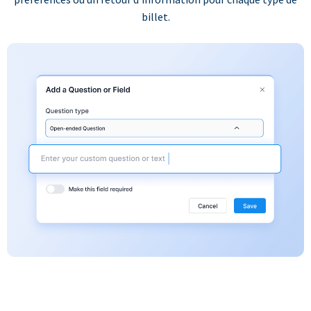
billet.