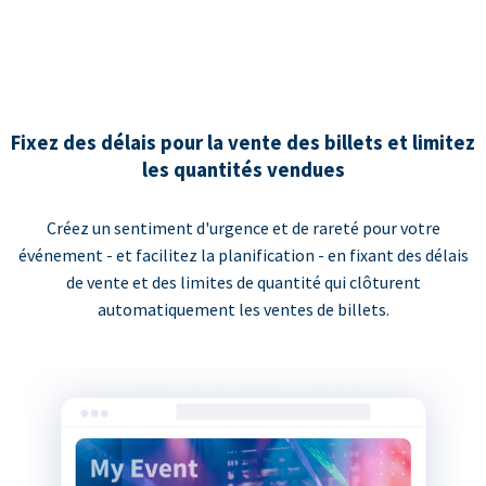
Fixez des délais pour la vente des billets et limitez
les quantités vendues
Créez un sentiment d'urgence et de rareté pour votre
événement - et facilitez la planification - en fixant des délais
de vente et des limites de quantité qui clôturent
automatiquement les ventes de billets.