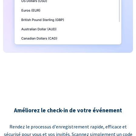
Améliorez le check-in de votre événement
Rendez le processus d'enregistrement rapide, efficace et
sécurisé pour vous et vos invités. Scannez simplement un code