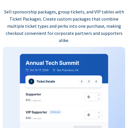
Sell sponsorship packages, group tickets, and VIP tables with
Ticket Packages. Create custom packages that combine
multiple ticket types and perks into one purchase, making
checkout convenient for corporate partners and supporters
alike.