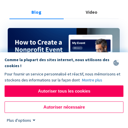
Blog
Video
Comme la plupart des sites internet, nous utilisons des
cookies !
Pour fournir un service personnalisé et réactif, nous mémorisons et
stockons des informations sur la façon dont
Montre plus
Autoriser tous les cookies
How to Create a Nonprofit Event on Donorbox
Autoriser nécessaire
Plus d'options