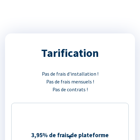
Tarification
Pas de frais d'installation !
Pas de frais mensuels !
Pas de contrats !
3,95% de frais de plateforme