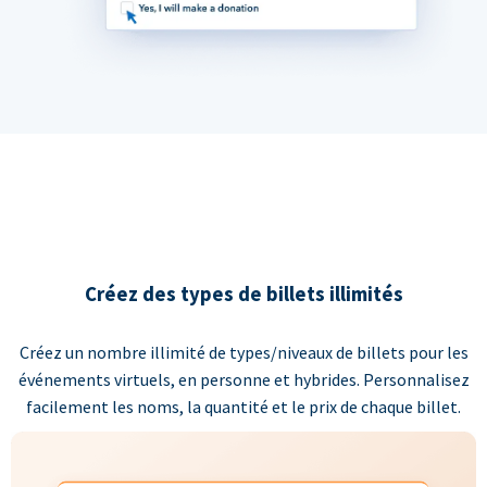
Créez des types de billets illimités
Créez un nombre illimité de types/niveaux de billets pour les
événements virtuels, en personne et hybrides. Personnalisez
facilement les noms, la quantité et le prix de chaque billet.