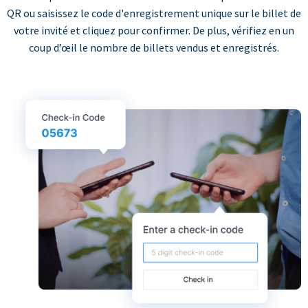
QR ou saisissez le code d'enregistrement unique sur le billet de
votre invité et cliquez pour confirmer. De plus, vérifiez en un
coup d’œil le nombre de billets vendus et enregistrés.