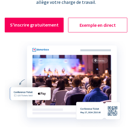
allège votre charge de travail.
S'inscrire gratuitement
Exemple en direct