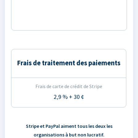
Frais de traitement des paiements
Frais de carte de crédit de Stripe
2,9 % + 30 ¢
Stripe et PayPal aiment tous les deux les
organisations à but non lucratif.