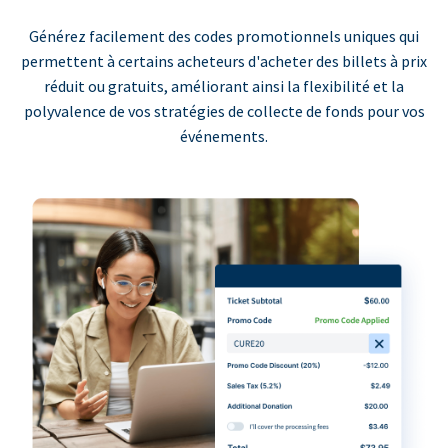
Générez facilement des codes promotionnels uniques qui
permettent à certains acheteurs d'acheter des billets à prix
réduit ou gratuits, améliorant ainsi la flexibilité et la
polyvalence de vos stratégies de collecte de fonds pour vos
événements.