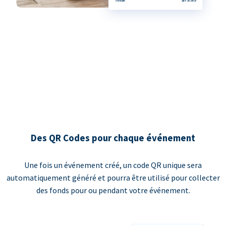
Des QR Codes pour chaque événement
Une fois un événement créé, un code QR unique sera
automatiquement généré et pourra être utilisé pour collecter
des fonds pour ou pendant votre événement.