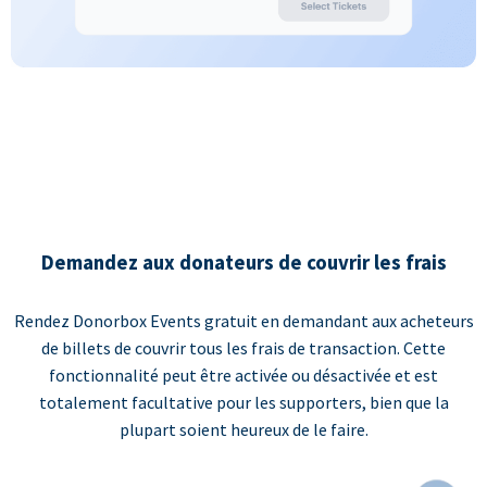
Demandez aux donateurs de couvrir les frais
Rendez Donorbox Events gratuit en demandant aux acheteurs
de billets de couvrir tous les frais de transaction. Cette
fonctionnalité peut être activée ou désactivée et est
totalement facultative pour les supporters, bien que la
plupart soient heureux de le faire.