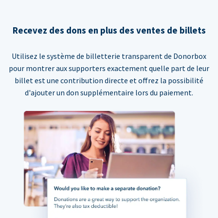
Recevez des dons en plus des ventes de billets
Utilisez le système de billetterie transparent de Donorbox
pour montrer aux supporters exactement quelle part de leur
billet est une contribution directe et offrez la possibilité
d'ajouter un don supplémentaire lors du paiement.