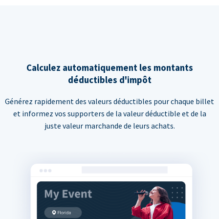
Calculez automatiquement les montants
déductibles d'impôt
Générez rapidement des valeurs déductibles pour chaque billet
et informez vos supporters de la valeur déductible et de la
juste valeur marchande de leurs achats.