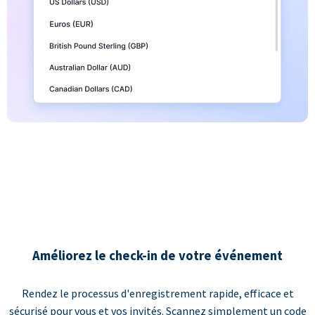
Améliorez le check-in de votre événement
Rendez le processus d'enregistrement rapide, efficace et
sécurisé pour vous et vos invités. Scannez simplement un code