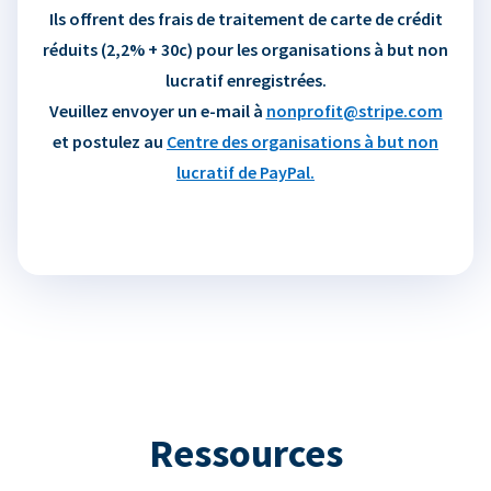
Ils offrent des frais de traitement de carte de crédit
réduits (2,2% + 30c) pour les organisations à but non
lucratif enregistrées.
Veuillez envoyer un e-mail à
nonprofit@stripe.com
et postulez au
Centre des organisations à but non
lucratif de PayPal.
Ressources