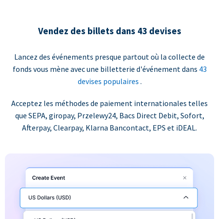
Vendez des billets dans 43 devises
Lancez des événements presque partout où la collecte de
fonds vous mène avec une billetterie d'événement dans
43
devises populaires
.
Acceptez les méthodes de paiement internationales telles
que SEPA, giropay, Przelewy24, Bacs Direct Debit, Sofort,
Afterpay, Clearpay, Klarna Bancontact, EPS et iDEAL.