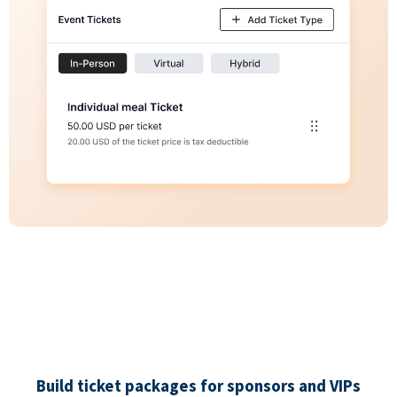
Build ticket packages for sponsors and VIPs