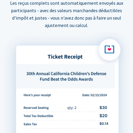
Les reçus complets sont automatiquement envoyés aux
participants - avec des valeurs marchandes déductibles
d'impôt et justes - vous n'avez donc pas à faire un seul
ajustement ou calcul.