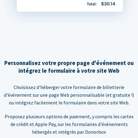
Personnalisez votre propre page d'événement ou
intégrez le formulaire à votre site Web
Choisissez d'héberger votre formulaire de billetterie
d'événement sur une page Web personnalisable (et gratuite !)
ou intégrez facilement le formulaire dans votre site Web.
Proposez plusieurs options de paiement, y compris les cartes
de crédit et Apple Pay, sur les formulaires d'événements
hébergés et intégrés par Donorbox