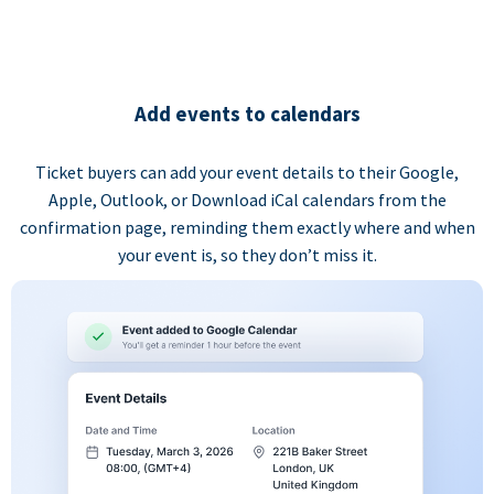
Add events to calendars
Ticket buyers can add your event details to their Google,
Apple, Outlook, or Download iCal calendars from the
confirmation page, reminding them exactly where and when
your event is, so they don’t miss it.