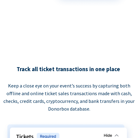
Track all ticket transactions in one place
Keep a close eye on your event’s success by capturing both
offline and online ticket sales transactions made with cash,
checks, credit cards, cryptocurrency, and bank transfers in your
Donorbox database.