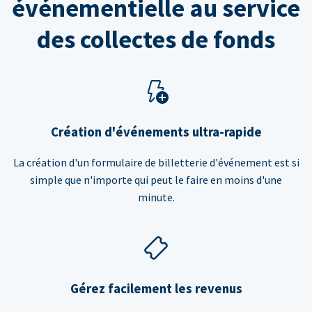
événementielle au service
des collectes de fonds
Création d'événements ultra-rapide
La création d'un formulaire de billetterie d'événement est si
simple que n'importe qui peut le faire en moins d'une
minute.
Gérez facilement les revenus