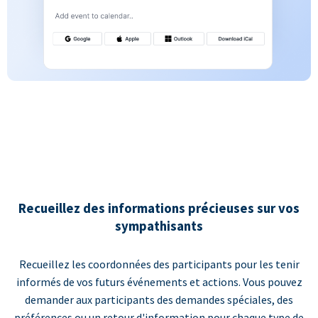
Recueillez des informations précieuses sur vos
sympathisants
Recueillez les coordonnées des participants pour les tenir
informés de vos futurs événements et actions. Vous pouvez
demander aux participants des demandes spéciales, des
préférences ou un retour d'information pour chaque type de