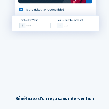
Bénéficiez d'un reçu sans intervention