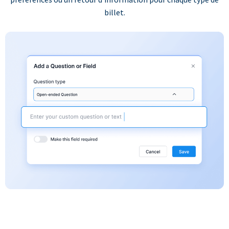
billet.