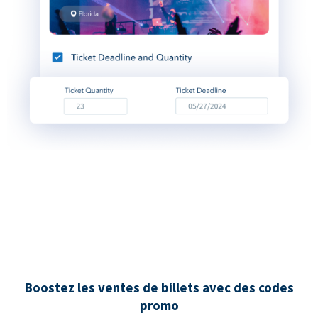
Boostez les ventes de billets avec des codes
promo