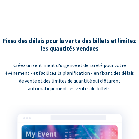
Fixez des délais pour la vente des billets et limitez
les quantités vendues
Créez un sentiment d'urgence et de rareté pour votre
événement - et facilitez la planification - en fixant des délais
de vente et des limites de quantité qui clôturent
automatiquement les ventes de billets.