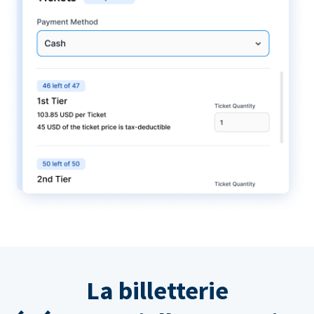
La billetterie