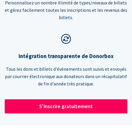
Personnalisez un nombre illimité de types/niveaux de billets
et gérez facilement toutes les inscriptions et les revenus des
billets.
Intégration transparente de Donorbox
Tous les dons et billets d'événements sont suivis et envoyés
par courrier électronique aux donateurs dans un récapitulatif
de fin d'année très pratique.
S'inscrire gratuitement