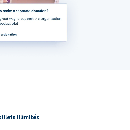
illets illimités