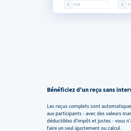
Bénéficiez d'un reçu sans inte
Les reçus complets sont automatiqu
aux participants - avec des valeurs m
déductibles d'impôt et justes - vous n
faire un seul ajustement ou calcul.