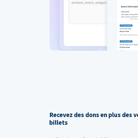
Recevez des dons en plus des v
billets