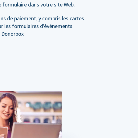
e formulaire dans votre site Web.
ns de paiement, y compris les cartes
sur les formulaires d'événements
r Donorbox