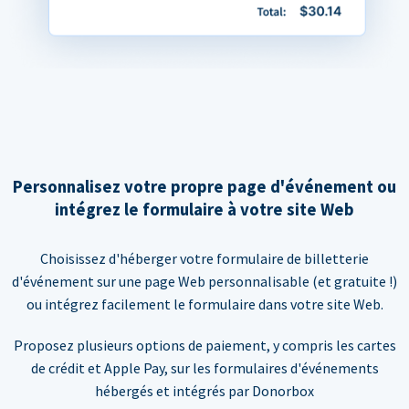
Personnalisez votre propre page d'événement ou
intégrez le formulaire à votre site Web
Choisissez d'héberger votre formulaire de billetterie
d'événement sur une page Web personnalisable (et gratuite !)
ou intégrez facilement le formulaire dans votre site Web.
Proposez plusieurs options de paiement, y compris les cartes
de crédit et Apple Pay, sur les formulaires d'événements
hébergés et intégrés par Donorbox