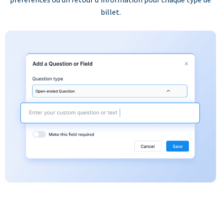
billet.