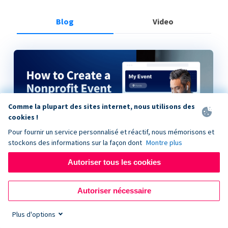
Blog
Video
Comme la plupart des sites internet, nous utilisons des
cookies !
Pour fournir un service personnalisé et réactif, nous mémorisons et
stockons des informations sur la façon dont
Montre plus
Autoriser tous les cookies
How to Create a Nonprofit Event on Donorbox
Autoriser nécessaire
Plus d'options