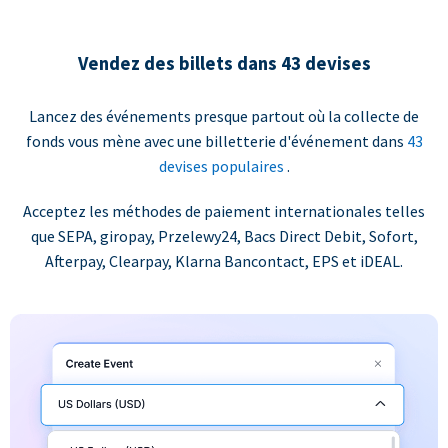
Vendez des billets dans 43 devises
Lancez des événements presque partout où la collecte de
fonds vous mène avec une billetterie d'événement dans
43
devises populaires
.
Acceptez les méthodes de paiement internationales telles
que SEPA, giropay, Przelewy24, Bacs Direct Debit, Sofort,
Afterpay, Clearpay, Klarna Bancontact, EPS et iDEAL.