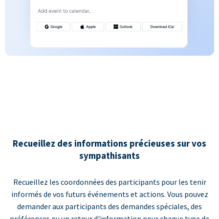
Recueillez des informations précieuses sur vos
sympathisants
Recueillez les coordonnées des participants pour les tenir
informés de vos futurs événements et actions. Vous pouvez
demander aux participants des demandes spéciales, des
préférences ou un retour d'information pour chaque type de