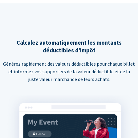
Calculez automatiquement les montants
déductibles d'impôt
Générez rapidement des valeurs déductibles pour chaque billet
et informez vos supporters de la valeur déductible et de la
juste valeur marchande de leurs achats.