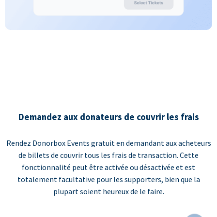
Demandez aux donateurs de couvrir les frais
Rendez Donorbox Events gratuit en demandant aux acheteurs
de billets de couvrir tous les frais de transaction. Cette
fonctionnalité peut être activée ou désactivée et est
totalement facultative pour les supporters, bien que la
plupart soient heureux de le faire.