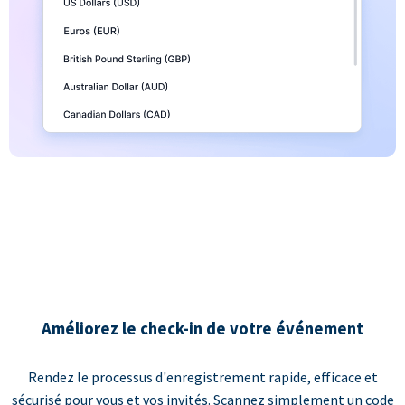
Améliorez le check-in de votre événement
Rendez le processus d'enregistrement rapide, efficace et
sécurisé pour vous et vos invités. Scannez simplement un code