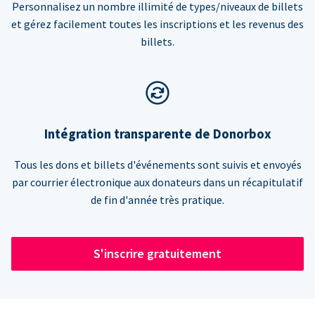
Personnalisez un nombre illimité de types/niveaux de billets
et gérez facilement toutes les inscriptions et les revenus des
billets.
Intégration transparente de Donorbox
Tous les dons et billets d'événements sont suivis et envoyés
par courrier électronique aux donateurs dans un récapitulatif
de fin d'année très pratique.
S'inscrire gratuitement