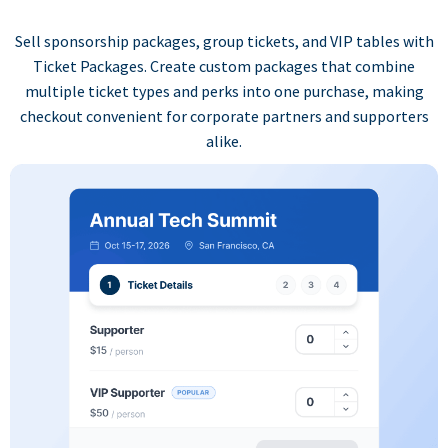
Sell sponsorship packages, group tickets, and VIP tables with
Ticket Packages. Create custom packages that combine
multiple ticket types and perks into one purchase, making
checkout convenient for corporate partners and supporters
alike.