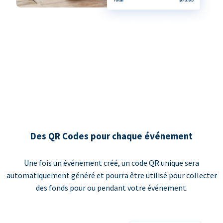
Des QR Codes pour chaque événement
Une fois un événement créé, un code QR unique sera
automatiquement généré et pourra être utilisé pour collecter
des fonds pour ou pendant votre événement.