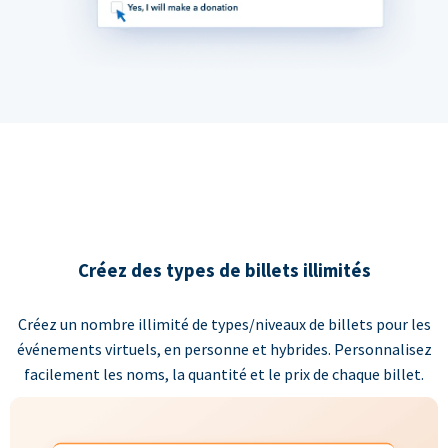
Créez des types de billets illimités
Créez un nombre illimité de types/niveaux de billets pour les
événements virtuels, en personne et hybrides. Personnalisez
facilement les noms, la quantité et le prix de chaque billet.