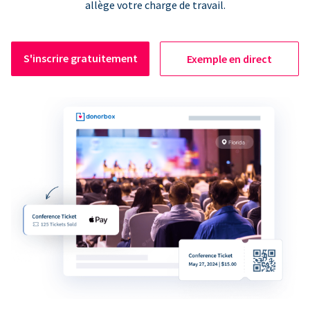
allège votre charge de travail.
S'inscrire gratuitement
Exemple en direct