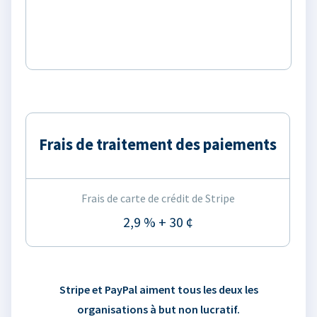
Frais de traitement des paiements
Frais de carte de crédit de Stripe
2,9 % + 30 ¢
Stripe et PayPal aiment tous les deux les
organisations à but non lucratif.