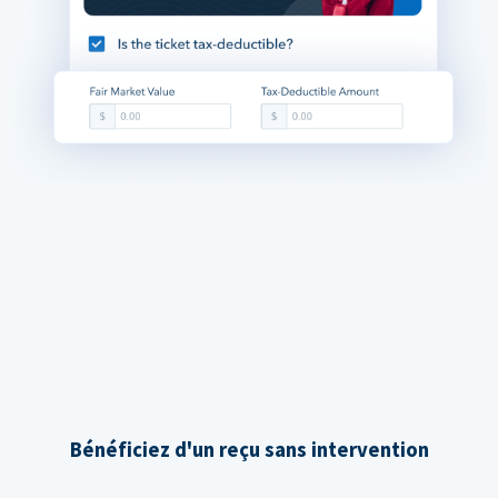
Bénéficiez d'un reçu sans intervention