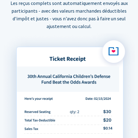
Les reçus complets sont automatiquement envoyés aux
participants - avec des valeurs marchandes déductibles
d'impôt et justes - vous n'avez donc pas à faire un seul
ajustement ou calcul.