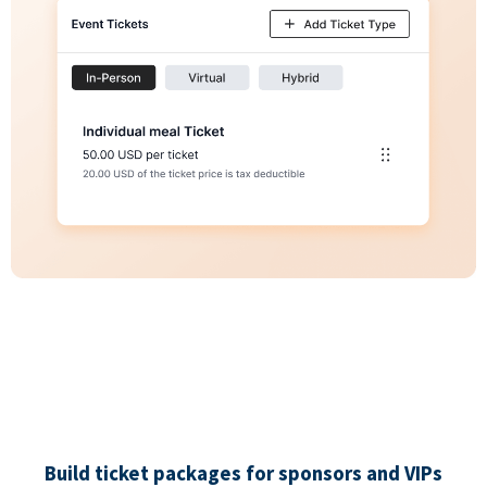
Build ticket packages for sponsors and VIPs