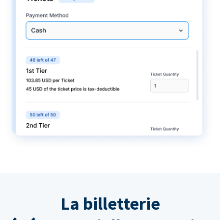
La billetterie