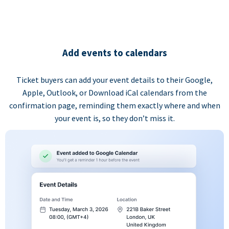
Add events to calendars
Ticket buyers can add your event details to their Google,
Apple, Outlook, or Download iCal calendars from the
confirmation page, reminding them exactly where and when
your event is, so they don’t miss it.