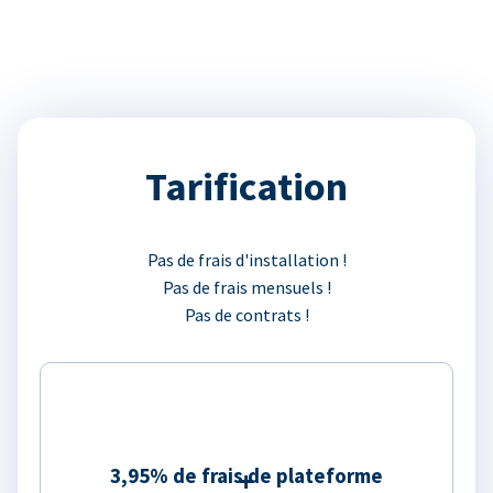
Tarification
Pas de frais d'installation !
Pas de frais mensuels !
Pas de contrats !
3,95% de frais de plateforme