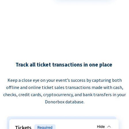
Track all ticket transactions in one place
Keep a close eye on your event’s success by capturing both
offline and online ticket sales transactions made with cash,
checks, credit cards, cryptocurrency, and bank transfers in your
Donorbox database.