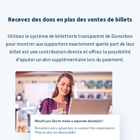
Recevez des dons en plus des ventes de billets
Utilisez le système de billetterie transparent de Donorbox
pour montrer aux supporters exactement quelle part de leur
billet est une contribution directe et offrez la possibilité
d'ajouter un don supplémentaire lors du paiement.