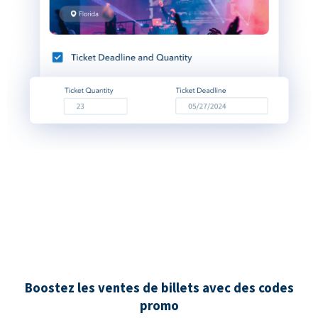
Boostez les ventes de billets avec des codes
promo