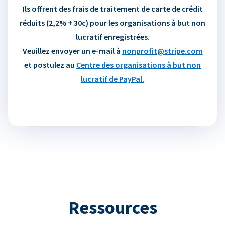
Ils offrent des frais de traitement de carte de crédit
réduits (2,2% + 30c) pour les organisations à but non
lucratif enregistrées.
Veuillez envoyer un e-mail à
nonprofit@stripe.com
et postulez au
Centre des organisations à but non
lucratif de PayPal.
Ressources