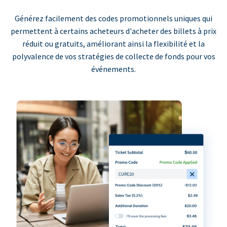
Générez facilement des codes promotionnels uniques qui
permettent à certains acheteurs d'acheter des billets à prix
réduit ou gratuits, améliorant ainsi la flexibilité et la
polyvalence de vos stratégies de collecte de fonds pour vos
événements.