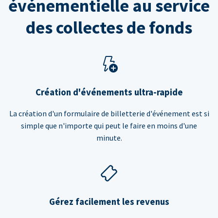
événementielle au service
des collectes de fonds
Création d'événements ultra-rapide
La création d'un formulaire de billetterie d'événement est si
simple que n'importe qui peut le faire en moins d'une
minute.
Gérez facilement les revenus