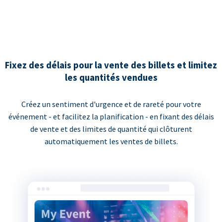
Fixez des délais pour la vente des billets et limitez
les quantités vendues
Créez un sentiment d'urgence et de rareté pour votre
événement - et facilitez la planification - en fixant des délais
de vente et des limites de quantité qui clôturent
automatiquement les ventes de billets.