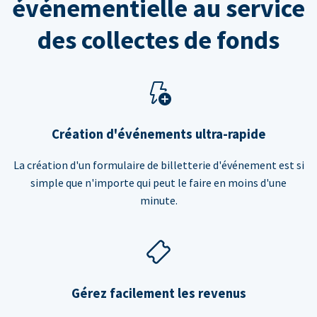
événementielle au service
des collectes de fonds
Création d'événements ultra-rapide
La création d'un formulaire de billetterie d'événement est si
simple que n'importe qui peut le faire en moins d'une
minute.
Gérez facilement les revenus