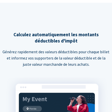
Calculez automatiquement les montants
déductibles d'impôt
Générez rapidement des valeurs déductibles pour chaque billet
et informez vos supporters de la valeur déductible et de la
juste valeur marchande de leurs achats.