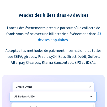
Vendez des billets dans 43 devises
Lancez des événements presque partout où la collecte de
fonds vous mène avec une billetterie d'événement dans
43
devises populaires
.
Acceptez les méthodes de paiement internationales telles
que SEPA, giropay, Przelewy24, Bacs Direct Debit, Sofort,
Afterpay, Clearpay, Klarna Bancontact, EPS et iDEAL.