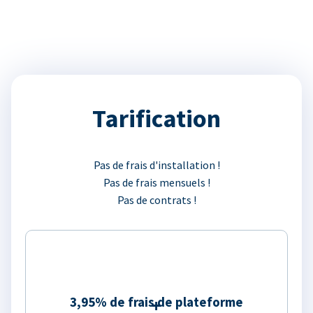
Tarification
Pas de frais d'installation !
Pas de frais mensuels !
Pas de contrats !
3,95% de frais de plateforme