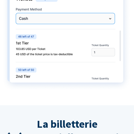
La billetterie