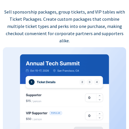
Sell sponsorship packages, group tickets, and VIP tables with
Ticket Packages. Create custom packages that combine
multiple ticket types and perks into one purchase, making
checkout convenient for corporate partners and supporters
alike.