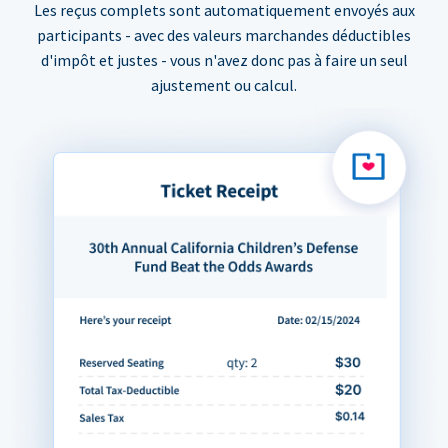
Les reçus complets sont automatiquement envoyés aux
participants - avec des valeurs marchandes déductibles
d'impôt et justes - vous n'avez donc pas à faire un seul
ajustement ou calcul.