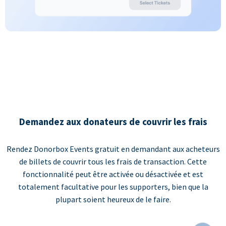
Demandez aux donateurs de couvrir les frais
Rendez Donorbox Events gratuit en demandant aux acheteurs
de billets de couvrir tous les frais de transaction. Cette
fonctionnalité peut être activée ou désactivée et est
totalement facultative pour les supporters, bien que la
plupart soient heureux de le faire.