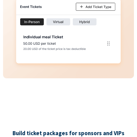
Build ticket packages for sponsors and VIPs