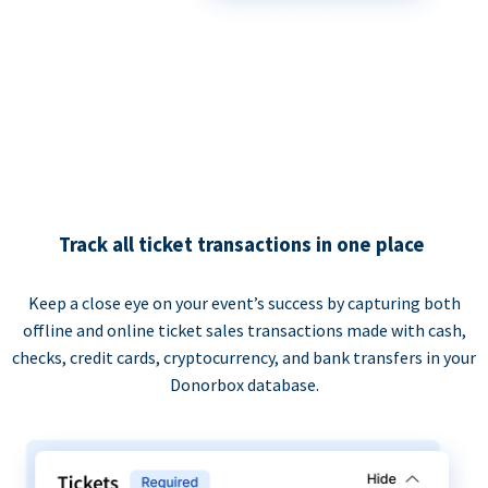
Track all ticket transactions in one place
Keep a close eye on your event’s success by capturing both
offline and online ticket sales transactions made with cash,
checks, credit cards, cryptocurrency, and bank transfers in your
Donorbox database.