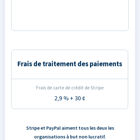
Frais de traitement des paiements
Frais de carte de crédit de Stripe
2,9 % + 30 ¢
Stripe et PayPal aiment tous les deux les
organisations à but non lucratif.