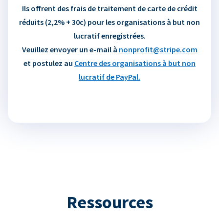
Ils offrent des frais de traitement de carte de crédit
réduits (2,2% + 30c) pour les organisations à but non
lucratif enregistrées.
Veuillez envoyer un e-mail à
nonprofit@stripe.com
et postulez au
Centre des organisations à but non
lucratif de PayPal.
Ressources