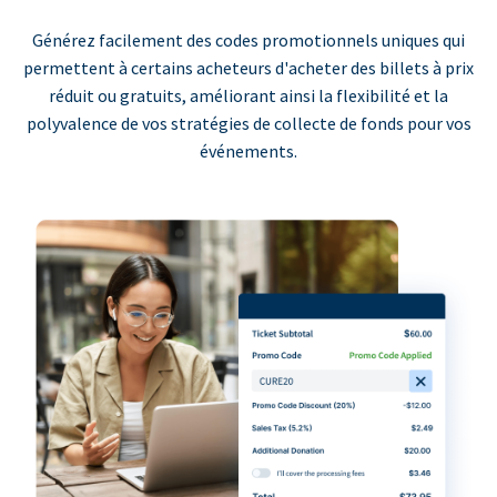
Générez facilement des codes promotionnels uniques qui
permettent à certains acheteurs d'acheter des billets à prix
réduit ou gratuits, améliorant ainsi la flexibilité et la
polyvalence de vos stratégies de collecte de fonds pour vos
événements.