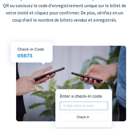
QR ou saisissez le code d'enregistrement unique sur le billet de
votre invité et cliquez pour confirmer. De plus, vérifiez en un
coup d’œil le nombre de billets vendus et enregistrés.