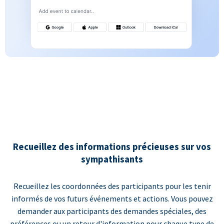
Recueillez des informations précieuses sur vos
sympathisants
Recueillez les coordonnées des participants pour les tenir
informés de vos futurs événements et actions. Vous pouvez
demander aux participants des demandes spéciales, des
préférences ou un retour d'information pour chaque type de