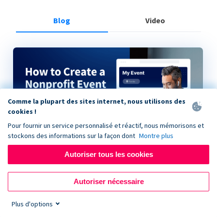
Blog
Video
Comme la plupart des sites internet, nous utilisons des
cookies !
Pour fournir un service personnalisé et réactif, nous mémorisons et
stockons des informations sur la façon dont
Montre plus
Autoriser tous les cookies
How to Create a Nonprofit Event on Donorbox
Autoriser nécessaire
Plus d'options