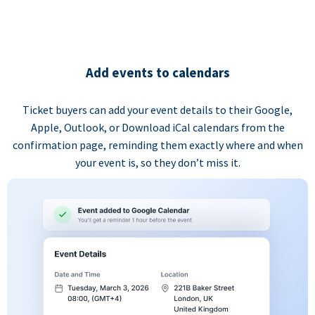
Add events to calendars
Ticket buyers can add your event details to their Google,
Apple, Outlook, or Download iCal calendars from the
confirmation page, reminding them exactly where and when
your event is, so they don’t miss it.