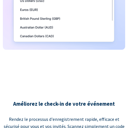
Améliorez le check-in de votre événement
Rendez le processus d'enregistrement rapide, efficace et
sécurisé pour vous et vos invités. Scannez simplement un code