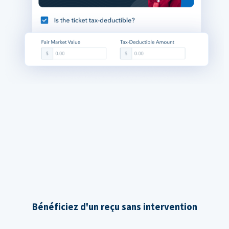
Bénéficiez d'un reçu sans intervention