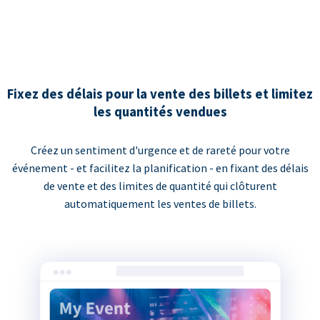
Fixez des délais pour la vente des billets et limitez
les quantités vendues
Créez un sentiment d'urgence et de rareté pour votre
événement - et facilitez la planification - en fixant des délais
de vente et des limites de quantité qui clôturent
automatiquement les ventes de billets.