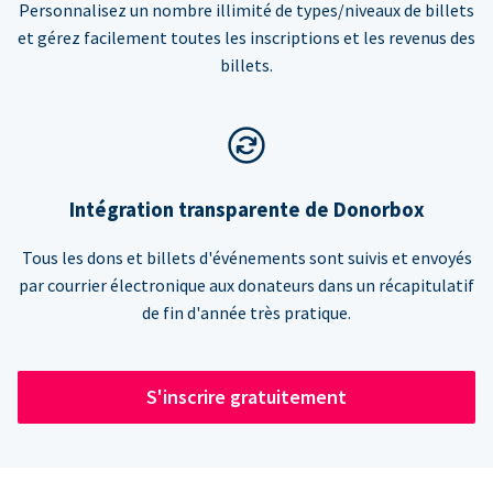
Personnalisez un nombre illimité de types/niveaux de billets
et gérez facilement toutes les inscriptions et les revenus des
billets.
Intégration transparente de Donorbox
Tous les dons et billets d'événements sont suivis et envoyés
par courrier électronique aux donateurs dans un récapitulatif
de fin d'année très pratique.
S'inscrire gratuitement