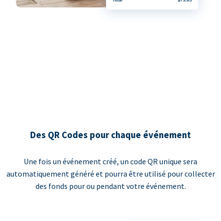
Des QR Codes pour chaque événement
Une fois un événement créé, un code QR unique sera
automatiquement généré et pourra être utilisé pour collecter
des fonds pour ou pendant votre événement.