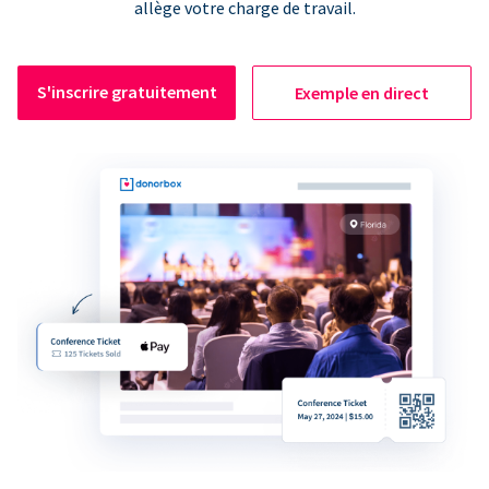
allège votre charge de travail.
S'inscrire gratuitement
Exemple en direct