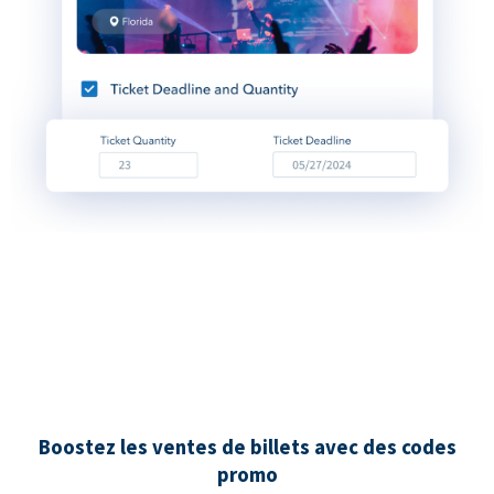
Boostez les ventes de billets avec des codes
promo