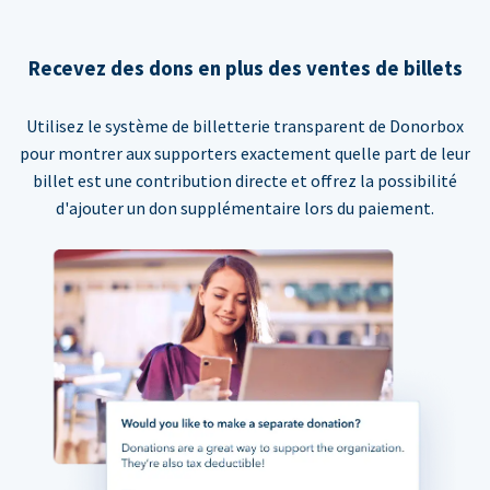
Recevez des dons en plus des ventes de billets
Utilisez le système de billetterie transparent de Donorbox
pour montrer aux supporters exactement quelle part de leur
billet est une contribution directe et offrez la possibilité
d'ajouter un don supplémentaire lors du paiement.