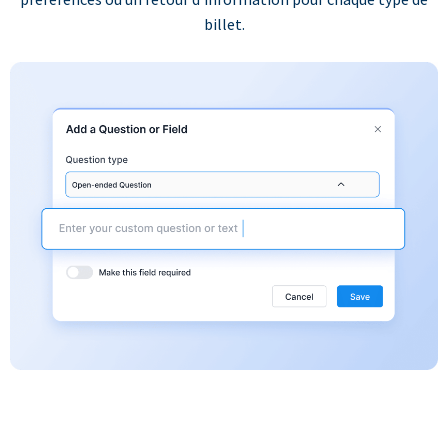
billet.