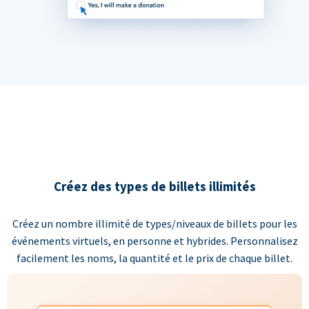
Créez des types de billets illimités
Créez un nombre illimité de types/niveaux de billets pour les
événements virtuels, en personne et hybrides. Personnalisez
facilement les noms, la quantité et le prix de chaque billet.