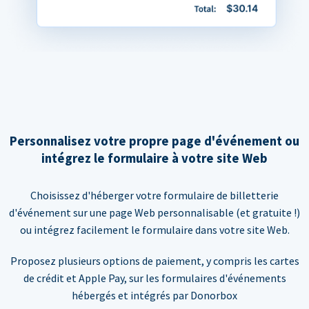
Personnalisez votre propre page d'événement ou
intégrez le formulaire à votre site Web
Choisissez d'héberger votre formulaire de billetterie
d'événement sur une page Web personnalisable (et gratuite !)
ou intégrez facilement le formulaire dans votre site Web.
Proposez plusieurs options de paiement, y compris les cartes
de crédit et Apple Pay, sur les formulaires d'événements
hébergés et intégrés par Donorbox