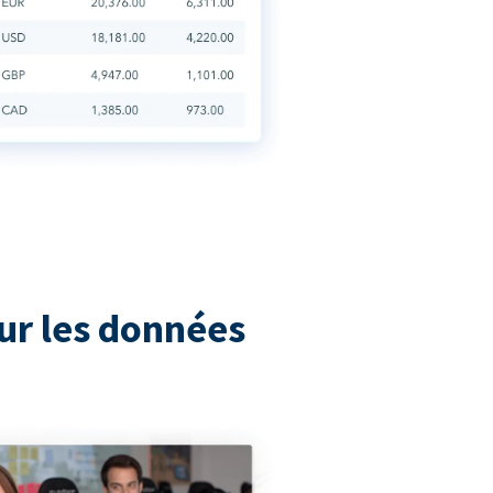
ur les données