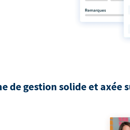
e de gestion solide et axée s