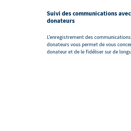
Suivi des communications avec
donateurs
L'enregistrement des communications 
donateurs vous permet de vous concen
donateur et de le fidéliser sur de long