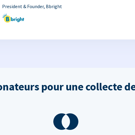
President & Founder, Bbright
onateurs pour une collecte de