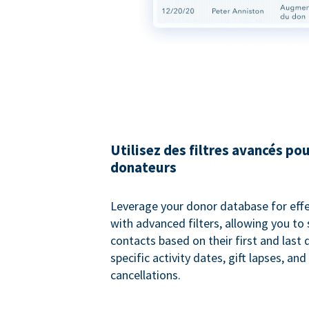
Utilisez des filtres avancés pou
donateurs
Leverage your donor database for eff
with advanced filters, allowing you t
contacts based on their first and last
specific activity dates, gift lapses, and
cancellations.