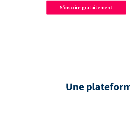
S'inscrire gratuitement
Une plateform