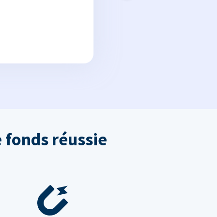
 fonds réussie