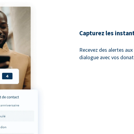
Capturez les instan
Recevez des alertes au
dialogue avec vos donat