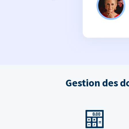
Gestion des d