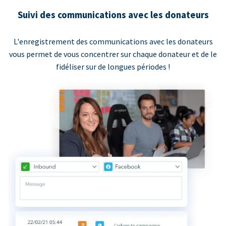
Suivi des communications avec les donateurs
L'enregistrement des communications avec les donateurs
vous permet de vous concentrer sur chaque donateur et de le
fidéliser sur de longues périodes !