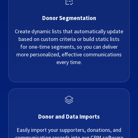
Donor Segmentation
Create dynamic lists that automatically update
based on custom criteria or build static lists
for one-time segments, so you can deliver
more personalized, effective communications
every time.
Donor and Data Imports
Easily import your supporters, donations, and
communication records into our CRM software