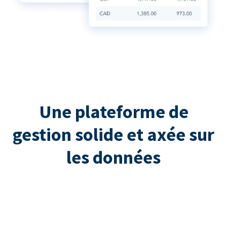
Une plateforme de
gestion solide et axée sur
les données