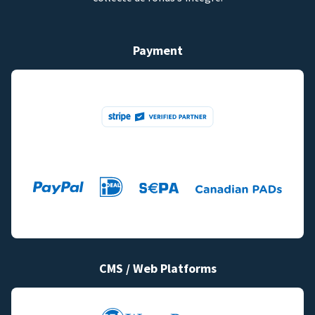
Payment
CMS / Web Platforms