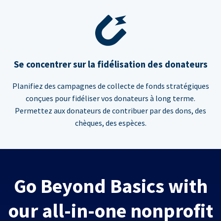
Se concentrer sur la fidélisation des donateurs
Planifiez des campagnes de collecte de fonds stratégiques
conçues pour fidéliser vos donateurs à long terme.
Permettez aux donateurs de contribuer par des dons, des
chèques, des espèces.
Go Beyond Basics with
our all-in-one nonprofit