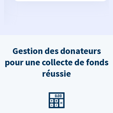
Gestion des donateurs
pour une collecte de fonds
réussie