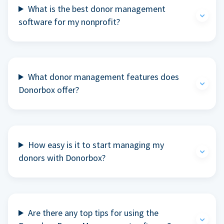
What is the best donor management
software for my nonprofit?
What donor management features does
Donorbox offer?
How easy is it to start managing my
donors with Donorbox?
Are there any top tips for using the