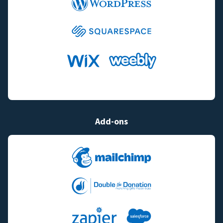
Add-ons