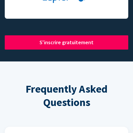
S'inscrire gratuitement
Frequently Asked
Questions