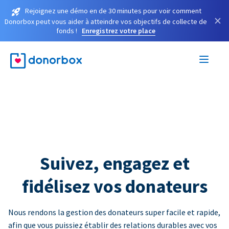
Rejoignez une démo en de 30 minutes pour voir comment
×
Donorbox peut vous aider à atteindre vos objectifs de collecte de
fonds !
Enregistrez votre place
Suivez, engagez et
fidélisez vos donateurs
Nous rendons la gestion des donateurs super facile et rapide,
afin que vous puissiez établir des relations durables avec vos