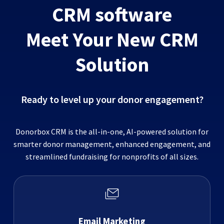
CRM software
Meet Your New CRM
Solution
Ready to level up your donor engagement?
Donorbox CRM is the all-in-one, AI-powered solution for
smarter donor management, enhanced engagement, and
streamlined fundraising for nonprofits of all sizes.
Email Marketing