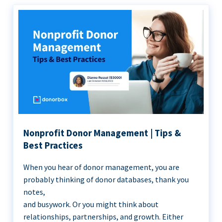
Nonprofit Donor Management | Tips &
Best Practices
When you hear of donor management, you are
probably thinking of donor databases, thank you
notes,
and busywork. Or you might think about
relationships, partnerships, and growth. Either