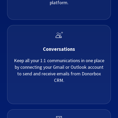
platform.
Conversations
Keep all your 1:1 communications in one place
by connecting your Gmail or Outlook account
to send and receive emails from Donorbox
CRM.