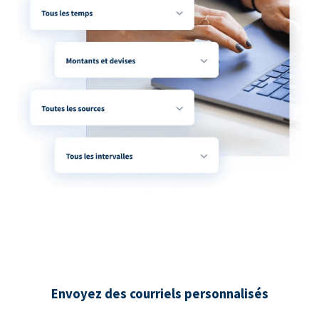
Envoyez des courriels personnalisés