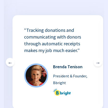
“Tracking donations and
communicating with donors
through automatic receipts
makes my job much easier.”
←
→
Brenda Tenison
President & Founder,
Bbright