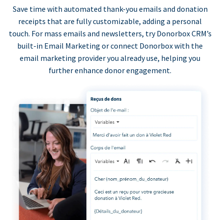
Save time with automated thank-you emails and donation
receipts that are fully customizable, adding a personal
touch. For mass emails and newsletters, try Donorbox CRM’s
built-in Email Marketing or connect Donorbox with the
email marketing provider you already use, helping you
further enhance donor engagement.