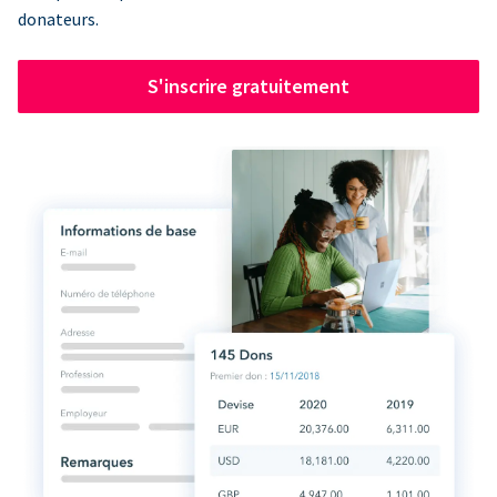
donateurs.
S'inscrire gratuitement