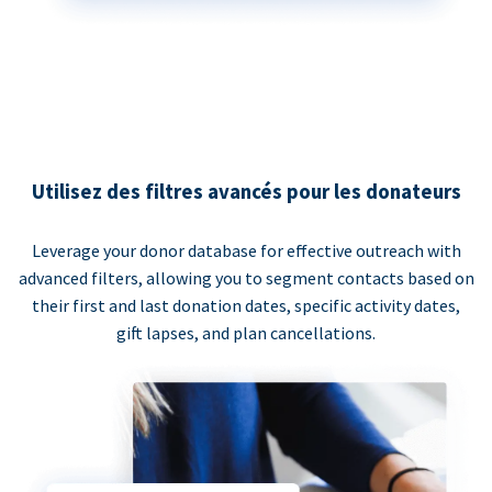
Utilisez des filtres avancés pour les donateurs
Leverage your donor database for effective outreach with
advanced filters, allowing you to segment contacts based on
their first and last donation dates, specific activity dates,
gift lapses, and plan cancellations.