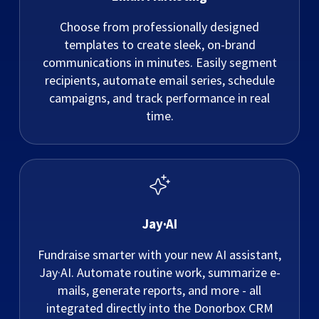
Choose from professionally designed
templates to create sleek, on-brand
communications in minutes. Easily segment
recipients, automate email series, schedule
campaigns, and track performance in real
time.
Jay·AI
Fundraise smarter with your new AI assistant,
Jay·AI. Automate routine work, summarize e-
mails, generate reports, and more - all
integrated directly into the Donorbox CRM