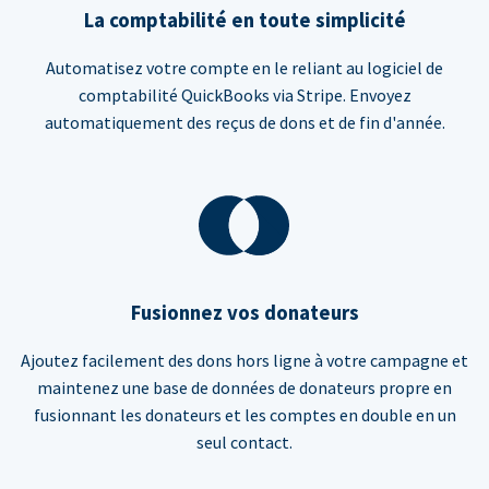
La comptabilité en toute simplicité
Automatisez votre compte en le reliant au logiciel de
comptabilité QuickBooks via Stripe. Envoyez
automatiquement des reçus de dons et de fin d'année.
Fusionnez vos donateurs
Ajoutez facilement des dons hors ligne à votre campagne et
maintenez une base de données de donateurs propre en
fusionnant les donateurs et les comptes en double en un
seul contact.