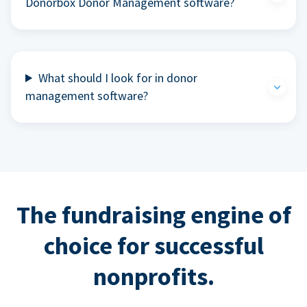
Donorbox Donor Management software?
What should I look for in donor
management software?
The fundraising engine of
choice for successful
nonprofits.