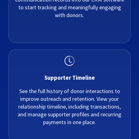
to start tracking and meaningfully engaging
with donors.
Supporter Timeline
See the full history of donor interactions to
improve outreach and retention. View your
relationship timeline, including transactions,
and manage supporter profiles and recurring
payments in one place.