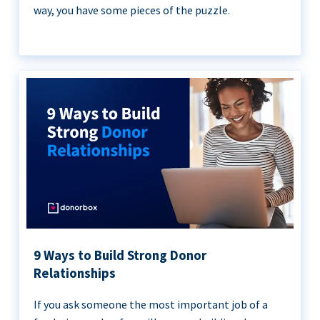
way, you have some pieces of the puzzle.
9 Ways to Build Strong Donor
Relationships
If you ask someone the most important job of a