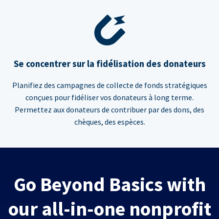
Se concentrer sur la fidélisation des donateurs
Planifiez des campagnes de collecte de fonds stratégiques
conçues pour fidéliser vos donateurs à long terme.
Permettez aux donateurs de contribuer par des dons, des
chèques, des espèces.
Go Beyond Basics with
our all-in-one nonprofit