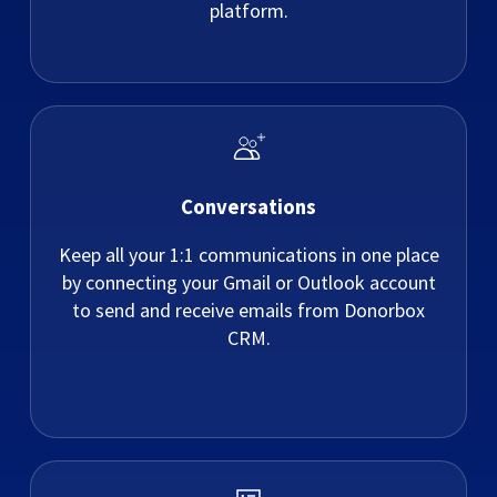
platform.
Conversations
Keep all your 1:1 communications in one place
by connecting your Gmail or Outlook account
to send and receive emails from Donorbox
CRM.