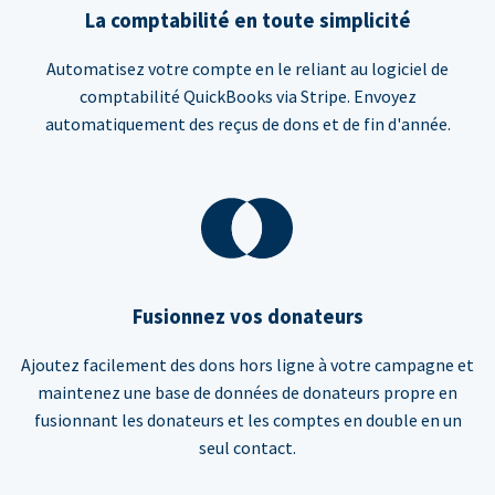
La comptabilité en toute simplicité
Automatisez votre compte en le reliant au logiciel de
comptabilité QuickBooks via Stripe. Envoyez
automatiquement des reçus de dons et de fin d'année.
Fusionnez vos donateurs
Ajoutez facilement des dons hors ligne à votre campagne et
maintenez une base de données de donateurs propre en
fusionnant les donateurs et les comptes en double en un
seul contact.