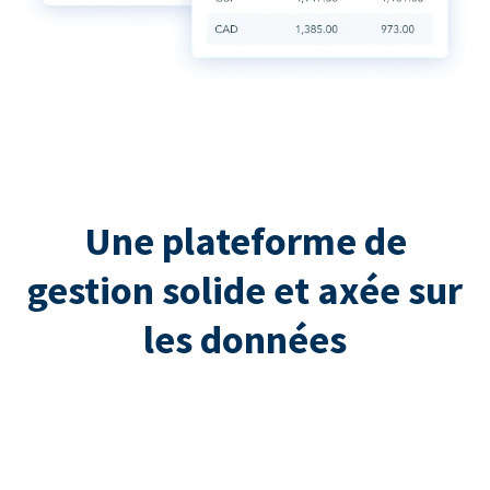
Une plateforme de
gestion solide et axée sur
les données