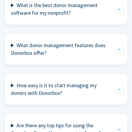
What is the best donor management
software for my nonprofit?
What donor management features does
Donorbox offer?
How easy is it to start managing my
donors with Donorbox?
Are there any top tips for using the