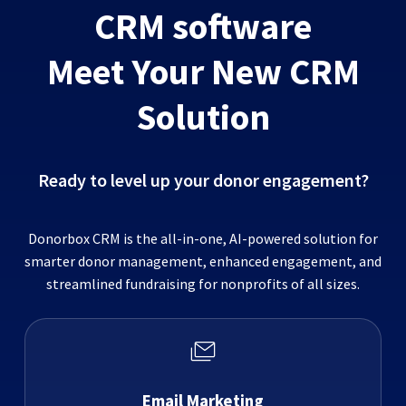
CRM software
Meet Your New CRM
Solution
Ready to level up your donor engagement?
Donorbox CRM is the all-in-one, AI-powered solution for
smarter donor management, enhanced engagement, and
streamlined fundraising for nonprofits of all sizes.
Email Marketing