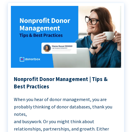
Nonprofit Donor Management | Tips &
Best Practices
When you hear of donor management, you are
probably thinking of donor databases, thank you
notes,
and busywork. Or you might think about
relationships, partnerships, and growth. Either