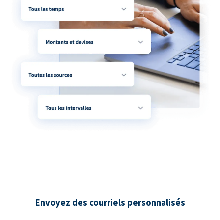
Envoyez des courriels personnalisés