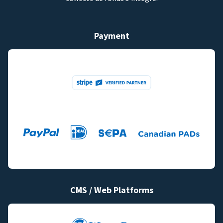
Payment
CMS / Web Platforms