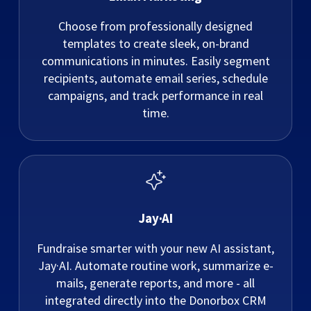
Choose from professionally designed
templates to create sleek, on-brand
communications in minutes. Easily segment
recipients, automate email series, schedule
campaigns, and track performance in real
time.
Jay·AI
Fundraise smarter with your new AI assistant,
Jay·AI. Automate routine work, summarize e-
mails, generate reports, and more - all
integrated directly into the Donorbox CRM