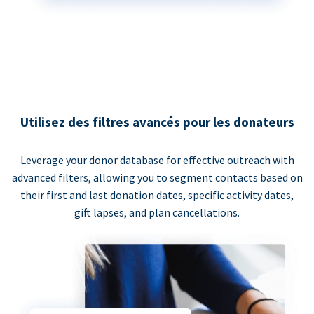
Utilisez des filtres avancés pour les donateurs
Leverage your donor database for effective outreach with
advanced filters, allowing you to segment contacts based on
their first and last donation dates, specific activity dates,
gift lapses, and plan cancellations.