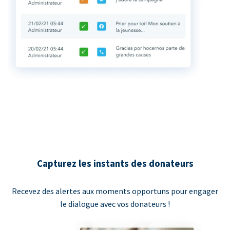
Capturez les instants des donateurs
Recevez des alertes aux moments opportuns pour engager
le dialogue avec vos donateurs !