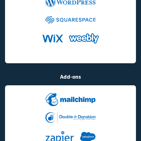
Add-ons