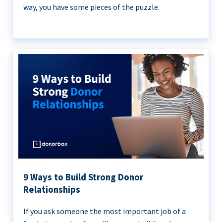
way, you have some pieces of the puzzle.
9 Ways to Build Strong Donor
Relationships
If you ask someone the most important job of a