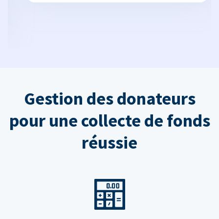
Gestion des donateurs
pour une collecte de fonds
réussie