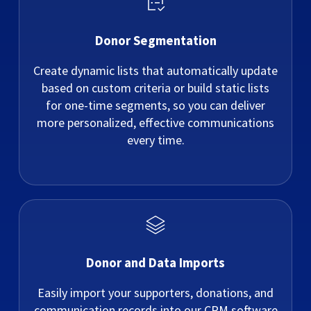
Donor Segmentation
Create dynamic lists that automatically update
based on custom criteria or build static lists
for one-time segments, so you can deliver
more personalized, effective communications
every time.
Donor and Data Imports
Easily import your supporters, donations, and
communication records into our CRM software