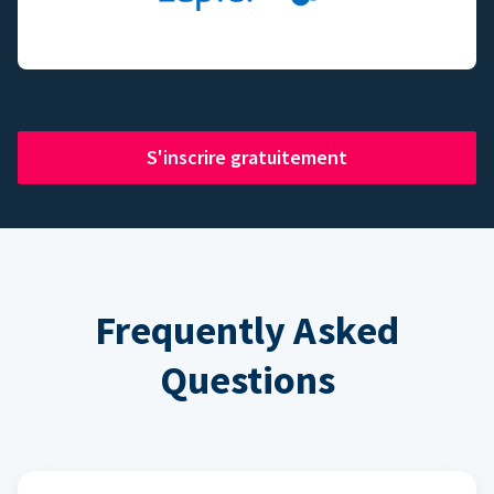
S'inscrire gratuitement
Frequently Asked
Questions