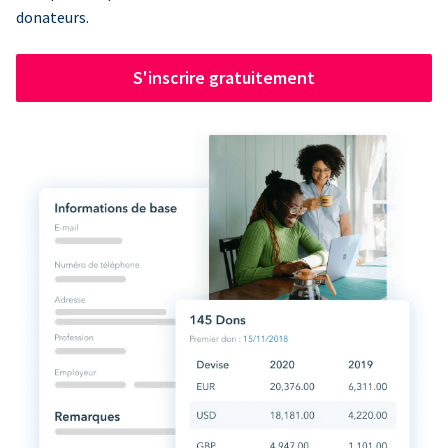
donateurs.
S'inscrire gratuitement