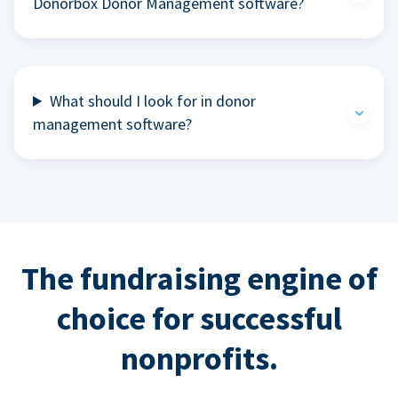
Donorbox Donor Management software?
What should I look for in donor
management software?
The fundraising engine of
choice for successful
nonprofits.