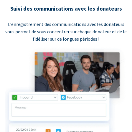
Suivi des communications avec les donateurs
L'enregistrement des communications avec les donateurs
vous permet de vous concentrer sur chaque donateur et de le
fidéliser sur de longues périodes !