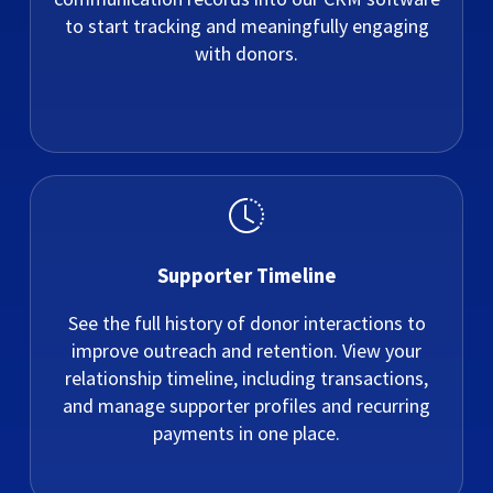
to start tracking and meaningfully engaging
with donors.
Supporter Timeline
See the full history of donor interactions to
improve outreach and retention. View your
relationship timeline, including transactions,
and manage supporter profiles and recurring
payments in one place.