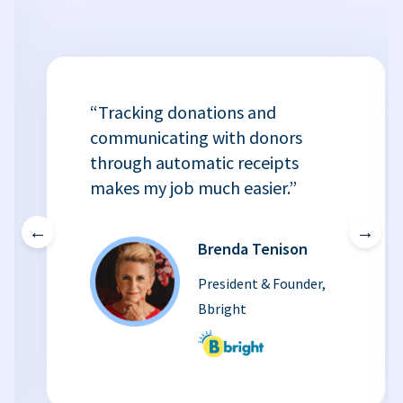
“Tracking donations and
communicating with donors
through automatic receipts
makes my job much easier.”
←
→
Brenda Tenison
President & Founder,
Bbright