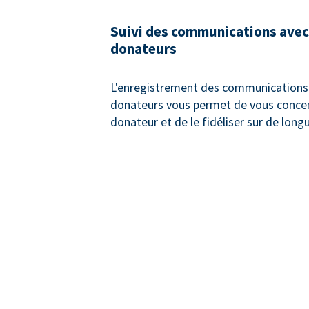
Suivi des communications avec
donateurs
L'enregistrement des communications 
donateurs vous permet de vous concen
donateur et de le fidéliser sur de long