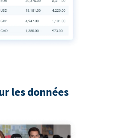
ur les données