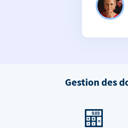
Gestion des d