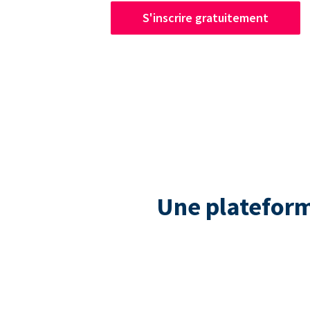
S'inscrire gratuitement
Une plateform