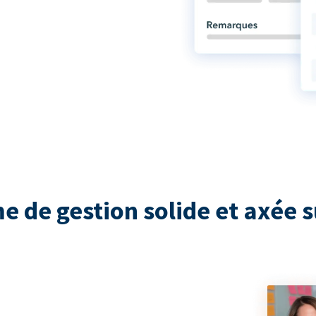
e de gestion solide et axée s