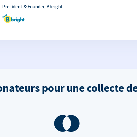
President & Founder, Bbright
onateurs pour une collecte de