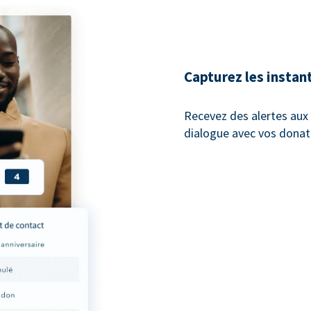
Capturez les instan
Recevez des alertes au
dialogue avec vos donat