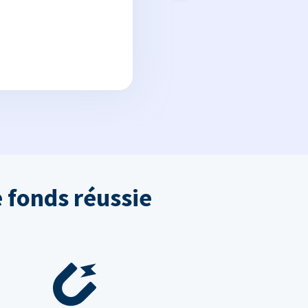
 fonds réussie