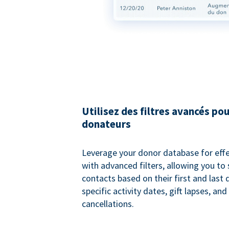
Utilisez des filtres avancés pou
donateurs
Leverage your donor database for eff
with advanced filters, allowing you t
contacts based on their first and last
specific activity dates, gift lapses, and
cancellations.