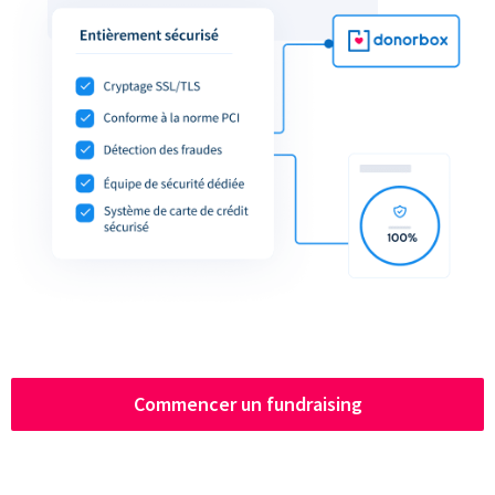
Commencer un fundraising