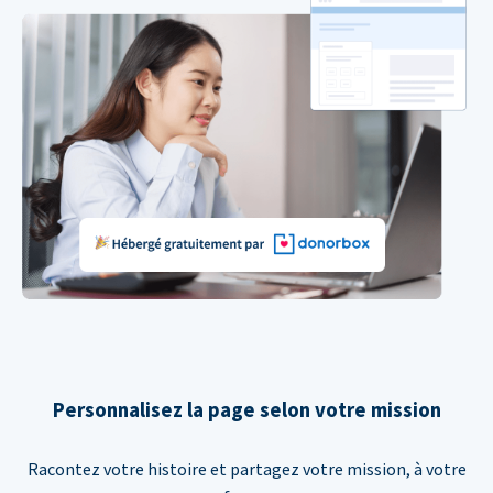
Personnalisez la page selon votre mission
Racontez votre histoire et partagez votre mission, à votre