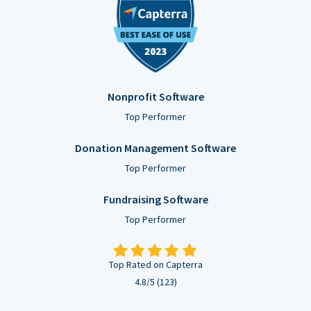
Nonprofit Software
Top Performer
Donation Management Software
Top Performer
Fundraising Software
Top Performer
Top Rated on Capterra
4.8/5 (123)