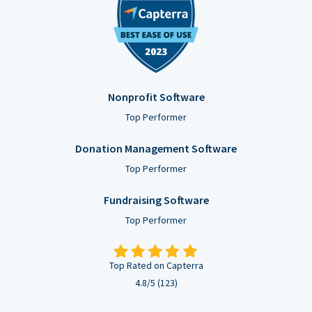
Nonprofit Software
Top Performer
Donation Management Software
Top Performer
Fundraising Software
Top Performer
Top Rated on Capterra
4.8/5 (123)