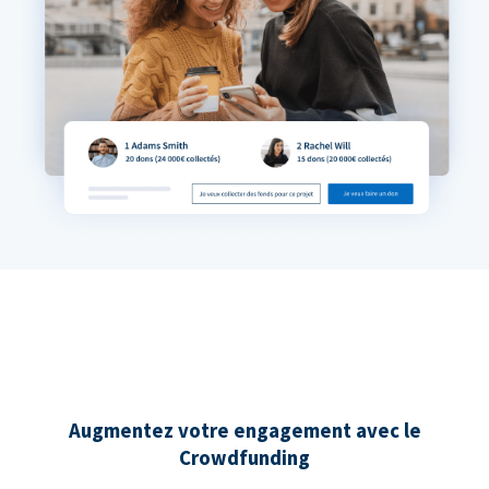
Augmentez votre engagement avec le
Crowdfunding