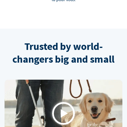
Trusted by world-
changers big and small
Play