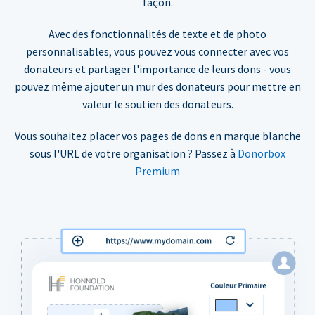
façon.
Avec des fonctionnalités de texte et de photo
personnalisables, vous pouvez vous connecter avec vos
donateurs et partager l'importance de leurs dons - vous
pouvez même ajouter un mur des donateurs pour mettre en
valeur le soutien des donateurs.
Vous souhaitez placer vos pages de dons en marque blanche
sous l'URL de votre organisation ? Passez à
Donorbox
Premium