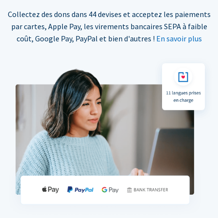
Collectez des dons dans 44 devises et acceptez les paiements
par cartes, Apple Pay, les virements bancaires SEPA à faible
coût, Google Pay, PayPal et bien d'autres !
En savoir plus