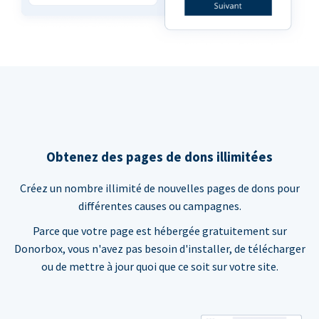
Obtenez des pages de dons illimitées
Créez un nombre illimité de nouvelles pages de dons pour
différentes causes ou campagnes.
Parce que votre page est hébergée gratuitement sur
Donorbox, vous n'avez pas besoin d'installer, de télécharger
ou de mettre à jour quoi que ce soit sur votre site.