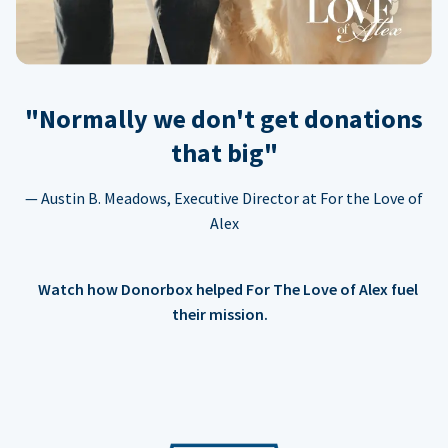
"Normally we don't get donations
that big"
— Austin B. Meadows, Executive Director at For the Love of
Alex
Watch how Donorbox helped For The Love of Alex fuel
their mission.