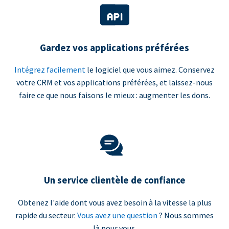
Gardez vos applications préférées
Intégrez facilement
le logiciel que vous aimez. Conservez
votre CRM et vos applications préférées, et laissez-nous
faire ce que nous faisons le mieux : augmenter les dons.
Un service clientèle de confiance
Obtenez l'aide dont vous avez besoin à la vitesse la plus
rapide du secteur.
Vous avez une question
? Nous sommes
là pour vous.