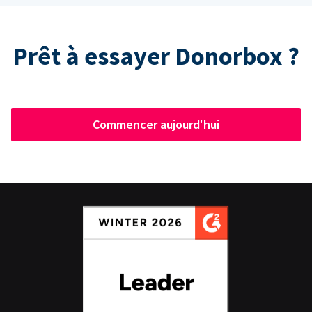
Prêt à essayer Donorbox ?
Commencer aujourd'hui