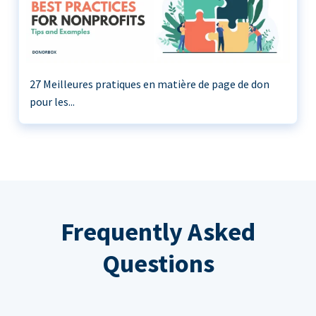
27 Meilleures pratiques en matière de page de don
pour les...
Frequently Asked
Questions