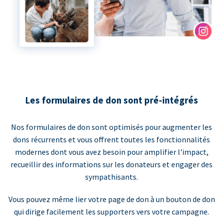
Les formulaires de don sont pré-intégrés
Nos formulaires de don sont optimisés pour augmenter les
dons récurrents et vous offrent toutes les fonctionnalités
modernes dont vous avez besoin pour amplifier l'impact,
recueillir des informations sur les donateurs et engager des
sympathisants.
Vous pouvez même lier votre page de don à un bouton de don
qui dirige facilement les supporters vers votre campagne.