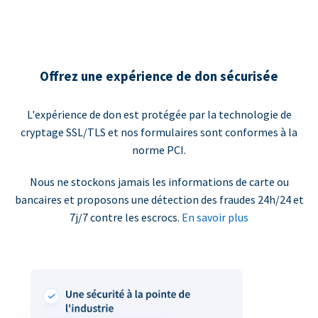
Offrez une expérience de don sécurisée
L'expérience de don est protégée par la technologie de
cryptage SSL/TLS et nos formulaires sont conformes à la
norme PCI.
Nous ne stockons jamais les informations de carte ou
bancaires et proposons une détection des fraudes 24h/24 et
7j/7 contre les escrocs.
En savoir plus