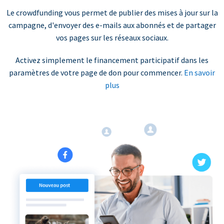
Le crowdfunding vous permet de publier des mises à jour sur la
campagne, d'envoyer des e-mails aux abonnés et de partager
vos pages sur les réseaux sociaux.
Activez simplement le financement participatif dans les
paramètres de votre page de don pour commencer.
En savoir
plus