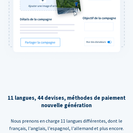
11 langues, 44 devises, méthodes de paiement
nouvelle génération
Nous prenons en charge 11 langues différentes, dont le
français, l'anglais, l'espagnol, l'allemand et plus encore.