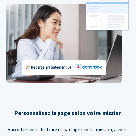
Personnalisez la page selon votre mission
Racontez votre histoire et partagez votre mission, à votre