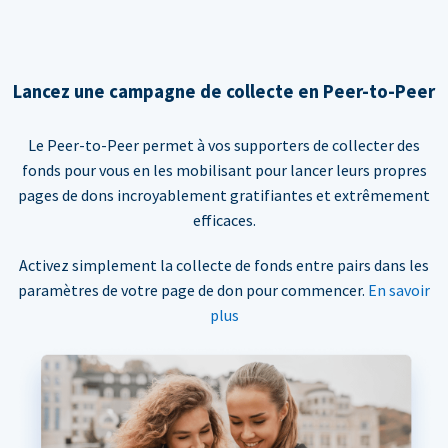
Lancez une campagne de collecte en Peer-to-Peer
Le Peer-to-Peer permet à vos supporters de collecter des
fonds pour vous en les mobilisant pour lancer leurs propres
pages de dons incroyablement gratifiantes et extrêmement
efficaces.
Activez simplement la collecte de fonds entre pairs dans les
paramètres de votre page de don pour commencer.
En savoir
plus