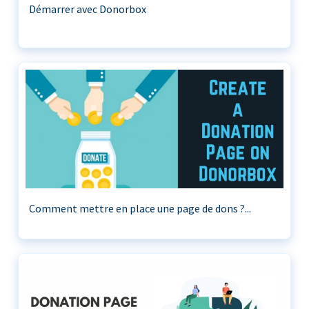
Démarrer avec Donorbox
Comment mettre en place une page de dons ?...