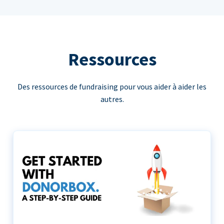
Ressources
Des ressources de fundraising pour vous aider à aider les
autres.