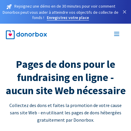
Rejoignez une démo en de 30 minutes pour voir comment
×
Donorbox peut vous aider à atteindre vos objectifs de collecte de
fonds !
Enregistrez votre place
Pages de dons pour le
fundraising en ligne -
aucun site Web nécessaire
Collectez des dons et faites la promotion de votre cause
sans site Web - en utilisant les pages de dons hébergées
gratuitement par Donorbox.