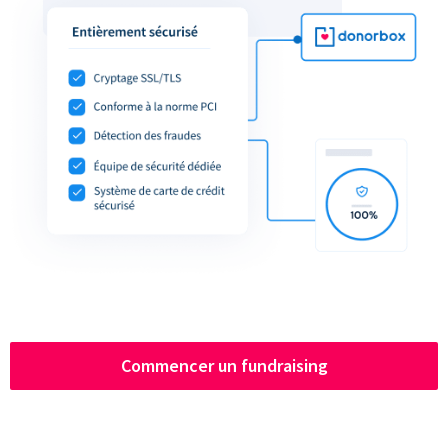
Commencer un fundraising