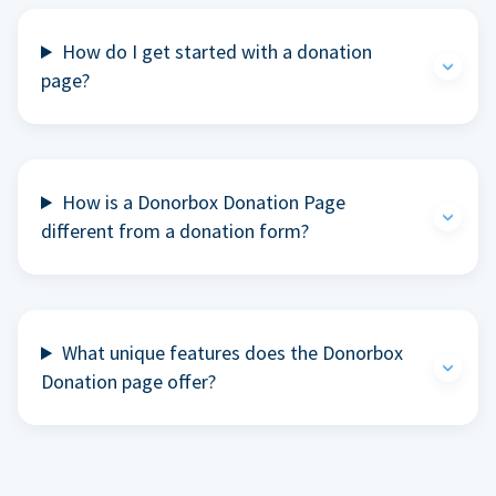
How do I get started with a donation
page?
How is a Donorbox Donation Page
different from a donation form?
What unique features does the Donorbox
Donation page offer?