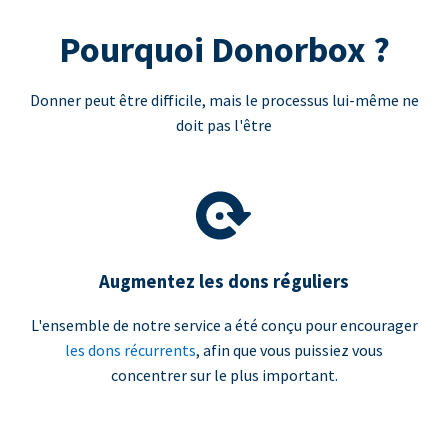
Pourquoi Donorbox ?
Donner peut être difficile, mais le processus lui-même ne
doit pas l'être
Augmentez les dons réguliers
L'ensemble de notre service a été conçu pour encourager
les dons récurrents
, afin que vous puissiez vous
concentrer sur le plus important.