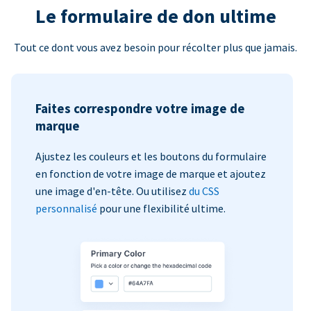
Le formulaire de don ultime
Tout ce dont vous avez besoin pour récolter plus que jamais.
Faites correspondre votre image de
marque
Ajustez les couleurs et les boutons du formulaire
en fonction de votre image de marque et ajoutez
une image d'en-tête. Ou utilisez
du CSS
personnalisé
pour une flexibilité ultime.