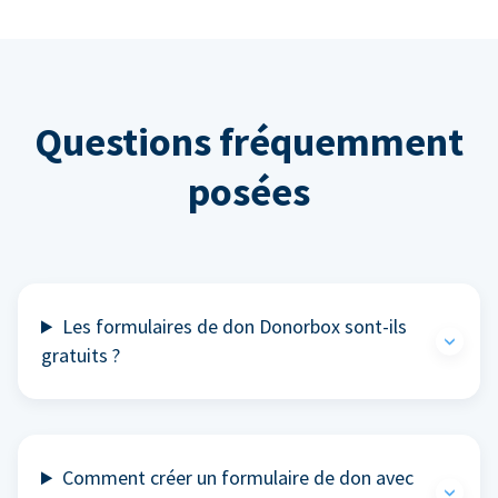
Questions fréquemment
posées
Les formulaires de don Donorbox sont-ils
gratuits ?
Comment créer un formulaire de don avec