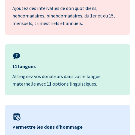
Ajoutez des intervalles de don quotidiens,
hebdomadaires, bihebdomadaires, du 1er et du 15,
mensuels, trimestriels et annuels.
11 langues
Atteignez vos donateurs dans votre langue
maternelle avec 11 options linguistiques.
Permettre les dons d'hommage