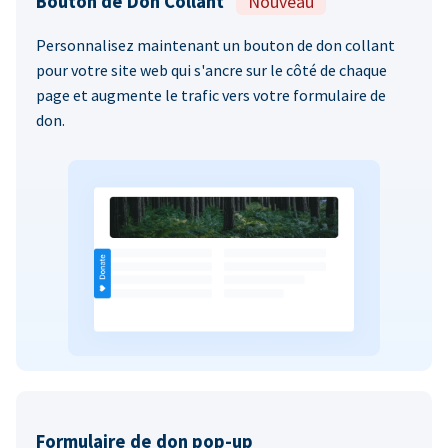
Bouton de Don Collant
Nouveau
Personnalisez maintenant un bouton de don collant
pour votre site web qui s'ancre sur le côté de chaque
page et augmente le trafic vers votre formulaire de
don.
Formulaire de don pop-up