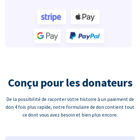
Conçu pour les donateurs
De la possibilité de raconter votre histoire à un paiement de
don 4 fois plus rapide, notre formulaire de don contient tout
ce dont vous avez besoin et bien plus encore.