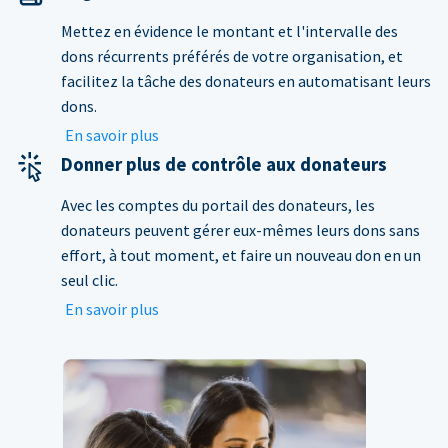
Mettez en évidence le montant et l'intervalle des
dons récurrents préférés de votre organisation, et
facilitez la tâche des donateurs en automatisant leurs
dons.
En savoir plus
Donner plus de contrôle aux donateurs
Avec les comptes du portail des donateurs, les
donateurs peuvent gérer eux-mêmes leurs dons sans
effort, à tout moment, et faire un nouveau don en un
seul clic.
En savoir plus