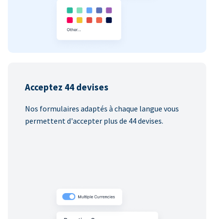
Acceptez 44 devises
Nos formulaires adaptés à chaque langue vous
permettent d'accepter plus de 44 devises.