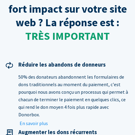
fort impact sur votre site
web ? La réponse est :
TRÈS IMPORTANT
Réduire les abandons de donneurs
50% des donateurs abandonnent les formulaires de
dons traditionnels au moment du paiement, c'est
pourquoi nous avons conçu un processus qui permet à
chacun de terminer le paiement en quelques clics, ce
qui rend le don moyen 4 fois plus rapide avec
Donorbox.
En savoir plus
Augmenter les dons récurrents