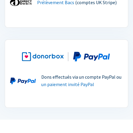
Prélèvement Bacs
(comptes UK Stripe)
Dons effectués via un compte PayPal ou
un paiement invité PayPal