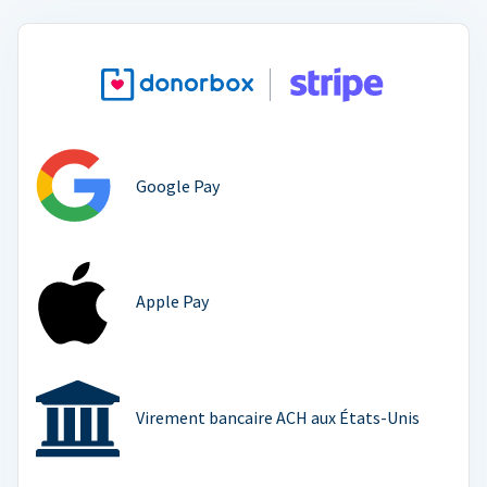
Google Pay
Apple Pay
Virement bancaire ACH aux États-Unis