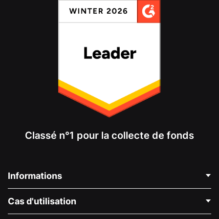
Classé n°1 pour la collecte de fonds
Informations
Contactez-nous
Cas d'utilisation
À propos de nous