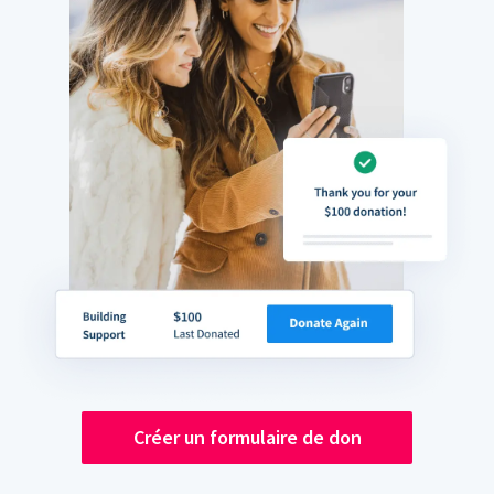
Créer un formulaire de don