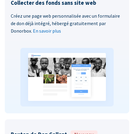
Collecter des fonds sans site web
Créez une page web personnalisée avec un formulaire
de don déjà intégré, hébergé gratuitement par
Donorbox.
En savoir plus