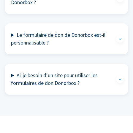
Donorbox ?
Le formulaire de don de Donorbox est-il
personnalisable ?
Ai-je besoin d’un site pour utiliser les
formulaires de don Donorbox ?