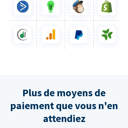
Plus de moyens de
paiement que vous n'en
attendiez