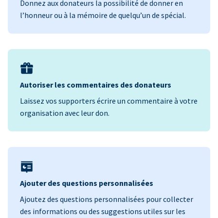
Donnez aux donateurs la possibilité de donner en
l’honneur ou à la mémoire de quelqu’un de spécial.
Autoriser les commentaires des donateurs
Laissez vos supporters écrire un commentaire à votre
organisation avec leur don.
Ajouter des questions personnalisées
Ajoutez des questions personnalisées pour collecter
des informations ou des suggestions utiles sur les