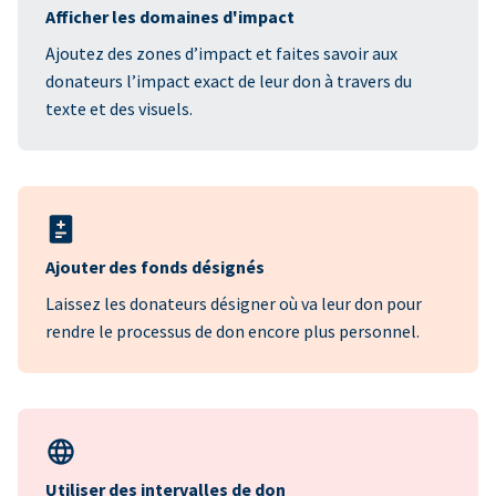
Afficher les domaines d'impact
Ajoutez des zones d’impact et faites savoir aux
donateurs l’impact exact de leur don à travers du
texte et des visuels.
Ajouter des fonds désignés
Laissez les donateurs désigner où va leur don pour
rendre le processus de don encore plus personnel.
Utiliser des intervalles de don