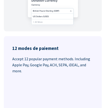
12 modes de paiement
Accept 12 popular payment methods. Including
Apple Pay, Google Pay, ACH, SEPA, iDEAL, and
more.