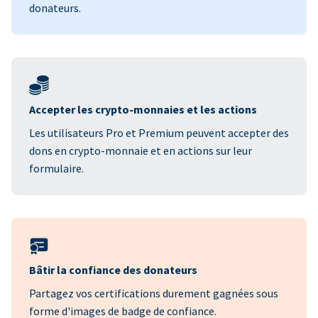
donateurs.
Accepter les crypto-monnaies et les actions
Les utilisateurs Pro et Premium peuvent accepter des
dons en crypto-monnaie et en actions sur leur
formulaire.
Bâtir la confiance des donateurs
Partagez vos certifications durement gagnées sous
forme d'images de badge de confiance.