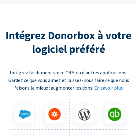
Intégrez Donorbox à votre
logiciel préféré
Intégrez facilement votre CRM ou d'autres applications.
Gardez ce que vous aimez et laissez-nous faire ce que nous
faisons le mieux : augmenter les dons.
En savoir plus