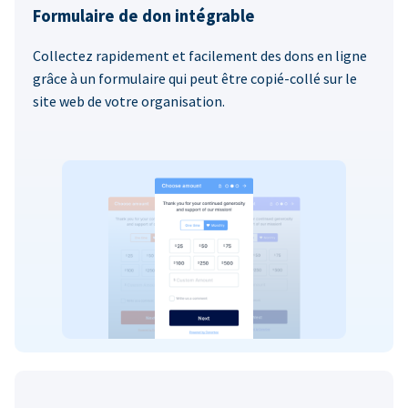
Formulaire de don intégrable
Collectez rapidement et facilement des dons en ligne
grâce à un formulaire qui peut être copié-collé sur le
site web de votre organisation.