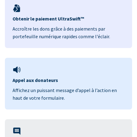
Obtenir le paiement UltraSwift™
Accroître les dons grâce à des paiements par
portefeuille numérique rapides comme l'éclair.
Appel aux donateurs
Affichez un puissant message d’appel à l’action en
haut de votre formulaire.