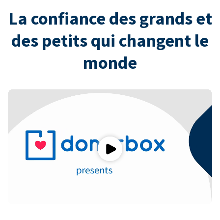
La confiance des grands et
des petits qui changent le
monde
Play