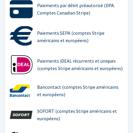
Paiements par débit préautorisé (DPA.
Comptes Canadian Stripe)
Paiements SEPA (comptes Stripe
américains et européens)
Paiements iDEAL récurrents et uniques
(comptes Stripe américains et européens)
Bancontact (comptes Stripe américains
et européens)
SOFORT (comptes Stripe américains et
européens)