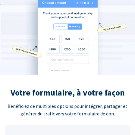
Votre formulaire, à votre façon
Bénéficiez de multiples options pour intégrer, partager et
générer du trafic vers votre formulaire de don.