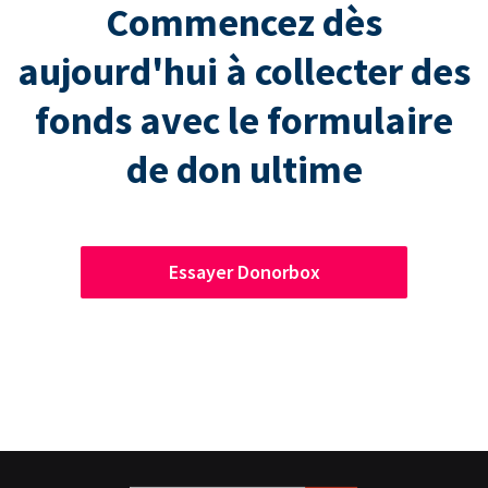
Commencez dès
aujourd'hui à collecter des
fonds avec le formulaire
de don ultime
Essayer Donorbox