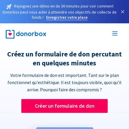
Rejoignez une démo en de 30 minutes pour voir comment
×
Donorbox peut vous aider à atteindre vos objectifs de collecte de
fonds !
Enregistrez votre place
Créez un formulaire de don percutant
en quelques minutes
Votre formulaire de don est important. Tant sur le plan
fonctionnel qu'esthétique. Il est toujours visible, quoi qu’il
arrive. Pourquoi faire des compromis ?
Créer un formulaire de don