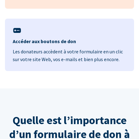
Accéder aux boutons de don
Les donateurs accèdent à votre formulaire en un clic
sur votre site Web, vos e-mails et bien plus encore.
Quelle est l’importance
d’un formulaire de don à