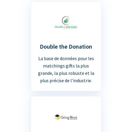
Double the Donation
La base de données pour les
matchings gifts la plus
grande, la plus robuste et la
plus précise de l'industrie.