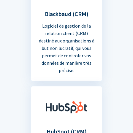
Blackbaud (CRM)
Logiciel de gestion de la
relation client (CRM)
destiné aux organisations à
but non lucratif, qui vous
permet de contrôler vos
données de manière très
précise.
HubSpot (CRM)