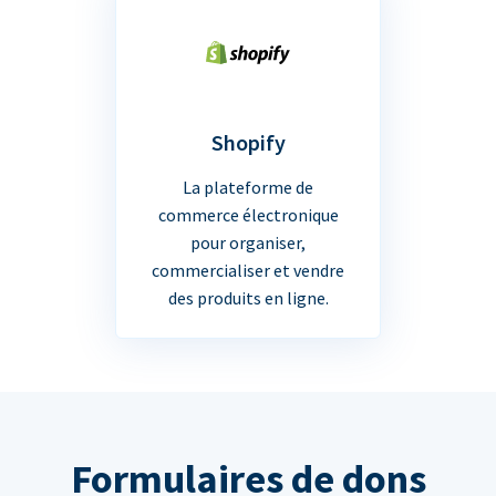
Shopify
La plateforme de
commerce électronique
pour organiser,
commercialiser et vendre
des produits en ligne.
Formulaires de dons