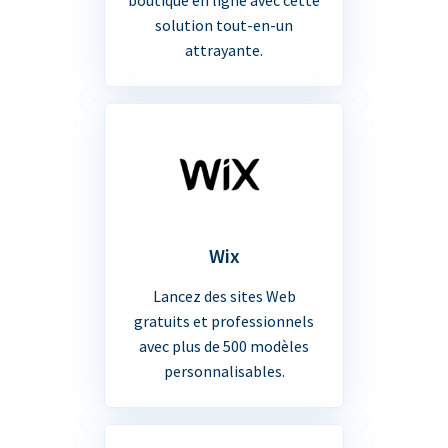
solution tout-en-un
attrayante.
Wix
Lancez des sites Web
gratuits et professionnels
avec plus de 500 modèles
personnalisables.