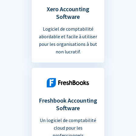
Xero Accounting
Software
Logiciel de comptabilité
abordable et facile à utiliser
pour les organisations à but
non lucratif.
Freshbook Accounting
Software
Un logiciel de comptabilité
cloud pour les
professionnels