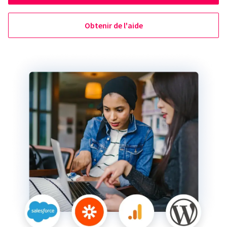
Obtenir de l'aide