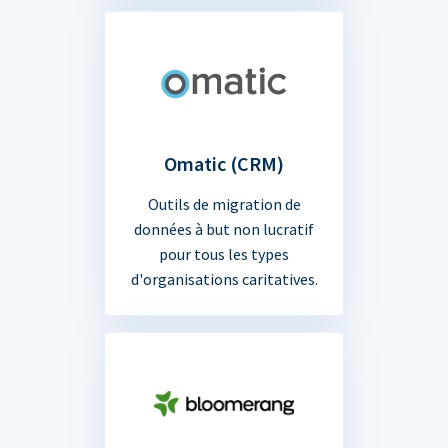
Omatic (CRM)
Outils de migration de
données à but non lucratif
pour tous les types
d'organisations caritatives.