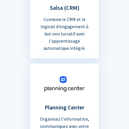
Salsa (CRM)
Combine le CRM et le
logiciel d'engagement à
but non lucratif avec
l'apprentissage
automatique intégré.
Planning Center
Organisez l'information,
communiquez avec votre