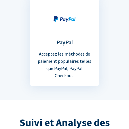
PayPal
Acceptez les méthodes de
paiement populaires telles
que PayPal, PayPal
Checkout.
Suivi et Analyse des