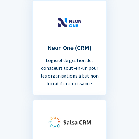
Neon One (CRM)
Logiciel de gestion des
donateurs tout-en-un pour
les organisations à but non
lucratif en croissance.