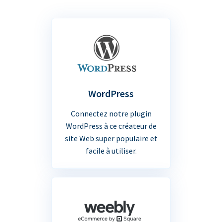
WordPress
Connectez notre plugin
WordPress à ce créateur de
site Web super populaire et
facile à utiliser.