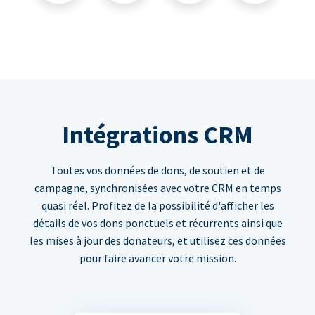
Intégrations CRM
Toutes vos données de dons, de soutien et de
campagne, synchronisées avec votre CRM en temps
quasi réel. Profitez de la possibilité d'afficher les
détails de vos dons ponctuels et récurrents ainsi que
les mises à jour des donateurs, et utilisez ces données
pour faire avancer votre mission.