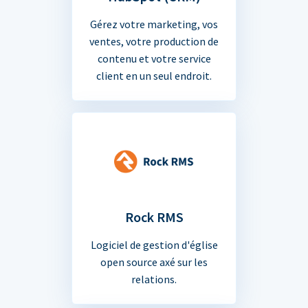
Gérez votre marketing, vos
ventes, votre production de
contenu et votre service
client en un seul endroit.
Rock RMS
Logiciel de gestion d'église
open source axé sur les
relations.