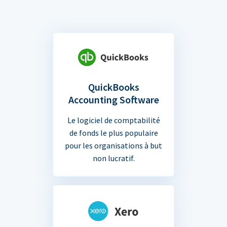
QuickBooks
Accounting Software
Le logiciel de comptabilité
de fonds le plus populaire
pour les organisations à but
non lucratif.