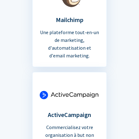
Mailchimp
Une plateforme tout-en-un
de marketing,
d'automatisation et
d'email marketing.
ActiveCampaign
Commercialisez votre
organisation à but non