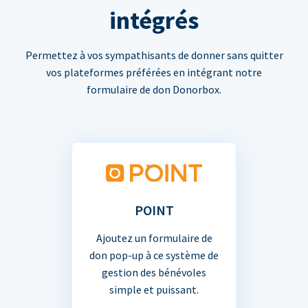
intégrés
Permettez à vos sympathisants de donner sans quitter
vos plateformes préférées en intégrant notre
formulaire de don Donorbox.
POINT
Ajoutez un formulaire de
don pop-up à ce système de
gestion des bénévoles
simple et puissant.