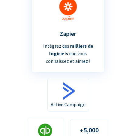
Zapier
Intégrez des
milliers de
logiciels
que vous
connaissez et aimez !
Active Campaign
+5,000