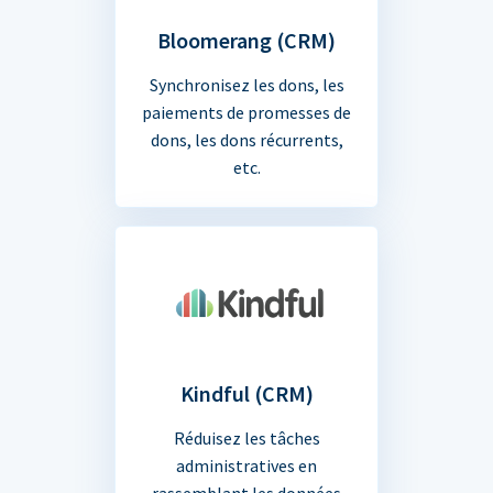
Bloomerang (CRM)
Synchronisez les dons, les
paiements de promesses de
dons, les dons récurrents,
etc.
Kindful (CRM)
Réduisez les tâches
administratives en
rassemblant les données