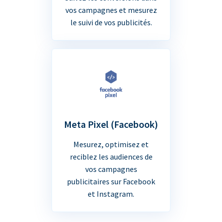
vos campagnes et mesurez
le suivi de vos publicités.
Meta Pixel (Facebook)
Mesurez, optimisez et
reciblez les audiences de
vos campagnes
publicitaires sur Facebook
et Instagram.