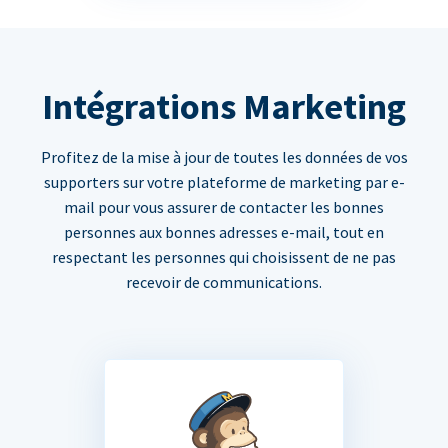
Intégrations Marketing
Profitez de la mise à jour de toutes les données de vos
supporters sur votre plateforme de marketing par e-
mail pour vous assurer de contacter les bonnes
personnes aux bonnes adresses e-mail, tout en
respectant les personnes qui choisissent de ne pas
recevoir de communications.