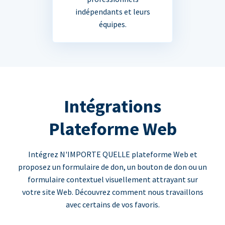
indépendants et leurs
équipes.
Intégrations
Plateforme Web
Intégrez N'IMPORTE QUELLE plateforme Web et
proposez un formulaire de don, un bouton de don ou un
formulaire contextuel visuellement attrayant sur
votre site Web. Découvrez comment nous travaillons
avec certains de vos favoris.