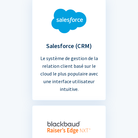
Salesforce (CRM)
Le système de gestion de la
relation client basé sur le
cloud le plus populaire avec
une interface utilisateur
intuitive.