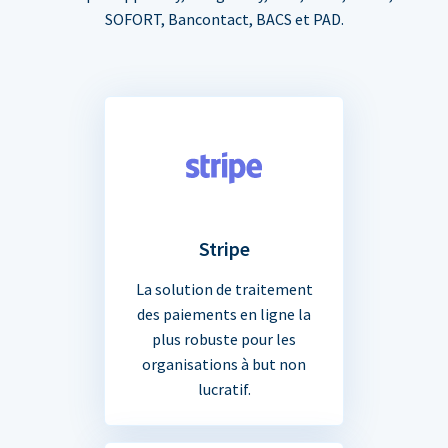
SOFORT, Bancontact, BACS et PAD.
Stripe
La solution de traitement
des paiements en ligne la
plus robuste pour les
organisations à but non
lucratif.