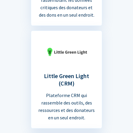
critiques des donateurs et
des dons en un seul endroit.
Little Green Light
(CRM)
Plateforme CRM qui
rassemble des outils, des
ressources et des donateurs
en un seul endroit.