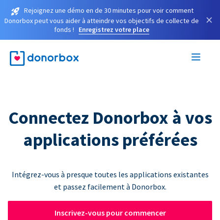
Rejoignez une démo en de 30 minutes pour voir comment
×
Donorbox peut vous aider à atteindre vos objectifs de collecte de
fonds !
Enregistrez votre place
Connectez Donorbox à vos
applications préférées
Intégrez-vous à presque toutes les applications existantes
et passez facilement à Donorbox.
Inscrivez-vous pour commencer