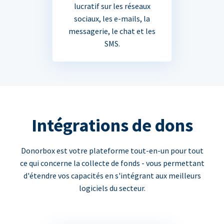
lucratif sur les réseaux
sociaux, les e-mails, la
messagerie, le chat et les
SMS.
Intégrations de dons
Donorbox est votre plateforme tout-en-un pour tout
ce qui concerne la collecte de fonds - vous permettant
d'étendre vos capacités en s'intégrant aux meilleurs
logiciels du secteur.