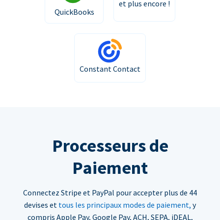
et plus encore !
QuickBooks
Constant Contact
Processeurs de
Paiement
Connectez Stripe et PayPal pour accepter plus de 44
devises et
tous les principaux modes de paiement,
y
compris Apple Pay, Google Pay, ACH, SEPA, iDEAL,