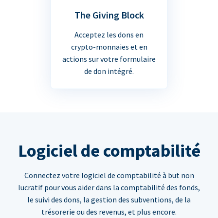
The Giving Block
Acceptez les dons en
crypto-monnaies et en
actions sur votre formulaire
de don intégré.
Logiciel de comptabilité
Connectez votre logiciel de comptabilité à but non
lucratif pour vous aider dans la comptabilité des fonds,
le suivi des dons, la gestion des subventions, de la
trésorerie ou des revenus, et plus encore.