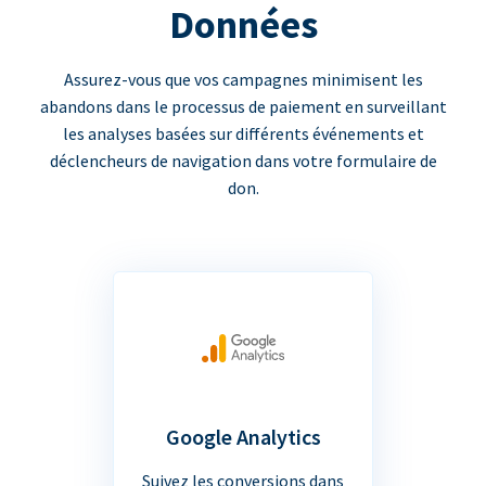
Données
Assurez-vous que vos campagnes minimisent les
abandons dans le processus de paiement en surveillant
les analyses basées sur différents événements et
déclencheurs de navigation dans votre formulaire de
don.
Google Analytics
Suivez les conversions dans