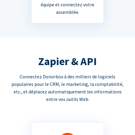
équipe et connectez votre
assemblée.
Zapier & API
Connectez Donorbox à des milliers de logiciels
populaires pour le CRM, le marketing, la comptabilité,
etc., et déplacez automatiquement les informations
entre vos outils Web.