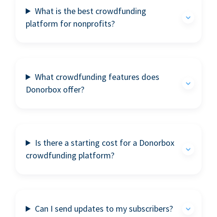
What is the best crowdfunding
platform for nonprofits?
What crowdfunding features does
Donorbox offer?
Is there a starting cost for a Donorbox
crowdfunding platform?
Can I send updates to my subscribers?