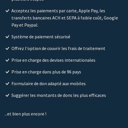
Acceptez les paiements par carte, Apple Pay, les
transferts bancaires ACH et SEPA à faible coût, Google
Pay et Paypal.
Système de paiement sécurisé
Offrez l'option de couvrir les frais de traitement
Prise en charge des devises internationales
Prise en charge dans plus de 96 pays
Formulaire de don adapté aux mobiles
Suggérer les montants de dons les plus efficaces
...et bien plus encore !