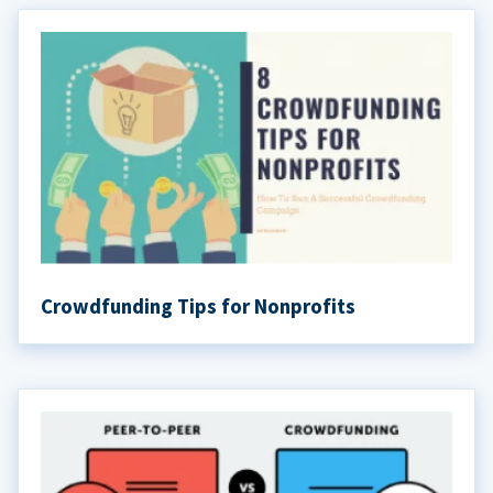
Crowdfunding Tips for Nonprofits