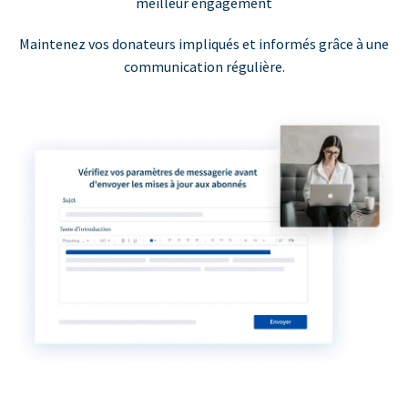
meilleur engagement
Maintenez vos donateurs impliqués et informés grâce à une
communication régulière.