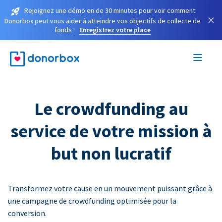
Rejoignez une démo en de 30 minutes pour voir comment
×
Donorbox peut vous aider à atteindre vos objectifs de collecte de
fonds !
Enregistrez votre place
Le crowdfunding au
service de votre mission à
but non lucratif
Transformez votre cause en un mouvement puissant grâce à
une campagne de crowdfunding optimisée pour la
conversion.