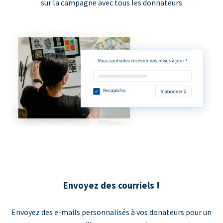
sur la campagne avec tous les donnateurs
Envoyez des courriels !
Envoyez des e-mails personnalisés à vos donateurs pour un