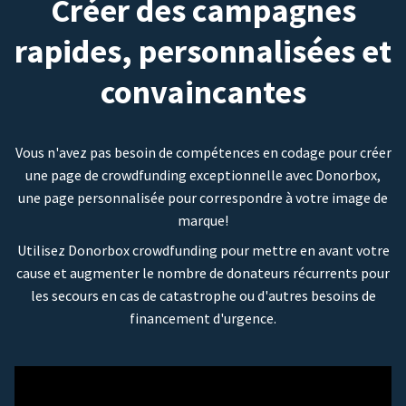
Créer des campagnes
rapides, personnalisées et
convaincantes
Vous n'avez pas besoin de compétences en codage pour créer
une page de crowdfunding exceptionnelle avec Donorbox,
une page personnalisée pour correspondre à votre image de
marque!
Utilisez Donorbox crowdfunding pour mettre en avant votre
cause et augmenter le nombre de donateurs récurrents pour
les secours en cas de catastrophe ou d'autres besoins de
financement d'urgence.