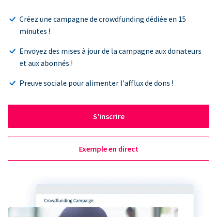
Créez une campagne de crowdfunding dédiée en 15
minutes !
Envoyez des mises à jour de la campagne aux donateurs
et aux abonnés !
Preuve sociale pour alimenter l'afflux de dons !
S'inscrire
Exemple en direct