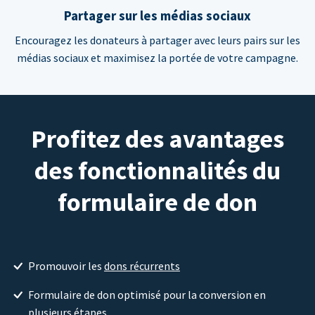
Partager sur les médias sociaux
Encouragez les donateurs à partager avec leurs pairs sur les
médias sociaux et maximisez la portée de votre campagne.
Profitez des avantages
des fonctionnalités du
formulaire de don
Promouvoir les
dons récurrents
Formulaire de don optimisé pour la conversion en
plusieurs étapes.