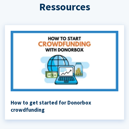
Ressources
How to get started for Donorbox
crowdfunding