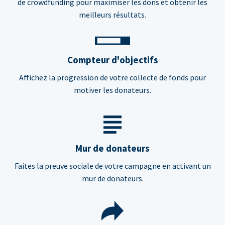
de crowdfunding pour maximiser les dons et obtenir les
meilleurs résultats.
Compteur d'objectifs
Affichez la progression de votre collecte de fonds pour
motiver les donateurs.
Mur de donateurs
Faites la preuve sociale de votre campagne en activant un
mur de donateurs.