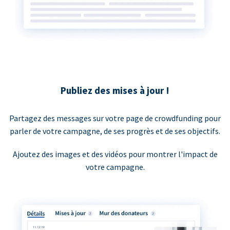
Publiez des mises à jour !
Partagez des messages sur votre page de crowdfunding pour
parler de votre campagne, de ses progrès et de ses objectifs.
Ajoutez des images et des vidéos pour montrer l'impact de
votre campagne.