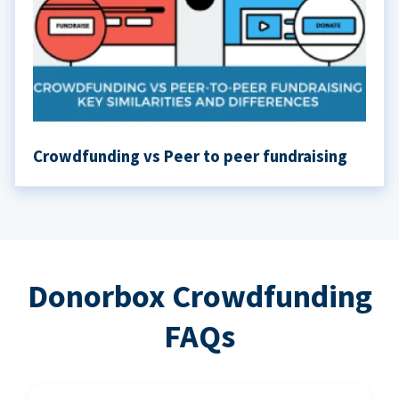
Crowdfunding vs Peer to peer fundraising
Donorbox Crowdfunding
FAQs