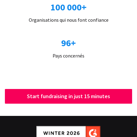
100 000+
Organisations qui nous font confiance
96+
Pays concernés
Start fundraising in just 15 minutes