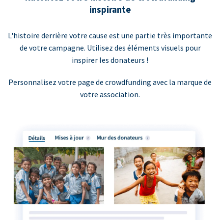
inspirante
L'histoire derrière votre cause est une partie très importante
de votre campagne. Utilisez des éléments visuels pour
inspirer les donateurs !
Personnalisez votre page de crowdfunding avec la marque de
votre association.