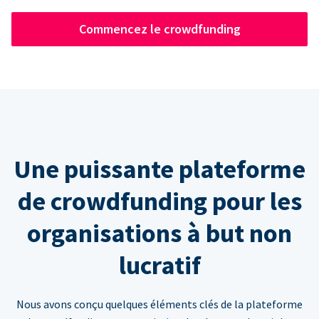
Commencez le crowdfunding
Une puissante plateforme
de crowdfunding pour les
organisations à but non
lucratif
Nous avons conçu quelques éléments clés de la plateforme