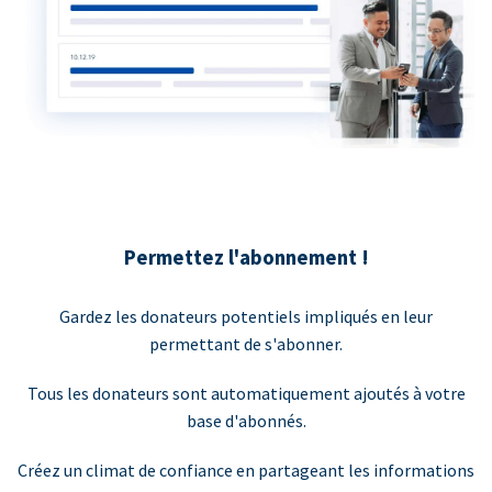
Permettez l'abonnement !
Gardez les donateurs potentiels impliqués en leur
permettant de s'abonner.
Tous les donateurs sont automatiquement ajoutés à votre
base d'abonnés.
Créez un climat de confiance en partageant les informations