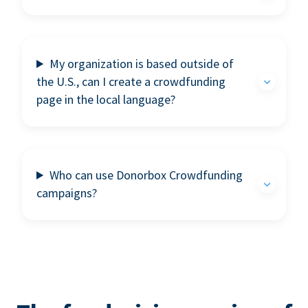
My organization is based outside of
the U.S., can I create a crowdfunding
page in the local language?
Who can use Donorbox Crowdfunding
campaigns?