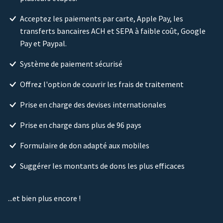
Acceptez les paiements par carte, Apple Pay, les
transferts bancaires ACH et SEPA à faible coût, Google
Pay et Paypal.
Système de paiement sécurisé
Offrez l'option de couvrir les frais de traitement
Prise en charge des devises internationales
Prise en charge dans plus de 96 pays
Formulaire de don adapté aux mobiles
Suggérer les montants de dons les plus efficaces
...et bien plus encore !