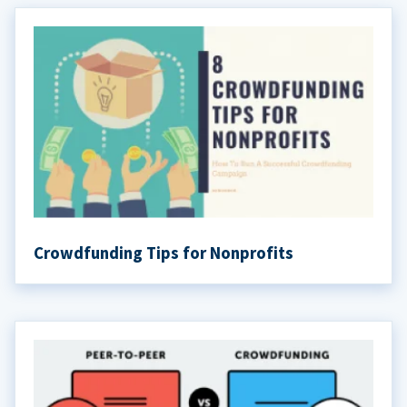
Crowdfunding Tips for Nonprofits