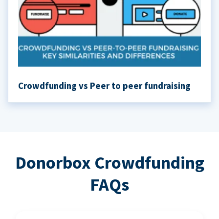
Crowdfunding vs Peer to peer fundraising
Donorbox Crowdfunding
FAQs