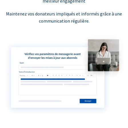
meilleur engagement
Maintenez vos donateurs impliqués et informés grâce à une
communication régulière.