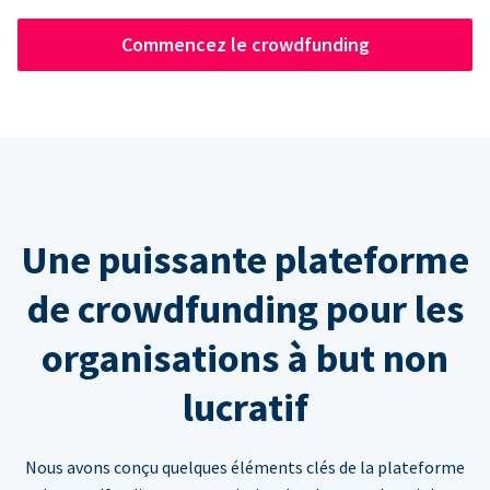
Commencez le crowdfunding
Une puissante plateforme
de crowdfunding pour les
organisations à but non
lucratif
Nous avons conçu quelques éléments clés de la plateforme