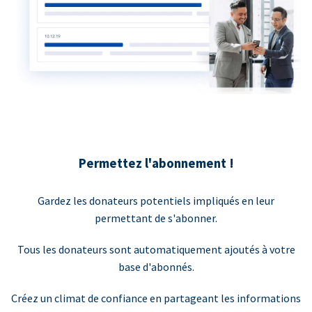
Permettez l'abonnement !
Gardez les donateurs potentiels impliqués en leur
permettant de s'abonner.
Tous les donateurs sont automatiquement ajoutés à votre
base d'abonnés.
Créez un climat de confiance en partageant les informations