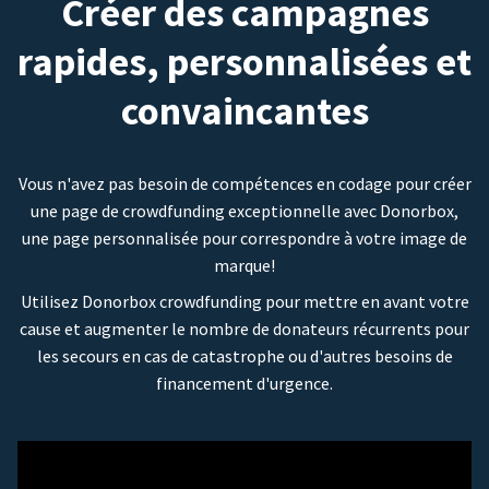
Créer des campagnes
rapides, personnalisées et
convaincantes
Vous n'avez pas besoin de compétences en codage pour créer
une page de crowdfunding exceptionnelle avec Donorbox,
une page personnalisée pour correspondre à votre image de
marque!
Utilisez Donorbox crowdfunding pour mettre en avant votre
cause et augmenter le nombre de donateurs récurrents pour
les secours en cas de catastrophe ou d'autres besoins de
financement d'urgence.