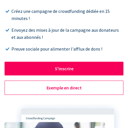
Créez une campagne de crowdfunding dédiée en 15
minutes !
Envoyez des mises à jour de la campagne aux donateurs
et aux abonnés !
Preuve sociale pour alimenter l'afflux de dons !
S'inscrire
Exemple en direct