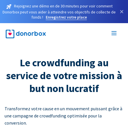
Rejoignez une démo en de 30 minutes pour voir comment
×
Donorbox peut vous aider à atteindre vos objectifs de collecte de
fonds !
Enregistrez votre place
Le crowdfunding au
service de votre mission à
but non lucratif
Transformez votre cause en un mouvement puissant grâce à
une campagne de crowdfunding optimisée pour la
conversion.