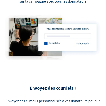
sur la campagne avec tous les donnateurs
Envoyez des courriels !
Envoyez des e-mails personnalisés à vos donateurs pour un