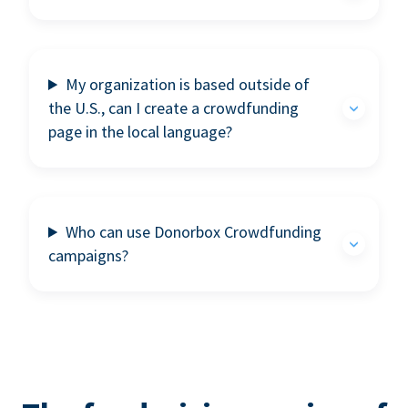
My organization is based outside of
the U.S., can I create a crowdfunding
page in the local language?
Who can use Donorbox Crowdfunding
campaigns?