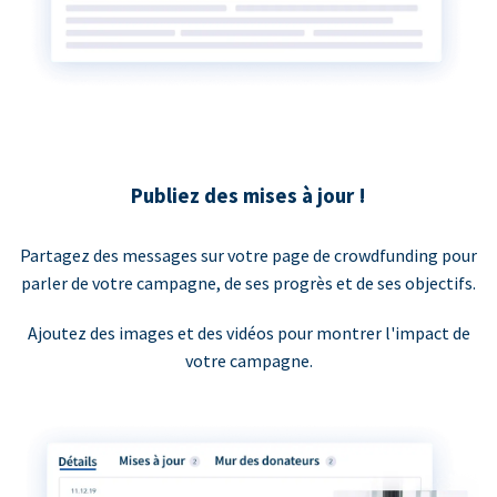
Publiez des mises à jour !
Partagez des messages sur votre page de crowdfunding pour
parler de votre campagne, de ses progrès et de ses objectifs.
Ajoutez des images et des vidéos pour montrer l'impact de
votre campagne.