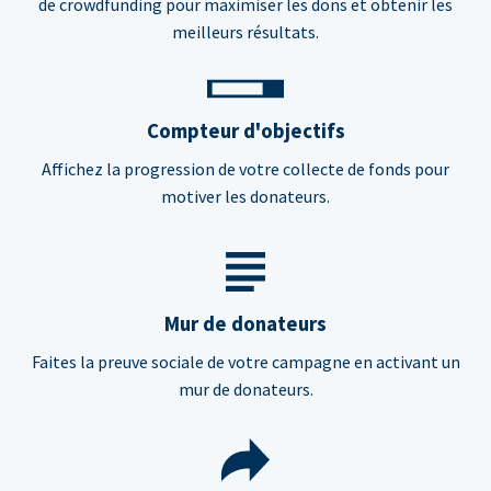
de crowdfunding pour maximiser les dons et obtenir les
meilleurs résultats.
Compteur d'objectifs
Affichez la progression de votre collecte de fonds pour
motiver les donateurs.
Mur de donateurs
Faites la preuve sociale de votre campagne en activant un
mur de donateurs.