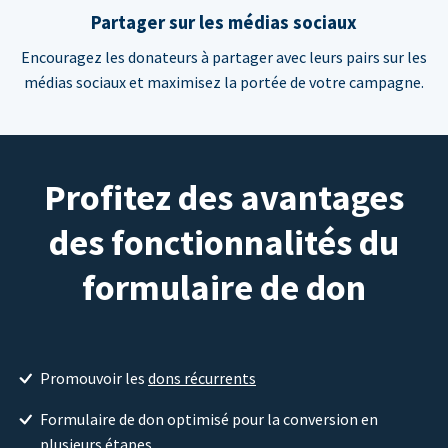
Partager sur les médias sociaux
Encouragez les donateurs à partager avec leurs pairs sur les
médias sociaux et maximisez la portée de votre campagne.
Profitez des avantages
des fonctionnalités du
formulaire de don
Promouvoir les
dons récurrents
Formulaire de don optimisé pour la conversion en
plusieurs étapes.