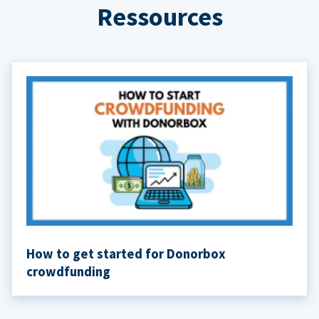
Ressources
How to get started for Donorbox
crowdfunding