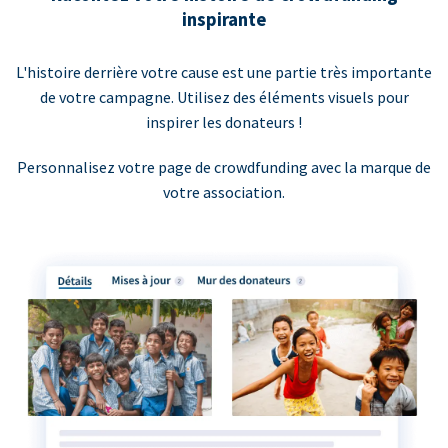
inspirante
L'histoire derrière votre cause est une partie très importante
de votre campagne. Utilisez des éléments visuels pour
inspirer les donateurs !
Personnalisez votre page de crowdfunding avec la marque de
votre association.