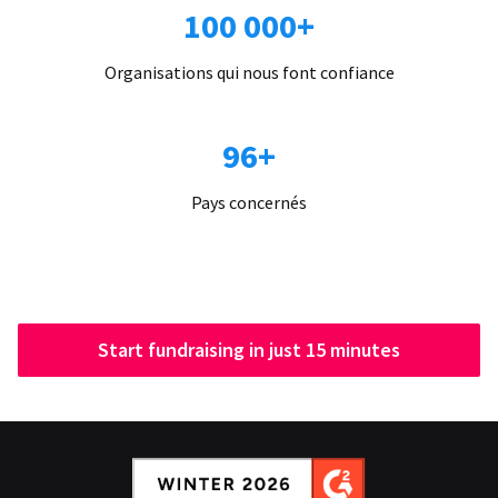
100 000+
Organisations qui nous font confiance
96+
Pays concernés
Start fundraising in just 15 minutes