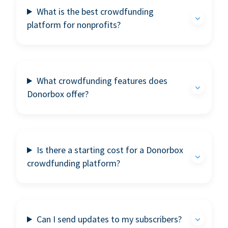
What is the best crowdfunding
platform for nonprofits?
What crowdfunding features does
Donorbox offer?
Is there a starting cost for a Donorbox
crowdfunding platform?
Can I send updates to my subscribers?