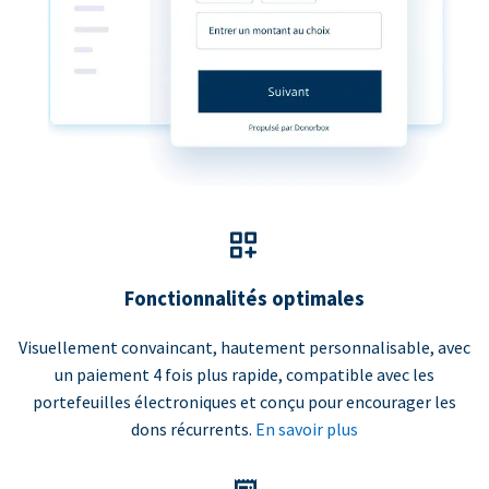
Fonctionnalités optimales
Visuellement convaincant, hautement personnalisable, avec
un paiement 4 fois plus rapide, compatible avec les
portefeuilles électroniques et conçu pour encourager les
dons récurrents.
En savoir plus