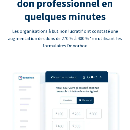
don professionnel en
quelques minutes
Les organisations à but non lucratif ont constaté une
augmentation des dons de 270 % à 400 %* en utilisant les
formulaires Donorbox.