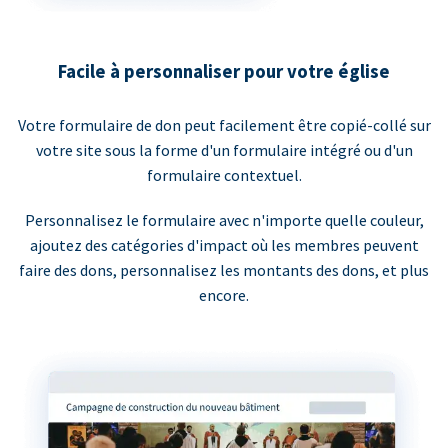
Facile à personnaliser pour votre église
Votre formulaire de don peut facilement être copié-collé sur
votre site sous la forme d'un formulaire intégré ou d'un
formulaire contextuel.
Personnalisez le formulaire avec n'importe quelle couleur,
ajoutez des catégories d'impact où les membres peuvent
faire des dons, personnalisez les montants des dons, et plus
encore.