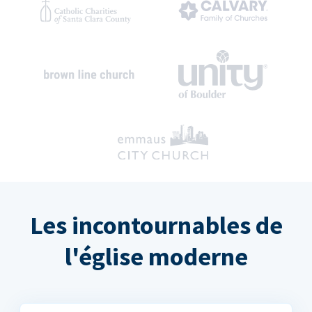
Les incontournables de
l'église moderne