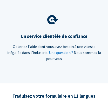
Un service clientèle de confiance
Obtenez l'aide dont vous avez besoin à une vitesse
inégalée dans l'industrie.
Une question ?
Nous sommes là
pour vous
Traduisez votre formulaire en 11 langues