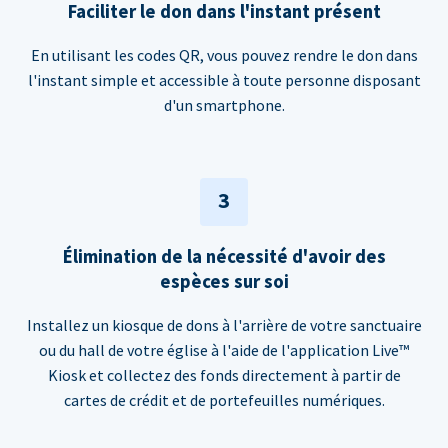
Faciliter le don dans l'instant présent
En utilisant les codes QR, vous pouvez rendre le don dans
l'instant simple et accessible à toute personne disposant
d'un smartphone.
3
Élimination de la nécessité d'avoir des
espèces sur soi
Installez un kiosque de dons à l'arrière de votre sanctuaire
ou du hall de votre église à l'aide de l'application Live™
Kiosk et collectez des fonds directement à partir de
cartes de crédit et de portefeuilles numériques.