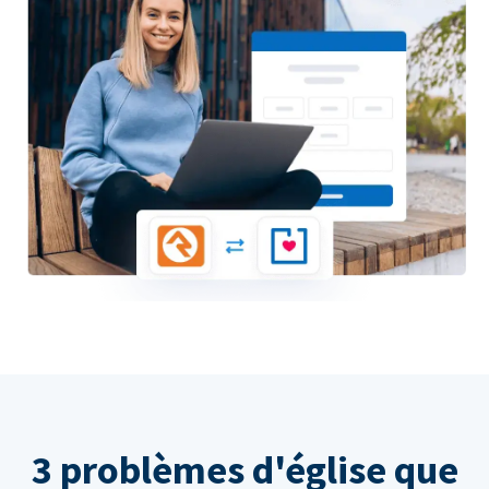
3 problèmes d'église que