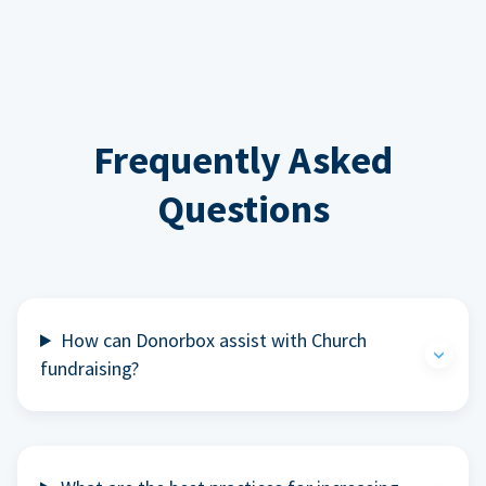
Frequently Asked
Questions
How can Donorbox assist with Church
fundraising?