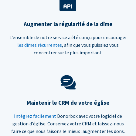
Augmenter la régularité de la dîme
L'ensemble de notre service a été conçu pour encourager
les dîmes récurrentes
, afin que vous puissiez vous
concentrer sur le plus important.
Maintenir le CRM de votre église
Intégrez facilement
Donorbox avec votre logiciel de
gestion d'église. Conservez votre CRM et laissez-nous
faire ce que nous faisons le mieux : augmenter les dons.