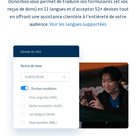
Donorbox vous permet de traduire vos formulaires (et vos
reçus de dons) en 11 langues et d'accepter 52+ devises tout
en offrant une assistance clientèle à l'entièreté de votre
audience.
Voir les langues supportées