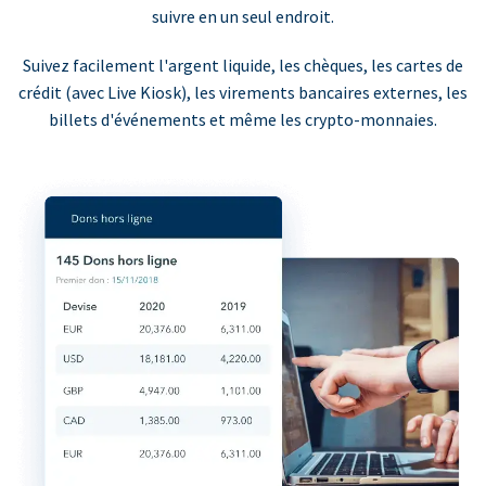
suivre en un seul endroit.
Suivez facilement l'argent liquide, les chèques, les cartes de
crédit (avec Live Kiosk), les virements bancaires externes, les
billets d'événements et même les crypto-monnaies.