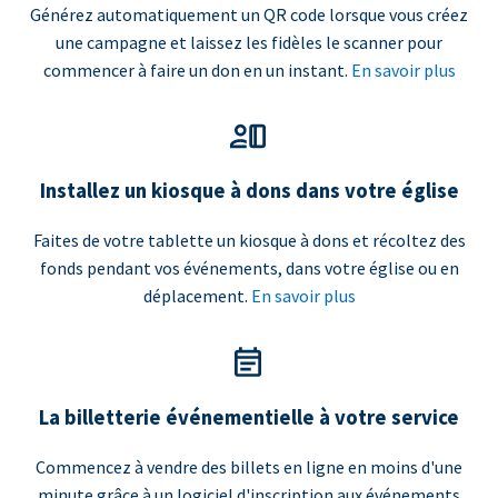
Générez automatiquement un QR code lorsque vous créez
une campagne et laissez les fidèles le scanner pour
commencer à faire un don en un instant.
En savoir plus
Installez un kiosque à dons dans votre église
Faites de votre tablette un kiosque à dons et récoltez des
fonds pendant vos événements, dans votre église ou en
déplacement.
En savoir plus
La billetterie événementielle à votre service
Commencez à vendre des billets en ligne en moins d'une
minute grâce à un logiciel d'inscription aux événements