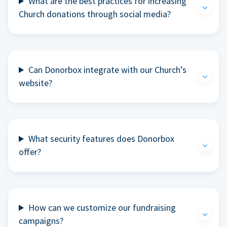
What are the best practices for increasing
Church donations through social media?
Can Donorbox integrate with our Church’s
website?
What security features does Donorbox
offer?
How can we customize our fundraising
campaigns?