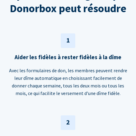
Donorbox peut résoudre
1
Aider les fidèles à rester fidèles à la dîme
Avec les formulaires de don, les membres peuvent rendre
leur dîme automatique en choisissant facilement de
donner chaque semaine, tous les deux mois ou tous les
mois, ce qui facilite le versement d'une dîme fidèle.
2