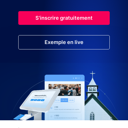
S'inscrire gratuitement
Exemple en live