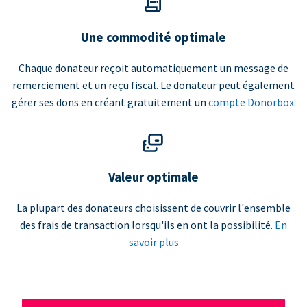
Une commodité optimale
Chaque donateur reçoit automatiquement un message de
remerciement et un reçu fiscal. Le donateur peut également
gérer ses dons en créant gratuitement un
compte Donorbox
.
Valeur optimale
La plupart des donateurs choisissent de couvrir l'ensemble
des frais de transaction lorsqu'ils en ont la possibilité.
En
savoir plus