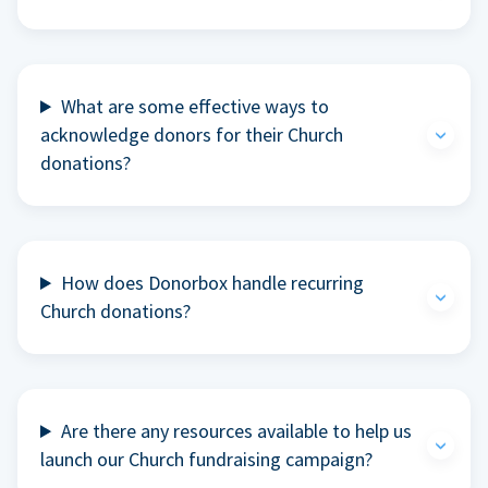
What are some effective ways to
acknowledge donors for their Church
donations?
How does Donorbox handle recurring
Church donations?
Are there any resources available to help us
launch our Church fundraising campaign?