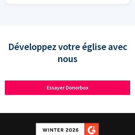
Développez votre église avec
nous
Essayer Donorbox