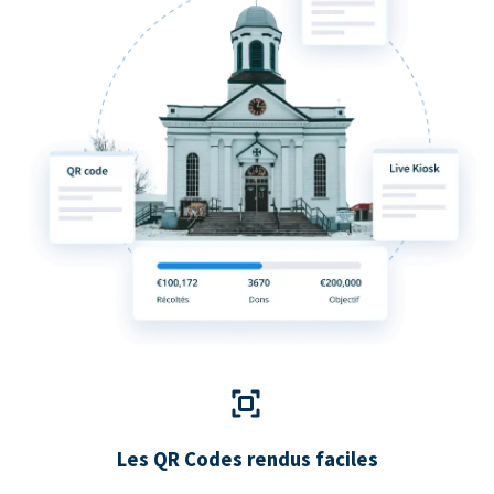
Les QR Codes rendus faciles