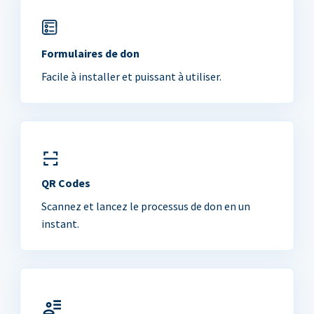
Formulaires de don
Facile à installer et puissant à utiliser.
QR Codes
Scannez et lancez le processus de don en un
instant.