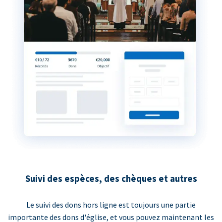
Suivi des espèces, des chèques et autres
Le suivi des dons hors ligne est toujours une partie
importante des dons d'église, et vous pouvez maintenant les