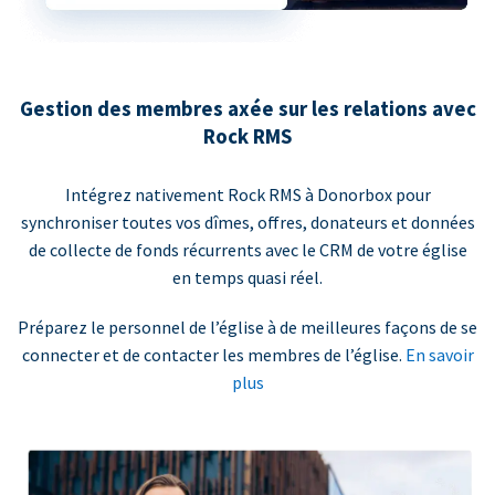
Gestion des membres axée sur les relations avec
Rock RMS
Intégrez nativement Rock RMS à Donorbox pour
synchroniser toutes vos dîmes, offres, donateurs et données
de collecte de fonds récurrents avec le CRM de votre église
en temps quasi réel.
Préparez le personnel de l’église à de meilleures façons de se
connecter et de contacter les membres de l’église.
En savoir
plus