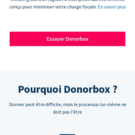
conçu pour minimiser votre charge fiscale.
En savoir plus
Essayer Donorbox
Pourquoi Donorbox ?
Donner peut être difficile, mais le processus lui-même ne
doit pas l'être