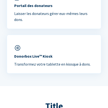
Portail des donateurs
Laisser les donateurs gérer eux-mêmes leurs
dons.
Donorbox Live™ Kiosk
Transformez votre tablette en kiosque à dons.
Title