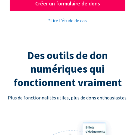
Créer un formulaire de dons
*Lire l'étude de cas
Des outils de don
numériques qui
fonctionnent vraiment
Plus de fonctionnalités utiles, plus de dons enthousiastes.