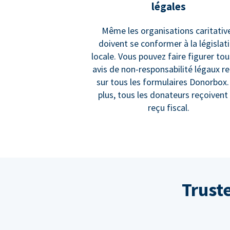
légales
Même les organisations caritativ
doivent se conformer à la législat
locale. Vous pouvez faire figurer tou
avis de non-responsabilité légaux r
sur tous les formulaires Donorbox.
plus, tous les donateurs reçoivent
reçu fiscal.
Trust