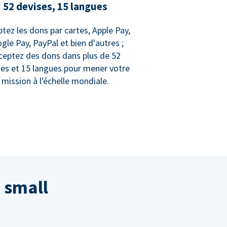
52 devises, 15 langues
tez les dons par cartes, Apple Pay,
gle Pay, PayPal et bien d'autres ;
ceptez des dons dans plus de 52
ses et 15 langues pour mener votre
mission à l'échelle mondiale.
 small