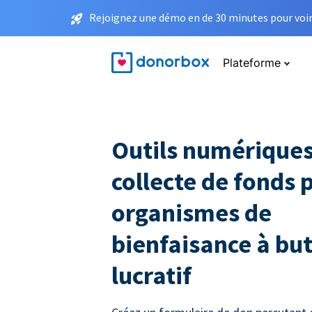
Rejoignez une démo en de 30 minutes pour voir 
Plateforme
Outils numériques
collecte de fonds 
organismes de
bienfaisance à bu
lucratif