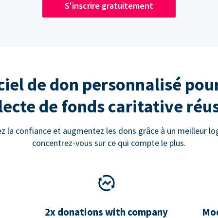
S'inscrire gratuitement
ciel de don personnalisé pou
lecte de fonds caritative réu
ez la confiance et augmentez les dons grâce à un meilleur logi
concentrez-vous sur ce qui compte le plus.
2x donations with company
Mod