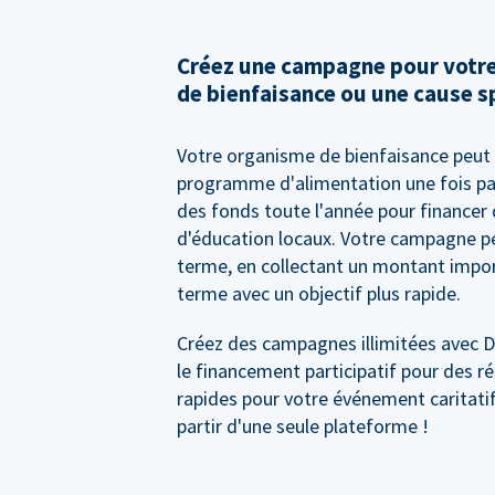
Créez une campagne pour votr
de bienfaisance ou une cause s
Votre organisme de bienfaisance peut 
programme d'alimentation une fois par
des fonds toute l'année pour financer
d'éducation locaux. Votre campagne pe
terme, en collectant un montant impor
terme avec un objectif plus rapide.
Créez des campagnes illimitées avec 
le financement participatif pour des ré
rapides pour votre événement caritatif 
partir d'une seule plateforme !