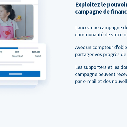
Exploitez le pouvo
campagne de financ
Lancez une campagne 
communauté de votre org
Avec un compteur d'objec
partager vos progrès de 
Les supporters et les do
campagne peuvent recevo
par e-mail et des nouvel