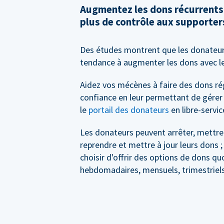
Augmentez les dons récurrents
plus de contrôle aux supporter
Des études montrent que les donateur
tendance à augmenter les dons avec l
Aidez vos mécènes à faire des dons ré
confiance en leur permettant de gérer
le
portail des donateurs
en libre-servic
Les donateurs peuvent arrêter, mettre
reprendre et mettre à jour leurs dons 
choisir d'offrir des options de dons qu
hebdomadaires, mensuels, trimestriels