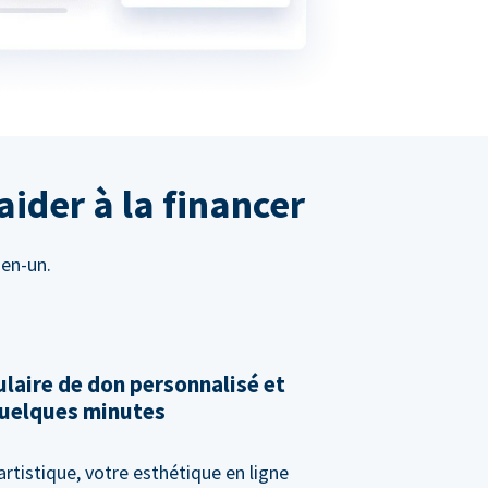
aider à la financer
-en-un.
laire de don personnalisé et
 quelques minutes
artistique, votre esthétique en ligne