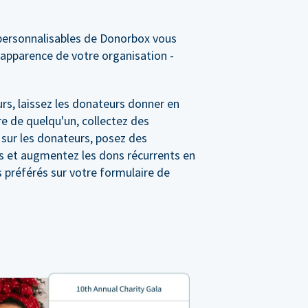
personnalisables de Donorbox vous
'apparence de votre organisation -
rs, laissez les donateurs donner en
e de quelqu'un, collectez des
 sur les donateurs, posez des
s et augmentez les dons récurrents en
préférés sur votre formulaire de