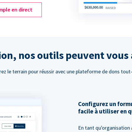
mple en direct
on, nos outils peuvent vous 
ez le terrain pour réussir avec une plateforme de dons tout
Configurez un formu
facile à utiliser en
En tant qu'organisation 