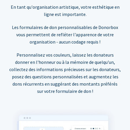
En tant qu'organisation artistique, votre esthétique en
ligne est importante.
Les formulaires de don personnalisables de Donorbox
vous permettent de refléter l'apparence de votre
organisation - aucun codage requis !
Personnalisez vos couleurs, laissez les donateurs
donner en l'honneur ou à la mémoire de quelqu'un,
collectez des informations précieuses sur les donateurs,
posez des questions personnalisées et augmentez les
dons récurrents en suggérant des montants préférés
sur votre formulaire de don !