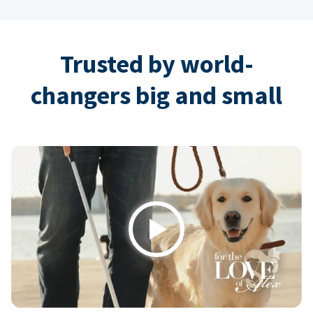
Trusted by world-
changers big and small
Play