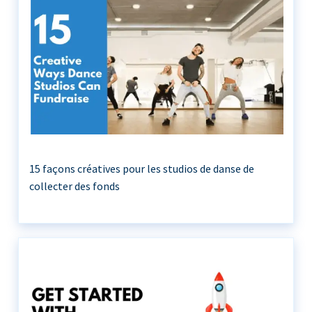
15 façons créatives pour les studios de danse de
collecter des fonds