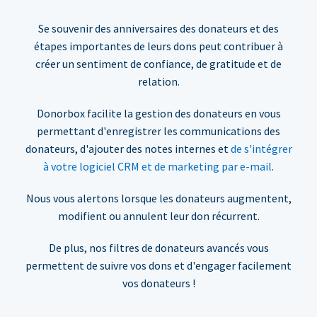
Se souvenir des anniversaires des donateurs et des
étapes importantes de leurs dons peut contribuer à
créer un sentiment de confiance, de gratitude et de
relation.
Donorbox facilite la gestion des donateurs en vous
permettant d'enregistrer les communications des
donateurs, d'ajouter des notes internes et
de s'intégrer
à votre logiciel CRM et de marketing par e-mail
.
Nous vous alertons lorsque les donateurs augmentent,
modifient ou annulent leur don récurrent.
De plus, nos filtres de donateurs avancés vous
permettent de suivre vos dons et d'engager facilement
vos donateurs !