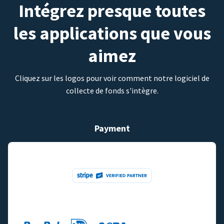
Intégrez presque toutes
les applications que vous
aimez
Cliquez sur les logos pour voir comment notre logiciel de
collecte de fonds s'intègre.
Payment