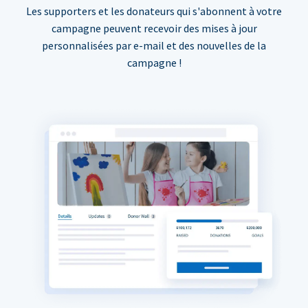
Les supporters et les donateurs qui s'abonnent à votre
campagne peuvent recevoir des mises à jour
personnalisées par e-mail et des nouvelles de la
campagne !