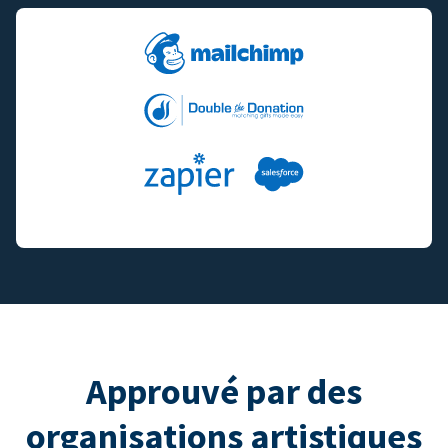
Approuvé par des
organisations artistiques