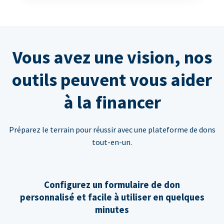
Vous avez une vision, nos
outils peuvent vous aider
à la financer
Préparez le terrain pour réussir avec une plateforme de dons
tout-en-un.
Configurez un formulaire de don
personnalisé et facile à utiliser en quelques
minutes