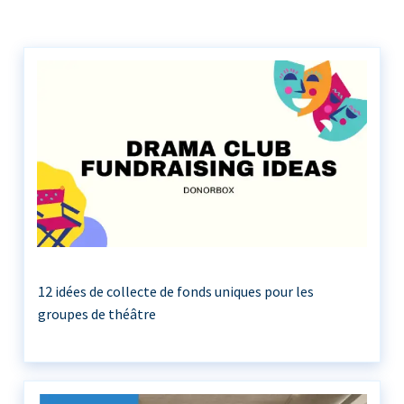
12 idées de collecte de fonds uniques pour les
groupes de théâtre