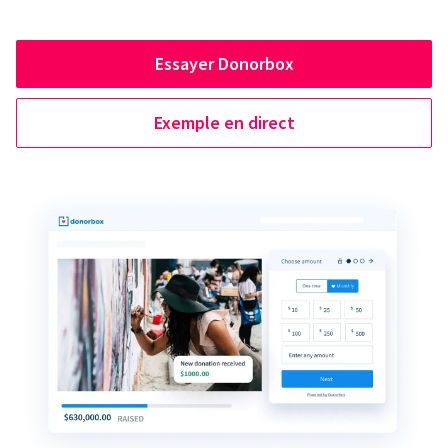
Essayer Donorbox
Exemple en direct