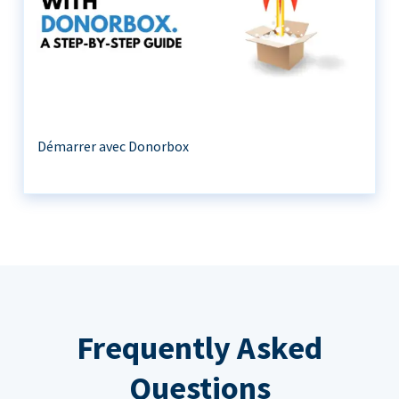
Démarrer avec Donorbox
Frequently Asked
Questions