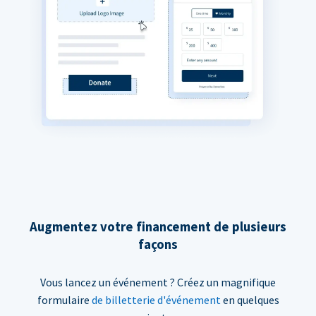
Augmentez votre financement de plusieurs
façons
Vous lancez un événement ? Créez un magnifique
formulaire
de billetterie d'événement
en quelques