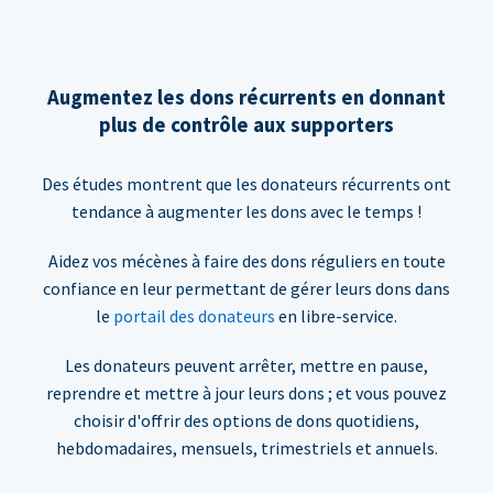
Augmentez les dons récurrents en donnant
plus de contrôle aux supporters
Des études montrent que les donateurs récurrents ont
tendance à augmenter les dons avec le temps !
Aidez vos mécènes à faire des dons réguliers en toute
confiance en leur permettant de gérer leurs dons dans
le
portail des donateurs
en libre-service.
Les donateurs peuvent arrêter, mettre en pause,
reprendre et mettre à jour leurs dons ; et vous pouvez
choisir d'offrir des options de dons quotidiens,
hebdomadaires, mensuels, trimestriels et annuels.