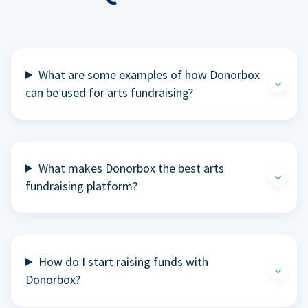
What are some examples of how Donorbox
can be used for arts fundraising?
What makes Donorbox the best arts
fundraising platform?
How do I start raising funds with
Donorbox?