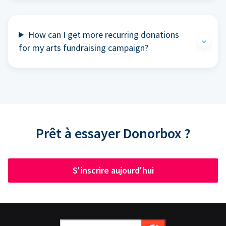
How can I get more recurring donations
for my arts fundraising campaign?
Prêt à essayer Donorbox ?
S'inscrire aujourd'hui