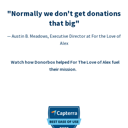
"Normally we don't get donations
that big"
— Austin B. Meadows, Executive Director at For the Love of
Alex
Watch how Donorbox helped For The Love of Alex fuel
their mission.