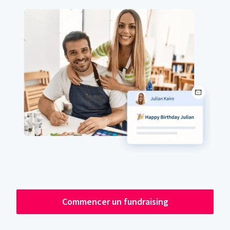
Commencer un fundraising