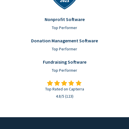
Nonprofit Software
Top Performer
Donation Management Software
Top Performer
Fundraising Software
Top Performer
Top Rated on Capterra
4.8/5 (123)