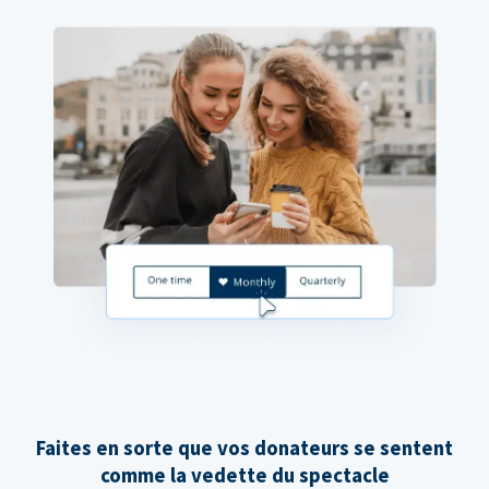
Faites en sorte que vos donateurs se sentent
comme la vedette du spectacle