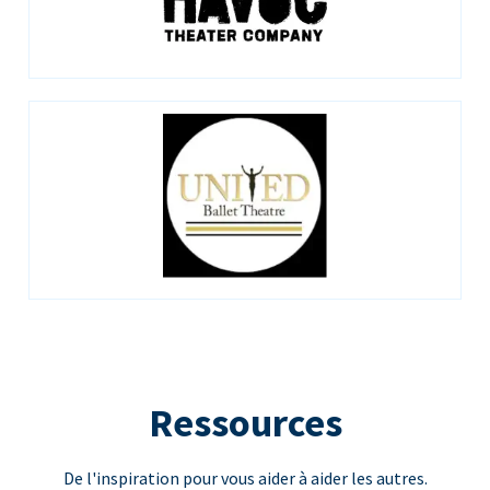
Ressources
De l'inspiration pour vous aider à aider les autres.