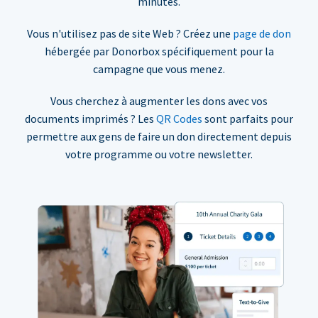
minutes.
Vous n'utilisez pas de site Web ? Créez une
page de don
hébergée par Donorbox spécifiquement pour la
campagne que vous menez.
Vous cherchez à augmenter les dons avec vos
documents imprimés ? Les
QR Codes
sont parfaits pour
permettre aux gens de faire un don directement depuis
votre programme ou votre newsletter.