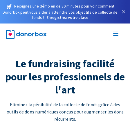
Rejoignez une démo en de 30 minutes pour voir comment
×
Donorbox peut vous aider à atteindre vos objectifs de collecte de
fonds !
Enregistrez votre place
Le fundraising facilité
pour les professionnels de
l'art
Eliminez la pénibilité de la collecte de fonds grâce à des
outils de dons numériques conçus pour augmenter les dons
récurrents.