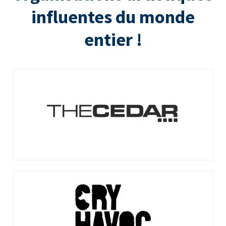
influentes du monde
entier !