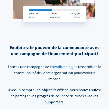
Exploitez le pouvoir de la communauté avec
une campagne de financement participatif
Lancez une campagne de
crowdfunding
et rassemblez la
communauté de votre organisation pour avoir un
impact.
Avec un compteur d'objectifs affiché, vous pouvez suivre
et partager vos progrès de collecte de fonds avec vos
supporters.