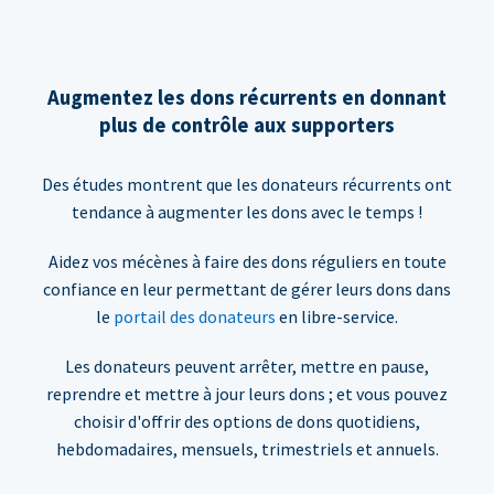
Augmentez les dons récurrents en donnant
plus de contrôle aux supporters
Des études montrent que les donateurs récurrents ont
tendance à augmenter les dons avec le temps !
Aidez vos mécènes à faire des dons réguliers en toute
confiance en leur permettant de gérer leurs dons dans
le
portail des donateurs
en libre-service.
Les donateurs peuvent arrêter, mettre en pause,
reprendre et mettre à jour leurs dons ; et vous pouvez
choisir d'offrir des options de dons quotidiens,
hebdomadaires, mensuels, trimestriels et annuels.