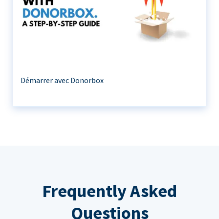
Démarrer avec Donorbox
Frequently Asked
Questions