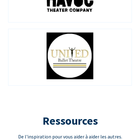
Ressources
De l'inspiration pour vous aider à aider les autres.