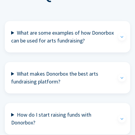
What are some examples of how Donorbox
can be used for arts fundraising?
What makes Donorbox the best arts
fundraising platform?
How do I start raising funds with
Donorbox?