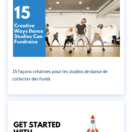
15 façons créatives pour les studios de danse de
collecter des fonds