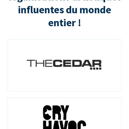
influentes du monde
entier !