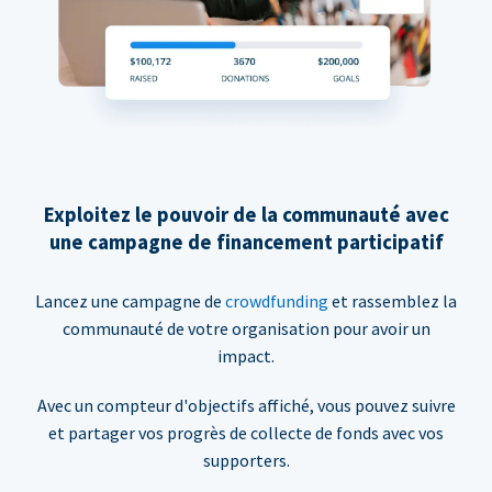
Exploitez le pouvoir de la communauté avec
une campagne de financement participatif
Lancez une campagne de
crowdfunding
et rassemblez la
communauté de votre organisation pour avoir un
impact.
Avec un compteur d'objectifs affiché, vous pouvez suivre
et partager vos progrès de collecte de fonds avec vos
supporters.