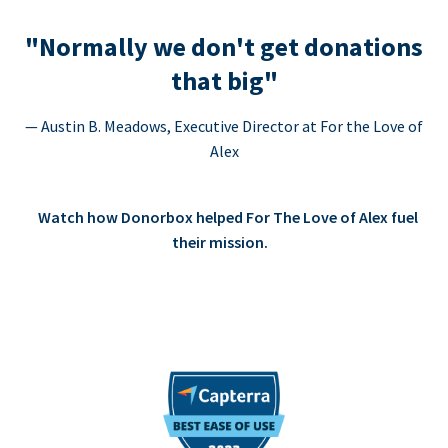
"Normally we don't get donations
that big"
— Austin B. Meadows, Executive Director at For the Love of
Alex
Watch how Donorbox helped For The Love of Alex fuel
their mission.