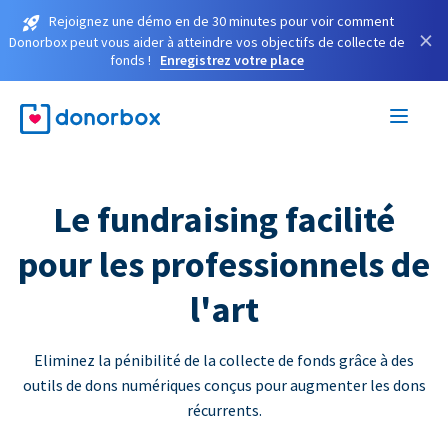
Rejoignez une démo en de 30 minutes pour voir comment
×
Donorbox peut vous aider à atteindre vos objectifs de collecte de
fonds !
Enregistrez votre place
Le fundraising facilité
pour les professionnels de
l'art
Eliminez la pénibilité de la collecte de fonds grâce à des
outils de dons numériques conçus pour augmenter les dons
récurrents.