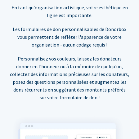
En tant qu'organisation artistique, votre esthétique en
ligne est importante.
Les formulaires de don personnalisables de Donorbox
vous permettent de refléter l'apparence de votre
organisation - aucun codage requis !
Personnalisez vos couleurs, laissez les donateurs
donner en l'honneur ou à la mémoire de quelqu'un,
collectez des informations précieuses sur les donateurs,
posez des questions personnalisées et augmentez les
dons récurrents en suggérant des montants préférés
sur votre formulaire de don !