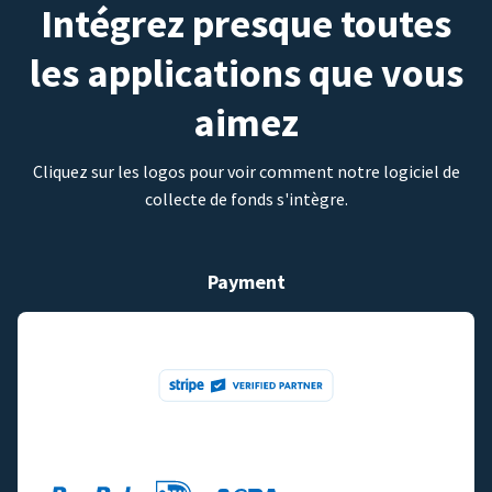
Intégrez presque toutes
les applications que vous
aimez
Cliquez sur les logos pour voir comment notre logiciel de
collecte de fonds s'intègre.
Payment