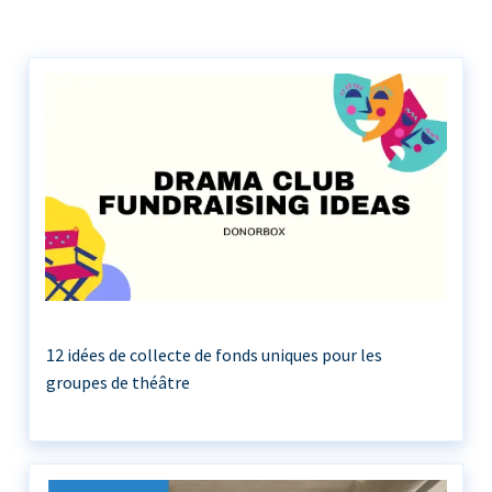
12 idées de collecte de fonds uniques pour les
groupes de théâtre