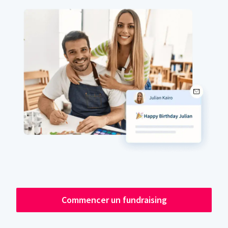
Commencer un fundraising