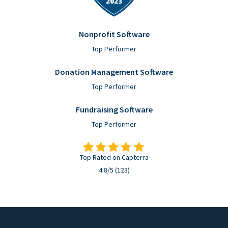
Nonprofit Software
Top Performer
Donation Management Software
Top Performer
Fundraising Software
Top Performer
Top Rated on Capterra
4.8/5 (123)