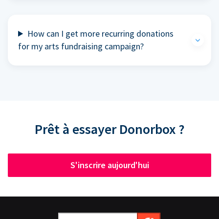
How can I get more recurring donations
for my arts fundraising campaign?
Prêt à essayer Donorbox ?
S'inscrire aujourd'hui