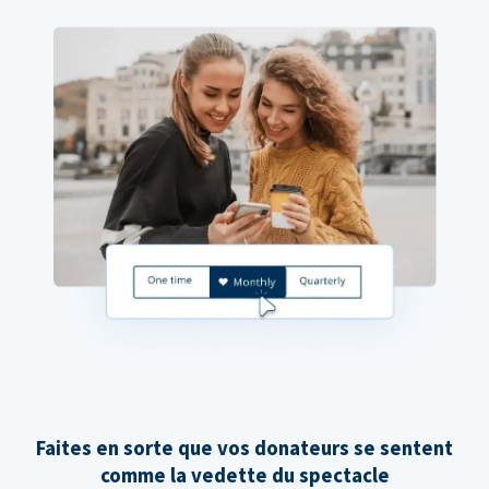
Faites en sorte que vos donateurs se sentent
comme la vedette du spectacle