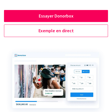
Essayer Donorbox
Exemple en direct