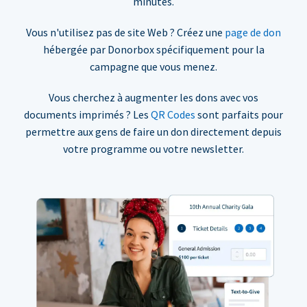
minutes.
Vous n'utilisez pas de site Web ? Créez une
page de don
hébergée par Donorbox spécifiquement pour la
campagne que vous menez.
Vous cherchez à augmenter les dons avec vos
documents imprimés ? Les
QR Codes
sont parfaits pour
permettre aux gens de faire un don directement depuis
votre programme ou votre newsletter.