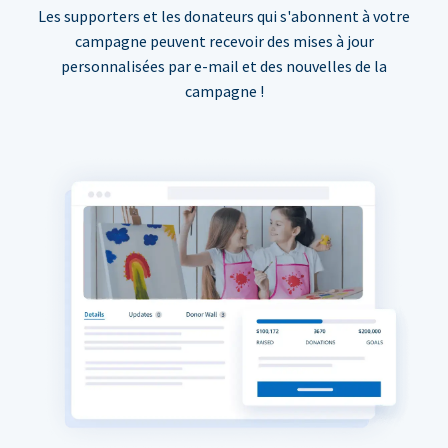
Les supporters et les donateurs qui s'abonnent à votre
campagne peuvent recevoir des mises à jour
personnalisées par e-mail et des nouvelles de la
campagne !