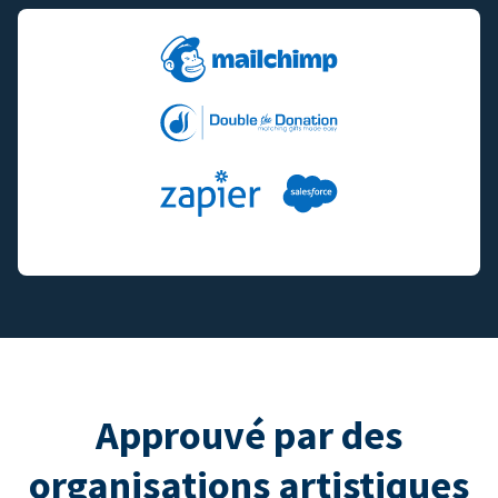
Approuvé par des
organisations artistiques