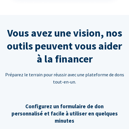
Vous avez une vision, nos
outils peuvent vous aider
à la financer
Préparez le terrain pour réussir avec une plateforme de dons
tout-en-un.
Configurez un formulaire de don
personnalisé et facile à utiliser en quelques
minutes