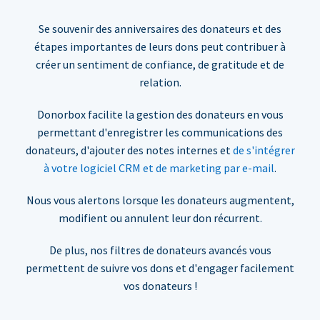
Se souvenir des anniversaires des donateurs et des
étapes importantes de leurs dons peut contribuer à
créer un sentiment de confiance, de gratitude et de
relation.
Donorbox facilite la gestion des donateurs en vous
permettant d'enregistrer les communications des
donateurs, d'ajouter des notes internes et
de s'intégrer
à votre logiciel CRM et de marketing par e-mail
.
Nous vous alertons lorsque les donateurs augmentent,
modifient ou annulent leur don récurrent.
De plus, nos filtres de donateurs avancés vous
permettent de suivre vos dons et d'engager facilement
vos donateurs !