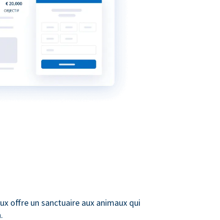
ux offre un sanctuaire aux animaux qui
.