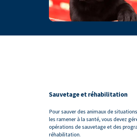
Sauvetage et réhabilitation
Pour sauver des animaux de situations
les ramener à la santé, vous devez gér
opérations de sauvetage et des prog
réhabilitation.