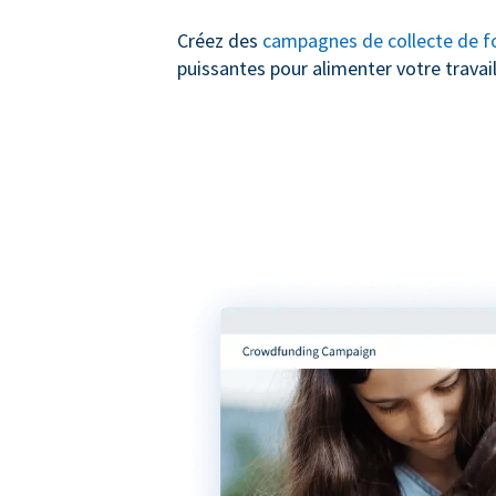
Créez des
campagnes de collecte de f
puissantes pour alimenter votre travail