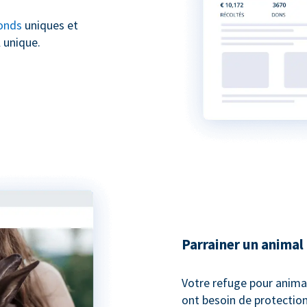
onds
uniques et
 unique.
Parrainer un animal
Votre refuge pour anima
ont besoin de protection