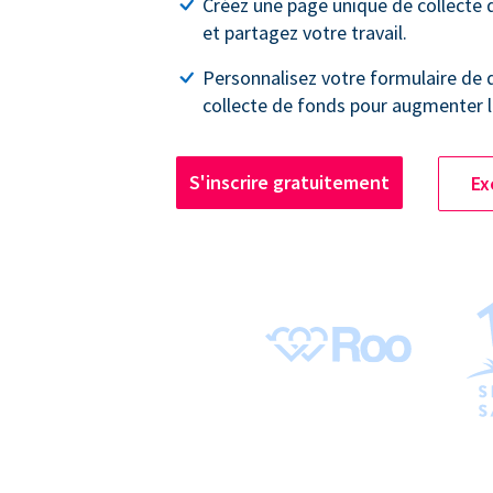
Créez une page unique de collecte
et partagez votre travail.
Personnalisez votre formulaire de 
collecte de fonds pour augmenter l
S'inscrire gratuitement
Ex