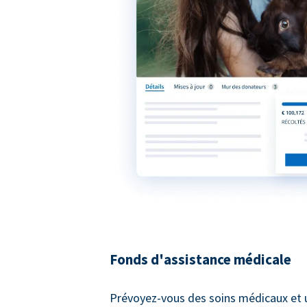
Fonds d'assistance médicale
Prévoyez-vous des soins médicaux et 