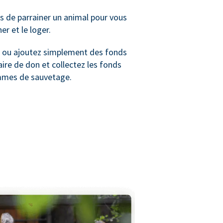
 de parrainer un animal pour vous
ner et le loger.
ou ajoutez simplement des fonds
ire de don et collectez les fonds
mmes de sauvetage.