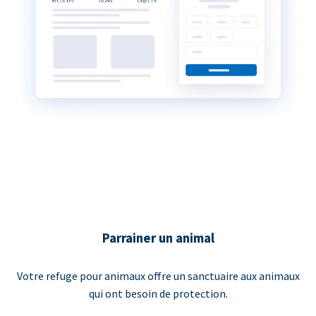
Parrainer un animal
Votre refuge pour animaux offre un sanctuaire aux animaux
qui ont besoin de protection.