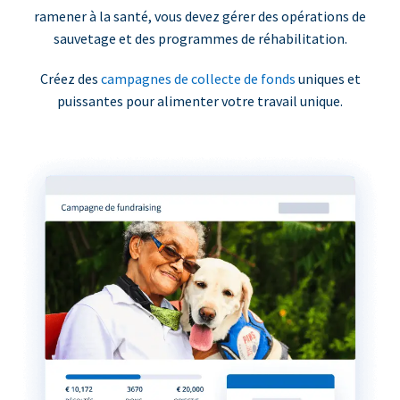
ramener à la santé, vous devez gérer des opérations de
sauvetage et des programmes de réhabilitation.
Créez des
campagnes de collecte de fonds
uniques et
puissantes pour alimenter votre travail unique.