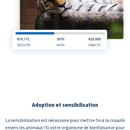
Adoption et sensibilisation
La sensibilisation est nécessaire pour mettre fin à la cruauté
envers les animaux ! Si votre organisme de bienfaisance pour