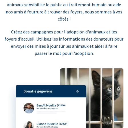
animaux sensibilise le public au traitement humain ou aide
nos amis à fourrure à trouver des foyers, nous sommes à vos
côtés !
Créez des campagnes pour l'adoption d'animaux et les
foyers d'accueil. Utilisez les informations des donateurs pour
envoyer des mises à jour sur les animaux et aider à faire
passer le mot pour l'adoption.