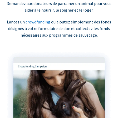
Demandez aux donateurs de parrainer un animal pour vous
aider à le nourrir, le soigner et le loger.
Lancez un
crowdfunding
ou ajoutez simplement des fonds
désignés à votre formulaire de don et collectez les fonds
nécessaires aux programmes de sauvetage.