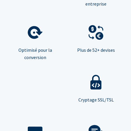
entreprise
Optimisé pour la
Plus de 52+ devises
conversion
Cryptage SSL/TSL