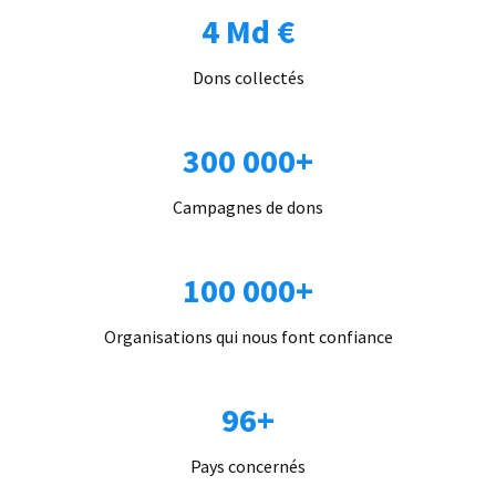
4 Md €
Dons collectés
300 000+
Campagnes de dons
100 000+
Organisations qui nous font confiance
96+
Pays concernés