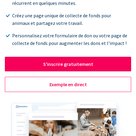
récurrent en quelques minutes.
Créez une page unique de collecte de fonds pour
animaux et partagez votre travail.
Personnalisez votre formulaire de don ou votre page de
collecte de fonds pour augmenter les dons et l'impact !
S'inscrire gratuitement
Exemple en direct