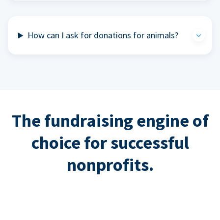
How can I ask for donations for animals?
The fundraising engine of
choice for successful
nonprofits.