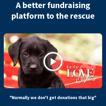
A better fundraising
platform to the rescue
Play
"Normally we don't get donations that big"