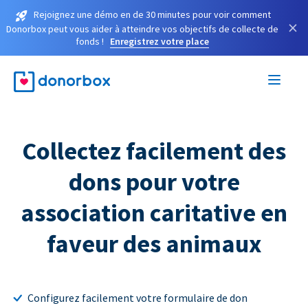
Rejoignez une démo en de 30 minutes pour voir comment
×
Donorbox peut vous aider à atteindre vos objectifs de collecte de
fonds !
Enregistrez votre place
Collectez facilement des
dons pour votre
association caritative en
faveur des animaux
Configurez facilement votre formulaire de don