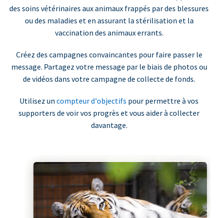
des soins vétérinaires aux animaux frappés par des blessures
ou des maladies et en assurant la stérilisation et la
vaccination des animaux errants.
Créez des campagnes convaincantes pour faire passer le
message. Partagez votre message par le biais de photos ou
de vidéos dans votre campagne de collecte de fonds.
Utilisez un
compteur d'objectifs
pour permettre à vos
supporters de voir vos progrès et vous aider à collecter
davantage.