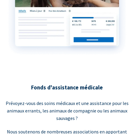
Fonds d'assistance médicale
Prévoyez-vous des soins médicaux et une assistance pour les
animaux errants, les animaux de compagnie ou les animaux
sauvages ?
Nous soutenons de nombreuses associations en apportant