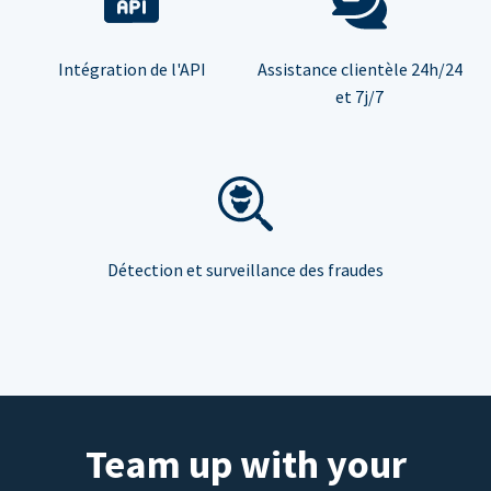
Intégration de l'API
Assistance clientèle 24h/24
et 7j/7
Détection et surveillance des fraudes
Team up with your