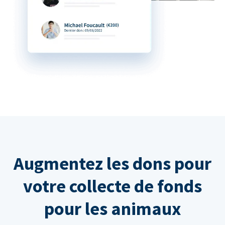
Augmentez les dons pour
votre collecte de fonds
pour les animaux