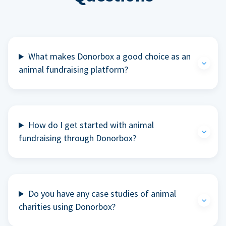
What makes Donorbox a good choice as an
animal fundraising platform?
How do I get started with animal
fundraising through Donorbox?
Do you have any case studies of animal
charities using Donorbox?