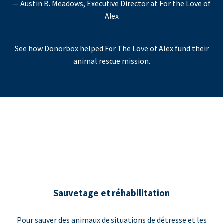
— Austin B. Meadows, Executive Director at For the Love of
Alex
See how Donorbox helped For The Love of Alex fund their
animal rescue mission.
Sauvetage et réhabilitation
Pour sauver des animaux de situations de détresse et les