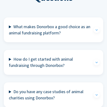
What makes Donorbox a good choice as an
animal fundraising platform?
How do I get started with animal
fundraising through Donorbox?
Do you have any case studies of animal
charities using Donorbox?