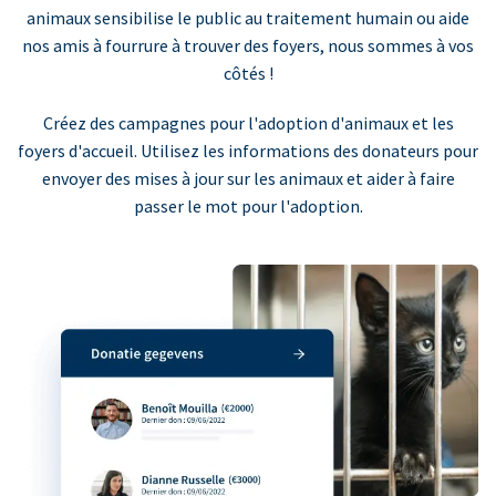
animaux sensibilise le public au traitement humain ou aide
nos amis à fourrure à trouver des foyers, nous sommes à vos
côtés !
Créez des campagnes pour l'adoption d'animaux et les
foyers d'accueil. Utilisez les informations des donateurs pour
envoyer des mises à jour sur les animaux et aider à faire
passer le mot pour l'adoption.