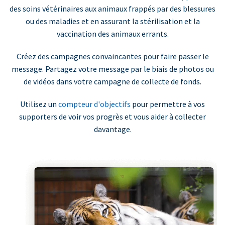
des soins vétérinaires aux animaux frappés par des blessures
ou des maladies et en assurant la stérilisation et la
vaccination des animaux errants.
Créez des campagnes convaincantes pour faire passer le
message. Partagez votre message par le biais de photos ou
de vidéos dans votre campagne de collecte de fonds.
Utilisez un
compteur d'objectifs
pour permettre à vos
supporters de voir vos progrès et vous aider à collecter
davantage.