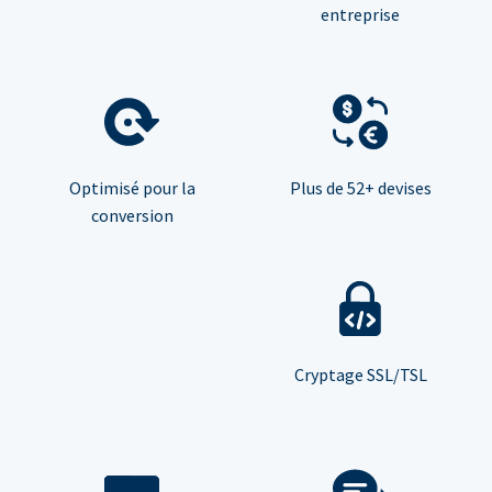
entreprise
Optimisé pour la
Plus de 52+ devises
conversion
Cryptage SSL/TSL