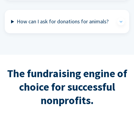
How can I ask for donations for animals?
The fundraising engine of
choice for successful
nonprofits.