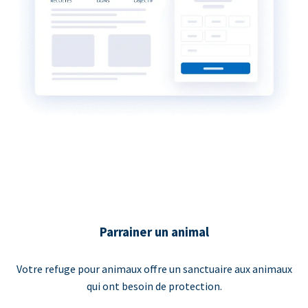
Parrainer un animal
Votre refuge pour animaux offre un sanctuaire aux animaux
qui ont besoin de protection.