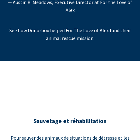
— Austin B. Meadows, Executive Director at For the Love of
Alex
See how Donorbox helped For The Love of Alex fund their
animal rescue mission.
Sauvetage et réhabilitation
Pour sauver des animaux de situations de détresse et les