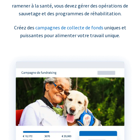
ramener à la santé, vous devez gérer des opérations de
sauvetage et des programmes de réhabilitation.
Créez des
campagnes de collecte de fonds
uniques et
puissantes pour alimenter votre travail unique.