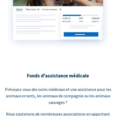
Fonds d'assistance médicale
Prévoyez-vous des soins médicaux et une assistance pour les
animaux errants, les animaux de compagnie ou les animaux
sauvages ?
Nous soutenons de nombreuses associations en apportant