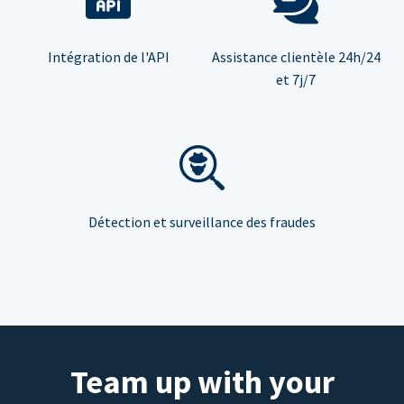
Intégration de l'API
Assistance clientèle 24h/24
et 7j/7
Détection et surveillance des fraudes
Team up with your