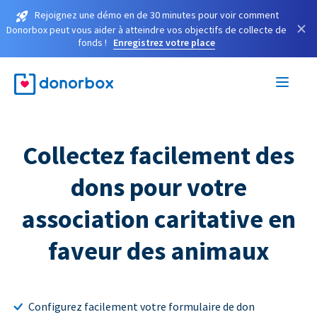
Rejoignez une démo en de 30 minutes pour voir comment
×
Donorbox peut vous aider à atteindre vos objectifs de collecte de
fonds !
Enregistrez votre place
Collectez facilement des
dons pour votre
association caritative en
faveur des animaux
Configurez facilement votre formulaire de don