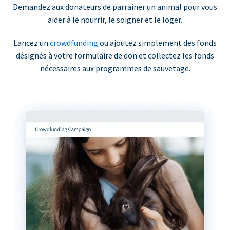
Demandez aux donateurs de parrainer un animal pour vous
aider à le nourrir, le soigner et le loger.
Lancez un
crowdfunding
ou ajoutez simplement des fonds
désignés à votre formulaire de don et collectez les fonds
nécessaires aux programmes de sauvetage.