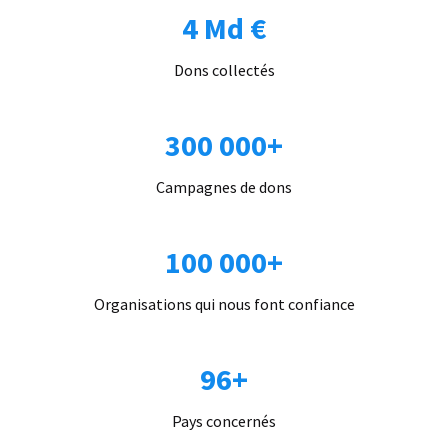
4 Md €
Dons collectés
300 000+
Campagnes de dons
100 000+
Organisations qui nous font confiance
96+
Pays concernés