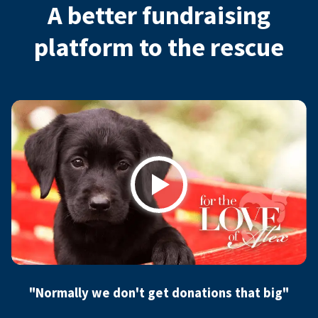
A better fundraising
platform to the rescue
Play
"Normally we don't get donations that big"