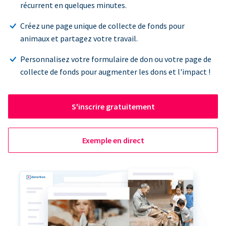
récurrent en quelques minutes.
Créez une page unique de collecte de fonds pour
animaux et partagez votre travail.
Personnalisez votre formulaire de don ou votre page de
collecte de fonds pour augmenter les dons et l'impact !
S'inscrire gratuitement
Exemple en direct