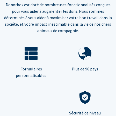
Donorbox est doté de nombreuses fonctionnalités conçues
pour vous aider à augmenter les dons. Nous sommes
déterminés à vous aider à maximiser votre bon travail dans la
société, et votre impact inestimable dans la vie de nos chers
animaux de compagnie.
Formulaires
Plus de 96 pays
personnalisables
Sécurité de niveau