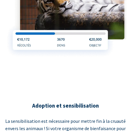
Adoption et sensibilisation
La sensibilisation est nécessaire pour mettre fin à la cruauté
envers les animaux ! Si votre organisme de bienfaisance pour