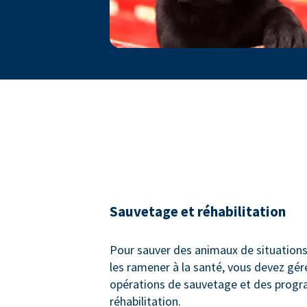
Sauvetage et réhabilitation
Pour sauver des animaux de situations
les ramener à la santé, vous devez gér
opérations de sauvetage et des prog
réhabilitation.