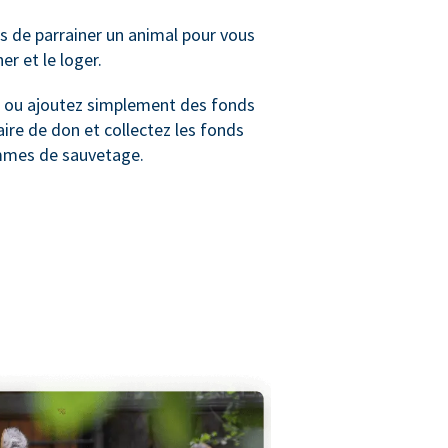
 de parrainer un animal pour vous
ner et le loger.
ou ajoutez simplement des fonds
ire de don et collectez les fonds
mmes de sauvetage.