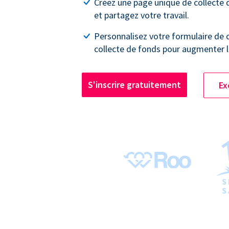
Créez une page unique de collecte
et partagez votre travail.
Personnalisez votre formulaire de 
collecte de fonds pour augmenter l
S'inscrire gratuitement
Ex