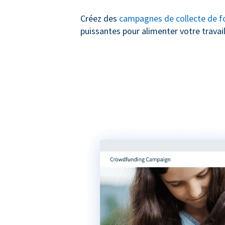
Créez des
campagnes de collecte de f
puissantes pour alimenter votre travail