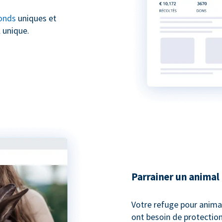
onds
uniques et
 unique.
Parrainer un animal
Votre refuge pour anima
ont besoin de protection