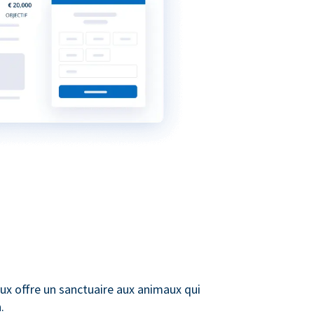
ux offre un sanctuaire aux animaux qui
.