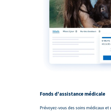
Fonds d'assistance médicale
Prévoyez-vous des soins médicaux et 