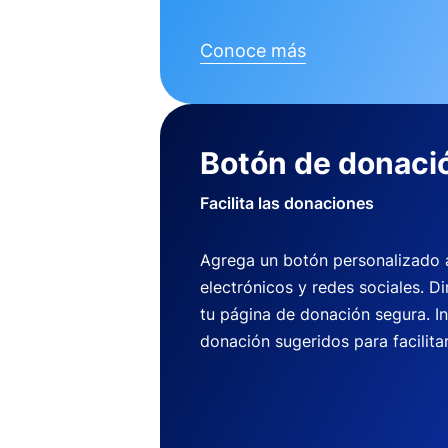
Conoce más
Botón de donaci
Facilita las donaciones
Agrega un botón personalizado a 
electrónicos y redes sociales. Di
tu página de donación segura. I
donación sugeridos para facilitar