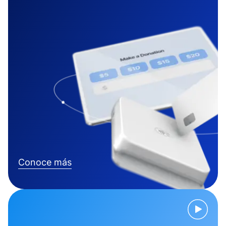
Conoce más