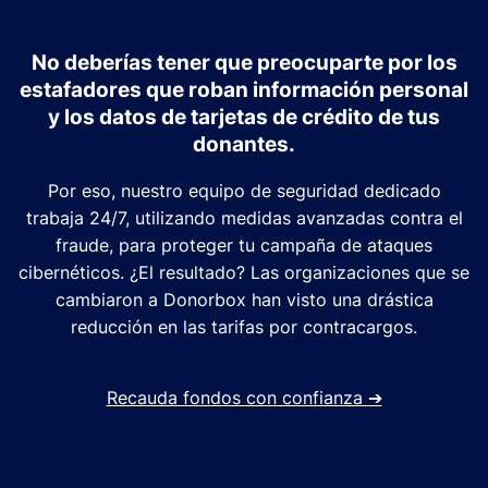
No deberías tener que preocuparte por los
estafadores que roban información personal
y los datos de tarjetas de crédito de tus
donantes.
Por eso, nuestro equipo de seguridad dedicado
trabaja 24/7, utilizando medidas avanzadas contra el
fraude, para proteger tu campaña de ataques
cibernéticos. ¿El resultado? Las organizaciones que se
cambiaron a Donorbox han visto una drástica
reducción en las tarifas por contracargos.
Recauda fondos con confianza
➔