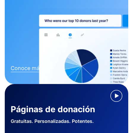
Conoce más
Páginas de donación
Gratuitas. Personalizadas. Potentes.