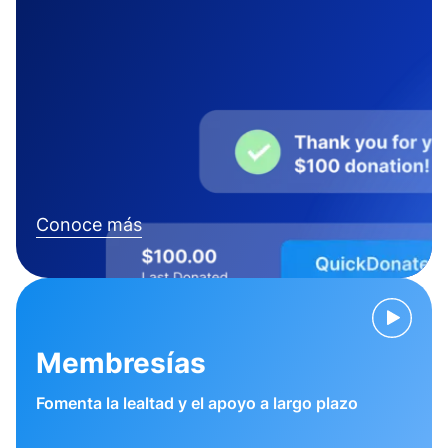
Conoce más
Membresías
Fomenta la lealtad y el apoyo a largo plazo