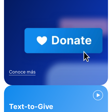
Conoce más
Text-to-Give