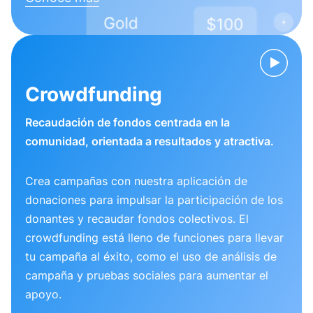
Crowdfunding
Recaudación de fondos centrada en la
comunidad, orientada a resultados y atractiva.
Crea campañas con nuestra aplicación de
donaciones para impulsar la participación de los
donantes y recaudar fondos colectivos. El
crowdfunding está lleno de funciones para llevar
tu campaña al éxito, como el uso de análisis de
campaña y pruebas sociales para aumentar el
apoyo.