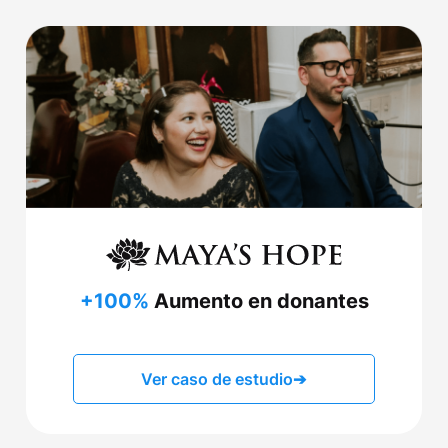
+100%
Aumento en donantes
Ver caso de estudio
➔