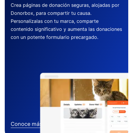
Crea páginas de donación seguras, alojadas por
Donorbox, para compartir tu causa.
Personalízalas con tu marca, comparte
contenido significativo y aumenta las donaciones
con un potente formulario precargado.
Conoce más