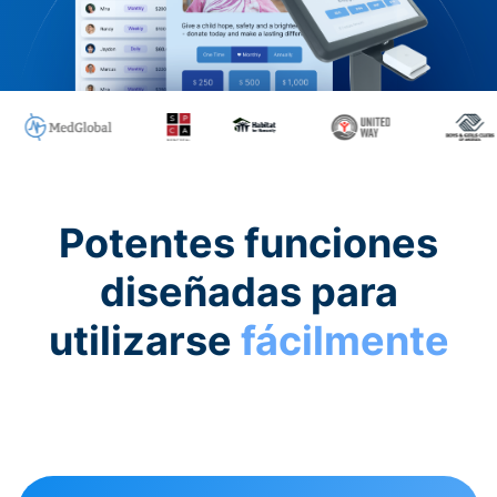
Potentes funciones
diseñadas para
utilizarse
fácilmente