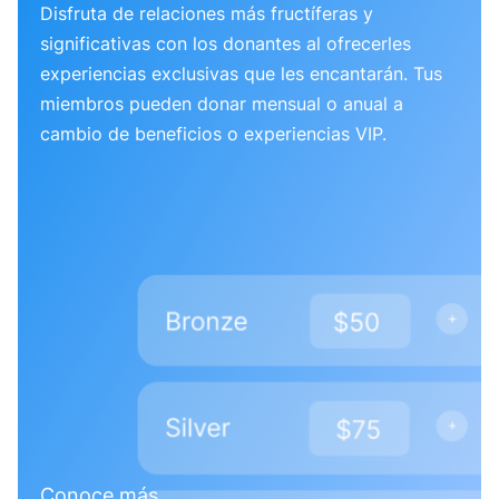
Disfruta de relaciones más fructíferas y
significativas con los donantes al ofrecerles
experiencias exclusivas que les encantarán. Tus
miembros pueden donar mensual o anual a
cambio de beneficios o experiencias VIP.
Conoce más