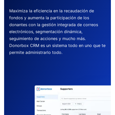
Maximiza la eficiencia en la recaudación de
fondos y aumenta la participación de los
donantes con la gestión integrada de correos
electrónicos, segmentación dinámica,
seguimiento de acciones y mucho más.
Donorbox CRM es un sistema todo en uno que te
permite administrarlo todo.