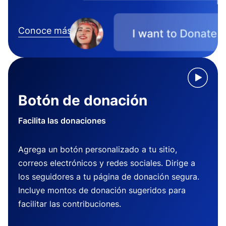
Conoce más
Botón de donación
Facilita las donaciones
Agrega un botón personalizado a tu sitio,
correos electrónicos y redes sociales. Dirige a
los seguidores a tu página de donación segura.
Incluye montos de donación sugeridos para
facilitar las contribuciones.