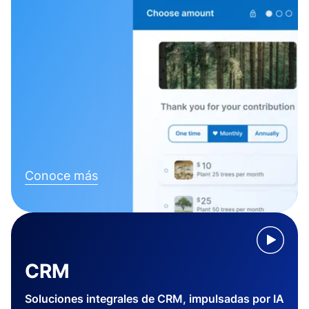
Conoce más
CRM
Soluciones integrales de CRM, impulsadas por IA