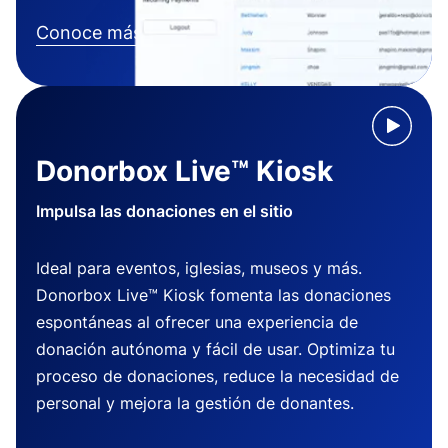
Conoce más
Donorbox Live™ Kiosk
Impulsa las donaciones en el sitio
Ideal para eventos, iglesias, museos y más.
Donorbox Live™ Kiosk fomenta las donaciones
espontáneas al ofrecer una experiencia de
donación autónoma y fácil de usar. Optimiza tu
proceso de donaciones, reduce la necesidad de
personal y mejora la gestión de donantes.