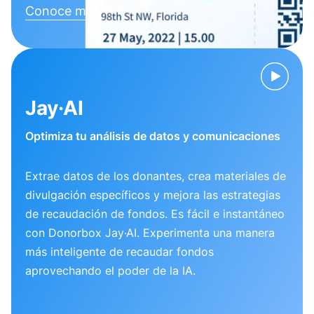
Conoce más
Jay·AI
Optimiza tu análisis de datos y comunicaciones
Extrae datos de los donantes, crea materiales de
divulgación específicos y mejora las estrategias
de recaudación de fondos. Es fácil e instantáneo
con Donorbox Jay·AI. Experimenta una manera
más inteligente de recaudar fondos
aprovechando el poder de la IA.