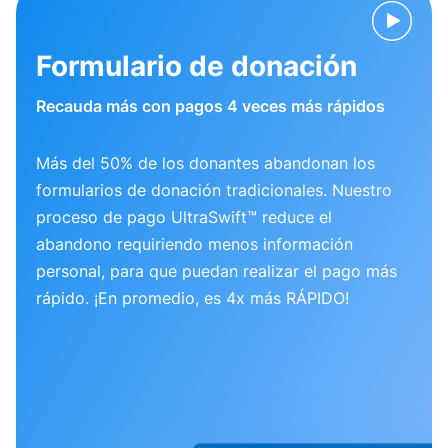
Formulario de donación
Recauda más con pagos 4 veces más rápidos
Más del 50% de los donantes abandonan los
formularios de donación tradicionales. Nuestro
proceso de pago UltraSwift™ reduce el
abandono requiriendo menos información
personal, para que puedan realizar el pago más
rápido. ¡En promedio, es 4x más RÁPIDO!