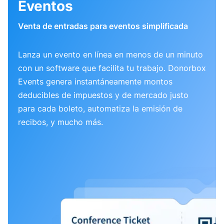
Eventos
Venta de entradas para eventos simplificada
Lanza un evento en línea en menos de un minuto
con un software que facilita tu trabajo. Donorbox
Events genera instantáneamente montos
deducibles de impuestos y de mercado justo
para cada boleto, automatiza la emisión de
recibos, y mucho más.