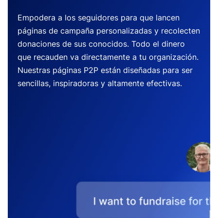
Empodera a los seguidores para que lancen
páginas de campaña personalizadas y recolecten
donaciones de sus conocidos. Todo el dinero
que recauden va directamente a tu organización.
Nuestras páginas P2P están diseñadas para ser
sencillas, inspiradoras y altamente efectivas.