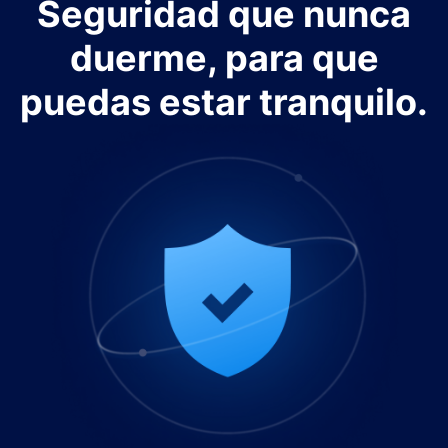
Seguridad que nunca
duerme, para que
puedas estar tranquilo.