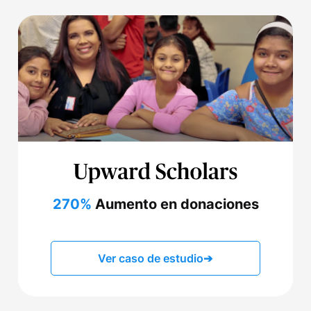
270%
Aumento en donaciones
Ver caso de estudio
➔