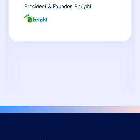
President & Founder, Bbright