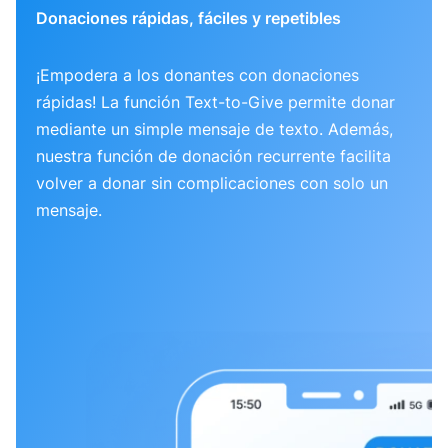
Donaciones rápidas, fáciles y repetibles
¡Empodera a los donantes con donaciones
rápidas! La función Text-to-Give permite donar
mediante un simple mensaje de texto. Además,
nuestra función de donación recurrente facilita
volver a donar sin complicaciones con solo un
mensaje.