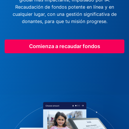
Recaudación de fondos potente en línea y en
cualquier lugar, con una gestión significativa de
donantes, para que tu misión progrese.
Comienza a recaudar fondos