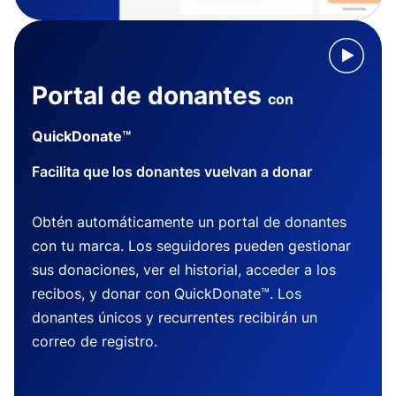
Portal de donantes
con
QuickDonate™
Facilita que los donantes vuelvan a donar
Obtén automáticamente un portal de donantes
con tu marca. Los seguidores pueden gestionar
sus donaciones, ver el historial, acceder a los
recibos, y donar con QuickDonate™. Los
donantes únicos y recurrentes recibirán un
correo de registro.