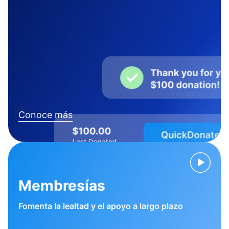
Conoce más
Membresías
Fomenta la lealtad y el apoyo a largo plazo