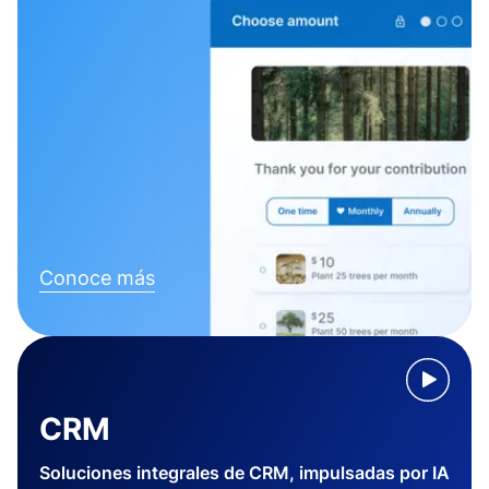
Conoce más
CRM
Soluciones integrales de CRM, impulsadas por IA