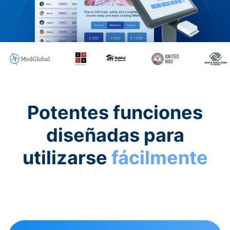
Potentes funciones
diseñadas para
utilizarse
fácilmente