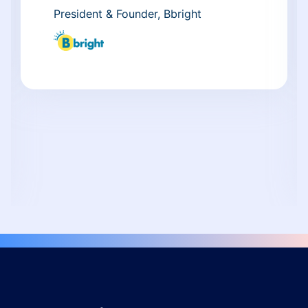
President & Founder, Bbright