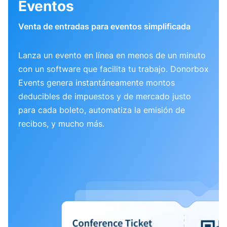
Eventos
Venta de entradas para eventos simplificada
Lanza un evento en línea en menos de un minuto
con un software que facilita tu trabajo. Donorbox
Events genera instantáneamente montos
deducibles de impuestos y de mercado justo
para cada boleto, automatiza la emisión de
recibos, y mucho más.