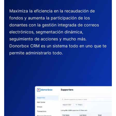
Maximiza la eficiencia en la recaudación de
fondos y aumenta la participación de los
donantes con la gestión integrada de correos
electrónicos, segmentación dinámica,
seguimiento de acciones y mucho más.
Donorbox CRM es un sistema todo en uno que te
permite administrarlo todo.