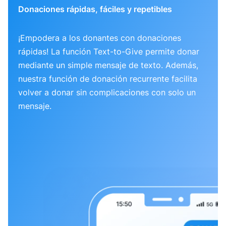
Donaciones rápidas, fáciles y repetibles
¡Empodera a los donantes con donaciones
rápidas! La función Text-to-Give permite donar
mediante un simple mensaje de texto. Además,
nuestra función de donación recurrente facilita
volver a donar sin complicaciones con solo un
mensaje.