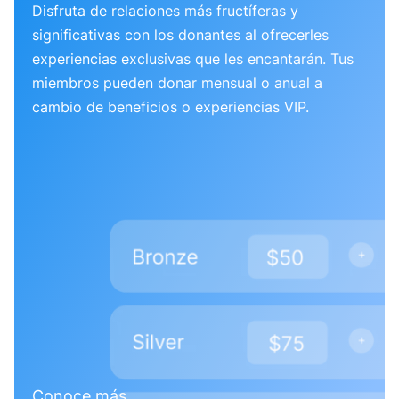
Disfruta de relaciones más fructíferas y
significativas con los donantes al ofrecerles
experiencias exclusivas que les encantarán. Tus
miembros pueden donar mensual o anual a
cambio de beneficios o experiencias VIP.
Conoce más