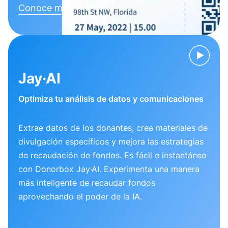
Conoce más
Jay·AI
Optimiza tu análisis de datos y comunicaciones
Extrae datos de los donantes, crea materiales de
divulgación específicos y mejora las estrategias
de recaudación de fondos. Es fácil e instantáneo
con Donorbox Jay·AI. Experimenta una manera
más inteligente de recaudar fondos
aprovechando el poder de la IA.