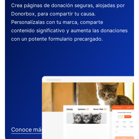
Crea páginas de donación seguras, alojadas por
Donorbox, para compartir tu causa.
Personalízalas con tu marca, comparte
contenido significativo y aumenta las donaciones
con un potente formulario precargado.
Conoce más