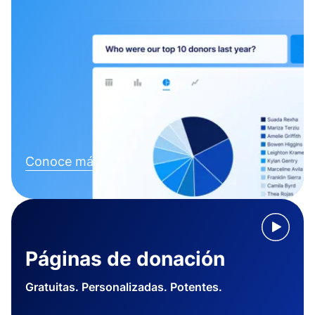
Conoce más
Páginas de donación
Gratuitas. Personalizadas. Potentes.