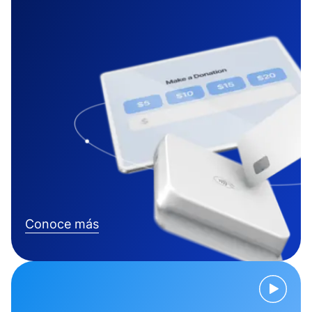
Conoce más