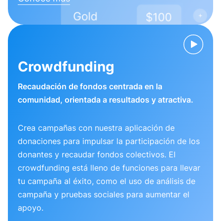
Crowdfunding
Recaudación de fondos centrada en la
comunidad, orientada a resultados y atractiva.
Crea campañas con nuestra aplicación de
donaciones para impulsar la participación de los
donantes y recaudar fondos colectivos. El
crowdfunding está lleno de funciones para llevar
tu campaña al éxito, como el uso de análisis de
campaña y pruebas sociales para aumentar el
apoyo.