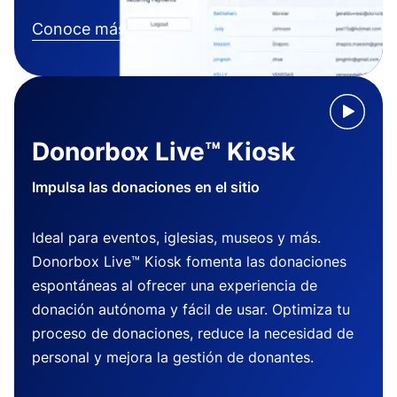
Conoce más
Donorbox Live™ Kiosk
Impulsa las donaciones en el sitio
Ideal para eventos, iglesias, museos y más.
Donorbox Live™ Kiosk fomenta las donaciones
espontáneas al ofrecer una experiencia de
donación autónoma y fácil de usar. Optimiza tu
proceso de donaciones, reduce la necesidad de
personal y mejora la gestión de donantes.