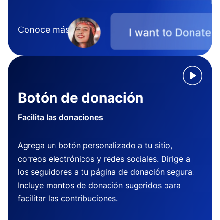
Conoce más
Botón de donación
Facilita las donaciones
Agrega un botón personalizado a tu sitio,
correos electrónicos y redes sociales. Dirige a
los seguidores a tu página de donación segura.
Incluye montos de donación sugeridos para
facilitar las contribuciones.