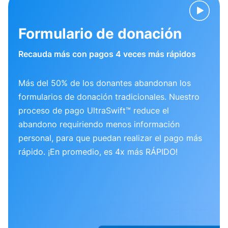
Formulario de donación
Recauda más con pagos 4 veces más rápidos
Más del 50% de los donantes abandonan los
formularios de donación tradicionales. Nuestro
proceso de pago UltraSwift™ reduce el
abandono requiriendo menos información
personal, para que puedan realizar el pago más
rápido. ¡En promedio, es 4x más RÁPIDO!