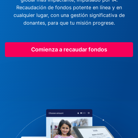
Recaudación de fondos potente en línea y en
cualquier lugar, con una gestión significativa de
donantes, para que tu misión progrese.
Comienza a recaudar fondos