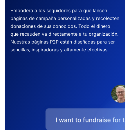
Empodera a los seguidores para que lancen
páginas de campaña personalizadas y recolecten
donaciones de sus conocidos. Todo el dinero
que recauden va directamente a tu organización.
Nuestras páginas P2P están diseñadas para ser
sencillas, inspiradoras y altamente efectivas.