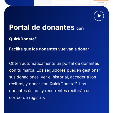
Portal de donantes
con
QuickDonate™
Facilita que los donantes vuelvan a donar
Obtén automáticamente un portal de donantes
con tu marca. Los seguidores pueden gestionar
sus donaciones, ver el historial, acceder a los
recibos, y donar con QuickDonate™. Los
donantes únicos y recurrentes recibirán un
correo de registro.