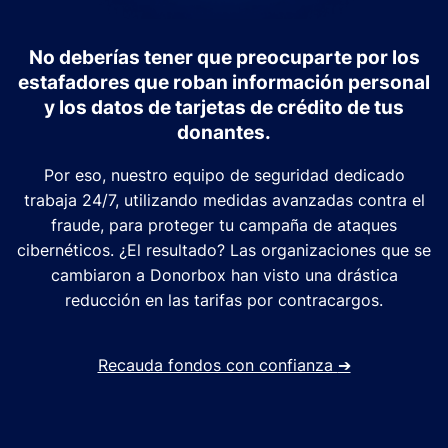
No deberías tener que preocuparte por los
estafadores que roban información personal
y los datos de tarjetas de crédito de tus
donantes.
Por eso, nuestro equipo de seguridad dedicado
trabaja 24/7, utilizando medidas avanzadas contra el
fraude, para proteger tu campaña de ataques
cibernéticos. ¿El resultado? Las organizaciones que se
cambiaron a Donorbox han visto una drástica
reducción en las tarifas por contracargos.
Recauda fondos con confianza
➔