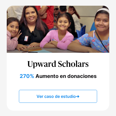
270%
Aumento en donaciones
Ver caso de estudio
➔