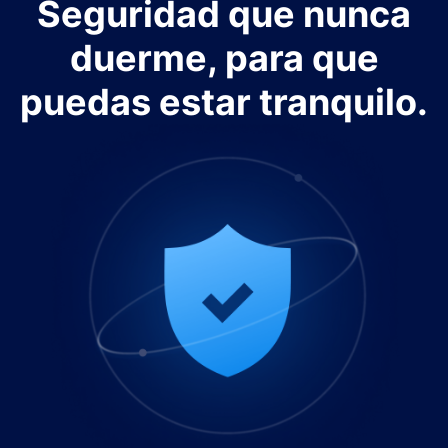
Seguridad que nunca
duerme, para que
puedas estar tranquilo.