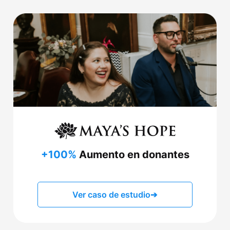
+100%
Aumento en donantes
Ver caso de estudio
➔