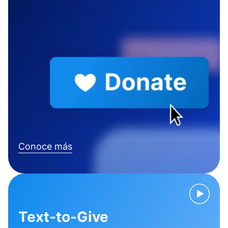
Conoce más
Text-to-Give