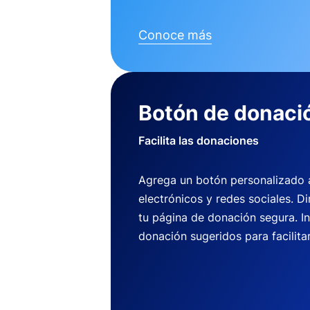
Conoce más
Botón de donaci
Facilita las donaciones
Agrega un botón personalizado a 
electrónicos y redes sociales. Di
tu página de donación segura. I
donación sugeridos para facilitar