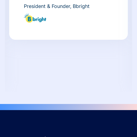
President & Founder, Bbright