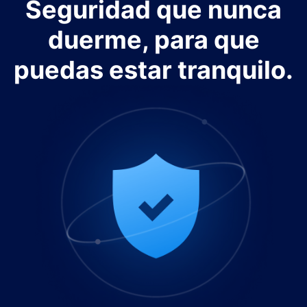
Seguridad que nunca
duerme, para que
puedas estar tranquilo.