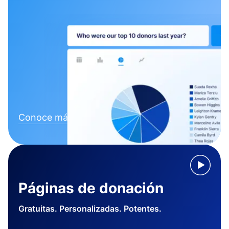
Conoce más
Páginas de donación
Gratuitas. Personalizadas. Potentes.