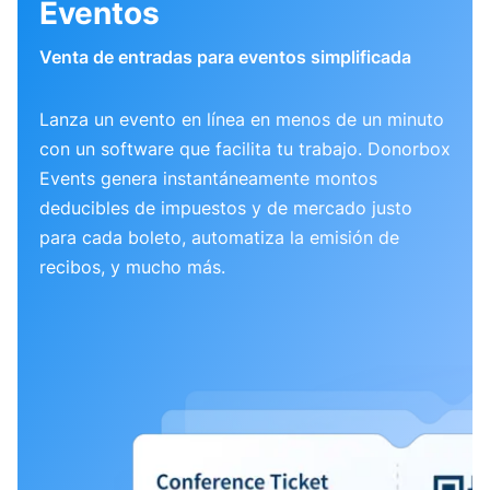
Eventos
Venta de entradas para eventos simplificada
Lanza un evento en línea en menos de un minuto
con un software que facilita tu trabajo. Donorbox
Events genera instantáneamente montos
deducibles de impuestos y de mercado justo
para cada boleto, automatiza la emisión de
recibos, y mucho más.