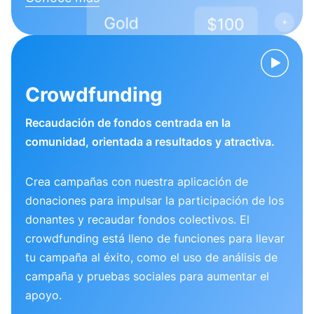
Crowdfunding
Recaudación de fondos centrada en la
comunidad, orientada a resultados y atractiva.
Crea campañas con nuestra aplicación de
donaciones para impulsar la participación de los
donantes y recaudar fondos colectivos. El
crowdfunding está lleno de funciones para llevar
tu campaña al éxito, como el uso de análisis de
campaña y pruebas sociales para aumentar el
apoyo.