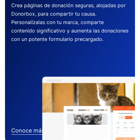
Crea páginas de donación seguras, alojadas por
Donorbox, para compartir tu causa.
Personalízalas con tu marca, comparte
contenido significativo y aumenta las donaciones
con un potente formulario precargado.
Conoce más