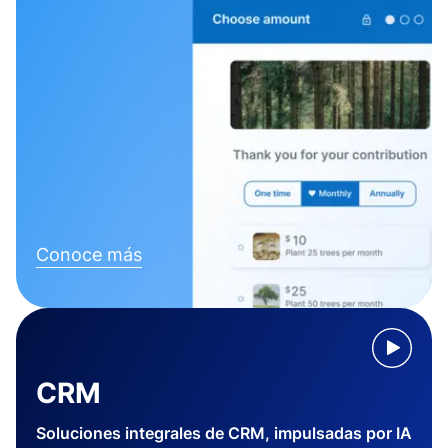
Conoce más
CRM
Soluciones integrales de CRM, impulsadas por IA