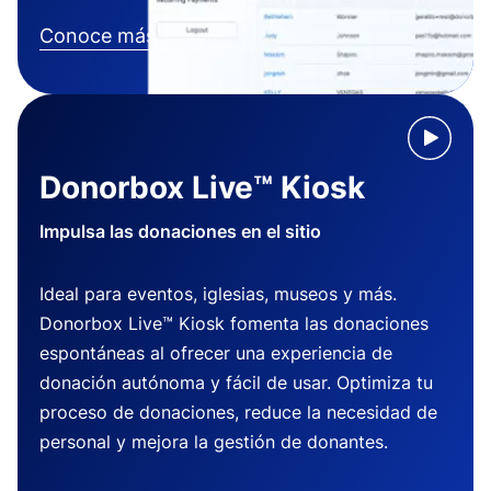
Conoce más
Donorbox Live™ Kiosk
Impulsa las donaciones en el sitio
Ideal para eventos, iglesias, museos y más.
Donorbox Live™ Kiosk fomenta las donaciones
espontáneas al ofrecer una experiencia de
donación autónoma y fácil de usar. Optimiza tu
proceso de donaciones, reduce la necesidad de
personal y mejora la gestión de donantes.