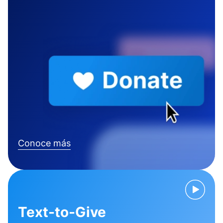
Conoce más
Text-to-Give