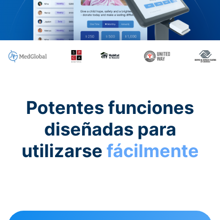
Potentes funciones
diseñadas para
utilizarse
fácilmente