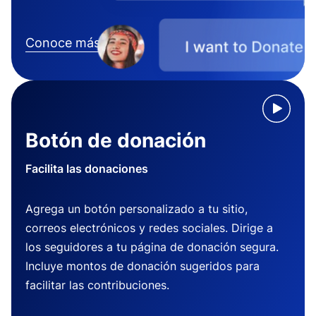
Conoce más
Botón de donación
Facilita las donaciones
Agrega un botón personalizado a tu sitio,
correos electrónicos y redes sociales. Dirige a
los seguidores a tu página de donación segura.
Incluye montos de donación sugeridos para
facilitar las contribuciones.