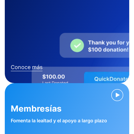
Conoce más
Membresías
Fomenta la lealtad y el apoyo a largo plazo