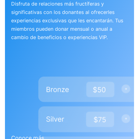
Disfruta de relaciones más fructíferas y
significativas con los donantes al ofrecerles
experiencias exclusivas que les encantarán. Tus
miembros pueden donar mensual o anual a
cambio de beneficios o experiencias VIP.
Conoce más