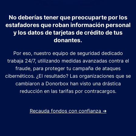
No deberías tener que preocuparte por los
estafadores que roban información personal
y los datos de tarjetas de crédito de tus
donantes.
Por eso, nuestro equipo de seguridad dedicado
trabaja 24/7, utilizando medidas avanzadas contra el
fraude, para proteger tu campaña de ataques
cibernéticos. ¿El resultado? Las organizaciones que se
cambiaron a Donorbox han visto una drástica
reducción en las tarifas por contracargos.
Recauda fondos con confianza
➔