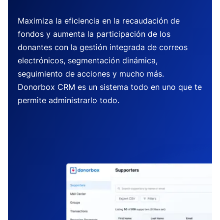
Maximiza la eficiencia en la recaudación de
fondos y aumenta la participación de los
donantes con la gestión integrada de correos
electrónicos, segmentación dinámica,
seguimiento de acciones y mucho más.
Donorbox CRM es un sistema todo en uno que te
permite administrarlo todo.