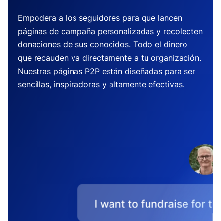
Empodera a los seguidores para que lancen
páginas de campaña personalizadas y recolecten
donaciones de sus conocidos. Todo el dinero
que recauden va directamente a tu organización.
Nuestras páginas P2P están diseñadas para ser
sencillas, inspiradoras y altamente efectivas.