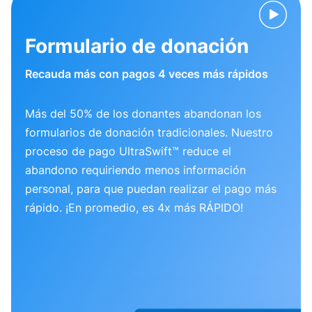
Formulario de donación
Recauda más con pagos 4 veces más rápidos
Más del 50% de los donantes abandonan los
formularios de donación tradicionales. Nuestro
proceso de pago UltraSwift™ reduce el
abandono requiriendo menos información
personal, para que puedan realizar el pago más
rápido. ¡En promedio, es 4x más RÁPIDO!