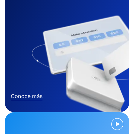
Conoce más