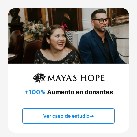
+100%
Aumento en donantes
Ver caso de estudio
➔