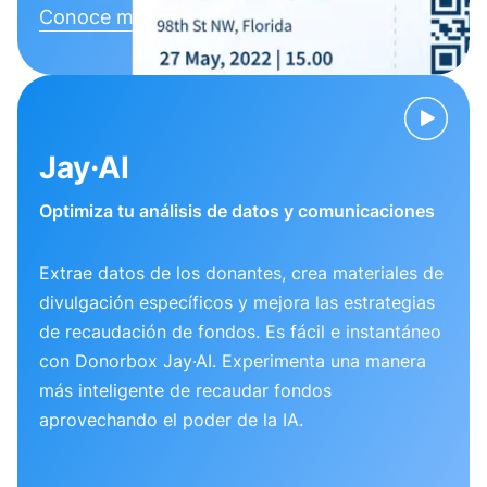
Conoce más
Jay·AI
Optimiza tu análisis de datos y comunicaciones
Extrae datos de los donantes, crea materiales de
divulgación específicos y mejora las estrategias
de recaudación de fondos. Es fácil e instantáneo
con Donorbox Jay·AI. Experimenta una manera
más inteligente de recaudar fondos
aprovechando el poder de la IA.