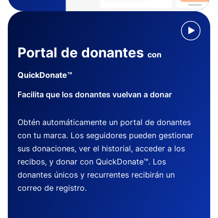
Portal de donantes
con
QuickDonate™
Facilita que los donantes vuelvan a donar
Obtén automáticamente un portal de donantes
con tu marca. Los seguidores pueden gestionar
sus donaciones, ver el historial, acceder a los
recibos, y donar con QuickDonate™. Los
donantes únicos y recurrentes recibirán un
correo de registro.