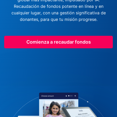
Recaudación de fondos potente en línea y en
cualquier lugar, con una gestión significativa de
donantes, para que tu misión progrese.
Comienza a recaudar fondos