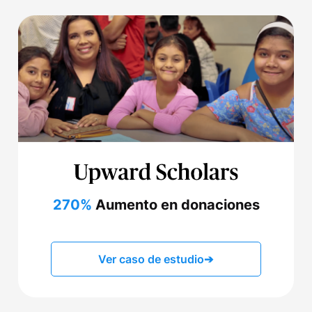
270%
Aumento en donaciones
Ver caso de estudio
➔