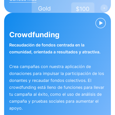
Crowdfunding
Recaudación de fondos centrada en la
comunidad, orientada a resultados y atractiva.
Crea campañas con nuestra aplicación de
donaciones para impulsar la participación de los
donantes y recaudar fondos colectivos. El
crowdfunding está lleno de funciones para llevar
tu campaña al éxito, como el uso de análisis de
campaña y pruebas sociales para aumentar el
apoyo.