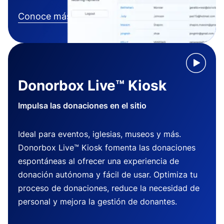
Conoce más
Donorbox Live™ Kiosk
Impulsa las donaciones en el sitio
Ideal para eventos, iglesias, museos y más.
Donorbox Live™ Kiosk fomenta las donaciones
espontáneas al ofrecer una experiencia de
donación autónoma y fácil de usar. Optimiza tu
proceso de donaciones, reduce la necesidad de
personal y mejora la gestión de donantes.