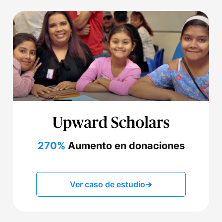
270%
Aumento en donaciones
Ver caso de estudio
➔