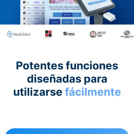
Potentes funciones
diseñadas para
utilizarse
fácilmente