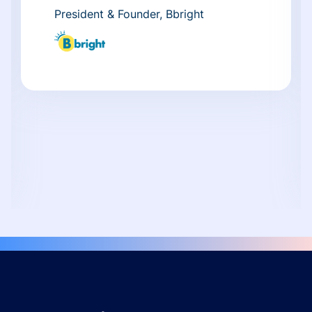
President & Founder, Bbright