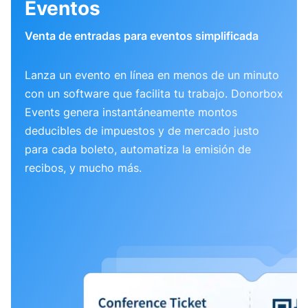
Eventos
Venta de entradas para eventos simplificada
Lanza un evento en línea en menos de un minuto
con un software que facilita tu trabajo. Donorbox
Events genera instantáneamente montos
deducibles de impuestos y de mercado justo
para cada boleto, automatiza la emisión de
recibos, y mucho más.