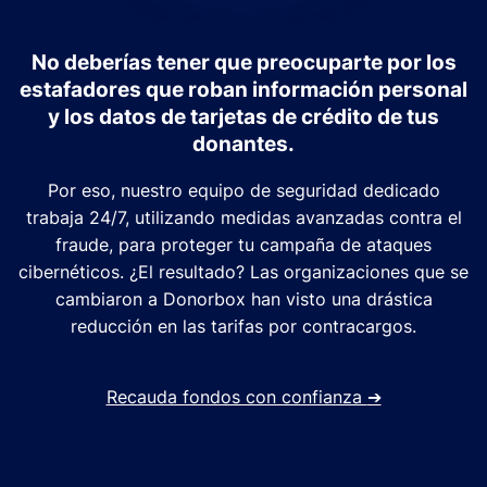
No deberías tener que preocuparte por los
estafadores que roban información personal
y los datos de tarjetas de crédito de tus
donantes.
Por eso, nuestro equipo de seguridad dedicado
trabaja 24/7, utilizando medidas avanzadas contra el
fraude, para proteger tu campaña de ataques
cibernéticos. ¿El resultado? Las organizaciones que se
cambiaron a Donorbox han visto una drástica
reducción en las tarifas por contracargos.
Recauda fondos con confianza
➔