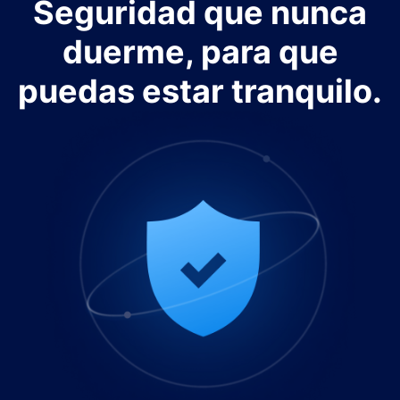
Seguridad que nunca
duerme, para que
puedas estar tranquilo.