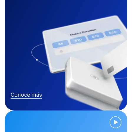
Conoce más