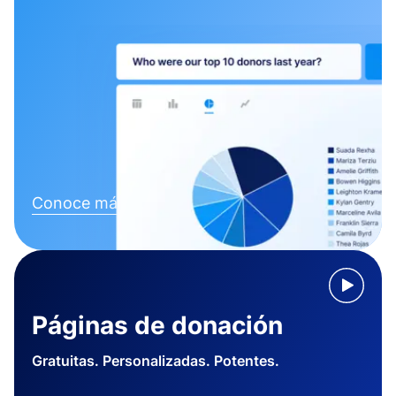
Conoce más
Páginas de donación
Gratuitas. Personalizadas. Potentes.