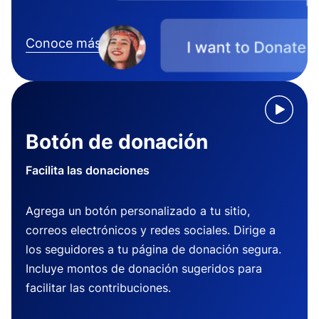
Conoce más
Botón de donación
Facilita las donaciones
Agrega un botón personalizado a tu sitio,
correos electrónicos y redes sociales. Dirige a
los seguidores a tu página de donación segura.
Incluye montos de donación sugeridos para
facilitar las contribuciones.