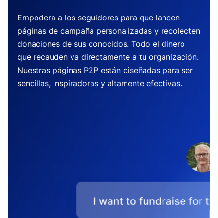
Empodera a los seguidores para que lancen
páginas de campaña personalizadas y recolecten
donaciones de sus conocidos. Todo el dinero
que recauden va directamente a tu organización.
Nuestras páginas P2P están diseñadas para ser
sencillas, inspiradoras y altamente efectivas.