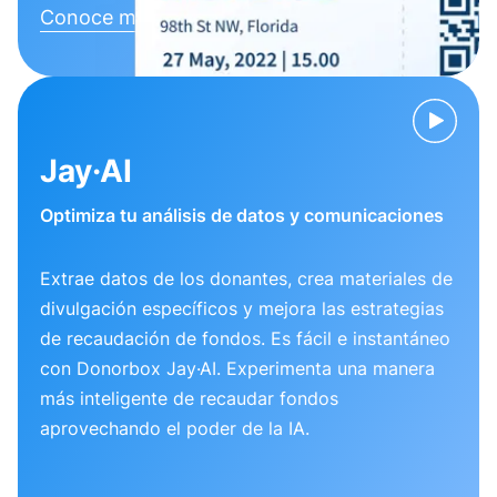
Conoce más
Jay·AI
Optimiza tu análisis de datos y comunicaciones
Extrae datos de los donantes, crea materiales de
divulgación específicos y mejora las estrategias
de recaudación de fondos. Es fácil e instantáneo
con Donorbox Jay·AI. Experimenta una manera
más inteligente de recaudar fondos
aprovechando el poder de la IA.