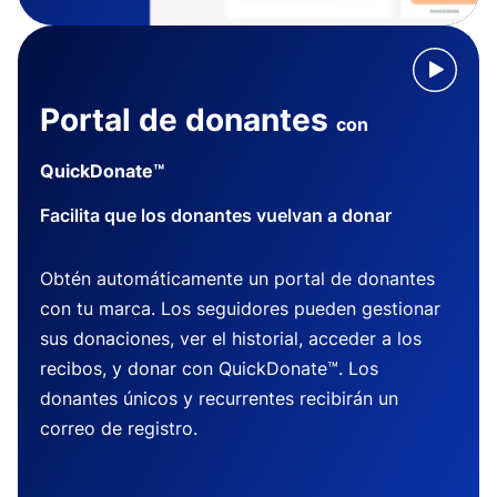
Portal de donantes
con
QuickDonate™
Facilita que los donantes vuelvan a donar
Obtén automáticamente un portal de donantes
con tu marca. Los seguidores pueden gestionar
sus donaciones, ver el historial, acceder a los
recibos, y donar con QuickDonate™. Los
donantes únicos y recurrentes recibirán un
correo de registro.