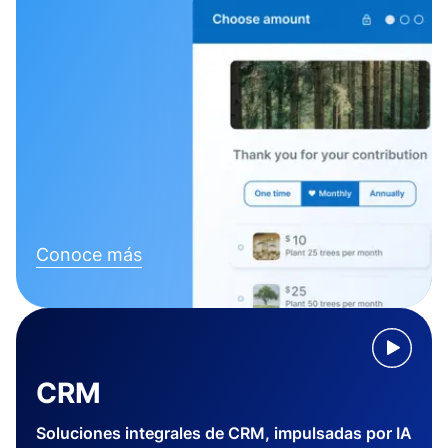
Conoce más
CRM
Soluciones integrales de CRM, impulsadas por IA