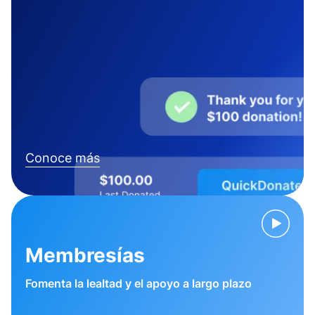
Conoce más
Membresías
Fomenta la lealtad y el apoyo a largo plazo