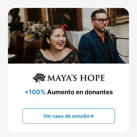
+100%
Aumento en donantes
Ver caso de estudio
➔