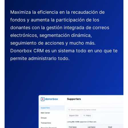
Maximiza la eficiencia en la recaudación de
fondos y aumenta la participación de los
donantes con la gestión integrada de correos
electrónicos, segmentación dinámica,
seguimiento de acciones y mucho más.
Donorbox CRM es un sistema todo en uno que te
permite administrarlo todo.