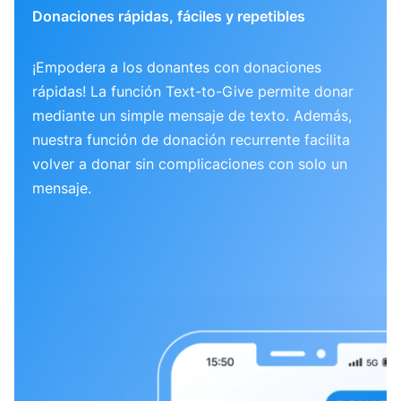
Donaciones rápidas, fáciles y repetibles
¡Empodera a los donantes con donaciones
rápidas! La función Text-to-Give permite donar
mediante un simple mensaje de texto. Además,
nuestra función de donación recurrente facilita
volver a donar sin complicaciones con solo un
mensaje.