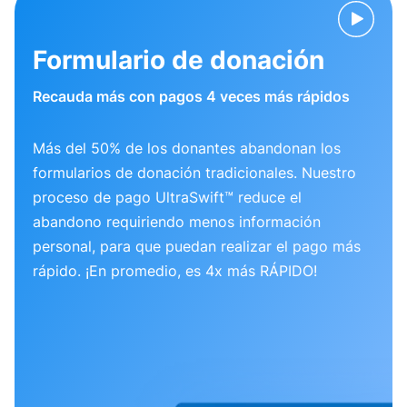
Formulario de donación
Recauda más con pagos 4 veces más rápidos
Más del 50% de los donantes abandonan los
formularios de donación tradicionales. Nuestro
proceso de pago UltraSwift™ reduce el
abandono requiriendo menos información
personal, para que puedan realizar el pago más
rápido. ¡En promedio, es 4x más RÁPIDO!