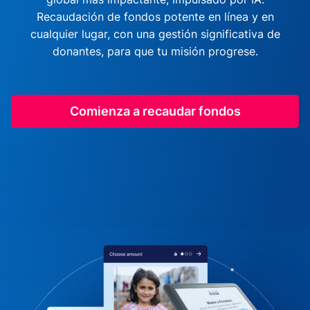
Recaudación de fondos potente en línea y en
cualquier lugar, con una gestión significativa de
donantes, para que tu misión progrese.
Comienza a recaudar fondos