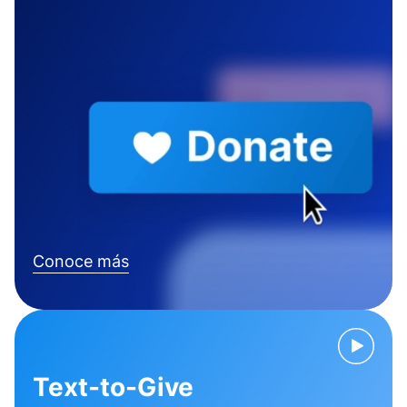
Conoce más
Text-to-Give