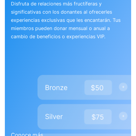
Disfruta de relaciones más fructíferas y
significativas con los donantes al ofrecerles
experiencias exclusivas que les encantarán. Tus
miembros pueden donar mensual o anual a
cambio de beneficios o experiencias VIP.
Conoce más