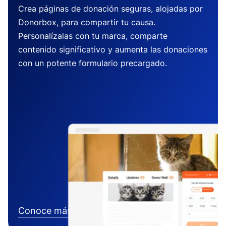
Crea páginas de donación seguras, alojadas por
Donorbox, para compartir tu causa.
Personalízalas con tu marca, comparte
contenido significativo y aumenta las donaciones
con un potente formulario precargado.
Conoce más