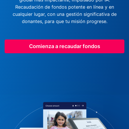
Recaudación de fondos potente en línea y en
cualquier lugar, con una gestión significativa de
donantes, para que tu misión progrese.
Comienza a recaudar fondos