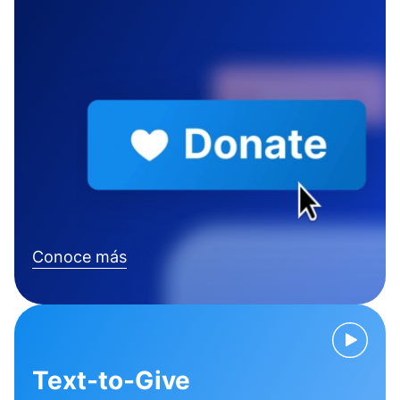
Conoce más
Text-to-Give