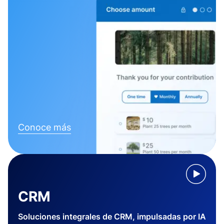
Conoce más
CRM
Soluciones integrales de CRM, impulsadas por IA