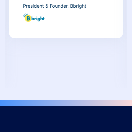
President & Founder, Bbright