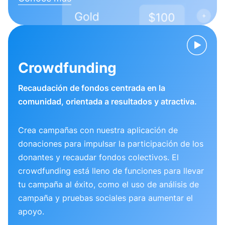
Crowdfunding
Recaudación de fondos centrada en la
comunidad, orientada a resultados y atractiva.
Crea campañas con nuestra aplicación de
donaciones para impulsar la participación de los
donantes y recaudar fondos colectivos. El
crowdfunding está lleno de funciones para llevar
tu campaña al éxito, como el uso de análisis de
campaña y pruebas sociales para aumentar el
apoyo.