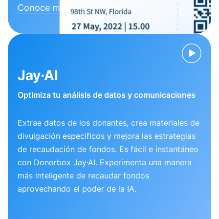
Conoce más
Jay·AI
Optimiza tu análisis de datos y comunicaciones
Extrae datos de los donantes, crea materiales de
divulgación específicos y mejora las estrategias
de recaudación de fondos. Es fácil e instantáneo
con Donorbox Jay·AI. Experimenta una manera
más inteligente de recaudar fondos
aprovechando el poder de la IA.