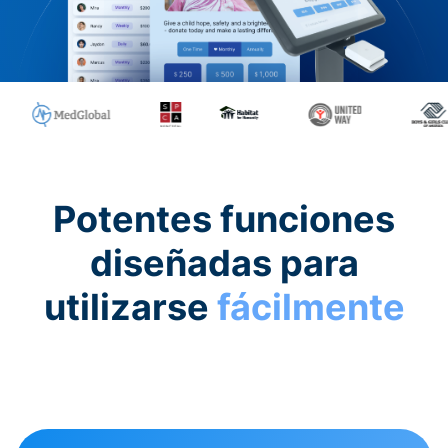
Potentes funciones
diseñadas para
utilizarse
fácilmente