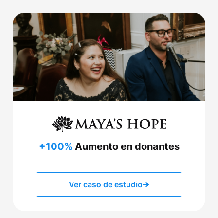
+100%
Aumento en donantes
Ver caso de estudio
➔