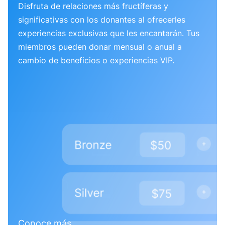
Disfruta de relaciones más fructíferas y
significativas con los donantes al ofrecerles
experiencias exclusivas que les encantarán. Tus
miembros pueden donar mensual o anual a
cambio de beneficios o experiencias VIP.
Conoce más