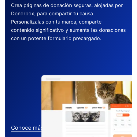
Crea páginas de donación seguras, alojadas por
Donorbox, para compartir tu causa.
Personalízalas con tu marca, comparte
contenido significativo y aumenta las donaciones
con un potente formulario precargado.
Conoce más