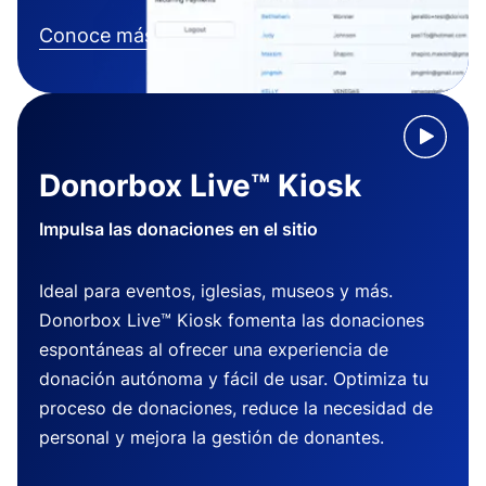
Conoce más
Donorbox Live™ Kiosk
Impulsa las donaciones en el sitio
Ideal para eventos, iglesias, museos y más.
Donorbox Live™ Kiosk fomenta las donaciones
espontáneas al ofrecer una experiencia de
donación autónoma y fácil de usar. Optimiza tu
proceso de donaciones, reduce la necesidad de
personal y mejora la gestión de donantes.