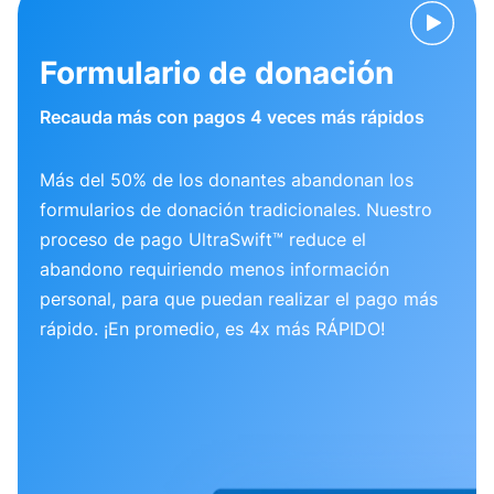
Formulario de donación
Recauda más con pagos 4 veces más rápidos
Más del 50% de los donantes abandonan los
formularios de donación tradicionales. Nuestro
proceso de pago UltraSwift™ reduce el
abandono requiriendo menos información
personal, para que puedan realizar el pago más
rápido. ¡En promedio, es 4x más RÁPIDO!