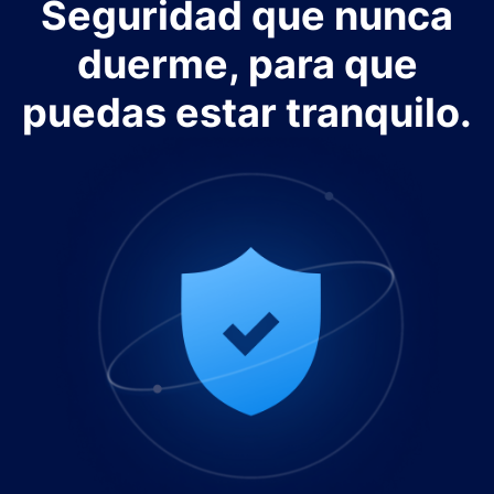
Seguridad que nunca
duerme, para que
puedas estar tranquilo.