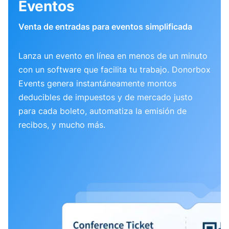
Eventos
Venta de entradas para eventos simplificada
Lanza un evento en línea en menos de un minuto
con un software que facilita tu trabajo. Donorbox
Events genera instantáneamente montos
deducibles de impuestos y de mercado justo
para cada boleto, automatiza la emisión de
recibos, y mucho más.