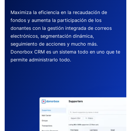
Maximiza la eficiencia en la recaudación de
fondos y aumenta la participación de los
donantes con la gestión integrada de correos
electrónicos, segmentación dinámica,
seguimiento de acciones y mucho más.
Donorbox CRM es un sistema todo en uno que te
permite administrarlo todo.