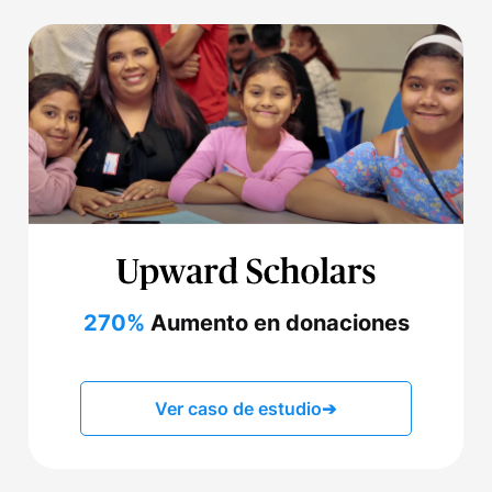
270%
Aumento en donaciones
Ver caso de estudio
➔