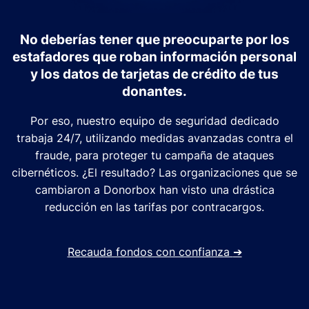
No deberías tener que preocuparte por los
estafadores que roban información personal
y los datos de tarjetas de crédito de tus
donantes.
Por eso, nuestro equipo de seguridad dedicado
trabaja 24/7, utilizando medidas avanzadas contra el
fraude, para proteger tu campaña de ataques
cibernéticos. ¿El resultado? Las organizaciones que se
cambiaron a Donorbox han visto una drástica
reducción en las tarifas por contracargos.
Recauda fondos con confianza
➔