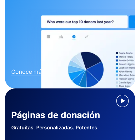
Conoce más
Páginas de donación
Gratuitas. Personalizadas. Potentes.