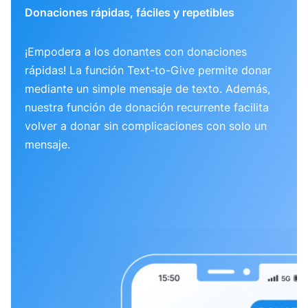
Donaciones rápidas, fáciles y repetibles
¡Empodera a los donantes con donaciones
rápidas! La función Text-to-Give permite donar
mediante un simple mensaje de texto. Además,
nuestra función de donación recurrente facilita
volver a donar sin complicaciones con solo un
mensaje.