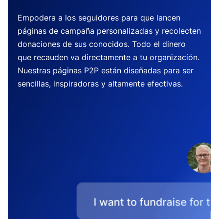
Empodera a los seguidores para que lancen
páginas de campaña personalizadas y recolecten
donaciones de sus conocidos. Todo el dinero
que recauden va directamente a tu organización.
Nuestras páginas P2P están diseñadas para ser
sencillas, inspiradoras y altamente efectivas.