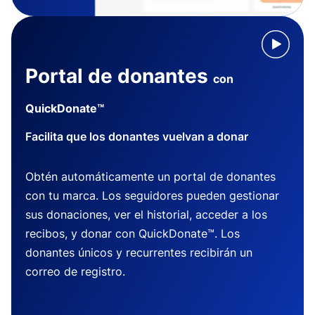
Portal de donantes
con
QuickDonate™
Facilita que los donantes vuelvan a donar
Obtén automáticamente un portal de donantes
con tu marca. Los seguidores pueden gestionar
sus donaciones, ver el historial, acceder a los
recibos, y donar con QuickDonate™. Los
donantes únicos y recurrentes recibirán un
correo de registro.