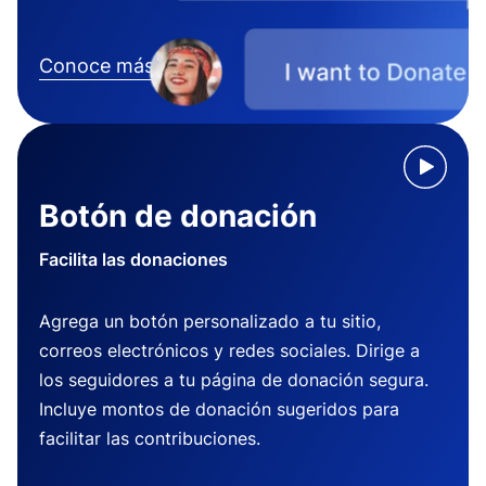
Conoce más
Botón de donación
Facilita las donaciones
Agrega un botón personalizado a tu sitio,
correos electrónicos y redes sociales. Dirige a
los seguidores a tu página de donación segura.
Incluye montos de donación sugeridos para
facilitar las contribuciones.