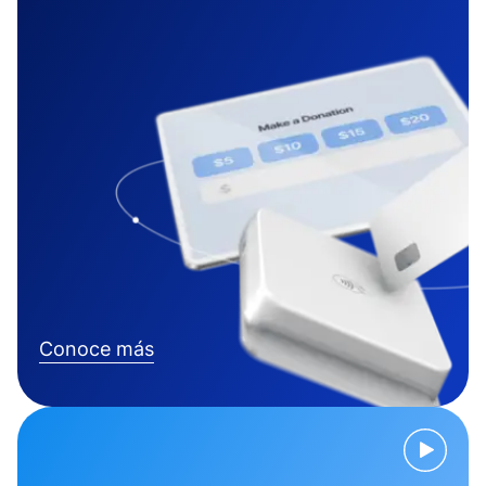
Conoce más