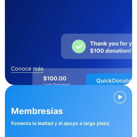
Conoce más
Membresías
Fomenta la lealtad y el apoyo a largo plazo