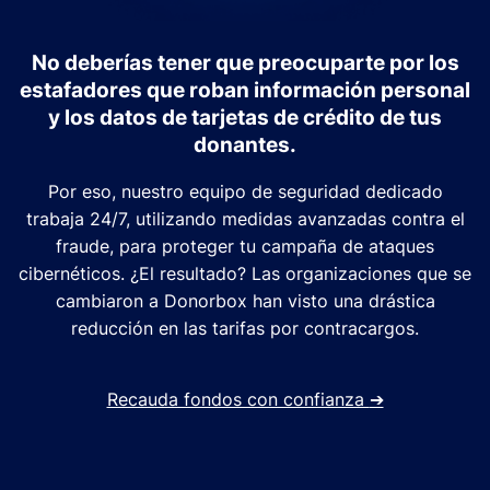
No deberías tener que preocuparte por los
estafadores que roban información personal
y los datos de tarjetas de crédito de tus
donantes.
Por eso, nuestro equipo de seguridad dedicado
trabaja 24/7, utilizando medidas avanzadas contra el
fraude, para proteger tu campaña de ataques
cibernéticos. ¿El resultado? Las organizaciones que se
cambiaron a Donorbox han visto una drástica
reducción en las tarifas por contracargos.
Recauda fondos con confianza
➔