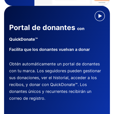
Portal de donantes
con
QuickDonate™
Facilita que los donantes vuelvan a donar
Obtén automáticamente un portal de donantes
con tu marca. Los seguidores pueden gestionar
sus donaciones, ver el historial, acceder a los
recibos, y donar con QuickDonate™. Los
donantes únicos y recurrentes recibirán un
correo de registro.