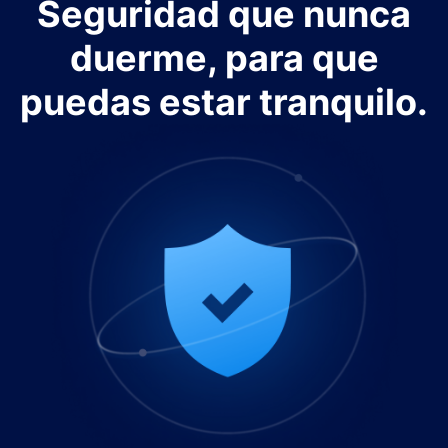
Seguridad que nunca
duerme, para que
puedas estar tranquilo.