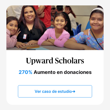
270%
Aumento en donaciones
Ver caso de estudio
➔