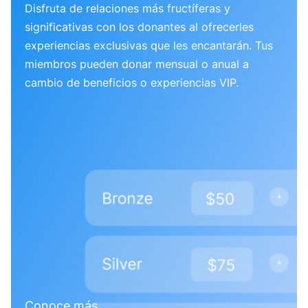
Disfruta de relaciones más fructíferas y
significativas con los donantes al ofrecerles
experiencias exclusivas que les encantarán. Tus
miembros pueden donar mensual o anual a
cambio de beneficios o experiencias VIP.
Conoce más