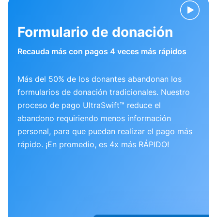
Formulario de donación
Recauda más con pagos 4 veces más rápidos
Más del 50% de los donantes abandonan los
formularios de donación tradicionales. Nuestro
proceso de pago UltraSwift™ reduce el
abandono requiriendo menos información
personal, para que puedan realizar el pago más
rápido. ¡En promedio, es 4x más RÁPIDO!