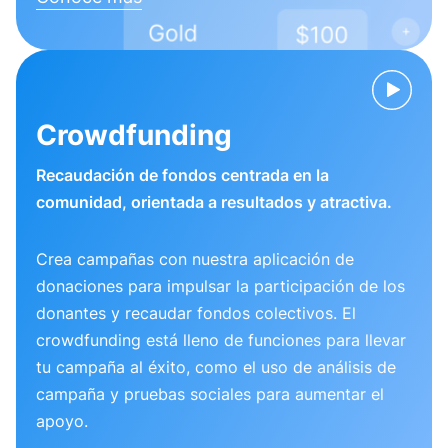
Crowdfunding
Recaudación de fondos centrada en la
comunidad, orientada a resultados y atractiva.
Crea campañas con nuestra aplicación de
donaciones para impulsar la participación de los
donantes y recaudar fondos colectivos. El
crowdfunding está lleno de funciones para llevar
tu campaña al éxito, como el uso de análisis de
campaña y pruebas sociales para aumentar el
apoyo.