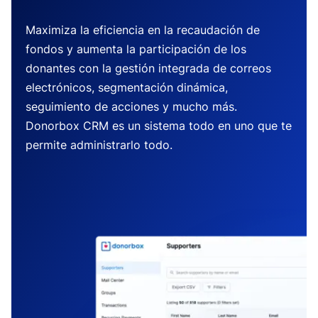
Maximiza la eficiencia en la recaudación de
fondos y aumenta la participación de los
donantes con la gestión integrada de correos
electrónicos, segmentación dinámica,
seguimiento de acciones y mucho más.
Donorbox CRM es un sistema todo en uno que te
permite administrarlo todo.