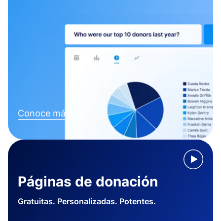
Conoce más
Páginas de donación
Gratuitas. Personalizadas. Potentes.