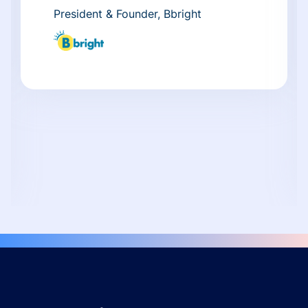
President & Founder, Bbright