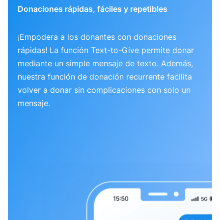
Donaciones rápidas, fáciles y repetibles
¡Empodera a los donantes con donaciones
rápidas! La función Text-to-Give permite donar
mediante un simple mensaje de texto. Además,
nuestra función de donación recurrente facilita
volver a donar sin complicaciones con solo un
mensaje.