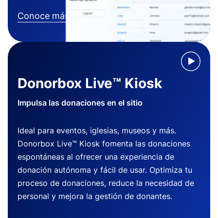
Conoce más
Donorbox Live™ Kiosk
Impulsa las donaciones en el sitio
Ideal para eventos, iglesias, museos y más.
Donorbox Live™ Kiosk fomenta las donaciones
espontáneas al ofrecer una experiencia de
donación autónoma y fácil de usar. Optimiza tu
proceso de donaciones, reduce la necesidad de
personal y mejora la gestión de donantes.