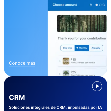
Conoce más
CRM
Soluciones integrales de CRM, impulsadas por IA