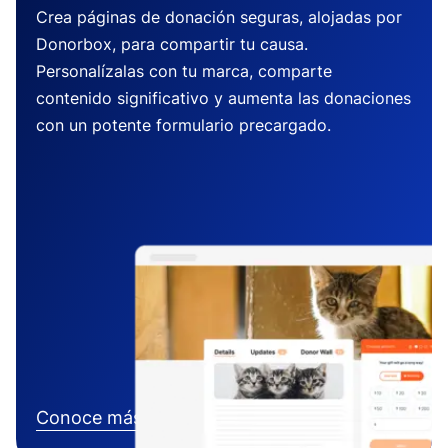
Crea páginas de donación seguras, alojadas por
Donorbox, para compartir tu causa.
Personalízalas con tu marca, comparte
contenido significativo y aumenta las donaciones
con un potente formulario precargado.
Conoce más