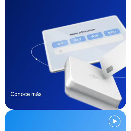
Conoce más