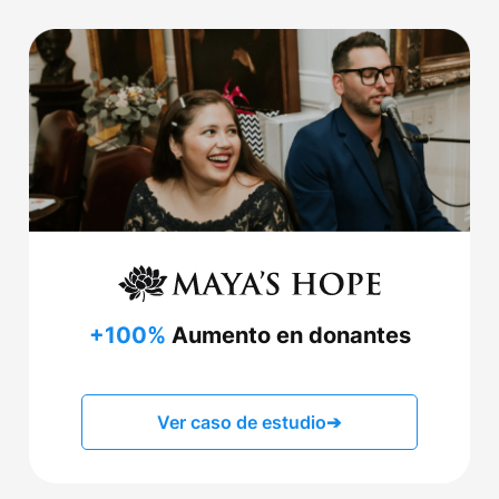
+100%
Aumento en donantes
Ver caso de estudio
➔