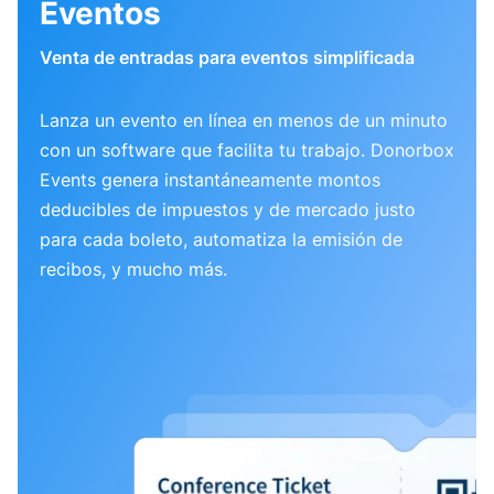
Eventos
Venta de entradas para eventos simplificada
Lanza un evento en línea en menos de un minuto
con un software que facilita tu trabajo. Donorbox
Events genera instantáneamente montos
deducibles de impuestos y de mercado justo
para cada boleto, automatiza la emisión de
recibos, y mucho más.