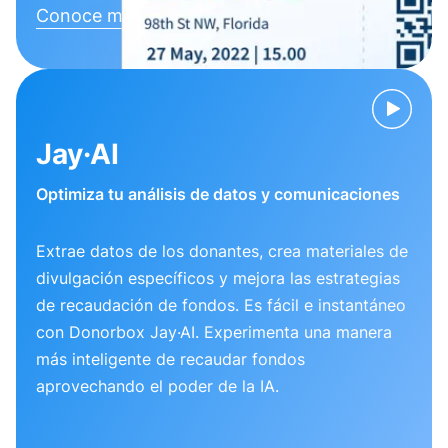
Conoce más
Jay·AI
Optimiza tu análisis de datos y comunicaciones
Extrae datos de los donantes, crea materiales de
divulgación específicos y mejora las estrategias
de recaudación de fondos. Es fácil e instantáneo
con Donorbox Jay·AI. Experimenta una manera
más inteligente de recaudar fondos
aprovechando el poder de la IA.