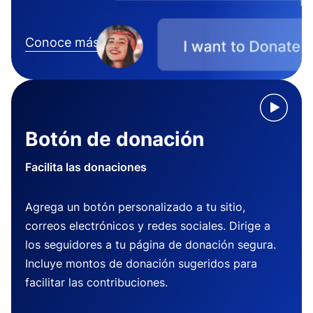
Conoce más
Botón de donación
Facilita las donaciones
Agrega un botón personalizado a tu sitio,
correos electrónicos y redes sociales. Dirige a
los seguidores a tu página de donación segura.
Incluye montos de donación sugeridos para
facilitar las contribuciones.