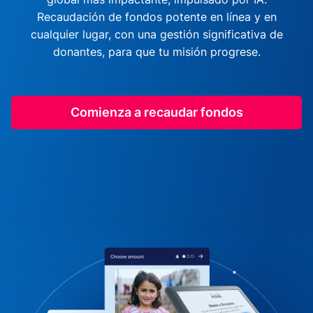
Recaudación de fondos potente en línea y en
cualquier lugar, con una gestión significativa de
donantes, para que tu misión progrese.
Comienza a recaudar fondos