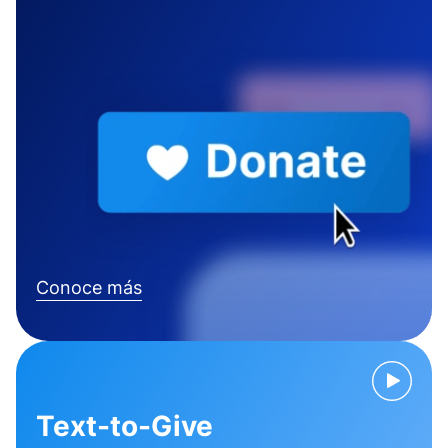
Conoce más
Text-to-Give