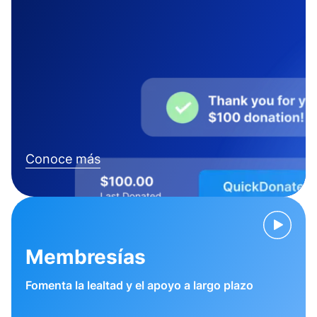
Conoce más
Membresías
Fomenta la lealtad y el apoyo a largo plazo