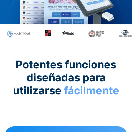
Potentes funciones
diseñadas para
utilizarse
fácilmente