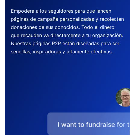
Empodera a los seguidores para que lancen
páginas de campaña personalizadas y recolecten
donaciones de sus conocidos. Todo el dinero
que recauden va directamente a tu organización.
Nuestras páginas P2P están diseñadas para ser
sencillas, inspiradoras y altamente efectivas.