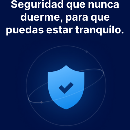
Seguridad que nunca
duerme, para que
puedas estar tranquilo.