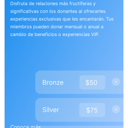
Disfruta de relaciones más fructíferas y
significativas con los donantes al ofrecerles
experiencias exclusivas que les encantarán. Tus
miembros pueden donar mensual o anual a
cambio de beneficios o experiencias VIP.
Conoce más