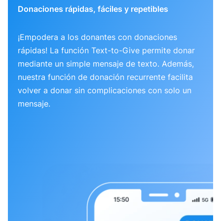
Donaciones rápidas, fáciles y repetibles
¡Empodera a los donantes con donaciones
rápidas! La función Text-to-Give permite donar
mediante un simple mensaje de texto. Además,
nuestra función de donación recurrente facilita
volver a donar sin complicaciones con solo un
mensaje.