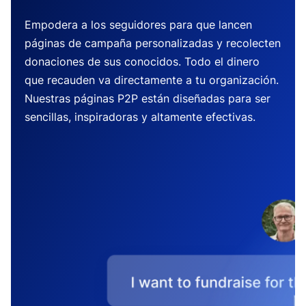
Empodera a los seguidores para que lancen
páginas de campaña personalizadas y recolecten
donaciones de sus conocidos. Todo el dinero
que recauden va directamente a tu organización.
Nuestras páginas P2P están diseñadas para ser
sencillas, inspiradoras y altamente efectivas.