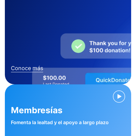
Conoce más
Membresías
Fomenta la lealtad y el apoyo a largo plazo