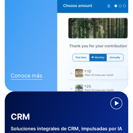
Conoce más
CRM
Soluciones integrales de CRM, impulsadas por IA