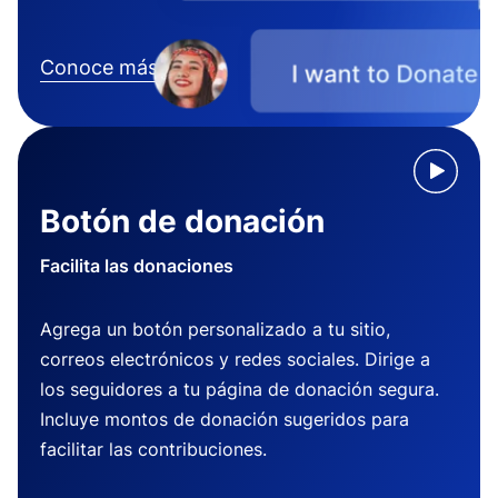
Conoce más
Botón de donación
Facilita las donaciones
Agrega un botón personalizado a tu sitio,
correos electrónicos y redes sociales. Dirige a
los seguidores a tu página de donación segura.
Incluye montos de donación sugeridos para
facilitar las contribuciones.