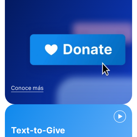
Conoce más
Text-to-Give