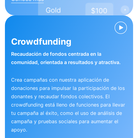
Crowdfunding
Recaudación de fondos centrada en la
comunidad, orientada a resultados y atractiva.
Crea campañas con nuestra aplicación de
donaciones para impulsar la participación de los
donantes y recaudar fondos colectivos. El
crowdfunding está lleno de funciones para llevar
tu campaña al éxito, como el uso de análisis de
campaña y pruebas sociales para aumentar el
apoyo.