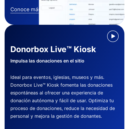
Conoce más
Donorbox Live™ Kiosk
Impulsa las donaciones en el sitio
Ideal para eventos, iglesias, museos y más.
Donorbox Live™ Kiosk fomenta las donaciones
espontáneas al ofrecer una experiencia de
donación autónoma y fácil de usar. Optimiza tu
proceso de donaciones, reduce la necesidad de
personal y mejora la gestión de donantes.