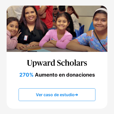
270%
Aumento en donaciones
Ver caso de estudio
➔