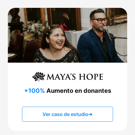
+100%
Aumento en donantes
Ver caso de estudio
➔