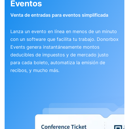
Eventos
Venta de entradas para eventos simplificada
Lanza un evento en línea en menos de un minuto
con un software que facilita tu trabajo. Donorbox
Events genera instantáneamente montos
deducibles de impuestos y de mercado justo
para cada boleto, automatiza la emisión de
recibos, y mucho más.