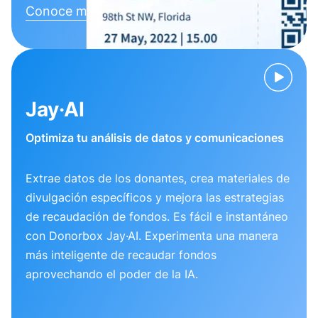
Conoce más
Jay·AI
Optimiza tu análisis de datos y comunicaciones
Extrae datos de los donantes, crea materiales de
divulgación específicos y mejora las estrategias
de recaudación de fondos. Es fácil e instantáneo
con Donorbox Jay·AI. Experimenta una manera
más inteligente de recaudar fondos
aprovechando el poder de la IA.