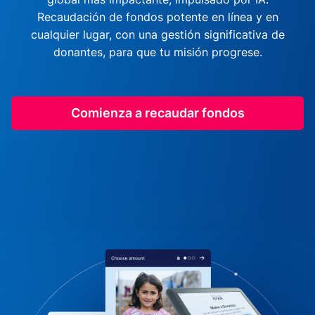
Recaudación de fondos potente en línea y en
cualquier lugar, con una gestión significativa de
donantes, para que tu misión progrese.
Comienza a recaudar fondos