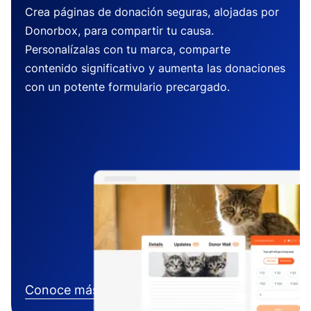
Crea páginas de donación seguras, alojadas por
Donorbox, para compartir tu causa.
Personalízalas con tu marca, comparte
contenido significativo y aumenta las donaciones
con un potente formulario precargado.
Conoce más