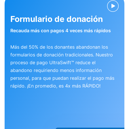
Formulario de donación
Recauda más con pagos 4 veces más rápidos
Más del 50% de los donantes abandonan los
formularios de donación tradicionales. Nuestro
proceso de pago UltraSwift™ reduce el
abandono requiriendo menos información
personal, para que puedan realizar el pago más
rápido. ¡En promedio, es 4x más RÁPIDO!