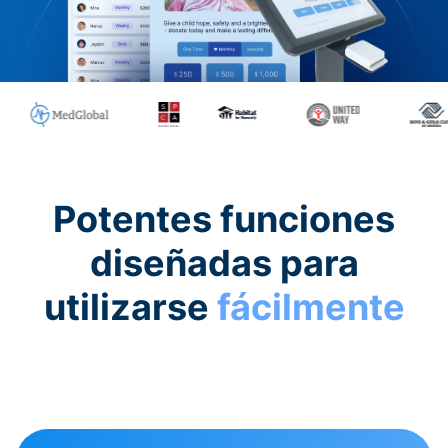
Potentes funciones
diseñadas para
utilizarse
fácilmente