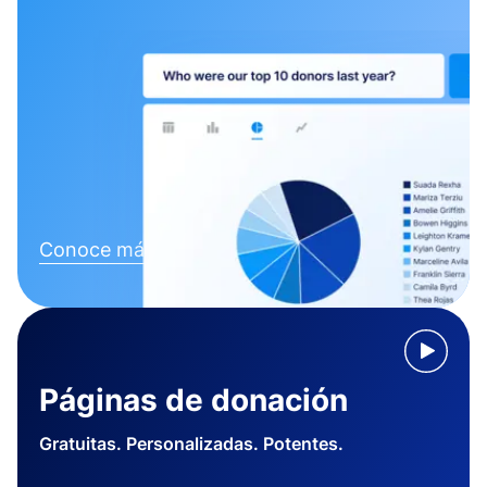
Conoce más
Páginas de donación
Gratuitas. Personalizadas. Potentes.