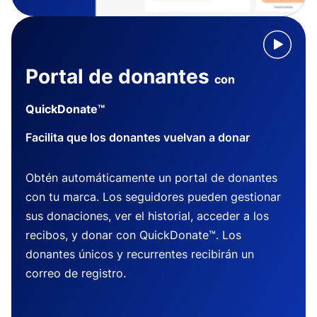
Portal de donantes
con
QuickDonate™
Facilita que los donantes vuelvan a donar
Obtén automáticamente un portal de donantes
con tu marca. Los seguidores pueden gestionar
sus donaciones, ver el historial, acceder a los
recibos, y donar con QuickDonate™. Los
donantes únicos y recurrentes recibirán un
correo de registro.