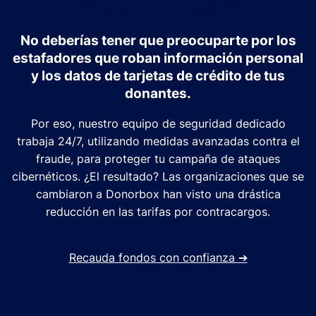
No deberías tener que preocuparte por los
estafadores que roban información personal
y los datos de tarjetas de crédito de tus
donantes.
Por eso, nuestro equipo de seguridad dedicado
trabaja 24/7, utilizando medidas avanzadas contra el
fraude, para proteger tu campaña de ataques
cibernéticos. ¿El resultado? Las organizaciones que se
cambiaron a Donorbox han visto una drástica
reducción en las tarifas por contracargos.
Recauda fondos con confianza
➔