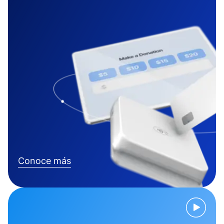
Conoce más