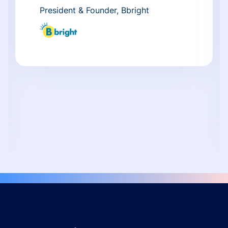
President & Founder, Bbright