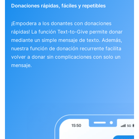
Donaciones rápidas, fáciles y repetibles
¡Empodera a los donantes con donaciones
rápidas! La función Text-to-Give permite donar
mediante un simple mensaje de texto. Además,
nuestra función de donación recurrente facilita
volver a donar sin complicaciones con solo un
mensaje.