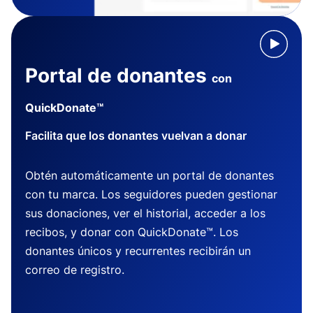
Portal de donantes
con
QuickDonate™
Facilita que los donantes vuelvan a donar
Obtén automáticamente un portal de donantes
con tu marca. Los seguidores pueden gestionar
sus donaciones, ver el historial, acceder a los
recibos, y donar con QuickDonate™. Los
donantes únicos y recurrentes recibirán un
correo de registro.