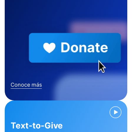
Conoce más
Text-to-Give