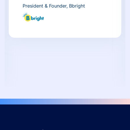
President & Founder, Bbright