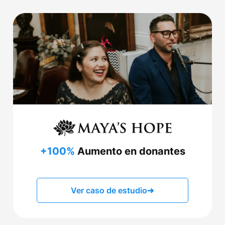
+100%
Aumento en donantes
Ver caso de estudio
➔