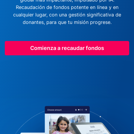
Recaudación de fondos potente en línea y en
cualquier lugar, con una gestión significativa de
donantes, para que tu misión progrese.
Comienza a recaudar fondos