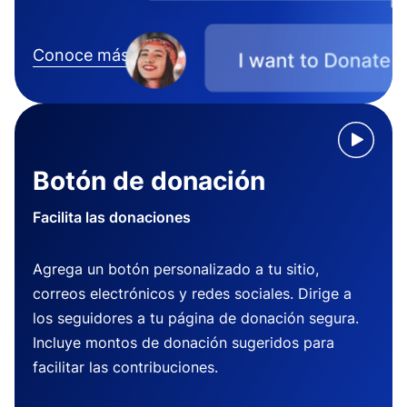
Conoce más
Botón de donación
Facilita las donaciones
Agrega un botón personalizado a tu sitio,
correos electrónicos y redes sociales. Dirige a
los seguidores a tu página de donación segura.
Incluye montos de donación sugeridos para
facilitar las contribuciones.