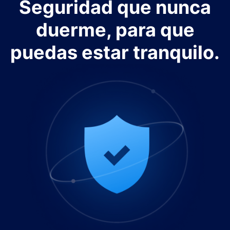
Seguridad que nunca
duerme, para que
puedas estar tranquilo.