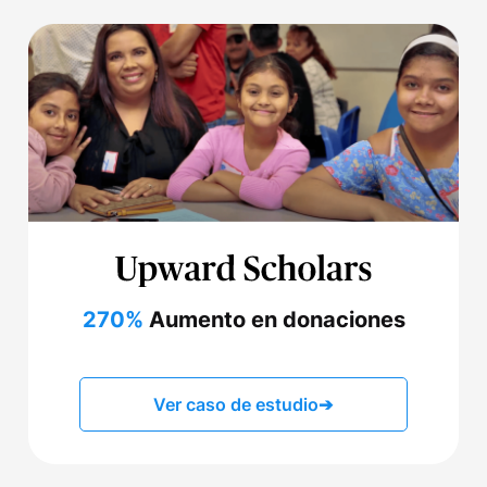
270%
Aumento en donaciones
Ver caso de estudio
➔