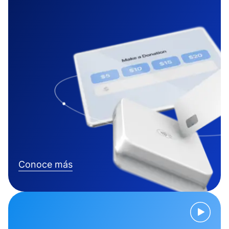
Conoce más