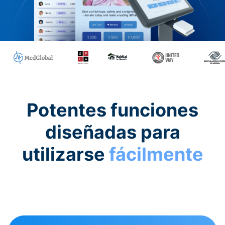
Potentes funciones
diseñadas para
utilizarse
fácilmente