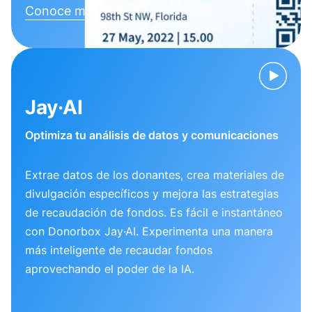
Conoce más
Jay·AI
Optimiza tu análisis de datos y comunicaciones
Extrae datos de los donantes, crea materiales de
divulgación específicos y mejora las estrategias
de recaudación de fondos. Es fácil e instantáneo
con Donorbox Jay·AI. Experimenta una manera
más inteligente de recaudar fondos
aprovechando el poder de la IA.