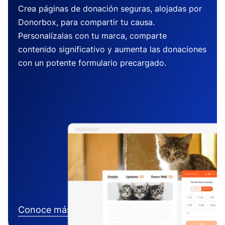
Crea páginas de donación seguras, alojadas por
Donorbox, para compartir tu causa.
Personalízalas con tu marca, comparte
contenido significativo y aumenta las donaciones
con un potente formulario precargado.
Conoce más