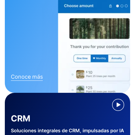
Conoce más
CRM
Soluciones integrales de CRM, impulsadas por IA