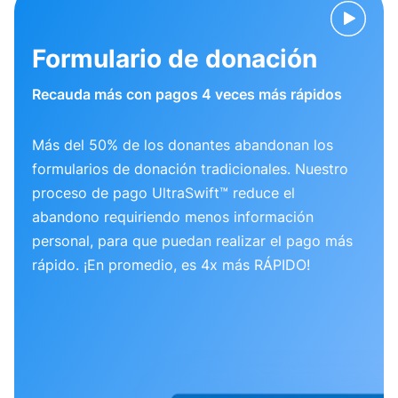
Formulario de donación
Recauda más con pagos 4 veces más rápidos
Más del 50% de los donantes abandonan los
formularios de donación tradicionales. Nuestro
proceso de pago UltraSwift™ reduce el
abandono requiriendo menos información
personal, para que puedan realizar el pago más
rápido. ¡En promedio, es 4x más RÁPIDO!