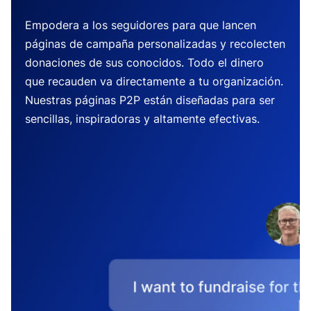
Empodera a los seguidores para que lancen
páginas de campaña personalizadas y recolecten
donaciones de sus conocidos. Todo el dinero
que recauden va directamente a tu organización.
Nuestras páginas P2P están diseñadas para ser
sencillas, inspiradoras y altamente efectivas.