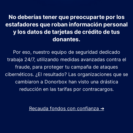
No deberías tener que preocuparte por los
estafadores que roban información personal
y los datos de tarjetas de crédito de tus
donantes.
Por eso, nuestro equipo de seguridad dedicado
trabaja 24/7, utilizando medidas avanzadas contra el
fraude, para proteger tu campaña de ataques
cibernéticos. ¿El resultado? Las organizaciones que se
cambiaron a Donorbox han visto una drástica
reducción en las tarifas por contracargos.
Recauda fondos con confianza
➔