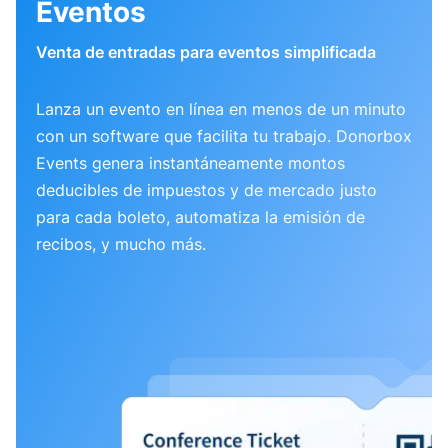
Eventos
Venta de entradas para eventos simplificada
Lanza un evento en línea en menos de un minuto
con un software que facilita tu trabajo. Donorbox
Events genera instantáneamente montos
deducibles de impuestos y de mercado justo
para cada boleto, automatiza la emisión de
recibos, y mucho más.