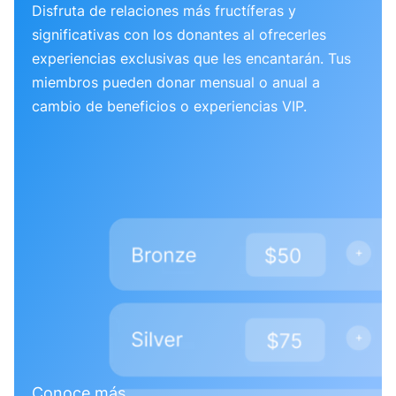
Disfruta de relaciones más fructíferas y
significativas con los donantes al ofrecerles
experiencias exclusivas que les encantarán. Tus
miembros pueden donar mensual o anual a
cambio de beneficios o experiencias VIP.
Conoce más