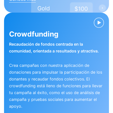
Crowdfunding
Recaudación de fondos centrada en la
comunidad, orientada a resultados y atractiva.
Crea campañas con nuestra aplicación de
donaciones para impulsar la participación de los
donantes y recaudar fondos colectivos. El
crowdfunding está lleno de funciones para llevar
tu campaña al éxito, como el uso de análisis de
campaña y pruebas sociales para aumentar el
apoyo.