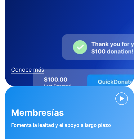
Conoce más
Membresías
Fomenta la lealtad y el apoyo a largo plazo