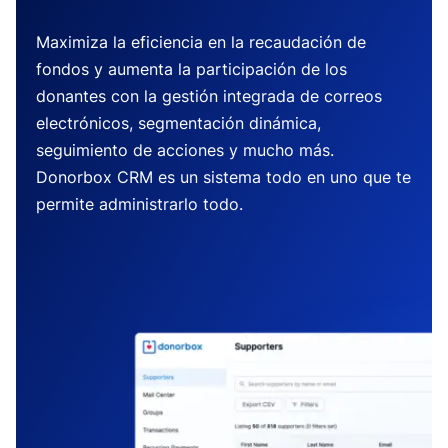
Maximiza la eficiencia en la recaudación de
fondos y aumenta la participación de los
donantes con la gestión integrada de correos
electrónicos, segmentación dinámica,
seguimiento de acciones y mucho más.
Donorbox CRM es un sistema todo en uno que te
permite administrarlo todo.