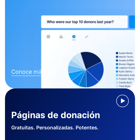
Conoce más
Páginas de donación
Gratuitas. Personalizadas. Potentes.