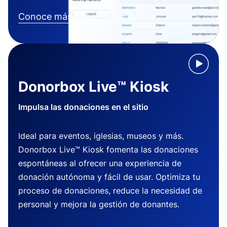
Conoce más
Donorbox Live™ Kiosk
Impulsa las donaciones en el sitio
Ideal para eventos, iglesias, museos y más.
Donorbox Live™ Kiosk fomenta las donaciones
espontáneas al ofrecer una experiencia de
donación autónoma y fácil de usar. Optimiza tu
proceso de donaciones, reduce la necesidad de
personal y mejora la gestión de donantes.