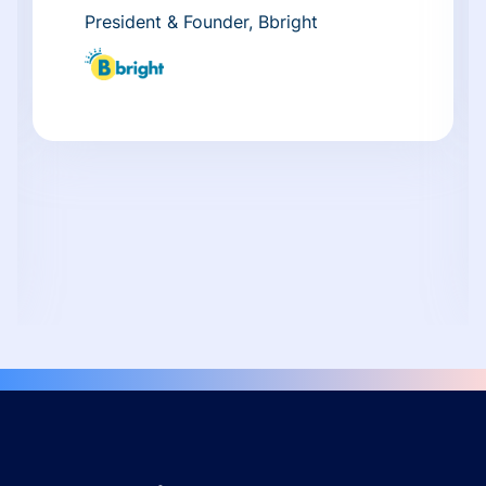
President & Founder, Bbright