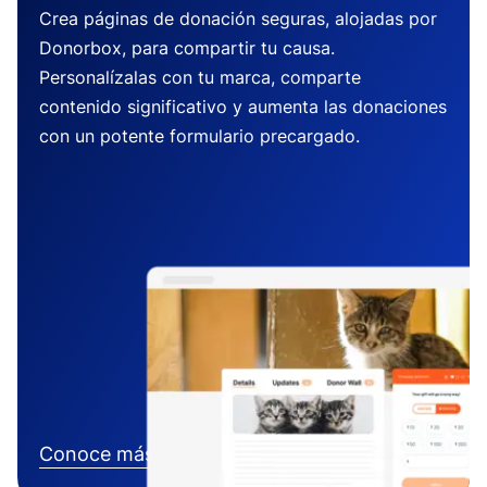
Crea páginas de donación seguras, alojadas por
Donorbox, para compartir tu causa.
Personalízalas con tu marca, comparte
contenido significativo y aumenta las donaciones
con un potente formulario precargado.
Conoce más