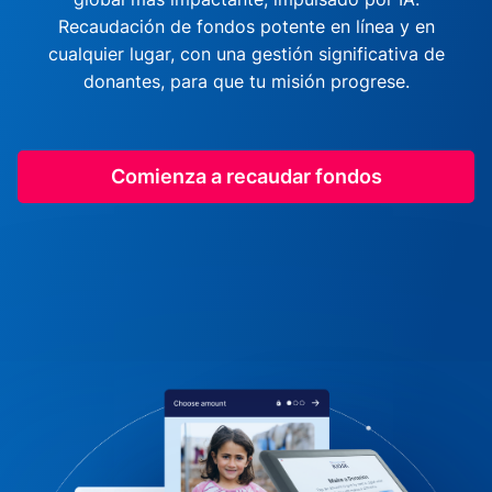
Recaudación de fondos potente en línea y en
cualquier lugar, con una gestión significativa de
donantes, para que tu misión progrese.
Comienza a recaudar fondos