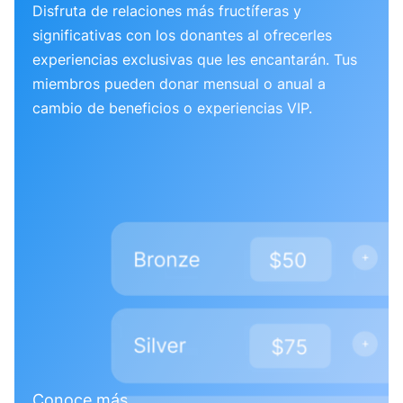
Disfruta de relaciones más fructíferas y
significativas con los donantes al ofrecerles
experiencias exclusivas que les encantarán. Tus
miembros pueden donar mensual o anual a
cambio de beneficios o experiencias VIP.
Conoce más