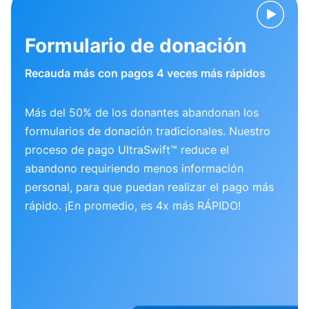
Formulario de donación
Recauda más con pagos 4 veces más rápidos
Más del 50% de los donantes abandonan los
formularios de donación tradicionales. Nuestro
proceso de pago UltraSwift™ reduce el
abandono requiriendo menos información
personal, para que puedan realizar el pago más
rápido. ¡En promedio, es 4x más RÁPIDO!