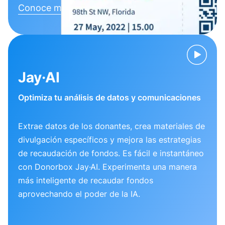
Conoce más
Jay·AI
Optimiza tu análisis de datos y comunicaciones
Extrae datos de los donantes, crea materiales de
divulgación específicos y mejora las estrategias
de recaudación de fondos. Es fácil e instantáneo
con Donorbox Jay·AI. Experimenta una manera
más inteligente de recaudar fondos
aprovechando el poder de la IA.