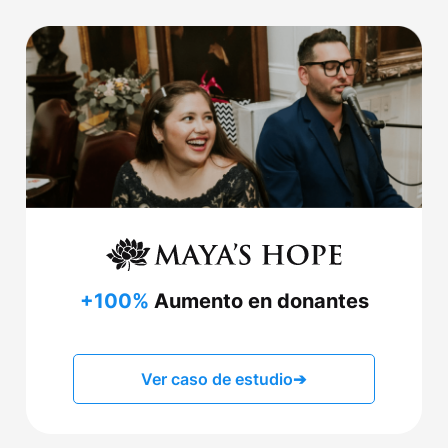
+100%
Aumento en donantes
Ver caso de estudio
➔