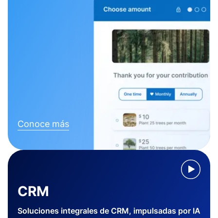
Conoce más
CRM
Soluciones integrales de CRM, impulsadas por IA