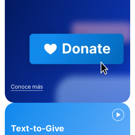
Conoce más
Text-to-Give