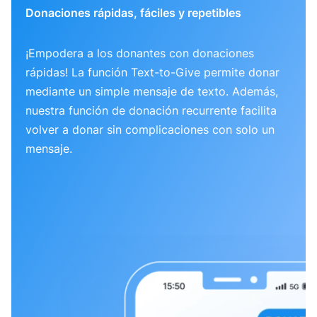
Donaciones rápidas, fáciles y repetibles
¡Empodera a los donantes con donaciones
rápidas! La función Text-to-Give permite donar
mediante un simple mensaje de texto. Además,
nuestra función de donación recurrente facilita
volver a donar sin complicaciones con solo un
mensaje.