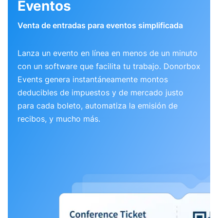
Eventos
Venta de entradas para eventos simplificada
Lanza un evento en línea en menos de un minuto
con un software que facilita tu trabajo. Donorbox
Events genera instantáneamente montos
deducibles de impuestos y de mercado justo
para cada boleto, automatiza la emisión de
recibos, y mucho más.