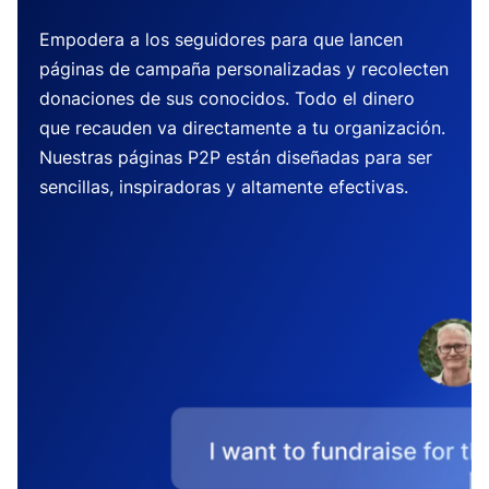
Empodera a los seguidores para que lancen
páginas de campaña personalizadas y recolecten
donaciones de sus conocidos. Todo el dinero
que recauden va directamente a tu organización.
Nuestras páginas P2P están diseñadas para ser
sencillas, inspiradoras y altamente efectivas.