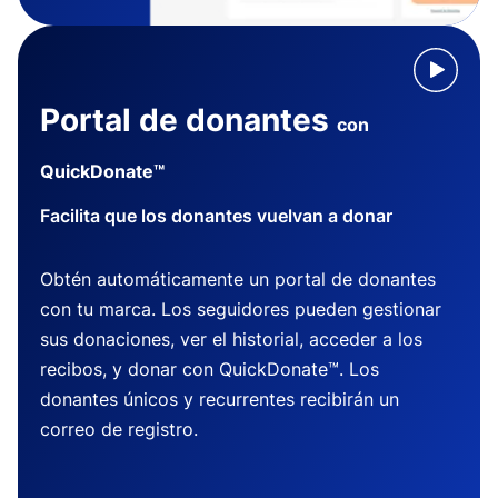
Portal de donantes
con
QuickDonate™
Facilita que los donantes vuelvan a donar
Obtén automáticamente un portal de donantes
con tu marca. Los seguidores pueden gestionar
sus donaciones, ver el historial, acceder a los
recibos, y donar con QuickDonate™. Los
donantes únicos y recurrentes recibirán un
correo de registro.