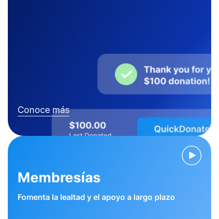
Conoce más
Membresías
Fomenta la lealtad y el apoyo a largo plazo