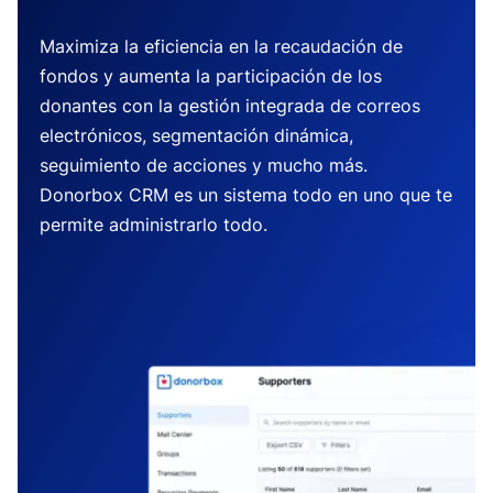
Maximiza la eficiencia en la recaudación de
fondos y aumenta la participación de los
donantes con la gestión integrada de correos
electrónicos, segmentación dinámica,
seguimiento de acciones y mucho más.
Donorbox CRM es un sistema todo en uno que te
permite administrarlo todo.