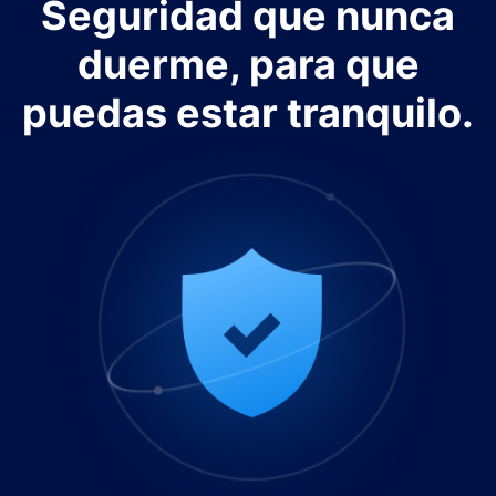
Seguridad que nunca
duerme, para que
puedas estar tranquilo.