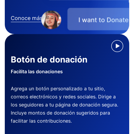
Conoce más
Botón de donación
Facilita las donaciones
Agrega un botón personalizado a tu sitio,
correos electrónicos y redes sociales. Dirige a
los seguidores a tu página de donación segura.
Incluye montos de donación sugeridos para
facilitar las contribuciones.