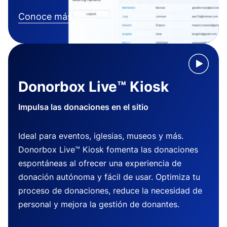
Conoce más
Donorbox Live™ Kiosk
Impulsa las donaciones en el sitio
Ideal para eventos, iglesias, museos y más.
Donorbox Live™ Kiosk fomenta las donaciones
espontáneas al ofrecer una experiencia de
donación autónoma y fácil de usar. Optimiza tu
proceso de donaciones, reduce la necesidad de
personal y mejora la gestión de donantes.