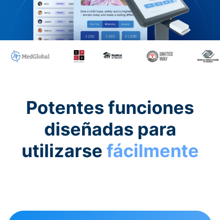
Potentes funciones
diseñadas para
utilizarse
fácilmente