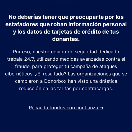
No deberías tener que preocuparte por los
estafadores que roban información personal
y los datos de tarjetas de crédito de tus
donantes.
Por eso, nuestro equipo de seguridad dedicado
trabaja 24/7, utilizando medidas avanzadas contra el
fraude, para proteger tu campaña de ataques
cibernéticos. ¿El resultado? Las organizaciones que se
cambiaron a Donorbox han visto una drástica
reducción en las tarifas por contracargos.
Recauda fondos con confianza
➔