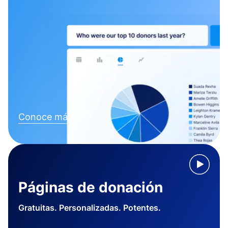
Conoce más
Páginas de donación
Gratuitas. Personalizadas. Potentes.