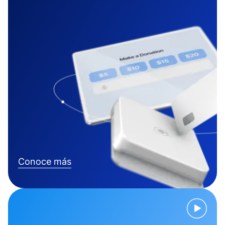
Conoce más