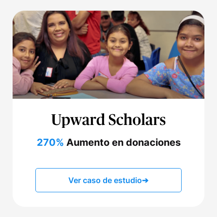
270%
Aumento en donaciones
Ver caso de estudio
➔