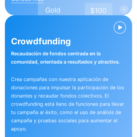
Crowdfunding
Recaudación de fondos centrada en la
comunidad, orientada a resultados y atractiva.
Crea campañas con nuestra aplicación de
donaciones para impulsar la participación de los
donantes y recaudar fondos colectivos. El
crowdfunding está lleno de funciones para llevar
tu campaña al éxito, como el uso de análisis de
campaña y pruebas sociales para aumentar el
apoyo.