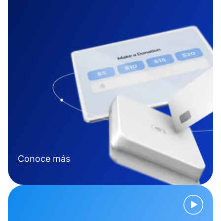
Conoce más