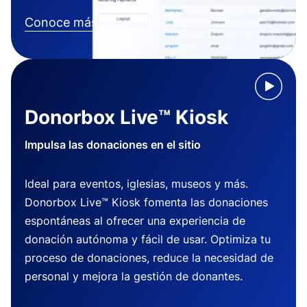
Conoce más
Donorbox Live™ Kiosk
Impulsa las donaciones en el sitio
Ideal para eventos, iglesias, museos y más.
Donorbox Live™ Kiosk fomenta las donaciones
espontáneas al ofrecer una experiencia de
donación autónoma y fácil de usar. Optimiza tu
proceso de donaciones, reduce la necesidad de
personal y mejora la gestión de donantes.