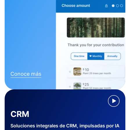
Conoce más
CRM
Soluciones integrales de CRM, impulsadas por IA