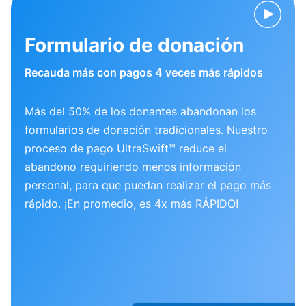
Formulario de donación
Recauda más con pagos 4 veces más rápidos
Más del 50% de los donantes abandonan los
formularios de donación tradicionales. Nuestro
proceso de pago UltraSwift™ reduce el
abandono requiriendo menos información
personal, para que puedan realizar el pago más
rápido. ¡En promedio, es 4x más RÁPIDO!