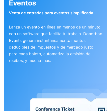
Eventos
Venta de entradas para eventos simplificada
Lanza un evento en línea en menos de un minuto
con un software que facilita tu trabajo. Donorbox
Events genera instantáneamente montos
deducibles de impuestos y de mercado justo
para cada boleto, automatiza la emisión de
recibos, y mucho más.