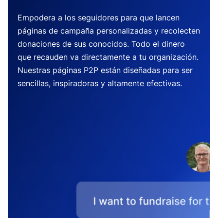
Empodera a los seguidores para que lancen
páginas de campaña personalizadas y recolecten
donaciones de sus conocidos. Todo el dinero
que recauden va directamente a tu organización.
Nuestras páginas P2P están diseñadas para ser
sencillas, inspiradoras y altamente efectivas.