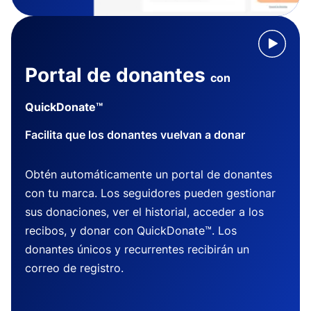
Portal de donantes
con
QuickDonate™
Facilita que los donantes vuelvan a donar
Obtén automáticamente un portal de donantes
con tu marca. Los seguidores pueden gestionar
sus donaciones, ver el historial, acceder a los
recibos, y donar con QuickDonate™. Los
donantes únicos y recurrentes recibirán un
correo de registro.