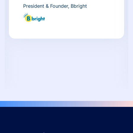
President & Founder, Bbright