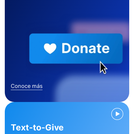
Conoce más
Text-to-Give