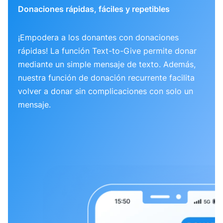
Donaciones rápidas, fáciles y repetibles
¡Empodera a los donantes con donaciones
rápidas! La función Text-to-Give permite donar
mediante un simple mensaje de texto. Además,
nuestra función de donación recurrente facilita
volver a donar sin complicaciones con solo un
mensaje.