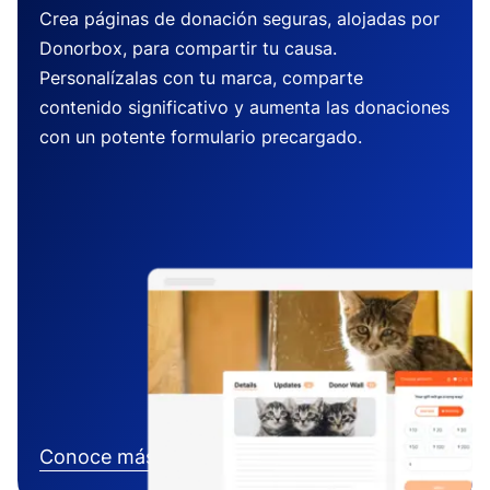
Crea páginas de donación seguras, alojadas por
Donorbox, para compartir tu causa.
Personalízalas con tu marca, comparte
contenido significativo y aumenta las donaciones
con un potente formulario precargado.
Conoce más