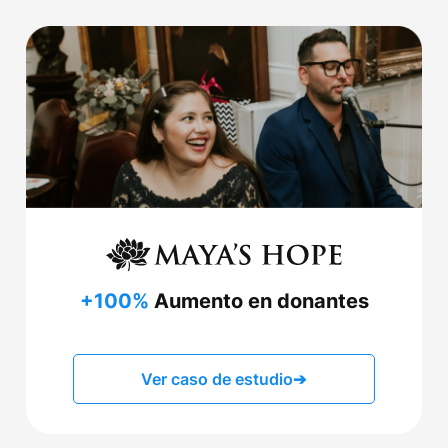
+100%
Aumento en donantes
Ver caso de estudio
➔