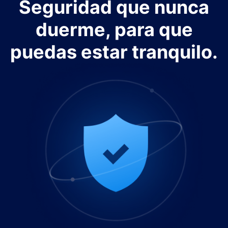
Seguridad que nunca
duerme, para que
puedas estar tranquilo.