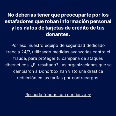
No deberías tener que preocuparte por los
estafadores que roban información personal
y los datos de tarjetas de crédito de tus
donantes.
Por eso, nuestro equipo de seguridad dedicado
trabaja 24/7, utilizando medidas avanzadas contra el
fraude, para proteger tu campaña de ataques
cibernéticos. ¿El resultado? Las organizaciones que se
cambiaron a Donorbox han visto una drástica
reducción en las tarifas por contracargos.
Recauda fondos con confianza
➔