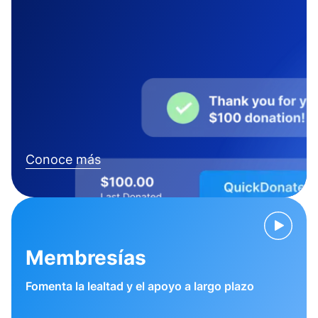
Conoce más
Membresías
Fomenta la lealtad y el apoyo a largo plazo