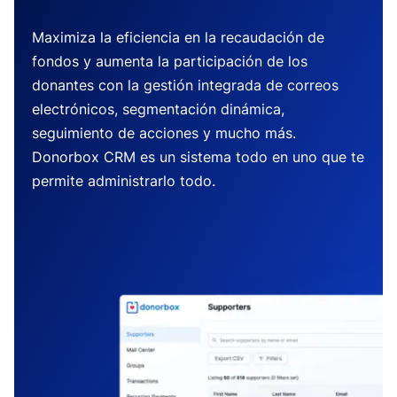
Maximiza la eficiencia en la recaudación de
fondos y aumenta la participación de los
donantes con la gestión integrada de correos
electrónicos, segmentación dinámica,
seguimiento de acciones y mucho más.
Donorbox CRM es un sistema todo en uno que te
permite administrarlo todo.