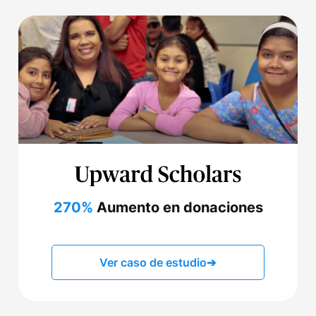
270%
Aumento en donaciones
Ver caso de estudio
➔