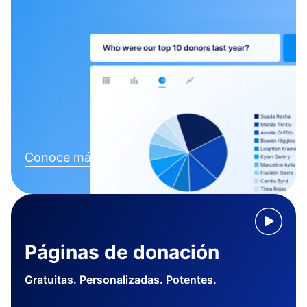
Conoce más
Páginas de donación
Gratuitas. Personalizadas. Potentes.