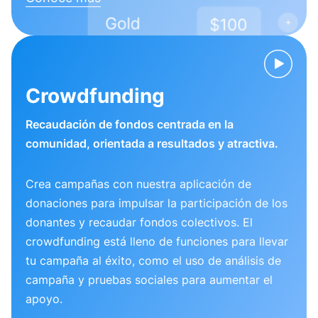
Crowdfunding
Recaudación de fondos centrada en la
comunidad, orientada a resultados y atractiva.
Crea campañas con nuestra aplicación de
donaciones para impulsar la participación de los
donantes y recaudar fondos colectivos. El
crowdfunding está lleno de funciones para llevar
tu campaña al éxito, como el uso de análisis de
campaña y pruebas sociales para aumentar el
apoyo.