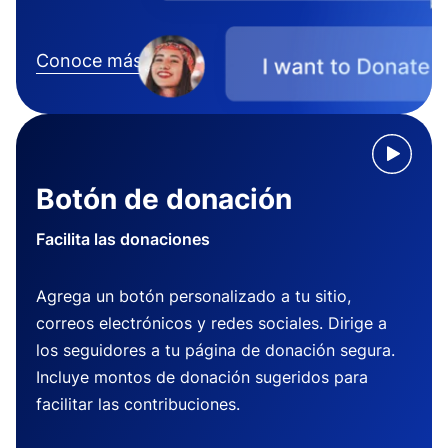
Conoce más
Botón de donación
Facilita las donaciones
Agrega un botón personalizado a tu sitio,
correos electrónicos y redes sociales. Dirige a
los seguidores a tu página de donación segura.
Incluye montos de donación sugeridos para
facilitar las contribuciones.