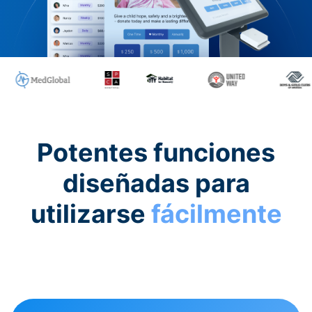
Potentes funciones
diseñadas para
utilizarse
fácilmente