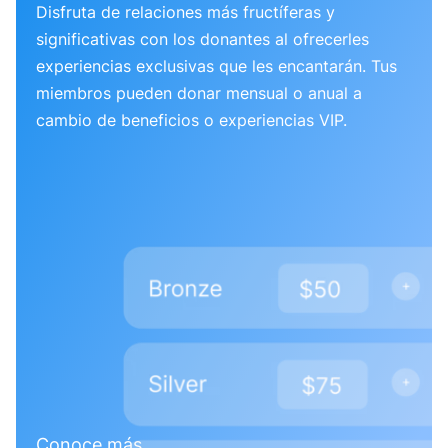
Disfruta de relaciones más fructíferas y
significativas con los donantes al ofrecerles
experiencias exclusivas que les encantarán. Tus
miembros pueden donar mensual o anual a
cambio de beneficios o experiencias VIP.
Conoce más