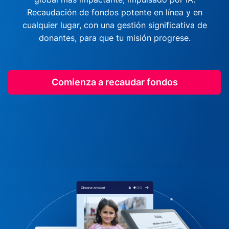
Recaudación de fondos potente en línea y en
cualquier lugar, con una gestión significativa de
donantes, para que tu misión progrese.
Comienza a recaudar fondos