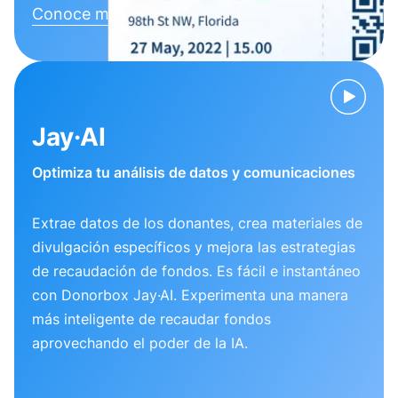
Conoce más
Jay·AI
Optimiza tu análisis de datos y comunicaciones
Extrae datos de los donantes, crea materiales de
divulgación específicos y mejora las estrategias
de recaudación de fondos. Es fácil e instantáneo
con Donorbox Jay·AI. Experimenta una manera
más inteligente de recaudar fondos
aprovechando el poder de la IA.