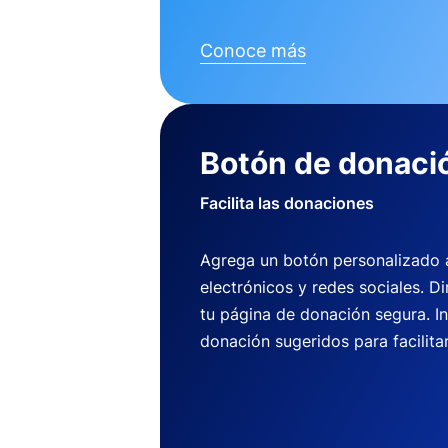
Conoce más
Botón de donaci
Facilita las donaciones
Agrega un botón personalizado a 
electrónicos y redes sociales. Di
tu página de donación segura. I
donación sugeridos para facilitar