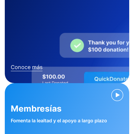
Conoce más
Membresías
Fomenta la lealtad y el apoyo a largo plazo