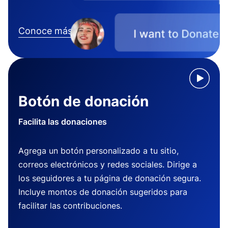
Conoce más
Botón de donación
Facilita las donaciones
Agrega un botón personalizado a tu sitio,
correos electrónicos y redes sociales. Dirige a
los seguidores a tu página de donación segura.
Incluye montos de donación sugeridos para
facilitar las contribuciones.