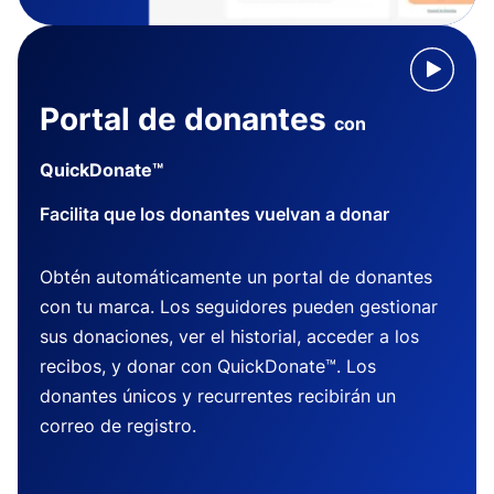
Portal de donantes
con
QuickDonate™
Facilita que los donantes vuelvan a donar
Obtén automáticamente un portal de donantes
con tu marca. Los seguidores pueden gestionar
sus donaciones, ver el historial, acceder a los
recibos, y donar con QuickDonate™. Los
donantes únicos y recurrentes recibirán un
correo de registro.