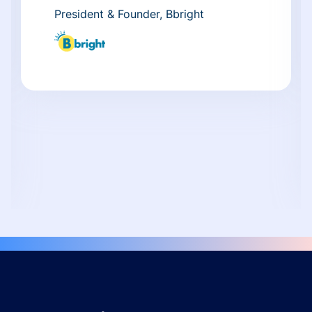
President & Founder, Bbright