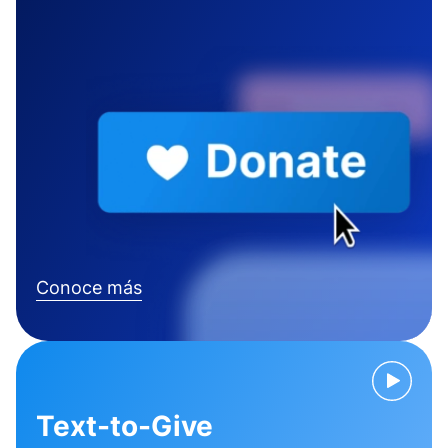
Conoce más
Text-to-Give