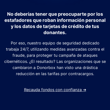
No deberías tener que preocuparte por los
estafadores que roban información personal
y los datos de tarjetas de crédito de tus
donantes.
Por eso, nuestro equipo de seguridad dedicado
trabaja 24/7, utilizando medidas avanzadas contra el
fraude, para proteger tu campaña de ataques
cibernéticos. ¿El resultado? Las organizaciones que se
cambiaron a Donorbox han visto una drástica
reducción en las tarifas por contracargos.
Recauda fondos con confianza
➔