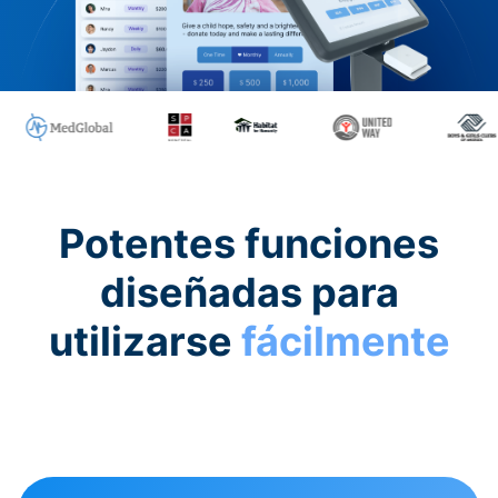
Potentes funciones
diseñadas para
utilizarse
fácilmente