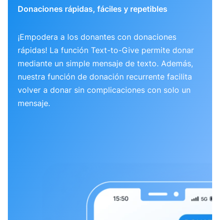
Donaciones rápidas, fáciles y repetibles
¡Empodera a los donantes con donaciones
rápidas! La función Text-to-Give permite donar
mediante un simple mensaje de texto. Además,
nuestra función de donación recurrente facilita
volver a donar sin complicaciones con solo un
mensaje.