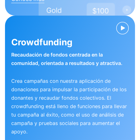
Crowdfunding
Recaudación de fondos centrada en la
comunidad, orientada a resultados y atractiva.
Crea campañas con nuestra aplicación de
donaciones para impulsar la participación de los
donantes y recaudar fondos colectivos. El
crowdfunding está lleno de funciones para llevar
tu campaña al éxito, como el uso de análisis de
campaña y pruebas sociales para aumentar el
apoyo.