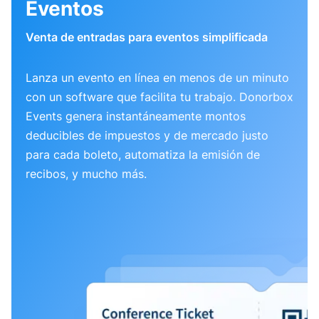
Eventos
Venta de entradas para eventos simplificada
Lanza un evento en línea en menos de un minuto
con un software que facilita tu trabajo. Donorbox
Events genera instantáneamente montos
deducibles de impuestos y de mercado justo
para cada boleto, automatiza la emisión de
recibos, y mucho más.