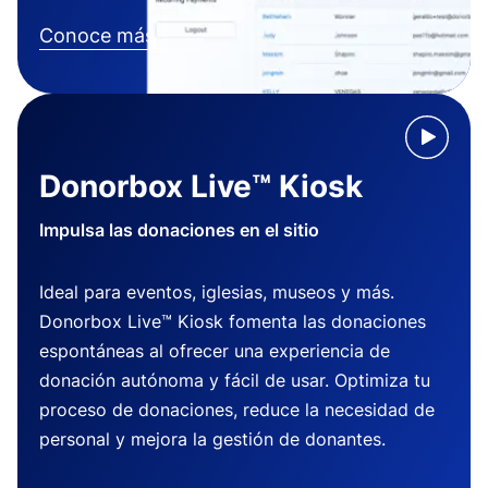
Conoce más
Donorbox Live™ Kiosk
Impulsa las donaciones en el sitio
Ideal para eventos, iglesias, museos y más.
Donorbox Live™ Kiosk fomenta las donaciones
espontáneas al ofrecer una experiencia de
donación autónoma y fácil de usar. Optimiza tu
proceso de donaciones, reduce la necesidad de
personal y mejora la gestión de donantes.