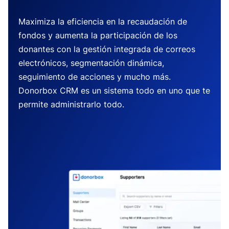
Maximiza la eficiencia en la recaudación de
fondos y aumenta la participación de los
donantes con la gestión integrada de correos
electrónicos, segmentación dinámica,
seguimiento de acciones y mucho más.
Donorbox CRM es un sistema todo en uno que te
permite administrarlo todo.