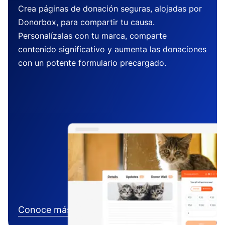
Crea páginas de donación seguras, alojadas por
Donorbox, para compartir tu causa.
Personalízalas con tu marca, comparte
contenido significativo y aumenta las donaciones
con un potente formulario precargado.
Conoce más