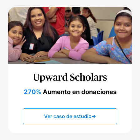
270%
Aumento en donaciones
Ver caso de estudio
➔