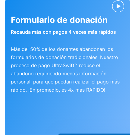
Formulario de donación
Recauda más con pagos 4 veces más rápidos
Más del 50% de los donantes abandonan los
formularios de donación tradicionales. Nuestro
proceso de pago UltraSwift™ reduce el
abandono requiriendo menos información
personal, para que puedan realizar el pago más
rápido. ¡En promedio, es 4x más RÁPIDO!