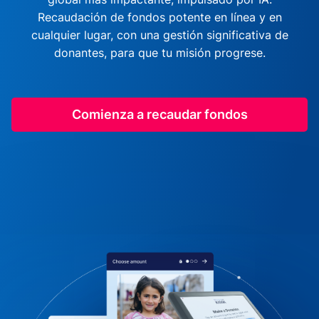
Recaudación de fondos potente en línea y en
cualquier lugar, con una gestión significativa de
donantes, para que tu misión progrese.
Comienza a recaudar fondos