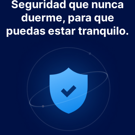
Seguridad que nunca
duerme, para que
puedas estar tranquilo.