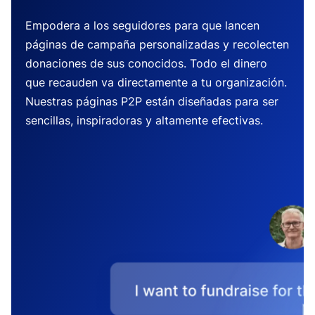
Empodera a los seguidores para que lancen
páginas de campaña personalizadas y recolecten
donaciones de sus conocidos. Todo el dinero
que recauden va directamente a tu organización.
Nuestras páginas P2P están diseñadas para ser
sencillas, inspiradoras y altamente efectivas.