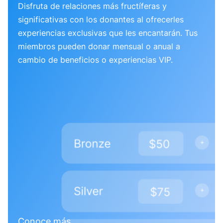
Disfruta de relaciones más fructíferas y
significativas con los donantes al ofrecerles
experiencias exclusivas que les encantarán. Tus
miembros pueden donar mensual o anual a
cambio de beneficios o experiencias VIP.
Conoce más