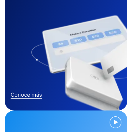
Conoce más