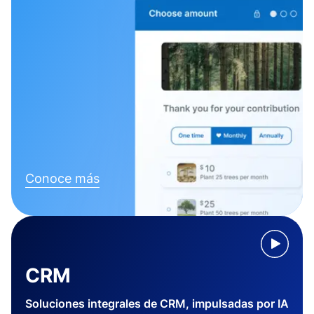
Conoce más
CRM
Soluciones integrales de CRM, impulsadas por IA