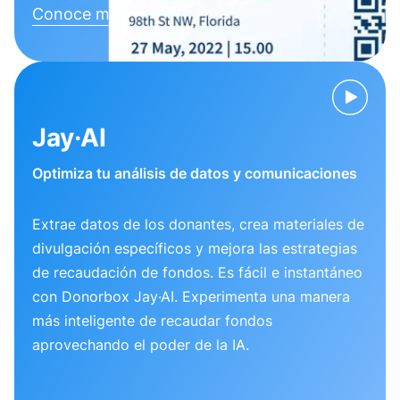
Conoce más
Jay·AI
Optimiza tu análisis de datos y comunicaciones
Extrae datos de los donantes, crea materiales de
divulgación específicos y mejora las estrategias
de recaudación de fondos. Es fácil e instantáneo
con Donorbox Jay·AI. Experimenta una manera
más inteligente de recaudar fondos
aprovechando el poder de la IA.