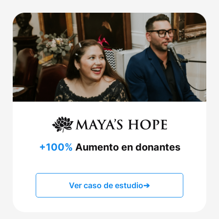
+100%
Aumento en donantes
Ver caso de estudio
➔