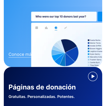
Conoce más
Páginas de donación
Gratuitas. Personalizadas. Potentes.