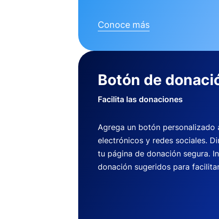
Conoce más
Botón de donaci
Facilita las donaciones
Agrega un botón personalizado a 
electrónicos y redes sociales. Di
tu página de donación segura. I
donación sugeridos para facilitar