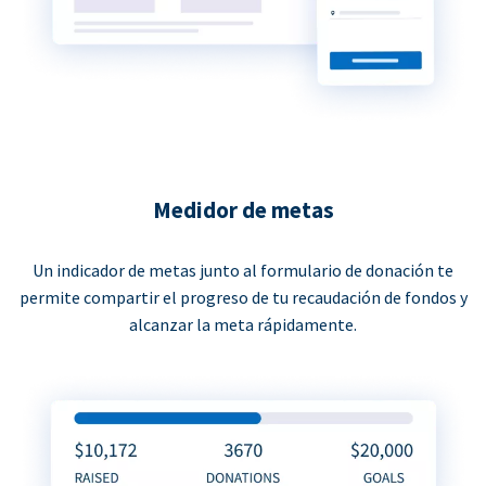
Medidor de metas
Un indicador de metas junto al formulario de donación te
permite compartir el progreso de tu recaudación de fondos y
alcanzar la meta rápidamente.