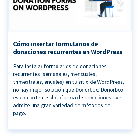
Cómo insertar formularios de
donaciones recurrentes en WordPress
Para instalar formularios de donaciones
recurrentes (semanales, mensuales,
trimestrales, anuales) en tu sitio de WordPress,
no hay mejor solución que Donorbox. Donorbox
es una potente plataforma de donaciones que
admite una gran variedad de métodos de
pago...