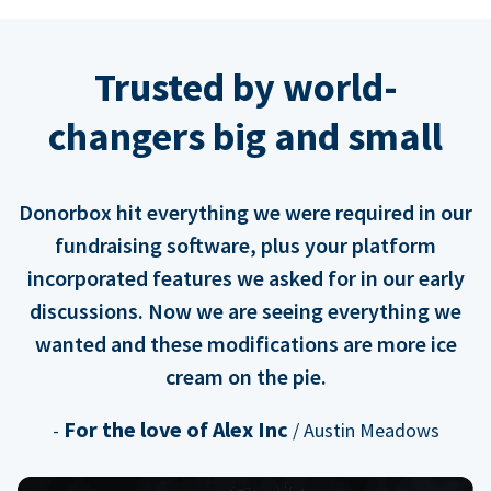
Trusted by world-
changers big and small
Donorbox hit everything we were required in our
fundraising software, plus your platform
incorporated features we asked for in our early
discussions. Now we are seeing everything we
wanted and these modifications are more ice
cream on the pie.
For the love of Alex Inc
-
/ Austin Meadows