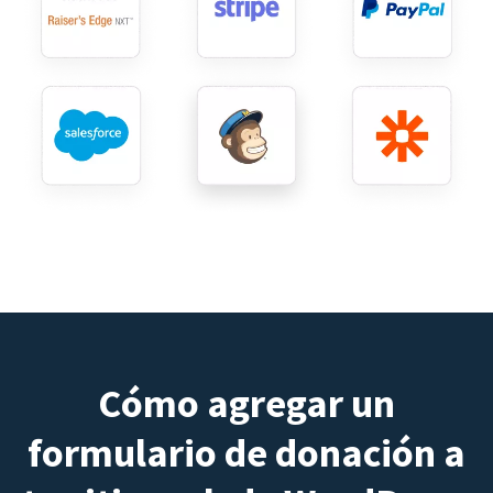
Cómo agregar un
formulario de donación a