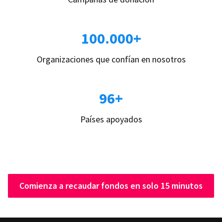
100.000+
Organizaciones que confían en nosotros
96+
Países apoyados
Comienza a recaudar fondos en solo 15 minutos