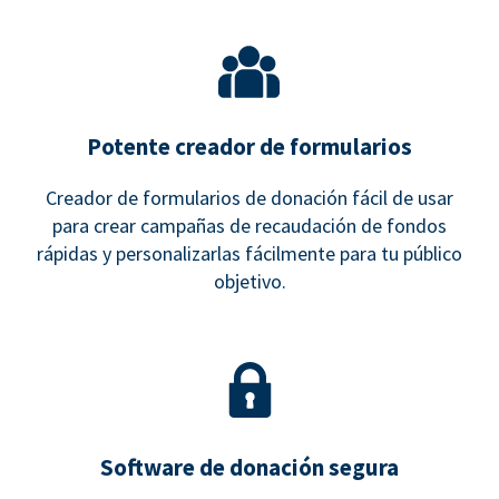
Potente creador de formularios
Creador de formularios de donación fácil de usar
para crear campañas de recaudación de fondos
rápidas y personalizarlas fácilmente para tu público
objetivo.
Software de donación segura