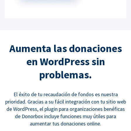
Aumenta las donaciones
en WordPress sin
problemas.
El éxito de tu recaudación de fondos es nuestra
prioridad. Gracias a su fácil integración con tu sitio web
de WordPress, el plugin para organizaciones benéficas
de Donorbox incluye funciones muy útiles para
aumentar tus donaciones online.