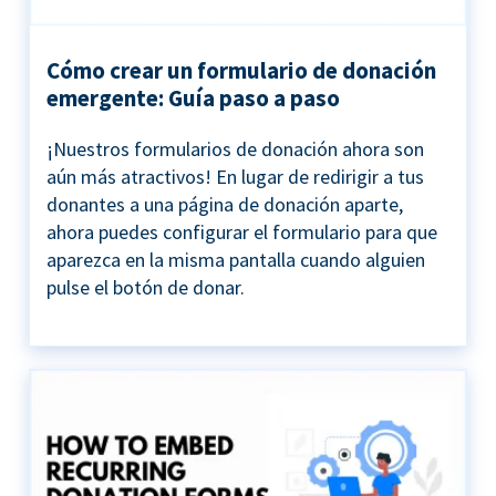
Cómo crear un formulario de donación
emergente: Guía paso a paso
¡Nuestros formularios de donación ahora son
aún más atractivos! En lugar de redirigir a tus
donantes a una página de donación aparte,
ahora puedes configurar el formulario para que
aparezca en la misma pantalla cuando alguien
pulse el botón de donar.