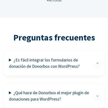
Preguntas frecuentes
¿Es fácil integrar los formularios de
donación de Donorbox con WordPress?
¿Qué hace de Donorbox el mejor plugin de
donaciones para WordPress?