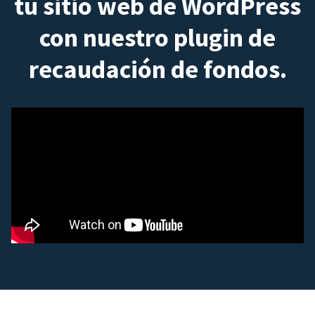
tu sitio web de WordPress
con nuestro plugin de
recaudación de fondos.