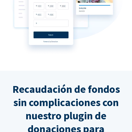
Recaudación de fondos
sin complicaciones con
nuestro plugin de
donaciones para