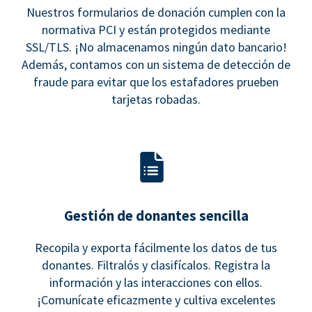
Nuestros formularios de donación cumplen con la
normativa PCI y están protegidos mediante
SSL/TLS. ¡No almacenamos ningún dato bancario!
Además, contamos con un sistema de detección de
fraude para evitar que los estafadores prueben
tarjetas robadas.
Gestión de donantes sencilla
Recopila y exporta fácilmente los datos de tus
donantes. Filtralós y clasifícalos. Registra la
información y las interacciones con ellos.
¡Comunícate eficazmente y cultiva excelentes