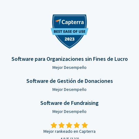
Software para Organizaciones sin Fines de Lucro
Mejor Desempeño
Software de Gestión de Donaciones
Mejor Desempeño
Software de Fundraising
Mejor Desempeño
Mejor rankeado en Capterra
4.8/5 (123)