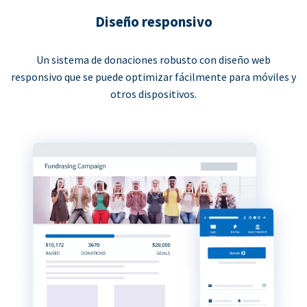
Diseño responsivo
Un sistema de donaciones robusto con diseño web
responsivo que se puede optimizar fácilmente para móviles y
otros dispositivos.