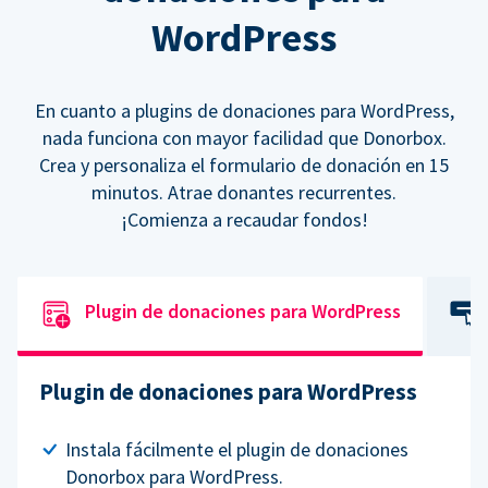
WordPress
En cuanto a plugins de donaciones para WordPress,
nada funciona con mayor facilidad que Donorbox.
Crea y personaliza el formulario de donación en 15
minutos. Atrae donantes recurrentes.
¡Comienza a recaudar fondos!
Plugin de donaciones para WordPress
Plugin de donaciones para WordPress
Instala fácilmente el plugin de donaciones
Donorbox para WordPress.