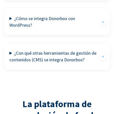
¿Cómo se integra Donorbox con
WordPress?
¿Con qué otras herramientas de gestión de
contenidos (CMS) se integra Donorbox?
La plataforma de