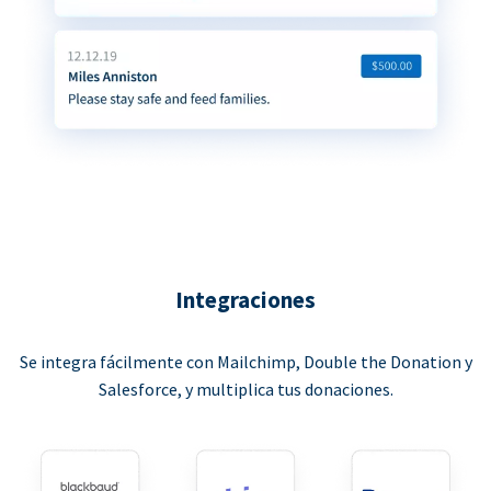
Integraciones
Se integra fácilmente con Mailchimp, Double the Donation y
Salesforce, y multiplica tus donaciones.