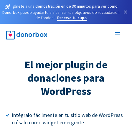
¡Únete a una demostración en de 30 minutos para ver cómo
×
Donorbox puede ayudarte a alcanzar tus objetivos de recaudación
de fondos!
Reserva tu cupo
El mejor plugin de
donaciones para
WordPress
Intégralo fácilmente en tu sitio web de WordPress
o úsalo como widget emergente.