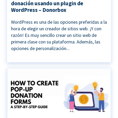
donación usando un plugin de
WordPress – Donorbox
WordPress es una de las opciones preferidas a la
hora de elegir un creador de sitios web. ¡Y con
razón! Es muy sencillo crear un sitio web de
primera clase con su plataforma. Además, las
opciones de personalización...