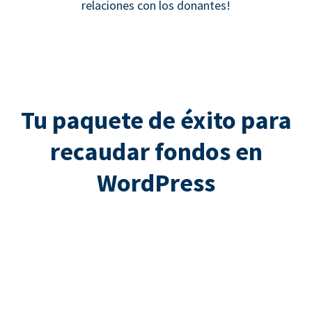
relaciones con los donantes!
Tu paquete de éxito para
recaudar fondos en
WordPress