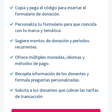
Copia y pega el código para insertar el
formulario de donación.
Personaliza tu formulario para que coincida
con tu marca y temática.
Sugiere montos de donación y períodos
recurrentes.
Ofrece múltiples monedas, idiomas y
métodos de pago.
Recopila información de los donantes y
formula preguntas personalizadas.
Solicita a los donantes que cubran las tarifas
de transacción