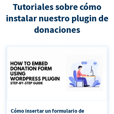
Tutoriales sobre cómo
instalar nuestro plugin de
donaciones
Cómo insertar un formulario de