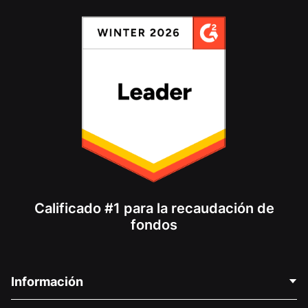
Calificado #1 para la recaudación de
fondos
Información
Contáctenos