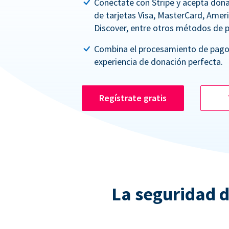
Conéctate con Stripe y acepta dona
de tarjetas Visa, MasterCard, Amer
Discover, entre otros métodos de 
Combina el procesamiento de pago
experiencia de donación perfecta.
Regístrate gratis
La seguridad d