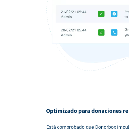
Optimizado para donaciones re
Está comprobado que Donorbox impul