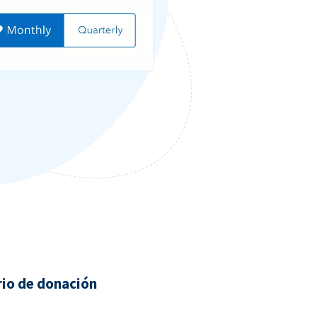
rio de donación