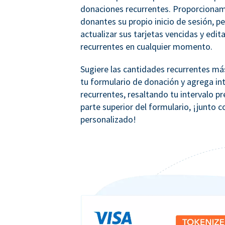
donaciones recurrentes. Proporcionam
donantes su propio inicio de sesión, p
actualizar sus tarjetas vencidas y edit
recurrentes en cualquier momento.
Sugiere las cantidades recurrentes m
tu formulario de donación y agrega in
recurrentes, resaltando tu intervalo pr
parte superior del formulario, ¡junto 
personalizado!