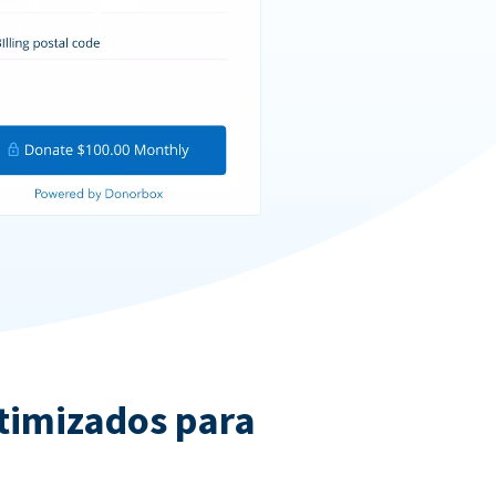
ptimizados para