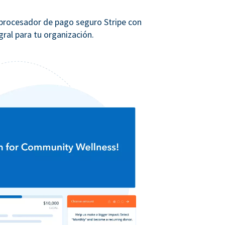
 procesador de pago seguro Stripe con
ral para tu organización.