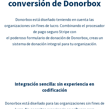
conversión de Donorbox
Donorbox está diseñado teniendo en cuenta las
organizaciones sin fines de lucro. Combinando el procesador
de pago seguro Stripe con
el poderoso formulario de donación de Donorbox, creas un
sistema de donación integral para tu organización.
Integración sencilla: sin experiencia en
codificación
Donorbox está diseñado para las organizaciones sin fines de