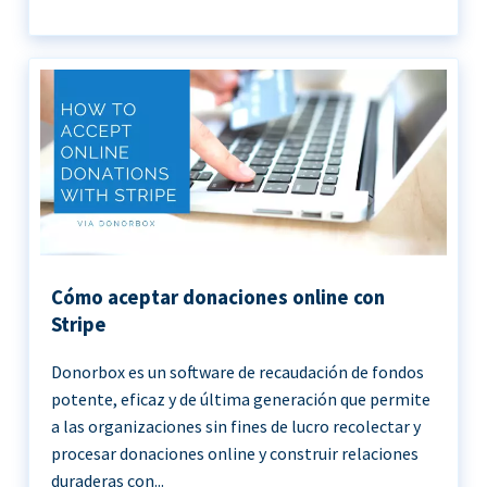
Cómo aceptar donaciones online con
Stripe
Donorbox es un software de recaudación de fondos
potente, eficaz y de última generación que permite
a las organizaciones sin fines de lucro recolectar y
procesar donaciones online y construir relaciones
duraderas con...