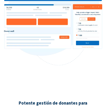
Potente gestión de donantes para