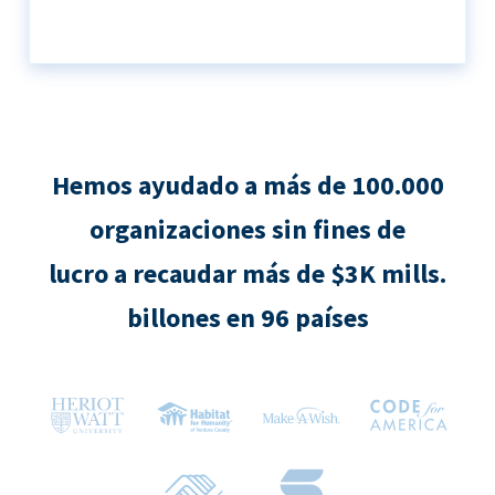
Hemos ayudado a más de 100.000
organizaciones sin fines de
lucro a recaudar más de $3K mills.
billones en 96 países