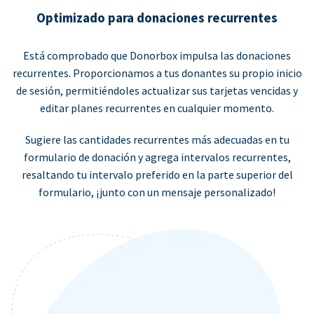
Optimizado para donaciones recurrentes
Está comprobado que Donorbox impulsa las donaciones
recurrentes. Proporcionamos a tus donantes su propio inicio
de sesión, permitiéndoles actualizar sus tarjetas vencidas y
editar planes recurrentes en cualquier momento.
Sugiere las cantidades recurrentes más adecuadas en tu
formulario de donación y agrega intervalos recurrentes,
resaltando tu intervalo preferido en la parte superior del
formulario, ¡junto con un mensaje personalizado!