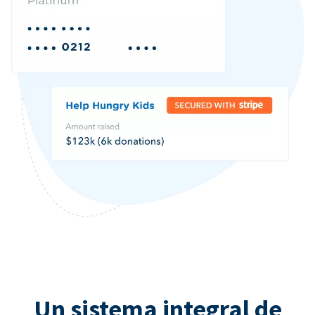
Un sistema integral de