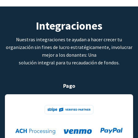
Integraciones
Nuestras integraciones te ayudan a hacer crecer tu
organización sin fines de lucro estratégicamente, involucrar
mejor a los donantes: Una
solución integral para tu recaudación de fondos.
Pago