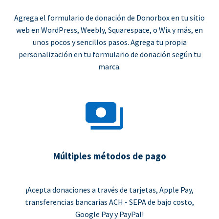
Agrega el formulario de donación de Donorbox en tu sitio
web en WordPress, Weebly, Squarespace, o Wix y más, en
unos pocos y sencillos pasos. Agrega tu propia
personalización en tu formulario de donación según tu
marca.
Múltiples métodos de pago
¡Acepta donaciones a través de tarjetas, Apple Pay,
transferencias bancarias ACH - SEPA de bajo costo,
Google Pay y PayPal!