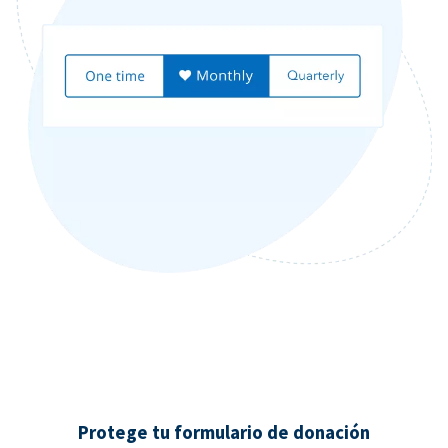
Protege tu formulario de donación