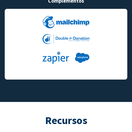
Complementos
Recursos