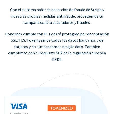
Con el sistema radar de detección de fraude de Stripe y
nuestras propias medidas antifraude, protegemos tu
campaña contra estafadores y fraudes.
Donorbox cumple con PCI y está protegido por encriptación
SSL/TLS. Tokenizamos todos los datos bancarios y de
tarjetas y no almacenamos ningún dato. También
cumplimos con el requisito SCA de la regulación europea
PSD2.