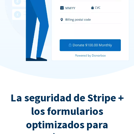
La seguridad de Stripe +
los formularios
optimizados para