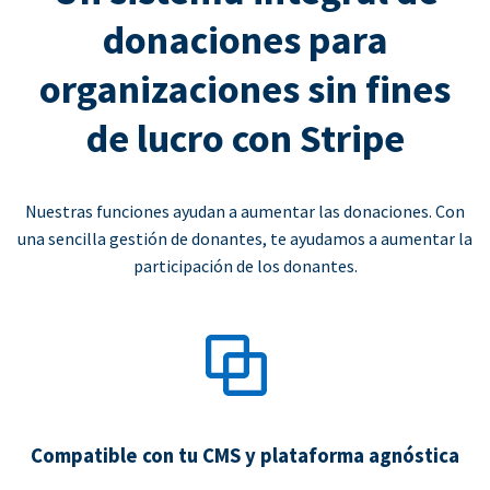
donaciones para
organizaciones sin fines
de lucro con Stripe
Nuestras funciones ayudan a aumentar las donaciones. Con
una sencilla gestión de donantes, te ayudamos a aumentar la
participación de los donantes.
Compatible con tu CMS y plataforma agnóstica