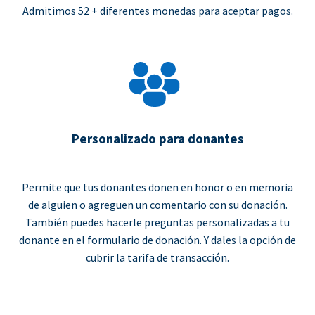
Admitimos 52 + diferentes monedas para aceptar pagos.
Personalizado para donantes
Permite que tus donantes donen en honor o en memoria
de alguien o agreguen un comentario con su donación.
También puedes hacerle preguntas personalizadas a tu
donante en el formulario de donación. Y dales la opción de
cubrir la tarifa de transacción.