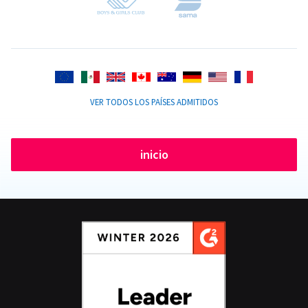
VER TODOS LOS PAÍSES ADMITIDOS
inicio