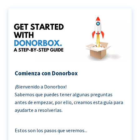
Comienza con Donorbox
¡Bienvenido a Donorbox!
Sabemos que puedes tener algunas preguntas
antes de empezar, por ello, creamos esta guía para
ayudarte a resolverlas.
Estos son los pasos que veremos...