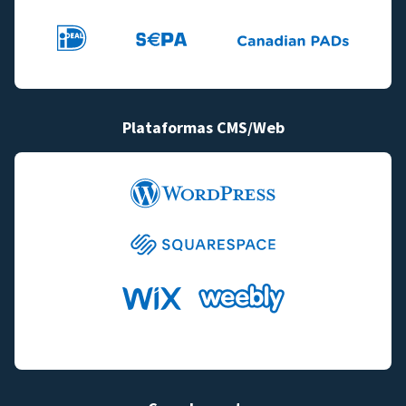
Plataformas CMS/Web