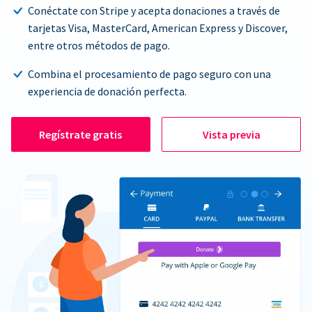
Conéctate con Stripe y acepta donaciones a través de
tarjetas Visa, MasterCard, American Express y Discover,
entre otros métodos de pago.
Combina el procesamiento de pago seguro con una
experiencia de donación perfecta.
Regístrate gratis
Vista previa