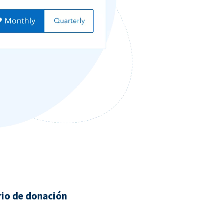
rio de donación