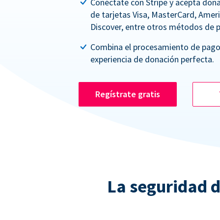
Conéctate con Stripe y acepta dona
de tarjetas Visa, MasterCard, Amer
Discover, entre otros métodos de 
Combina el procesamiento de pago
experiencia de donación perfecta.
Regístrate gratis
La seguridad d