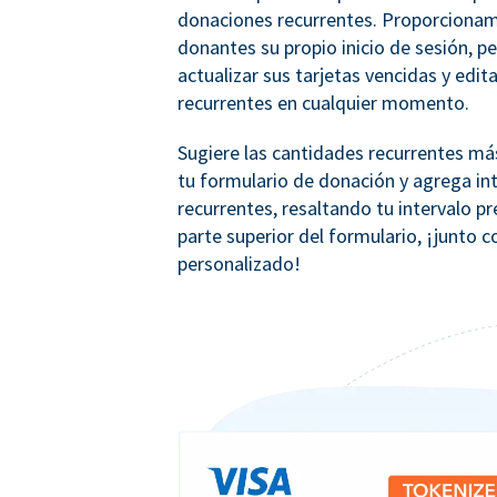
donaciones recurrentes. Proporcionam
donantes su propio inicio de sesión, p
actualizar sus tarjetas vencidas y edit
recurrentes en cualquier momento.
Sugiere las cantidades recurrentes m
tu formulario de donación y agrega in
recurrentes, resaltando tu intervalo pr
parte superior del formulario, ¡junto 
personalizado!