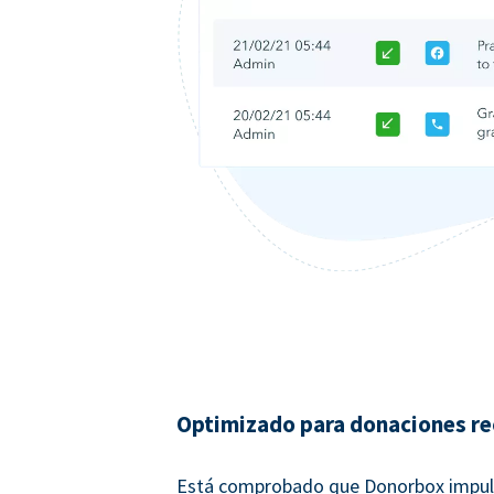
Optimizado para donaciones re
Está comprobado que Donorbox impul