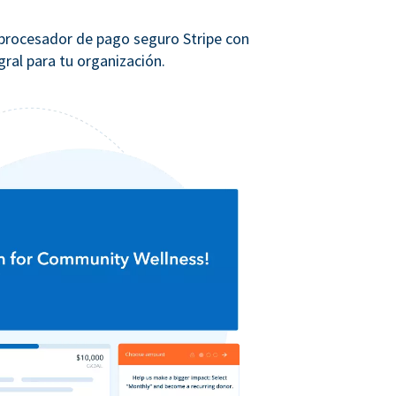
 procesador de pago seguro Stripe con
ral para tu organización.