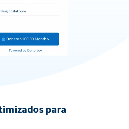
ptimizados para