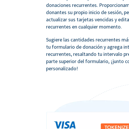
donaciones recurrentes. Proporcionam
donantes su propio inicio de sesión, p
actualizar sus tarjetas vencidas y edit
recurrentes en cualquier momento.
Sugiere las cantidades recurrentes m
tu formulario de donación y agrega in
recurrentes, resaltando tu intervalo pr
parte superior del formulario, ¡junto 
personalizado!