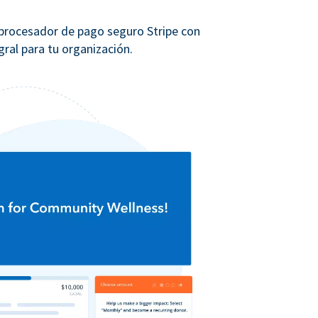
 procesador de pago seguro Stripe con
ral para tu organización.