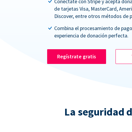
Conéctate con Stripe y acepta dona
de tarjetas Visa, MasterCard, Amer
Discover, entre otros métodos de 
Combina el procesamiento de pago
experiencia de donación perfecta.
Regístrate gratis
La seguridad d