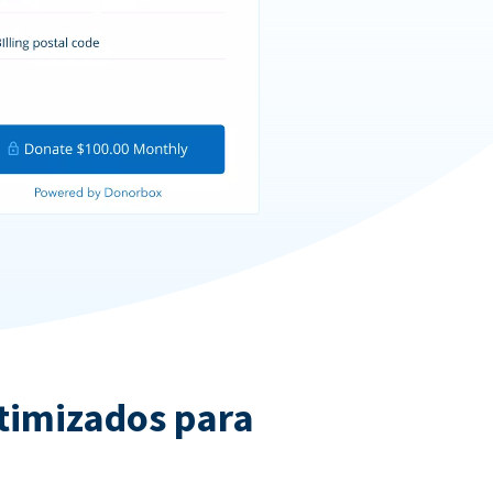
ptimizados para