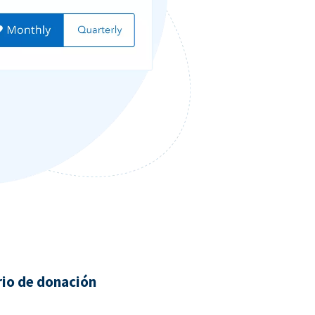
rio de donación