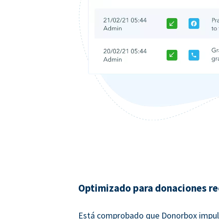
Optimizado para donaciones re
Está comprobado que Donorbox impul