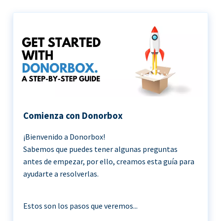
Comienza con Donorbox
¡Bienvenido a Donorbox!
Sabemos que puedes tener algunas preguntas
antes de empezar, por ello, creamos esta guía para
ayudarte a resolverlas.
Estos son los pasos que veremos...