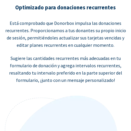
Optimizado para donaciones recurrentes
Está comprobado que Donorbox impulsa las donaciones
recurrentes. Proporcionamos a tus donantes su propio inicio
de sesión, permitiéndoles actualizar sus tarjetas vencidas y
editar planes recurrentes en cualquier momento.
Sugiere las cantidades recurrentes más adecuadas en tu
formulario de donación y agrega intervalos recurrentes,
resaltando tu intervalo preferido en la parte superior del
formulario, ¡junto con un mensaje personalizado!