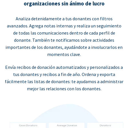
organizaciones sin ánimo de lucro
Analiza detenidamente a tus donantes con filtros
avanzados. Agrega notas internas y realiza un seguimiento
de todas las comunicaciones dentro de cada perfil de
donante. También te notificamos sobre actividades
importantes de los donantes, ayudándote a involucrarlos en
momentos clave.
Envía recibos de donación automatizados y personalizados a
tus donantes y recibos a fin de año. Ordena y exporta
fácilmente las listas de donantes: te ayudamos a administrar
mejor las relaciones con los donantes.