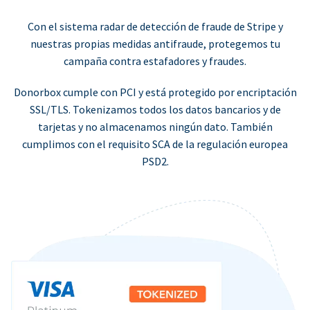
Con el sistema radar de detección de fraude de Stripe y
nuestras propias medidas antifraude, protegemos tu
campaña contra estafadores y fraudes.
Donorbox cumple con PCI y está protegido por encriptación
SSL/TLS. Tokenizamos todos los datos bancarios y de
tarjetas y no almacenamos ningún dato. También
cumplimos con el requisito SCA de la regulación europea
PSD2.