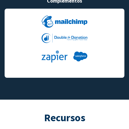
Complementos
Recursos