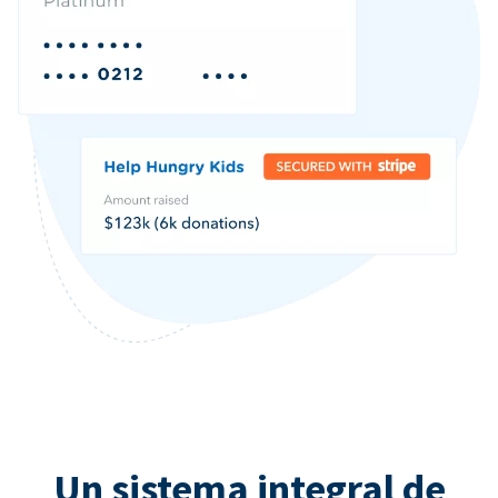
Un sistema integral de