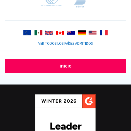
VER TODOS LOS PAÍSES ADMITIDOS
inicio