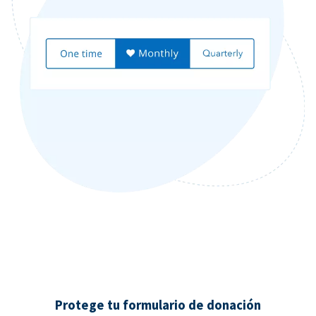
Protege tu formulario de donación