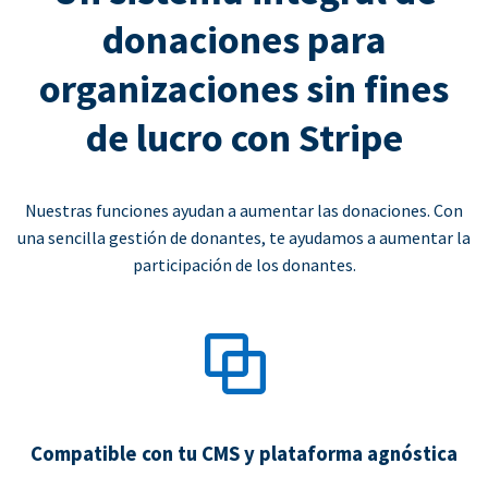
donaciones para
organizaciones sin fines
de lucro con Stripe
Nuestras funciones ayudan a aumentar las donaciones. Con
una sencilla gestión de donantes, te ayudamos a aumentar la
participación de los donantes.
Compatible con tu CMS y plataforma agnóstica