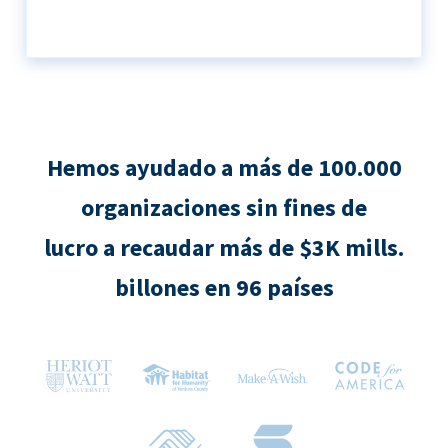
Hemos ayudado a más de 100.000
organizaciones sin fines de
lucro a recaudar más de $3K mills.
billones en 96 países