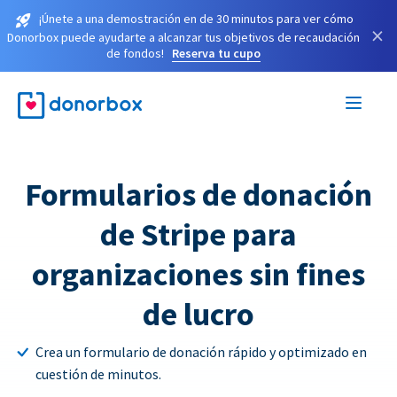
¡Únete a una demostración en de 30 minutos para ver cómo
×
Donorbox puede ayudarte a alcanzar tus objetivos de recaudación
de fondos!
Reserva tu cupo
Formularios de donación
de Stripe para
organizaciones sin fines
de lucro
Crea un formulario de donación rápido y optimizado en
cuestión de minutos.