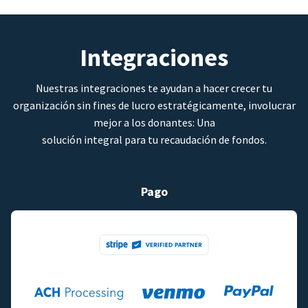
Integraciones
Nuestras integraciones te ayudan a hacer crecer tu
organización sin fines de lucro estratégicamente, involucrar
mejor a los donantes: Una
solución integral para tu recaudación de fondos.
Pago