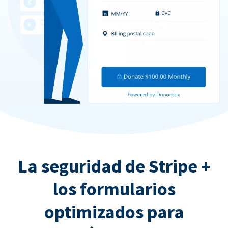
La seguridad de Stripe +
los formularios
optimizados para