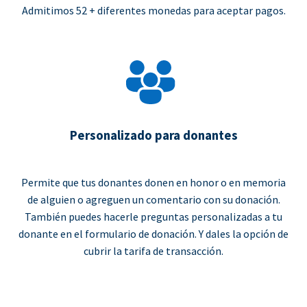
Admitimos 52 + diferentes monedas para aceptar pagos.
Personalizado para donantes
Permite que tus donantes donen en honor o en memoria
de alguien o agreguen un comentario con su donación.
También puedes hacerle preguntas personalizadas a tu
donante en el formulario de donación. Y dales la opción de
cubrir la tarifa de transacción.