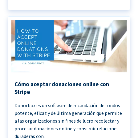
Cómo aceptar donaciones online con
Stripe
Donorbox es un software de recaudación de fondos
potente, eficaz y de última generación que permite
a las organizaciones sin fines de lucro recolectar y
procesar donaciones online y construir relaciones
duraderas con...