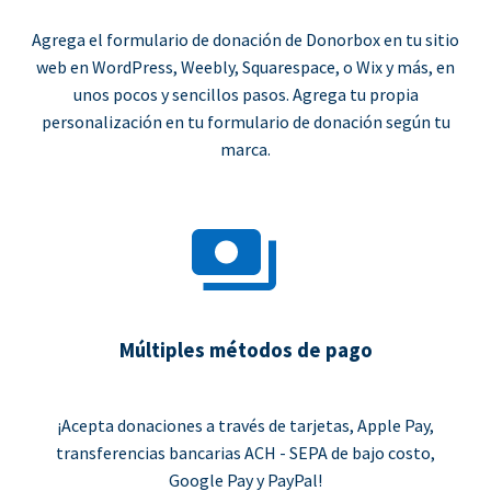
Agrega el formulario de donación de Donorbox en tu sitio
web en WordPress, Weebly, Squarespace, o Wix y más, en
unos pocos y sencillos pasos. Agrega tu propia
personalización en tu formulario de donación según tu
marca.
Múltiples métodos de pago
¡Acepta donaciones a través de tarjetas, Apple Pay,
transferencias bancarias ACH - SEPA de bajo costo,
Google Pay y PayPal!