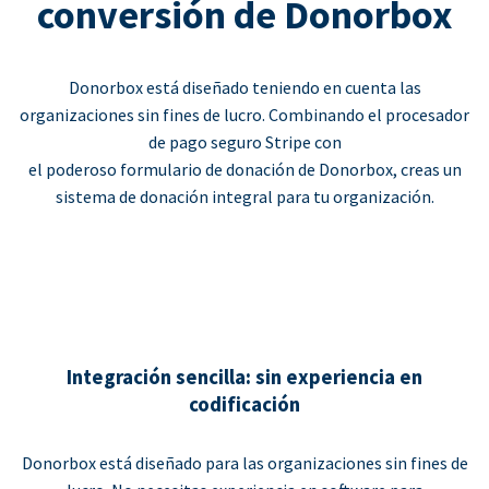
conversión de Donorbox
Donorbox está diseñado teniendo en cuenta las
organizaciones sin fines de lucro. Combinando el procesador
de pago seguro Stripe con
el poderoso formulario de donación de Donorbox, creas un
sistema de donación integral para tu organización.
Integración sencilla: sin experiencia en
codificación
Donorbox está diseñado para las organizaciones sin fines de