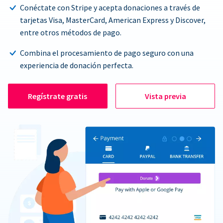
Conéctate con Stripe y acepta donaciones a través de
tarjetas Visa, MasterCard, American Express y Discover,
entre otros métodos de pago.
Combina el procesamiento de pago seguro con una
experiencia de donación perfecta.
Regístrate gratis
Vista previa