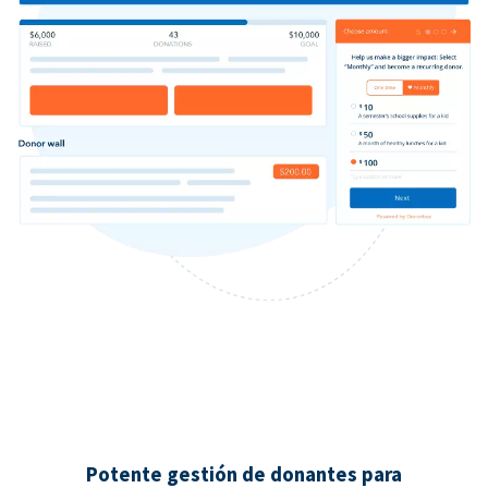
Potente gestión de donantes para