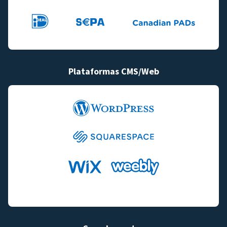
Plataformas CMS/Web