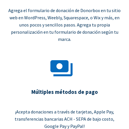
Agrega el formulario de donación de Donorbox en tu sitio
web en WordPress, Weebly, Squarespace, o Wix y más, en
unos pocos y sencillos pasos. Agrega tu propia
personalización en tu formulario de donación según tu
marca.
Múltiples métodos de pago
¡Acepta donaciones a través de tarjetas, Apple Pay,
transferencias bancarias ACH - SEPA de bajo costo,
Google Pay y PayPal!