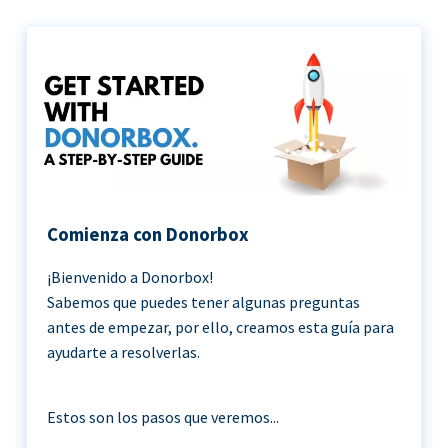
Comienza con Donorbox
¡Bienvenido a Donorbox!
Sabemos que puedes tener algunas preguntas
antes de empezar, por ello, creamos esta guía para
ayudarte a resolverlas.
Estos son los pasos que veremos...