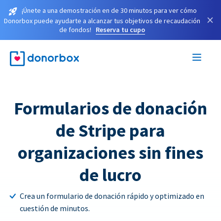
¡Únete a una demostración en de 30 minutos para ver cómo
×
Donorbox puede ayudarte a alcanzar tus objetivos de recaudación
de fondos!
Reserva tu cupo
Formularios de donación
de Stripe para
organizaciones sin fines
de lucro
Crea un formulario de donación rápido y optimizado en
cuestión de minutos.