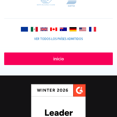
VER TODOS LOS PAÍSES ADMITIDOS
inicio