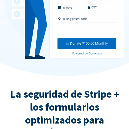
La seguridad de Stripe +
los formularios
optimizados para