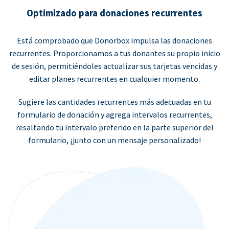
Optimizado para donaciones recurrentes
Está comprobado que Donorbox impulsa las donaciones
recurrentes. Proporcionamos a tus donantes su propio inicio
de sesión, permitiéndoles actualizar sus tarjetas vencidas y
editar planes recurrentes en cualquier momento.
Sugiere las cantidades recurrentes más adecuadas en tu
formulario de donación y agrega intervalos recurrentes,
resaltando tu intervalo preferido en la parte superior del
formulario, ¡junto con un mensaje personalizado!