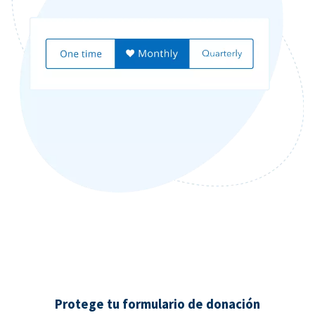
Protege tu formulario de donación