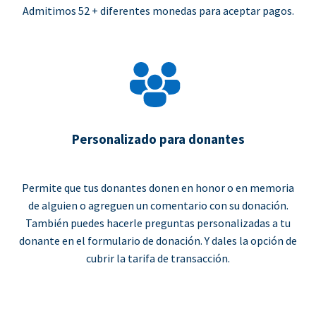
Admitimos 52 + diferentes monedas para aceptar pagos.
Personalizado para donantes
Permite que tus donantes donen en honor o en memoria
de alguien o agreguen un comentario con su donación.
También puedes hacerle preguntas personalizadas a tu
donante en el formulario de donación. Y dales la opción de
cubrir la tarifa de transacción.