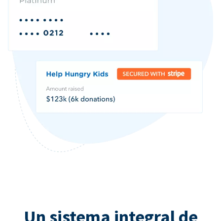
Un sistema integral de