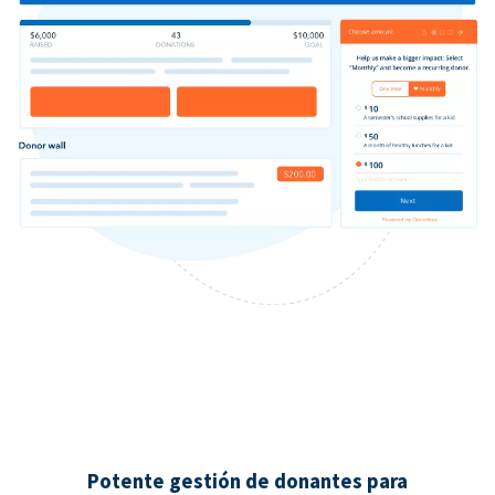
Potente gestión de donantes para