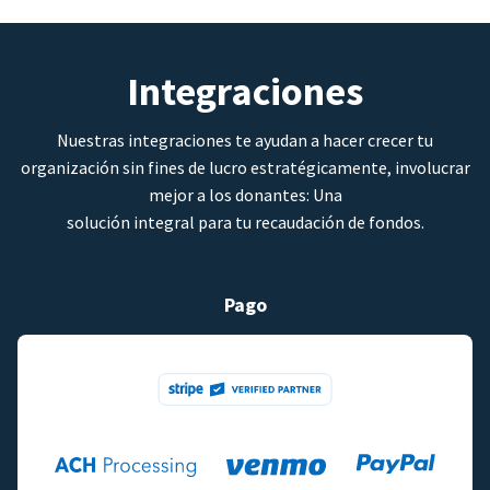
Integraciones
Nuestras integraciones te ayudan a hacer crecer tu
organización sin fines de lucro estratégicamente, involucrar
mejor a los donantes: Una
solución integral para tu recaudación de fondos.
Pago