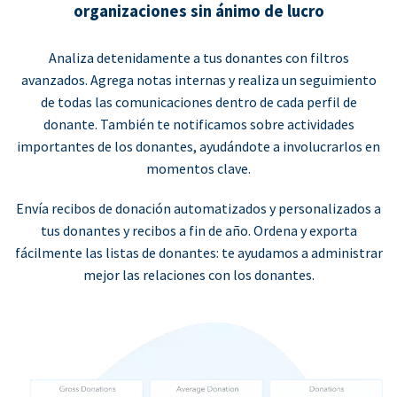
organizaciones sin ánimo de lucro
Analiza detenidamente a tus donantes con filtros
avanzados. Agrega notas internas y realiza un seguimiento
de todas las comunicaciones dentro de cada perfil de
donante. También te notificamos sobre actividades
importantes de los donantes, ayudándote a involucrarlos en
momentos clave.
Envía recibos de donación automatizados y personalizados a
tus donantes y recibos a fin de año. Ordena y exporta
fácilmente las listas de donantes: te ayudamos a administrar
mejor las relaciones con los donantes.