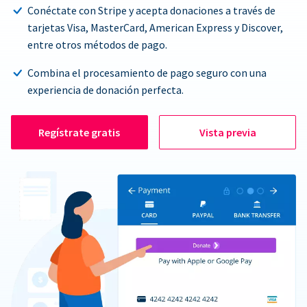
Conéctate con Stripe y acepta donaciones a través de
tarjetas Visa, MasterCard, American Express y Discover,
entre otros métodos de pago.
Combina el procesamiento de pago seguro con una
experiencia de donación perfecta.
Regístrate gratis
Vista previa