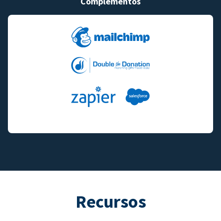
Complementos
Recursos