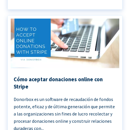
Cómo aceptar donaciones online con
Stripe
Donorbox es un software de recaudación de fondos
potente, eficaz y de última generación que permite
a las organizaciones sin fines de lucro recolectar y
procesar donaciones online y construir relaciones
duraderas con...