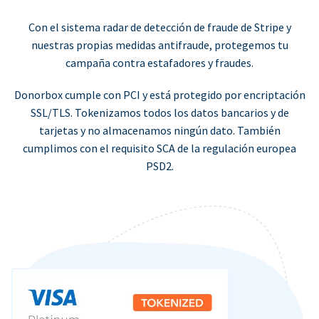
Con el sistema radar de detección de fraude de Stripe y
nuestras propias medidas antifraude, protegemos tu
campaña contra estafadores y fraudes.
Donorbox cumple con PCI y está protegido por encriptación
SSL/TLS. Tokenizamos todos los datos bancarios y de
tarjetas y no almacenamos ningún dato. También
cumplimos con el requisito SCA de la regulación europea
PSD2.