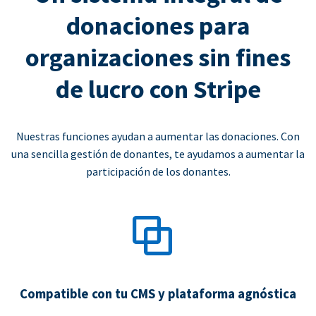
donaciones para
organizaciones sin fines
de lucro con Stripe
Nuestras funciones ayudan a aumentar las donaciones. Con
una sencilla gestión de donantes, te ayudamos a aumentar la
participación de los donantes.
Compatible con tu CMS y plataforma agnóstica