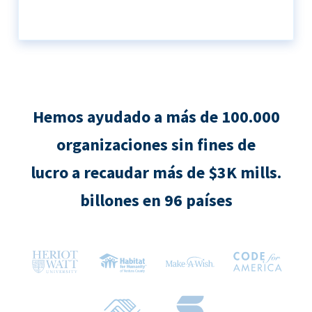
Hemos ayudado a más de 100.000
organizaciones sin fines de
lucro a recaudar más de $3K mills.
billones en 96 países