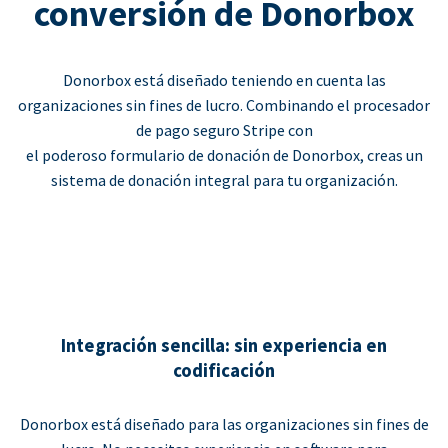
conversión de Donorbox
Donorbox está diseñado teniendo en cuenta las
organizaciones sin fines de lucro. Combinando el procesador
de pago seguro Stripe con
el poderoso formulario de donación de Donorbox, creas un
sistema de donación integral para tu organización.
Integración sencilla: sin experiencia en
codificación
Donorbox está diseñado para las organizaciones sin fines de